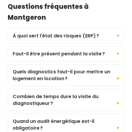
Questions fréquentes à
Montgeron
À quoi sert l'état des risques (ERP) ?
Faut-il être présent pendant la visite ?
Quels diagnostics faut-il pour mettre un
logement en location ?
Combien de temps dure la visite du
diagnostiqueur ?
Quand un audit énergétique est-il
obligatoire ?