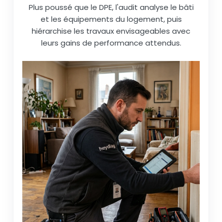
Plus poussé que le DPE, l'audit analyse le bâti
et les équipements du logement, puis
hiérarchise les travaux envisageables avec
leurs gains de performance attendus.