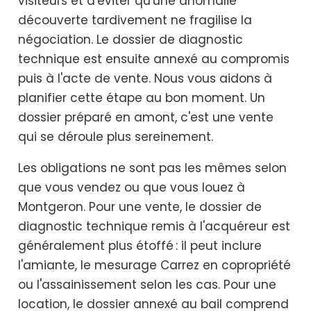
visiteurs et d'éviter qu'une anomalie
découverte tardivement ne fragilise la
négociation. Le dossier de diagnostic
technique est ensuite annexé au compromis
puis à l'acte de vente. Nous vous aidons à
planifier cette étape au bon moment. Un
dossier préparé en amont, c'est une vente
qui se déroule plus sereinement.
Les obligations ne sont pas les mêmes selon
que vous vendez ou que vous louez à
Montgeron. Pour une vente, le dossier de
diagnostic technique remis à l'acquéreur est
généralement plus étoffé : il peut inclure
l'amiante, le mesurage Carrez en copropriété
ou l'assainissement selon les cas. Pour une
location, le dossier annexé au bail comprend