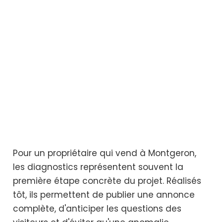
Pour un propriétaire qui vend à Montgeron,
les diagnostics représentent souvent la
première étape concrète du projet. Réalisés
tôt, ils permettent de publier une annonce
complète, d'anticiper les questions des