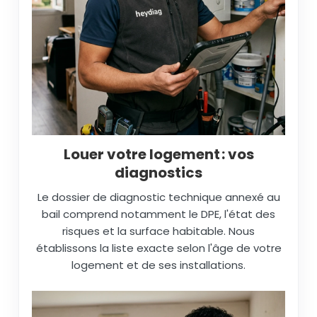
Louer votre logement : vos
diagnostics
Le dossier de diagnostic technique annexé au
bail comprend notamment le DPE, l'état des
risques et la surface habitable. Nous
établissons la liste exacte selon l'âge de votre
logement et de ses installations.