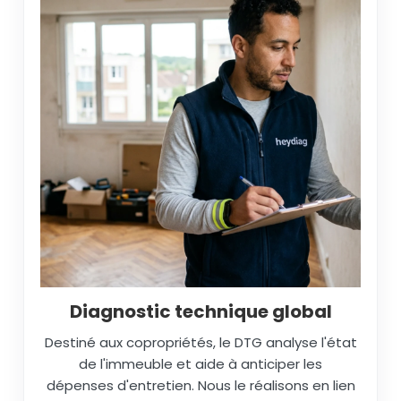
Diagnostic technique global
Destiné aux copropriétés, le DTG analyse l'état
de l'immeuble et aide à anticiper les
dépenses d'entretien. Nous le réalisons en lien