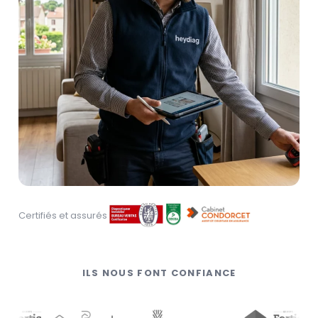
Certifiés et assurés
ILS NOUS FONT CONFIANCE