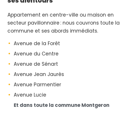
ses alentours
Appartement en centre-ville ou maison en
secteur pavillonnaire : nous couvrons toute la
commune et ses abords immédiats.
Avenue de la Forêt
Avenue du Centre
Avenue de Sénart
Avenue Jean Jaurès
Avenue Parmentier
Avenue Lucie
Et dans toute la commune Montgeron