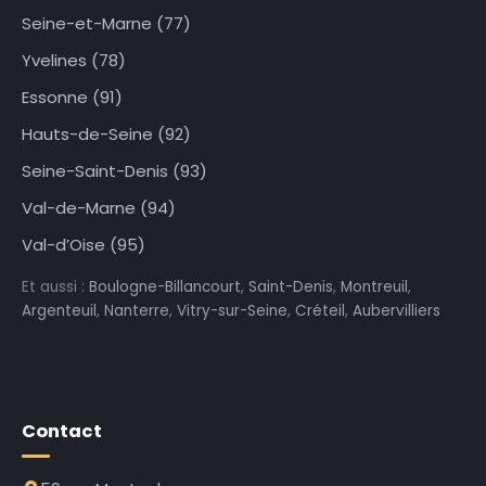
Seine-et-Marne (77)
Yvelines (78)
Essonne (91)
Hauts-de-Seine (92)
Seine-Saint-Denis (93)
Val-de-Marne (94)
Val-d’Oise (95)
Et aussi :
Boulogne-Billancourt
,
Saint-Denis
,
Montreuil
,
Argenteuil
,
Nanterre
,
Vitry-sur-Seine
,
Créteil
,
Aubervilliers
Contact