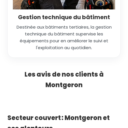
Gestion technique du bâtiment
Destinée aux bâtiments tertiaires, la gestion
technique du bâtiment supervise les
équipements pour en améliorer le suivi et
l'exploitation au quotidien.
Les avis de nos clients à
Montgeron
Secteur couvert : Montgeron et