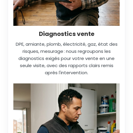
Diagnostics vente
DPE, amiante, plomb, électricité, gaz, état des
risques, mesurage : nous regroupons les
diagnostics exigés pour votre vente en une
seule visite, avec des rapports clairs remis
après l'intervention.