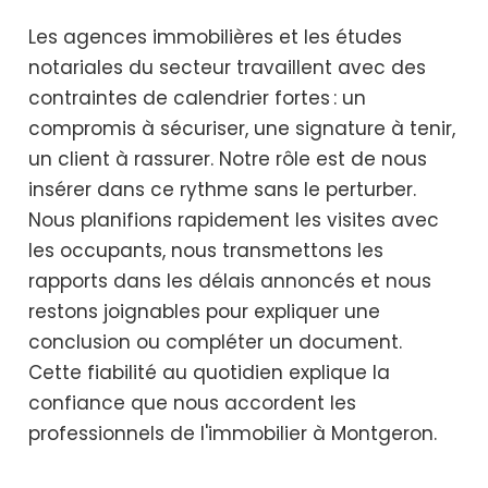
Les agences immobilières et les études
notariales du secteur travaillent avec des
contraintes de calendrier fortes : un
compromis à sécuriser, une signature à tenir,
un client à rassurer. Notre rôle est de nous
insérer dans ce rythme sans le perturber.
Nous planifions rapidement les visites avec
les occupants, nous transmettons les
rapports dans les délais annoncés et nous
restons joignables pour expliquer une
conclusion ou compléter un document.
Cette fiabilité au quotidien explique la
confiance que nous accordent les
professionnels de l'immobilier à Montgeron.