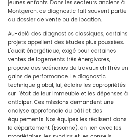
jeunes enfants. Dans les secteurs anciens à
Montgeron, ce diagnostic fait souvent partie
du dossier de vente ou de location.
Au-delà des diagnostics classiques, certains
projets appellent des études plus poussées.
L'audit énergétique, exigé pour certaines
ventes de logements très énergivores,
propose des scénarios de travaux chiffrés en
gains de performance. Le diagnostic
technique global, lui, éclaire les copropriétés
sur l'état de leur immeuble et les dépenses à
anticiper. Ces missions demandent une
analyse approfondie du bâti et des
équipements. Nos équipes les réalisent dans
le département (Essonne), en lien avec les
propriétaires, les syndics et les conseils