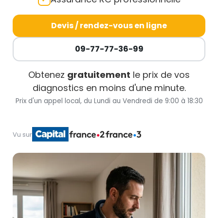
Devis / rendez-vous en ligne
09-77-77-36-99
Obtenez
gratuitement
le prix de vos
diagnostics en moins d'une minute.
Prix d'un appel local, du Lundi au Vendredi de 9:00 à 18:30
Vu sur