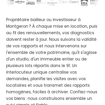
Propriétaire bailleur ou investisseur à
Montgeron ? À chaque mise en location, puis
au fil des renouvellements, vos diagnostics
doivent rester à jour. Nous suivons la validité
de vos rapports et nous intervenons sur
l'ensemble de votre patrimoine, qu'il s'agisse
d'un studio, d'un immeuble entier ou de
plusieurs lots répartis dans le 91. Un
interlocuteur unique centralise vos
demandes, planifie les visites avec vos
locataires et vous transmet des rapports
homogènes, faciles à archiver. Confiez-nous
vos biens : nous construisons ensemble un
suivi simple et fiable.