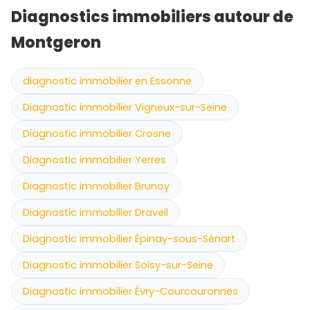
Diagnostics immobiliers autour de
Montgeron
diagnostic immobilier en Essonne
Diagnostic immobilier Vigneux-sur-Seine
Diagnostic immobilier Crosne
Diagnostic immobilier Yerres
Diagnostic immobilier Brunoy
Diagnostic immobilier Draveil
Diagnostic immobilier Épinay-sous-Sénart
Diagnostic immobilier Soisy-sur-Seine
Diagnostic immobilier Évry-Courcouronnes