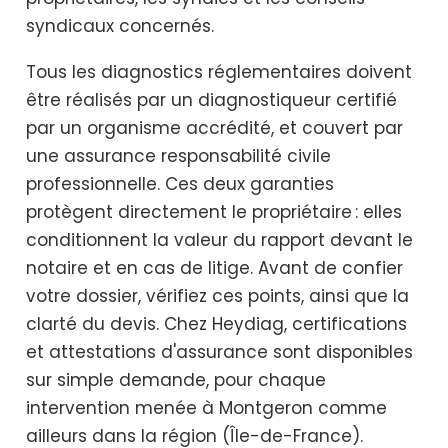
syndicaux concernés.
Tous les diagnostics réglementaires doivent
être réalisés par un diagnostiqueur certifié
par un organisme accrédité, et couvert par
une assurance responsabilité civile
professionnelle. Ces deux garanties
protègent directement le propriétaire : elles
conditionnent la valeur du rapport devant le
notaire et en cas de litige. Avant de confier
votre dossier, vérifiez ces points, ainsi que la
clarté du devis. Chez Heydiag, certifications
et attestations d'assurance sont disponibles
sur simple demande, pour chaque
intervention menée à Montgeron comme
ailleurs dans la région (Île-de-France).