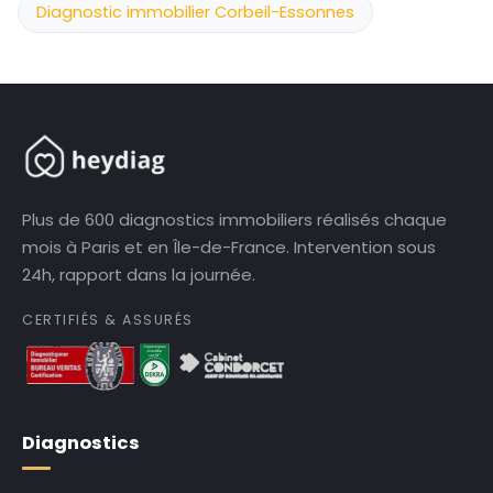
Diagnostic immobilier Corbeil-Essonnes
Plus de 600 diagnostics immobiliers réalisés chaque
mois à Paris et en Île-de-France. Intervention sous
24h, rapport dans la journée.
CERTIFIÉS & ASSURÉS
Diagnostics