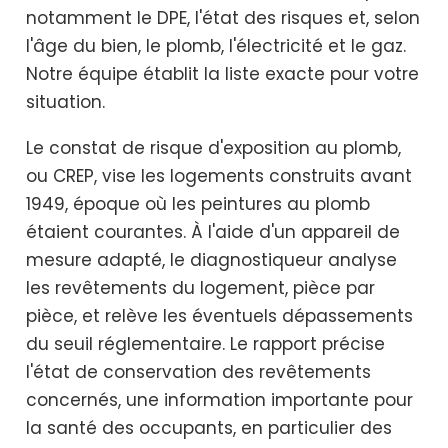
notamment le DPE, l'état des risques et, selon
l'âge du bien, le plomb, l'électricité et le gaz.
Notre équipe établit la liste exacte pour votre
situation.
Le constat de risque d'exposition au plomb,
ou CREP, vise les logements construits avant
1949, époque où les peintures au plomb
étaient courantes. À l'aide d'un appareil de
mesure adapté, le diagnostiqueur analyse
les revêtements du logement, pièce par
pièce, et relève les éventuels dépassements
du seuil réglementaire. Le rapport précise
l'état de conservation des revêtements
concernés, une information importante pour
la santé des occupants, en particulier des