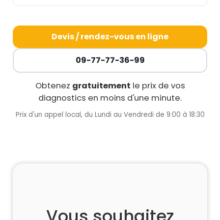
Devis / rendez-vous en ligne
09-77-77-36-99
Obtenez
gratuitement
le prix de vos
diagnostics en moins d'une minute.
Prix d'un appel local, du Lundi au Vendredi de 9:00 à 18:30
Vous souhaitez