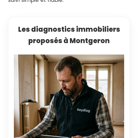
Les diagnostics immobiliers
proposés à Montgeron