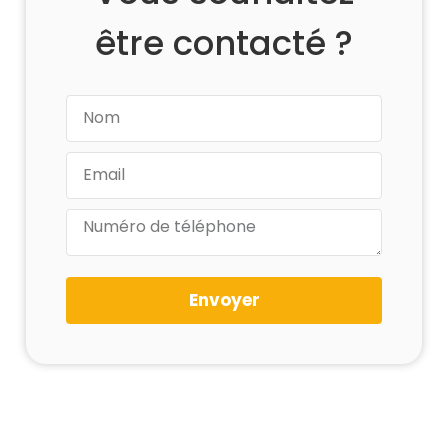
être contacté ?
Envoyer