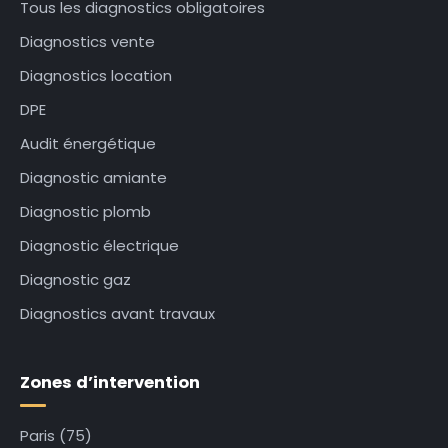
Tous les diagnostics obligatoires
Diagnostics vente
Diagnostics location
DPE
Audit énergétique
Diagnostic amiante
Diagnostic plomb
Diagnostic électrique
Diagnostic gaz
Diagnostics avant travaux
Zones d’intervention
Paris (75)