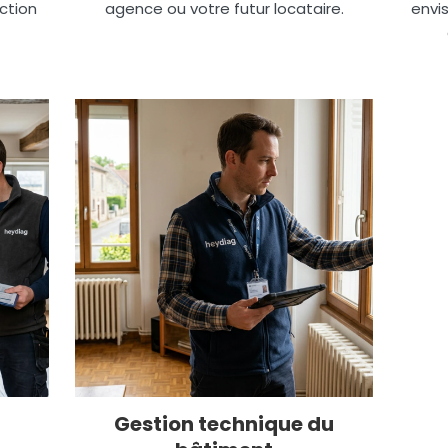
ction
agence ou votre futur locataire.
envis
Gestion technique du