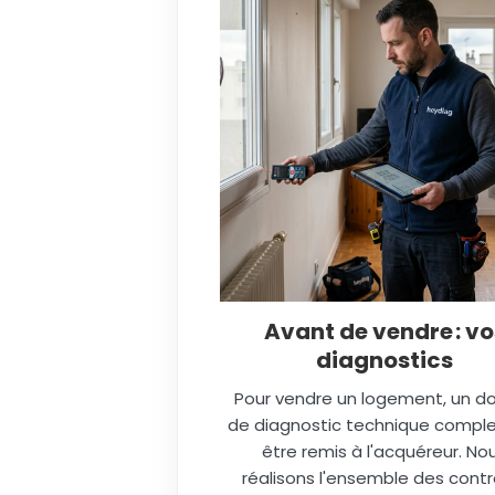
Avant de vendre : vo
diagnostics
Pour vendre un logement, un do
de diagnostic technique comple
être remis à l'acquéreur. No
réalisons l'ensemble des contr