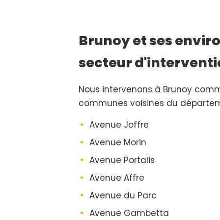
Brunoy et ses enviro
secteur d'intervent
Nous intervenons à Brunoy comm
communes voisines du départem
Avenue Joffre
Avenue Morin
Avenue Portalis
Avenue Affre
Avenue du Parc
Avenue Gambetta