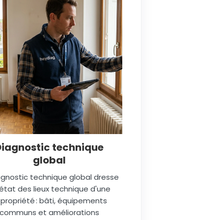
Diagnostic technique
global
agnostic technique global dresse
état des lieux technique d'une
propriété : bâti, équipements
communs et améliorations