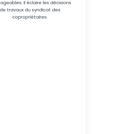
ageables. Il éclaire les décisions
de travaux du syndicat des
copropriétaires.