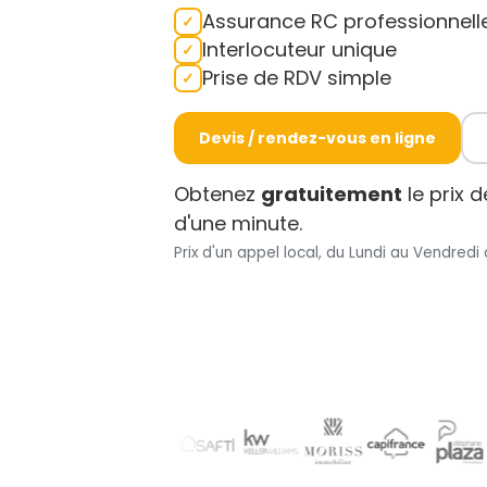
Assurance RC professionnell
Interlocuteur unique
Prise de RDV simple
Devis / rendez-vous en ligne
Obtenez
gratuitement
le prix 
d'une minute.
Prix d'un appel local, du Lundi au Vendredi 