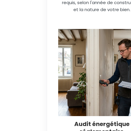
requis, selon l'année de constru
et la nature de votre bien.
Audit énergétique