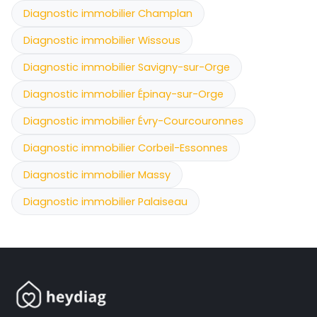
Diagnostic immobilier Champlan
Diagnostic immobilier Wissous
Diagnostic immobilier Savigny-sur-Orge
Diagnostic immobilier Épinay-sur-Orge
Diagnostic immobilier Évry-Courcouronnes
Diagnostic immobilier Corbeil-Essonnes
Diagnostic immobilier Massy
Diagnostic immobilier Palaiseau