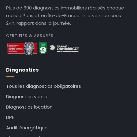
Plus de 600 diagnostics immobiliers réalisés chaque
mois à Paris et en Île-de-France. Intervention sous
24h, rapport dans la journée.
CERTIFIÉS & ASSURÉS
Diagnostics
Tous les diagnostics obligatoires
Diagnostics vente
Diagnostics location
DPE
Audit énergétique