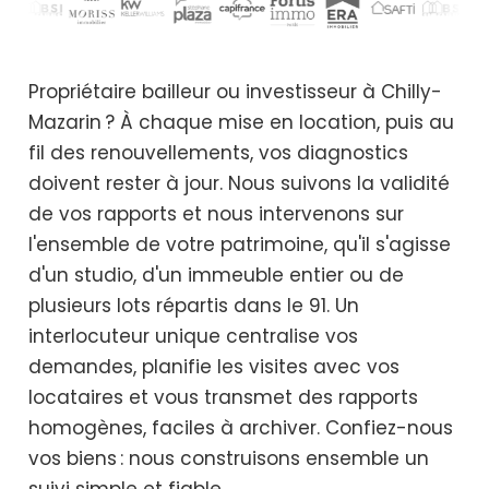
Propriétaire bailleur ou investisseur à Chilly-
Mazarin ? À chaque mise en location, puis au
fil des renouvellements, vos diagnostics
doivent rester à jour. Nous suivons la validité
de vos rapports et nous intervenons sur
l'ensemble de votre patrimoine, qu'il s'agisse
d'un studio, d'un immeuble entier ou de
plusieurs lots répartis dans le 91. Un
interlocuteur unique centralise vos
demandes, planifie les visites avec vos
locataires et vous transmet des rapports
homogènes, faciles à archiver. Confiez-nous
vos biens : nous construisons ensemble un
suivi simple et fiable.