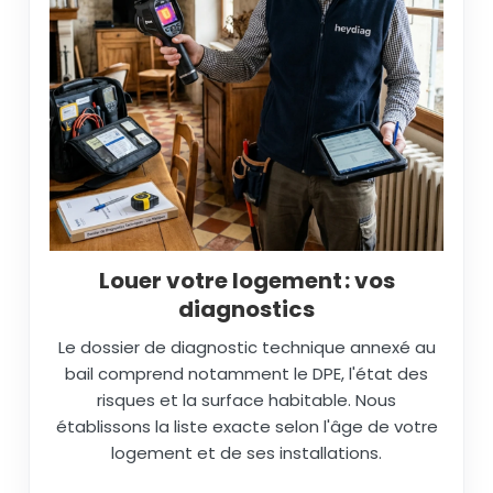
Louer votre logement : vos
diagnostics
Le dossier de diagnostic technique annexé au
bail comprend notamment le DPE, l'état des
risques et la surface habitable. Nous
établissons la liste exacte selon l'âge de votre
logement et de ses installations.