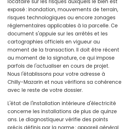
locataire sur les risques auxquels le bien est
exposé : inondation, mouvements de terrain,
risques technologiques ou encore zonages
réglementaires applicables à la parcelle. Ce
document s'appuie sur les arrêtés et les
cartographies officiels en vigueur au
moment de la transaction. Il doit être récent
au moment de la signature, ce qui impose
parfois de l'actualiser en cours de projet.
Nous l'établissons pour votre adresse à
Chilly-Mazarin et nous vérifions sa cohérence
avec le reste de votre dossier.
L'état de l'installation intérieure d'électricité
concerne les installations de plus de quinze
ans. Le diagnostiqueur vérifie des points
précis définis par la norme : appareil général