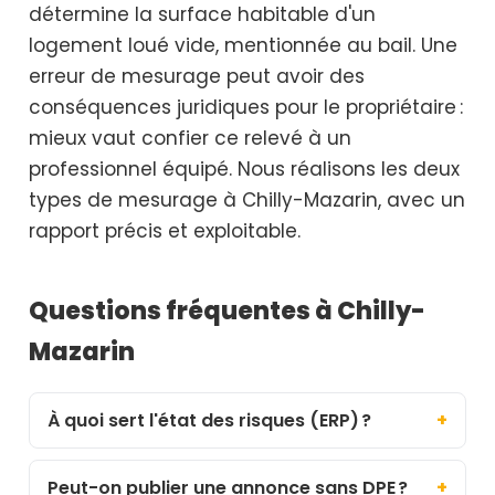
détermine la surface habitable d'un
logement loué vide, mentionnée au bail. Une
erreur de mesurage peut avoir des
conséquences juridiques pour le propriétaire :
mieux vaut confier ce relevé à un
professionnel équipé. Nous réalisons les deux
types de mesurage à Chilly-Mazarin, avec un
rapport précis et exploitable.
Questions fréquentes à Chilly-
Mazarin
À quoi sert l'état des risques (ERP) ?
Peut-on publier une annonce sans DPE ?