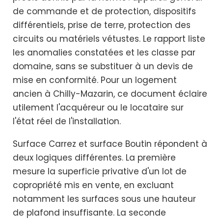
de commande et de protection, dispositifs
différentiels, prise de terre, protection des
circuits ou matériels vétustes. Le rapport liste
les anomalies constatées et les classe par
domaine, sans se substituer à un devis de
mise en conformité. Pour un logement
ancien à Chilly-Mazarin, ce document éclaire
utilement l'acquéreur ou le locataire sur
l'état réel de l'installation.
Surface Carrez et surface Boutin répondent à
deux logiques différentes. La première
mesure la superficie privative d'un lot de
copropriété mis en vente, en excluant
notamment les surfaces sous une hauteur
de plafond insuffisante. La seconde