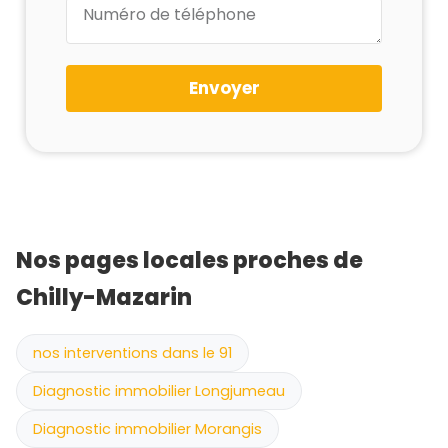
Envoyer
Nos pages locales proches de
Chilly-Mazarin
nos interventions dans le 91
Diagnostic immobilier Longjumeau
Diagnostic immobilier Morangis