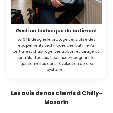
Gestion technique du bâtiment
La GTB désigne le pilotage centralisé des
équipements techniques des bâtiments
tertiaires : chauffage, ventilation, éclairage ou
contrôle d'accès. Nous accompagnons les
gestionnaires dans l'évaluation de ces
systèmes.
Les avis de nos clients à Chilly-
Mazarin