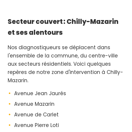
Secteur couvert : Chilly-Mazarin
et ses alentours
Nos diagnostiqueurs se déplacent dans
l'ensemble de la commune, du centre-ville
aux secteurs résidentiels. Voici quelques
repères de notre zone d'intervention à Chilly-
Mazarin.
Avenue Jean Jaurés
Avenue Mazarin
Avenue de Carlet
Avenue Pierre Loti