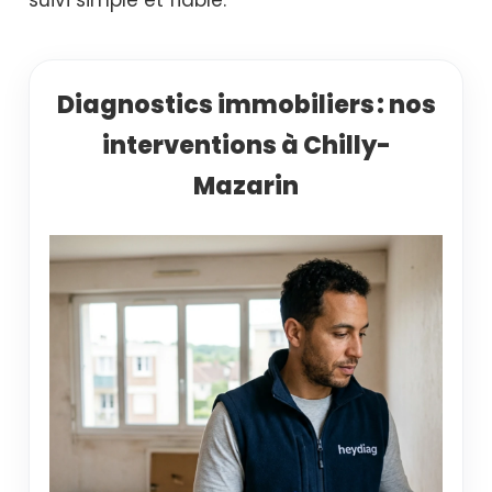
Diagnostics immobiliers : nos
interventions à Chilly-
Mazarin