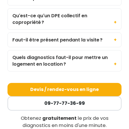
Qu'est-ce qu'un DPE collectif en
copropriété ?
Faut-il être présent pendant la visite ?
Quels diagnostics faut-il pour mettre un
logement en location ?
Devis / rendez-vous en ligne
09-77-77-36-99
Obtenez
gratuitement
le prix de vos
diagnostics en moins d'une minute.