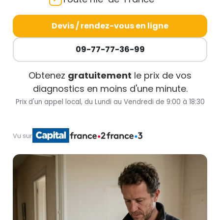
Devis / rendez-vous en ligne
09-77-77-36-99
Obtenez
gratuitement
le prix de vos
diagnostics en moins d'une minute.
Prix d'un appel local, du Lundi au Vendredi de 9:00 à 18:30
Vu sur