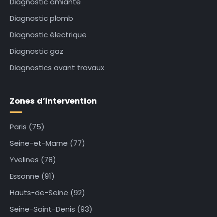
Diagnostic amiante
Diagnostic plomb
Diagnostic électrique
Diagnostic gaz
Diagnostics avant travaux
Zones d’intervention
Paris (75)
Seine-et-Marne (77)
Yvelines (78)
Essonne (91)
Hauts-de-Seine (92)
Seine-Saint-Denis (93)