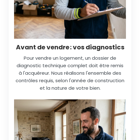
Avant de vendre : vos diagnostics
Pour vendre un logement, un dossier de
diagnostic technique complet doit être remis
à l'acquéreur. Nous réalisons l'ensemble des
contrôles requis, selon l'année de construction
et la nature de votre bien.