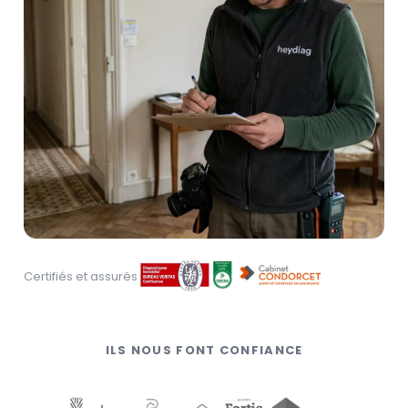
Certifiés et assurés
ILS NOUS FONT CONFIANCE