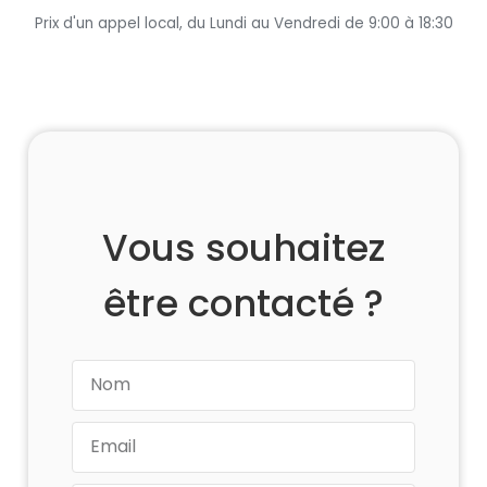
Prix d'un appel local, du Lundi au Vendredi de 9:00 à 18:30
Vous souhaitez
être contacté ?