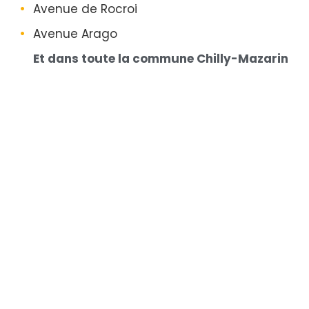
Avenue de Rocroi
Avenue Arago
Et dans toute la commune Chilly-Mazarin