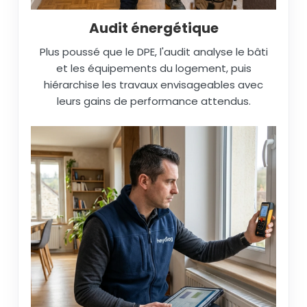
Audit énergétique
Plus poussé que le DPE, l'audit analyse le bâti
et les équipements du logement, puis
hiérarchise les travaux envisageables avec
leurs gains de performance attendus.