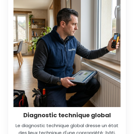
Diagnostic technique global
Le diagnostic technique global dresse un état
des lieux technique d'une copropriété : bâti,