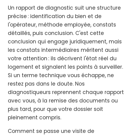
Un rapport de diagnostic suit une structure
précise : identification du bien et de
l'opérateur, méthode employée, constats
détaillés, puis conclusion. C'est cette
conclusion qui engage juridiquement, mais
les constats intermédiaires méritent aussi
votre attention : ils décrivent l'état réel du
logement et signalent les points à surveiller.
Si un terme technique vous échappe, ne
restez pas dans le doute. Nos
diagnostiqueurs reprennent chaque rapport
avec vous, à la remise des documents ou
plus tard, pour que votre dossier soit
pleinement compris.
Comment se passe une visite de