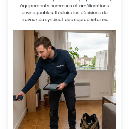
équipements communs et améliorations
envisageables. Il éclaire les décisions de
travaux du syndicat des copropriétaires.