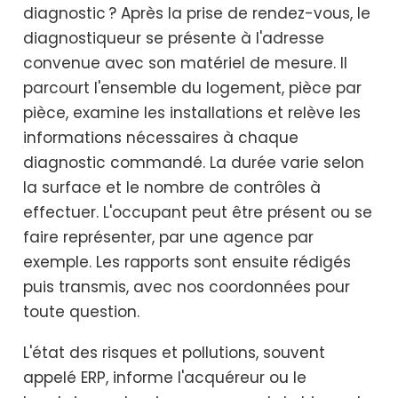
diagnostic ? Après la prise de rendez-vous, le
diagnostiqueur se présente à l'adresse
convenue avec son matériel de mesure. Il
parcourt l'ensemble du logement, pièce par
pièce, examine les installations et relève les
informations nécessaires à chaque
diagnostic commandé. La durée varie selon
la surface et le nombre de contrôles à
effectuer. L'occupant peut être présent ou se
faire représenter, par une agence par
exemple. Les rapports sont ensuite rédigés
puis transmis, avec nos coordonnées pour
toute question.
L'état des risques et pollutions, souvent
appelé ERP, informe l'acquéreur ou le