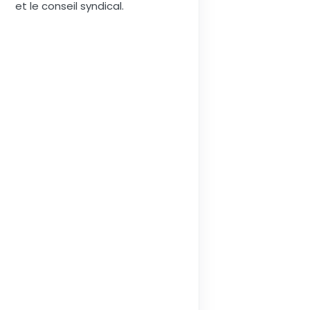
et le conseil syndical.