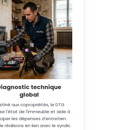
Diagnostic technique
global
stiné aux copropriétés, le DTG
se l'état de l'immeuble et aide à
ciper les dépenses d'entretien.
le réalisons en lien avec le syndic