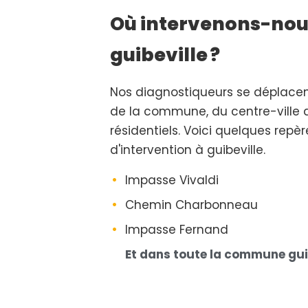
Où intervenons-nou
guibeville ?
Nos diagnostiqueurs se déplace
de la commune, du centre-ville 
résidentiels. Voici quelques repè
d'intervention à guibeville.
Impasse Vivaldi
Chemin Charbonneau
Impasse Fernand
Et dans toute la commune gui