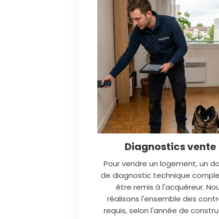
Diagnostics vente
Pour vendre un logement, un do
de diagnostic technique comple
être remis à l'acquéreur. No
réalisons l'ensemble des contr
requis, selon l'année de constru