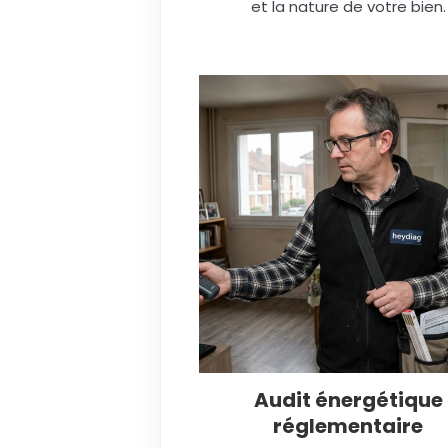
et la nature de votre bien.
Audit énergétique
réglementaire