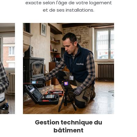
exacte selon l'âge de votre logement
et de ses installations.
Gestion technique du
bâtiment