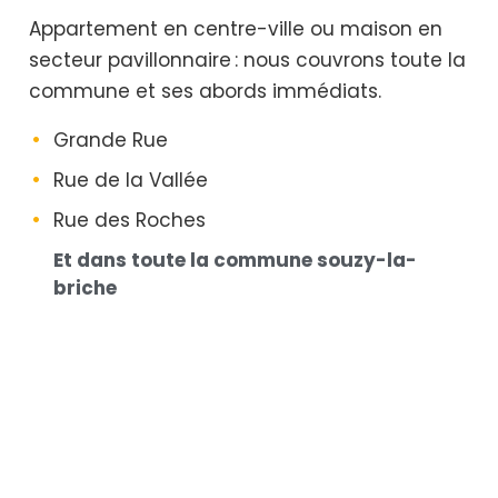
Appartement en centre-ville ou maison en
secteur pavillonnaire : nous couvrons toute la
commune et ses abords immédiats.
Grande Rue
Rue de la Vallée
Rue des Roches
Et dans toute la commune souzy-la-
briche