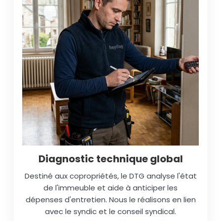
Diagnostic technique global
Destiné aux copropriétés, le DTG analyse l'état
de l'immeuble et aide à anticiper les
dépenses d'entretien. Nous le réalisons en lien
avec le syndic et le conseil syndical.