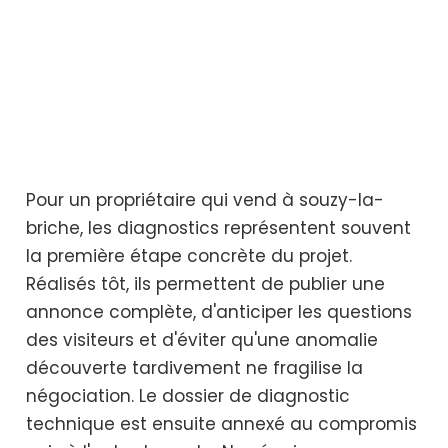
Pour un propriétaire qui vend à souzy-la-
briche, les diagnostics représentent souvent
la première étape concrète du projet.
Réalisés tôt, ils permettent de publier une
annonce complète, d'anticiper les questions
des visiteurs et d'éviter qu'une anomalie
découverte tardivement ne fragilise la
négociation. Le dossier de diagnostic
technique est ensuite annexé au compromis