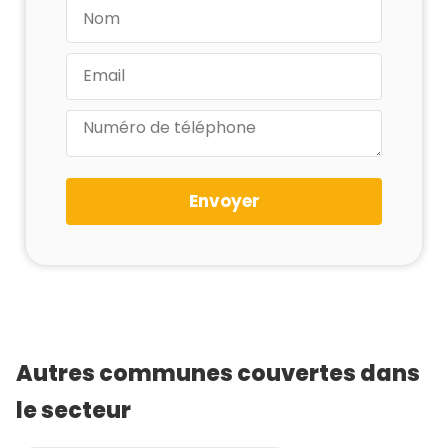
Envoyer
Autres communes couvertes dans
le secteur