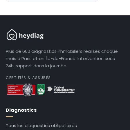
Plus de 600 diagnostics immobiliers réalisés chaque
mois à Paris et en Île-de-France. Intervention sous
24h, rapport dans la journée.
CERTIFIÉS & ASSURÉS
Diagnostics
Tous les diagnostics obligatoires