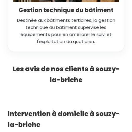
Gestion technique du bâtiment
Destinée aux bâtiments tertiaires, la gestion
technique du bâtiment supervise les
équipements pour en améliorer le suivi et
l'exploitation au quotidien.
Les avis de nos clients à souzy-
la-briche
Intervention à domicile à souzy-
la-briche