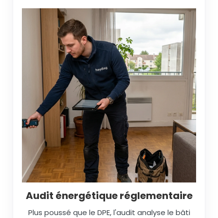
Audit énergétique réglementaire
Plus poussé que le DPE, l'audit analyse le bâti