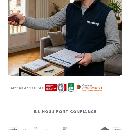
Certifiés et assurés
ILS NOUS FONT CONFIANCE