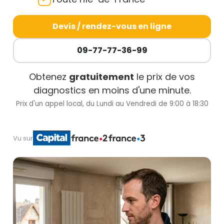
Devis / rendez-vous en ligne
09-77-77-36-99
Obtenez
gratuitement
le prix de vos
diagnostics en moins d'une minute.
Prix d'un appel local, du Lundi au Vendredi de 9:00 à 18:30
Vu sur