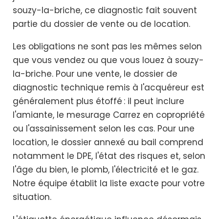
souzy-la-briche, ce diagnostic fait souvent
partie du dossier de vente ou de location.
Les obligations ne sont pas les mêmes selon
que vous vendez ou que vous louez à souzy-
la-briche. Pour une vente, le dossier de
diagnostic technique remis à l'acquéreur est
généralement plus étoffé : il peut inclure
l'amiante, le mesurage Carrez en copropriété
ou l'assainissement selon les cas. Pour une
location, le dossier annexé au bail comprend
notamment le DPE, l'état des risques et, selon
l'âge du bien, le plomb, l'électricité et le gaz.
Notre équipe établit la liste exacte pour votre
situation.