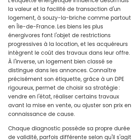
L'étiquette énergétique influence désormais
la valeur et la facilité de transaction d'un
logement, à souzy-la-briche comme partout
en Île-de-France. Les biens les plus
énergivores font l'objet de restrictions
progressives à la location, et les acquéreurs
intègrent le coût des travaux dans leur offre.
À l'inverse, un logement bien classé se
distingue dans les annonces. Connaître
précisément son étiquette, grâce à un DPE
rigoureux, permet de choisir sa stratégie :
vendre en l'état, réaliser certains travaux
avant la mise en vente, ou ajuster son prix en
connaissance de cause.
Chaque diagnostic possède sa propre durée
de validité, parfois différente selon qu'il s'agit