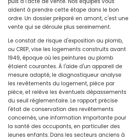
puis à l'acte de vente. Nos équipes vous
aident à prendre cette étape dans le bon
ordre. Un dossier préparé en amont, c'est une
vente qui se déroule plus sereinement.
Le constat de risque d'exposition au plomb,
ou CREP, vise les logements construits avant
1949, époque où les peintures au plomb
étaient courantes. À l'aide d'un appareil de
mesure adapté, le diagnostiqueur analyse
les revêtements du logement, pièce par
pièce, et relève les éventuels dépassements
du seuil réglementaire. Le rapport précise
l'état de conservation des revêtements
concernés, une information importante pour
la santé des occupants, en particulier des
jeunes enfants. Dans les secteurs anciens à