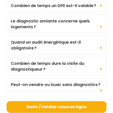
Combien de temps un DPE est-il valable ?
Le diagnostic amiante concerne quels
logements ?
Quand un audit énergétique est-il
obligatoire ?
Combien de temps dure la visite du
diagnostiqueur ?
Peut-on vendre ou louer sans diagnostics ?
Devis / rendez-vous en ligne