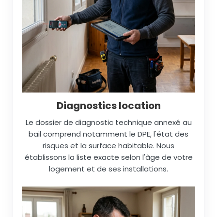
Diagnostics location
Le dossier de diagnostic technique annexé au
bail comprend notamment le DPE, l'état des
risques et la surface habitable. Nous
établissons la liste exacte selon l'âge de votre
logement et de ses installations.