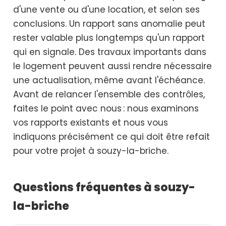
d'une vente ou d'une location, et selon ses
conclusions. Un rapport sans anomalie peut
rester valable plus longtemps qu'un rapport
qui en signale. Des travaux importants dans
le logement peuvent aussi rendre nécessaire
une actualisation, même avant l'échéance.
Avant de relancer l'ensemble des contrôles,
faites le point avec nous : nous examinons
vos rapports existants et nous vous
indiquons précisément ce qui doit être refait
pour votre projet à souzy-la-briche.
Questions fréquentes à souzy-
la-briche