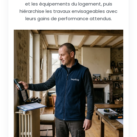
et les équipements du logement, puis
hiérarchise les travaux envisageables avec
leurs gains de performance attendus.