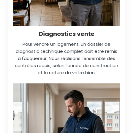
Diagnostics vente
Pour vendre un logement, un dossier de
diagnostic technique complet doit être remis
à l'acquéreur. Nous réalisons l'ensemble des
contrôles requis, selon l'année de construction
et la nature de votre bien.