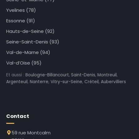
Yvelines (78)
Essonne (91)
Hauts-de-Seine (92)
Seine-Saint-Denis (93)
Val-de-Marne (94)
Val-d’Oise (95)
Et aussi :
Boulogne-Billancourt
,
Saint-Denis
,
Montreuil
,
Argenteuil
,
Nanterre
,
Vitry-sur-Seine
,
Créteil
,
Aubervilliers
Contact
59 rue Montcalm