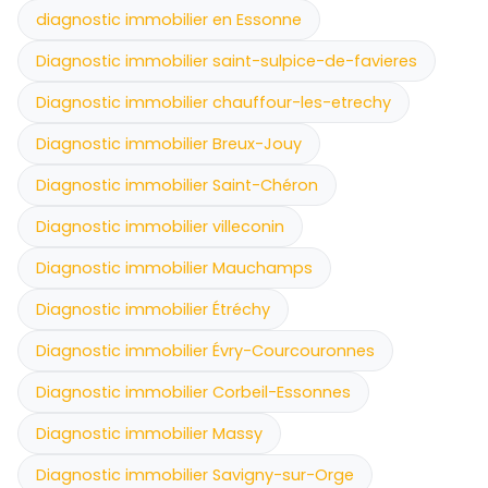
diagnostic immobilier en Essonne
Diagnostic immobilier saint-sulpice-de-favieres
Diagnostic immobilier chauffour-les-etrechy
Diagnostic immobilier Breux-Jouy
Diagnostic immobilier Saint-Chéron
Diagnostic immobilier villeconin
Diagnostic immobilier Mauchamps
Diagnostic immobilier Étréchy
Diagnostic immobilier Évry-Courcouronnes
Diagnostic immobilier Corbeil-Essonnes
Diagnostic immobilier Massy
Diagnostic immobilier Savigny-sur-Orge