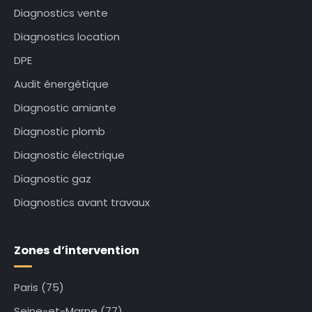
Diagnostics vente
Diagnostics location
DPE
Audit énergétique
Diagnostic amiante
Diagnostic plomb
Diagnostic électrique
Diagnostic gaz
Diagnostics avant travaux
Zones d’intervention
Paris (75)
Seine-et-Marne (77)