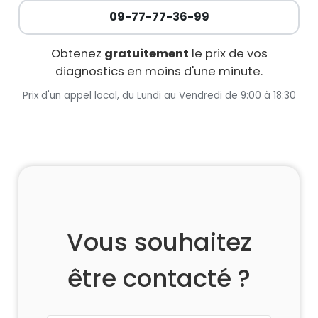
09-77-77-36-99
Obtenez
gratuitement
le prix de vos
diagnostics en moins d'une minute.
Prix d'un appel local, du Lundi au Vendredi de 9:00 à 18:30
Vous souhaitez
être contacté ?