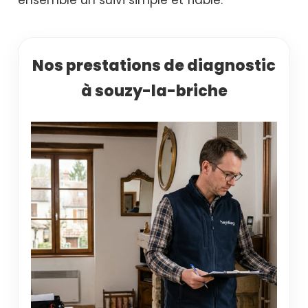
Nos prestations de diagnostic
à souzy-la-briche