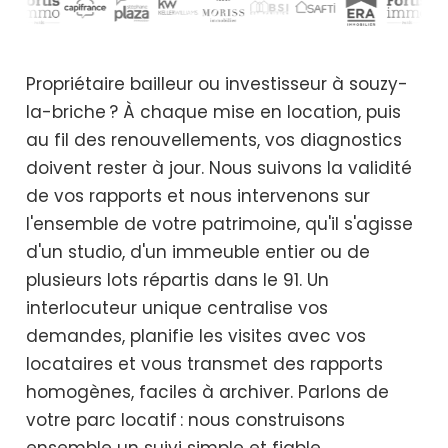
Propriétaire bailleur ou investisseur à souzy-
la-briche ? À chaque mise en location, puis
au fil des renouvellements, vos diagnostics
doivent rester à jour. Nous suivons la validité
de vos rapports et nous intervenons sur
l'ensemble de votre patrimoine, qu'il s'agisse
d'un studio, d'un immeuble entier ou de
plusieurs lots répartis dans le 91. Un
interlocuteur unique centralise vos
demandes, planifie les visites avec vos
locataires et vous transmet des rapports
homogènes, faciles à archiver. Parlons de
votre parc locatif : nous construisons
ensemble un suivi simple et fiable.