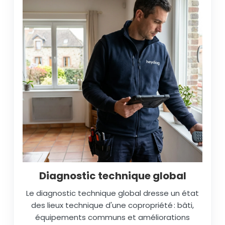
Diagnostic technique global
Le diagnostic technique global dresse un état
des lieux technique d'une copropriété : bâti,
équipements communs et améliorations