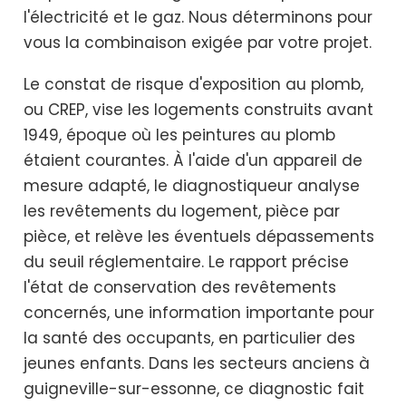
l'électricité et le gaz. Nous déterminons pour
vous la combinaison exigée par votre projet.
Le constat de risque d'exposition au plomb,
ou CREP, vise les logements construits avant
1949, époque où les peintures au plomb
étaient courantes. À l'aide d'un appareil de
mesure adapté, le diagnostiqueur analyse
les revêtements du logement, pièce par
pièce, et relève les éventuels dépassements
du seuil réglementaire. Le rapport précise
l'état de conservation des revêtements
concernés, une information importante pour
la santé des occupants, en particulier des
jeunes enfants. Dans les secteurs anciens à
guigneville-sur-essonne, ce diagnostic fait