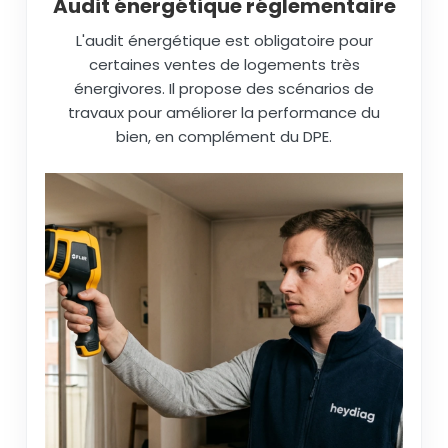
Audit énergétique réglementaire
L'audit énergétique est obligatoire pour
certaines ventes de logements très
énergivores. Il propose des scénarios de
travaux pour améliorer la performance du
bien, en complément du DPE.