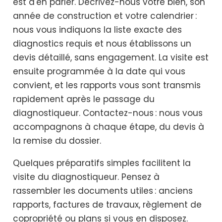
est d'en parler. Décrivez-nous votre bien, son
année de construction et votre calendrier :
nous vous indiquons la liste exacte des
diagnostics requis et nous établissons un
devis détaillé, sans engagement. La visite est
ensuite programmée à la date qui vous
convient, et les rapports vous sont transmis
rapidement après le passage du
diagnostiqueur. Contactez-nous : nous vous
accompagnons à chaque étape, du devis à
la remise du dossier.
Quelques préparatifs simples facilitent la
visite du diagnostiqueur. Pensez à
rassembler les documents utiles : anciens
rapports, factures de travaux, règlement de
copropriété ou plans si vous en disposez.