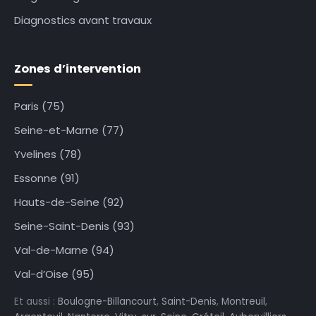
Diagnostics avant travaux
Zones d’intervention
Paris (75)
Seine-et-Marne (77)
Yvelines (78)
Essonne (91)
Hauts-de-Seine (92)
Seine-Saint-Denis (93)
Val-de-Marne (94)
Val-d’Oise (95)
Et aussi :
Boulogne-Billancourt
,
Saint-Denis
,
Montreuil
,