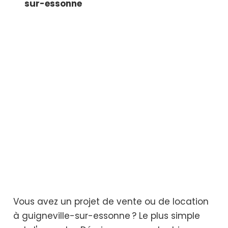
sur-essonne
Vous avez un projet de vente ou de location
à guigneville-sur-essonne ? Le plus simple