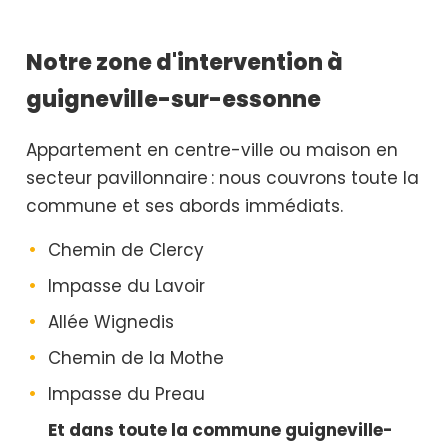
Notre zone d'intervention à
guigneville-sur-essonne
Appartement en centre-ville ou maison en
secteur pavillonnaire : nous couvrons toute la
commune et ses abords immédiats.
Chemin de Clercy
Impasse du Lavoir
Allée Wignedis
Chemin de la Mothe
Impasse du Preau
Et dans toute la commune guigneville-