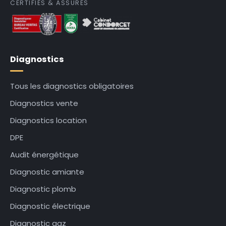
CERTIFIÉS & ASSURÉS
Diagnostics
Tous les diagnostics obligatoires
Diagnostics vente
Diagnostics location
DPE
Audit énergétique
Diagnostic amiante
Diagnostic plomb
Diagnostic électrique
Diagnostic gaz