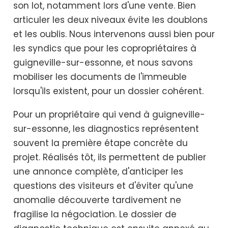
son lot, notamment lors d'une vente. Bien
articuler les deux niveaux évite les doublons
et les oublis. Nous intervenons aussi bien pour
les syndics que pour les copropriétaires à
guigneville-sur-essonne, et nous savons
mobiliser les documents de l'immeuble
lorsqu'ils existent, pour un dossier cohérent.
Pour un propriétaire qui vend à guigneville-
sur-essonne, les diagnostics représentent
souvent la première étape concrète du
projet. Réalisés tôt, ils permettent de publier
une annonce complète, d'anticiper les
questions des visiteurs et d'éviter qu'une
anomalie découverte tardivement ne
fragilise la négociation. Le dossier de