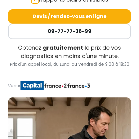
Devis / rendez-vous en ligne
09-77-77-36-99
Obtenez
gratuitement
le prix de vos
diagnostics en moins d'une minute.
Prix d'un appel local, du Lundi au Vendredi de 9:00 à 18:30
Vu sur