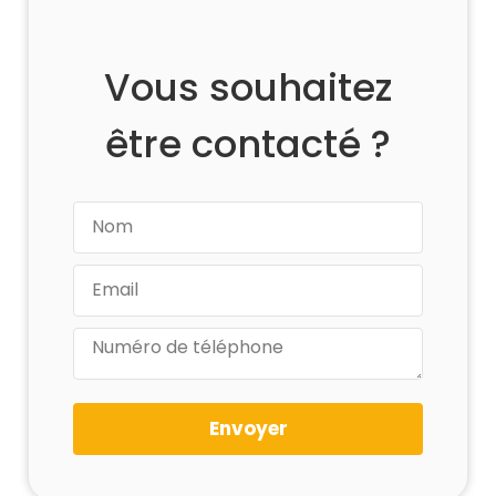
Vous souhaitez
être contacté ?
Envoyer