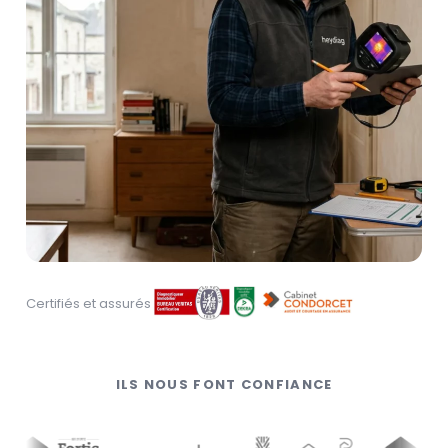
Certifiés et assurés
ILS NOUS FONT CONFIANCE