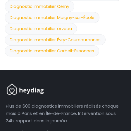
Diagnostic immobilier Cerny
Diagnostic immobilier Moigny-sur-École
Diagnostic immobilier orveau
Diagnostic immobilier Évry-Courcouronnes
Diagnostic immobilier Corbeil-Essonnes
Plus de 600 diagnostics immobiliers réalisés chaque
mois à Paris et en Île-de-France. Intervention sous
24h, rapport dans la journée.