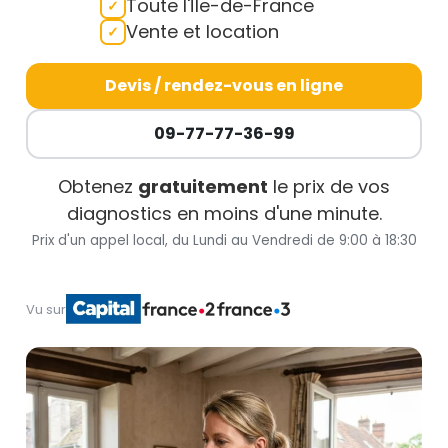
Toute l'Île-de-France
Vente et location
Devis / rendez-vous en ligne
09-77-77-36-99
Obtenez
gratuitement
le prix de vos
diagnostics en moins d'une minute.
Prix d'un appel local, du Lundi au Vendredi de 9:00 à 18:30
Vu sur