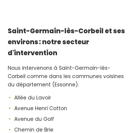
Saint-Germain-lès-Corbeil et ses
environs : notre secteur
d'intervention
Nous intervenons à Saint-Germain-lès-
Corbeil comme dans les communes voisines
du département (Essonne).
Allée du Lavoir
Avenue Henri Cotton
Avenue du Golf
Chemin de Brie