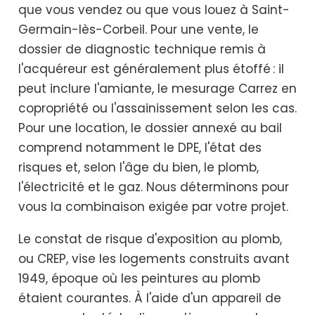
que vous vendez ou que vous louez à Saint-
Germain-lès-Corbeil. Pour une vente, le
dossier de diagnostic technique remis à
l'acquéreur est généralement plus étoffé : il
peut inclure l'amiante, le mesurage Carrez en
copropriété ou l'assainissement selon les cas.
Pour une location, le dossier annexé au bail
comprend notamment le DPE, l'état des
risques et, selon l'âge du bien, le plomb,
l'électricité et le gaz. Nous déterminons pour
vous la combinaison exigée par votre projet.
Le constat de risque d'exposition au plomb,
ou CREP, vise les logements construits avant
1949, époque où les peintures au plomb
étaient courantes. À l'aide d'un appareil de