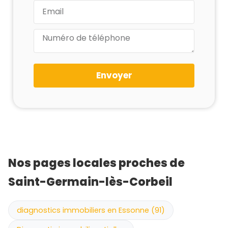
Envoyer
Nos pages locales proches de
Saint-Germain-lès-Corbeil
diagnostics immobiliers en Essonne (91)