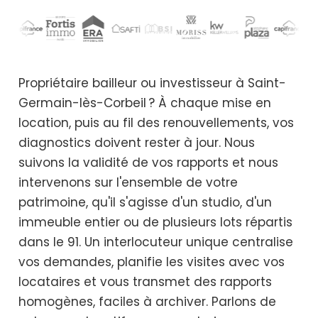
Propriétaire bailleur ou investisseur à Saint-
Germain-lès-Corbeil ? À chaque mise en
location, puis au fil des renouvellements, vos
diagnostics doivent rester à jour. Nous
suivons la validité de vos rapports et nous
intervenons sur l'ensemble de votre
patrimoine, qu'il s'agisse d'un studio, d'un
immeuble entier ou de plusieurs lots répartis
dans le 91. Un interlocuteur unique centralise
vos demandes, planifie les visites avec vos
locataires et vous transmet des rapports
homogènes, faciles à archiver. Parlons de