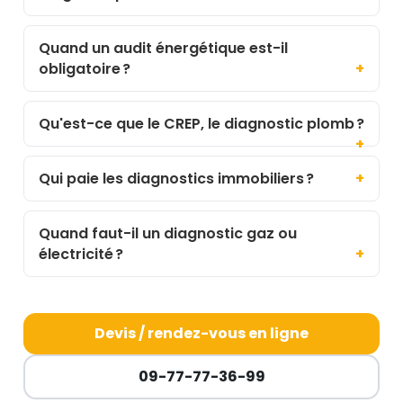
Quand un audit énergétique est-il
obligatoire ?
Qu'est-ce que le CREP, le diagnostic plomb ?
Qui paie les diagnostics immobiliers ?
Quand faut-il un diagnostic gaz ou
électricité ?
Devis / rendez-vous en ligne
09-77-77-36-99