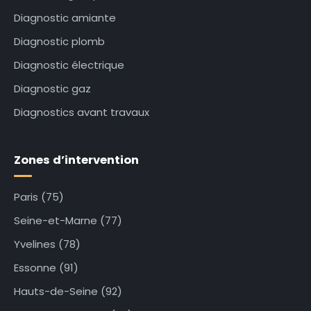
Diagnostic amiante
Diagnostic plomb
Diagnostic électrique
Diagnostic gaz
Diagnostics avant travaux
Zones d’intervention
Paris (75)
Seine-et-Marne (77)
Yvelines (78)
Essonne (91)
Hauts-de-Seine (92)