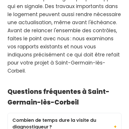
qui en signale. Des travaux importants dans
le logement peuvent aussi rendre nécessaire
une actualisation, même avant l'échéance.
Avant de relancer l'ensemble des contrôles,
faites le point avec nous : nous examinons
vos rapports existants et nous vous
indiquons précisément ce qui doit être refait
pour votre projet à Saint-Germain-lès-
Corbeil.
Questions fréquentes à Saint-
Germain-lès-Corbeil
Combien de temps dure la visite du
diagnostiqueur ?