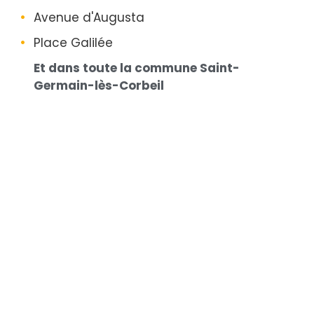
Avenue d'Augusta
Place Galilée
Et dans toute la commune Saint-
Germain-lès-Corbeil