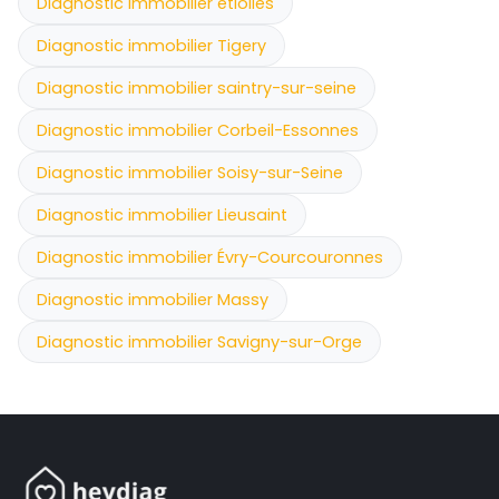
Diagnostic immobilier etiolles
Diagnostic immobilier Tigery
Diagnostic immobilier saintry-sur-seine
Diagnostic immobilier Corbeil-Essonnes
Diagnostic immobilier Soisy-sur-Seine
Diagnostic immobilier Lieusaint
Diagnostic immobilier Évry-Courcouronnes
Diagnostic immobilier Massy
Diagnostic immobilier Savigny-sur-Orge