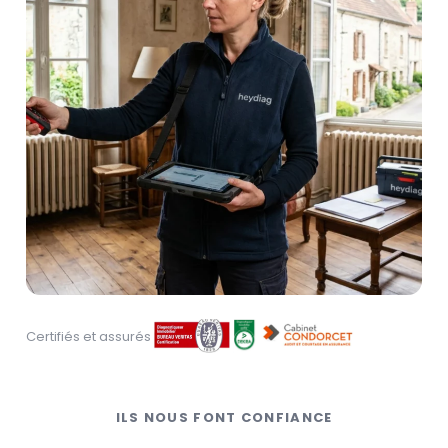
Certifiés et assurés
ILS NOUS FONT CONFIANCE