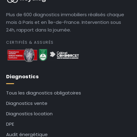
Plus de 600 diagnostics immobiliers réalisés chaque
mois à Paris et en Île-de-France. Intervention sous
24h, rapport dans la journée.
CERTIFIÉS & ASSURÉS
Diagnostics
Tous les diagnostics obligatoires
Diagnostics vente
Diagnostics location
DPE
Audit énergétique