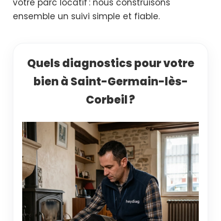
votre parc locatif : nous construisons
ensemble un suivi simple et fiable.
Quels diagnostics pour votre
bien à Saint-Germain-lès-
Corbeil ?