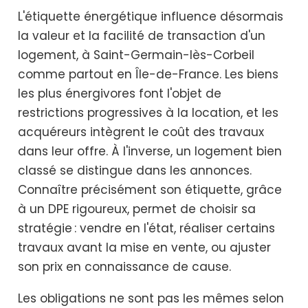
L'étiquette énergétique influence désormais
la valeur et la facilité de transaction d'un
logement, à Saint-Germain-lès-Corbeil
comme partout en Île-de-France. Les biens
les plus énergivores font l'objet de
restrictions progressives à la location, et les
acquéreurs intègrent le coût des travaux
dans leur offre. À l'inverse, un logement bien
classé se distingue dans les annonces.
Connaître précisément son étiquette, grâce
à un DPE rigoureux, permet de choisir sa
stratégie : vendre en l'état, réaliser certains
travaux avant la mise en vente, ou ajuster
son prix en connaissance de cause.
Les obligations ne sont pas les mêmes selon