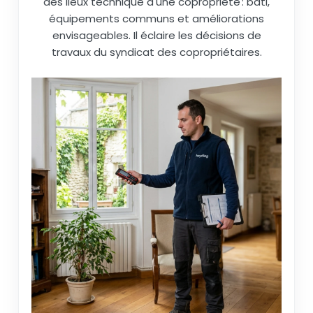
des lieux technique d'une copropriété : bâti,
équipements communs et améliorations
envisageables. Il éclaire les décisions de
travaux du syndicat des copropriétaires.