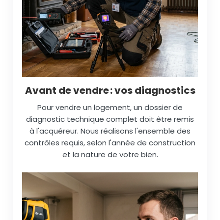
Avant de vendre : vos diagnostics
Pour vendre un logement, un dossier de
diagnostic technique complet doit être remis
à l'acquéreur. Nous réalisons l'ensemble des
contrôles requis, selon l'année de construction
et la nature de votre bien.