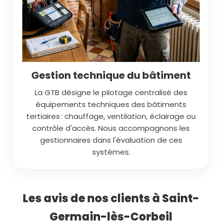
Gestion technique du bâtiment
La GTB désigne le pilotage centralisé des
équipements techniques des bâtiments
tertiaires : chauffage, ventilation, éclairage ou
contrôle d'accès. Nous accompagnons les
gestionnaires dans l'évaluation de ces
systèmes.
Les avis de nos clients à Saint-
Germain-lès-Corbeil