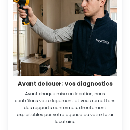
Avant de louer : vos diagnostics
Avant chaque mise en location, nous
contrôlons votre logement et vous remettons
des rapports conformes, directement
exploitables par votre agence ou votre futur
locataire.