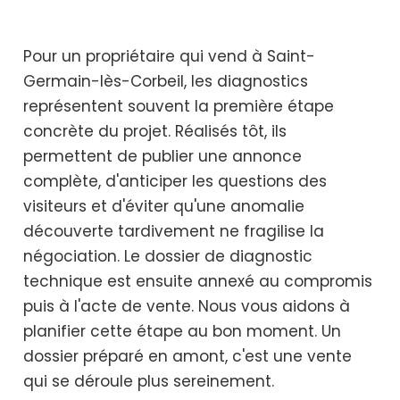
Pour un propriétaire qui vend à Saint-
Germain-lès-Corbeil, les diagnostics
représentent souvent la première étape
concrète du projet. Réalisés tôt, ils
permettent de publier une annonce
complète, d'anticiper les questions des
visiteurs et d'éviter qu'une anomalie
découverte tardivement ne fragilise la
négociation. Le dossier de diagnostic
technique est ensuite annexé au compromis
puis à l'acte de vente. Nous vous aidons à
planifier cette étape au bon moment. Un
dossier préparé en amont, c'est une vente
qui se déroule plus sereinement.