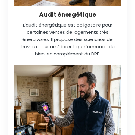
Audit énergétique
L'audit énergétique est obligatoire pour
certaines ventes de logements très
énergivores. Il propose des scénarios de
travaux pour améliorer la performance du
bien, en complément du DPE.