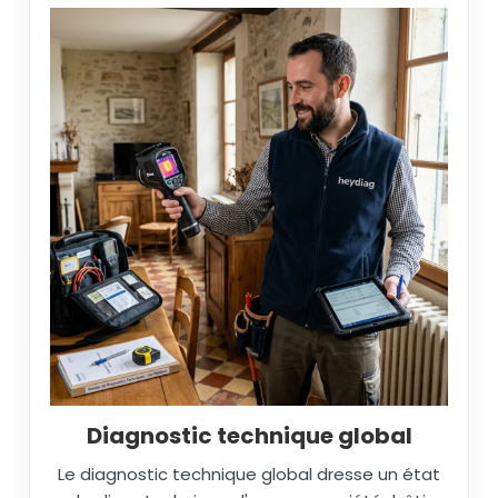
Diagnostic technique global
Le diagnostic technique global dresse un état