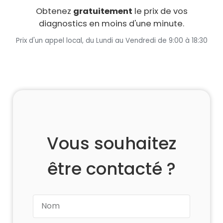
Obtenez
gratuitement
le prix de vos
diagnostics en moins d'une minute.
Prix d'un appel local, du Lundi au Vendredi de 9:00 à 18:30
Vous souhaitez
être contacté ?