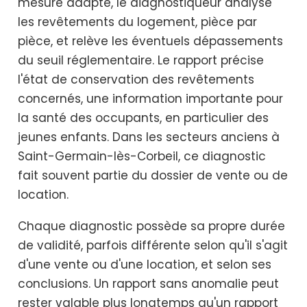
mesure adapté, le diagnostiqueur analyse
les revêtements du logement, pièce par
pièce, et relève les éventuels dépassements
du seuil réglementaire. Le rapport précise
l'état de conservation des revêtements
concernés, une information importante pour
la santé des occupants, en particulier des
jeunes enfants. Dans les secteurs anciens à
Saint-Germain-lès-Corbeil, ce diagnostic
fait souvent partie du dossier de vente ou de
location.
Chaque diagnostic possède sa propre durée
de validité, parfois différente selon qu'il s'agit
d'une vente ou d'une location, et selon ses
conclusions. Un rapport sans anomalie peut
rester valable plus longtemps qu'un rapport