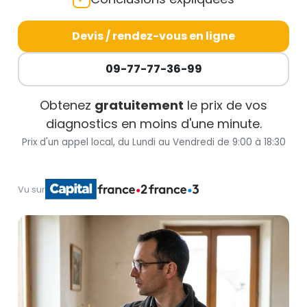
Devis / rendez-vous en ligne
09-77-77-36-99
Obtenez
gratuitement
le prix de vos
diagnostics en moins d'une minute.
Prix d'un appel local, du Lundi au Vendredi de 9:00 à 18:30
Vu sur