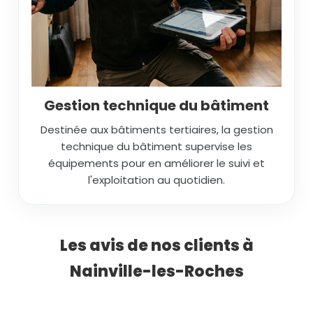
Gestion technique du bâtiment
Destinée aux bâtiments tertiaires, la gestion
technique du bâtiment supervise les
équipements pour en améliorer le suivi et
l'exploitation au quotidien.
Les avis de nos clients à
Nainville-les-Roches