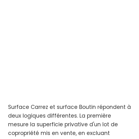
Surface Carrez et surface Boutin répondent à
deux logiques différentes. La première
mesure la superficie privative d'un lot de
copropriété mis en vente, en excluant