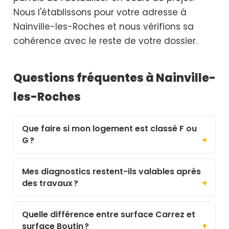
Nous l'établissons pour votre adresse à
Nainville-les-Roches et nous vérifions sa
cohérence avec le reste de votre dossier.
Questions fréquentes à Nainville-
les-Roches
Que faire si mon logement est classé F ou
G ?
Mes diagnostics restent-ils valables après
des travaux ?
Quelle différence entre surface Carrez et
surface Boutin ?