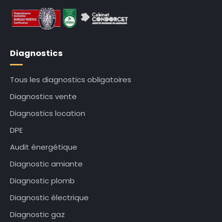
Diagnostics
Tous les diagnostics obligatoires
Diagnostics vente
Diagnostics location
DPE
Audit énergétique
Diagnostic amiante
Diagnostic plomb
Diagnostic électrique
Diagnostic gaz