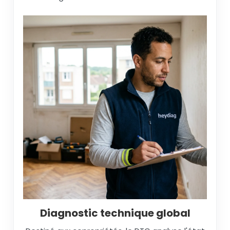
Diagnostic technique global