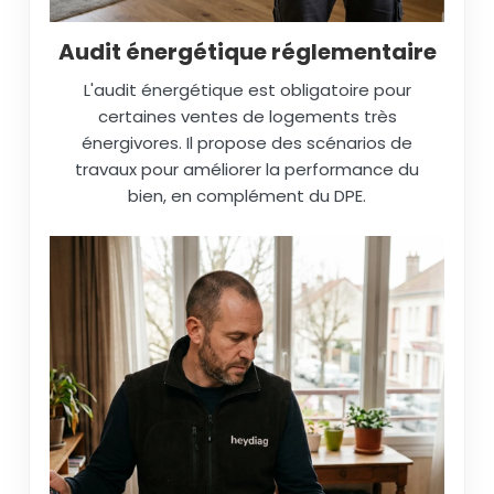
Audit énergétique réglementaire
L'audit énergétique est obligatoire pour
certaines ventes de logements très
énergivores. Il propose des scénarios de
travaux pour améliorer la performance du
bien, en complément du DPE.