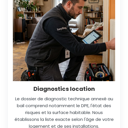
Diagnostics location
Le dossier de diagnostic technique annexé au
bail comprend notamment le DPE, l'état des
risques et la surface habitable. Nous
établissons la liste exacte selon l'âge de votre
logement et de ses installations.