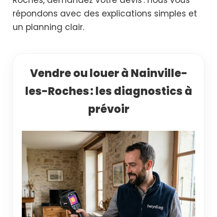
répondons avec des explications simples et
un planning clair.
Vendre ou louer à Nainville-
les-Roches : les diagnostics à
prévoir