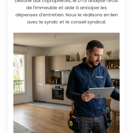
Destiné aux copropriétés, le DTG analyse l'état
de l'immeuble et aide à anticiper les
dépenses d'entretien. Nous le réalisons en lien
avec le syndic et le conseil syndical.