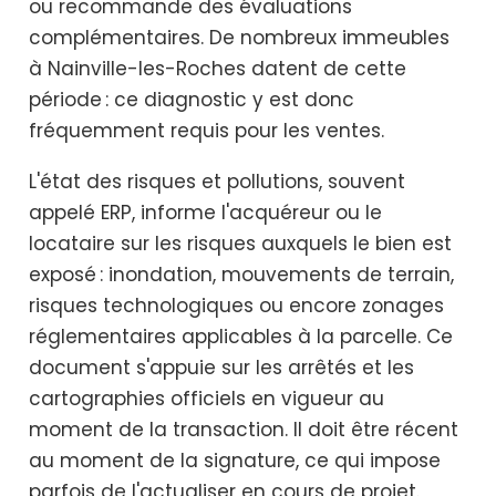
ou recommande des évaluations
complémentaires. De nombreux immeubles
à Nainville-les-Roches datent de cette
période : ce diagnostic y est donc
fréquemment requis pour les ventes.
L'état des risques et pollutions, souvent
appelé ERP, informe l'acquéreur ou le
locataire sur les risques auxquels le bien est
exposé : inondation, mouvements de terrain,
risques technologiques ou encore zonages
réglementaires applicables à la parcelle. Ce
document s'appuie sur les arrêtés et les
cartographies officiels en vigueur au
moment de la transaction. Il doit être récent
au moment de la signature, ce qui impose
parfois de l'actualiser en cours de projet.