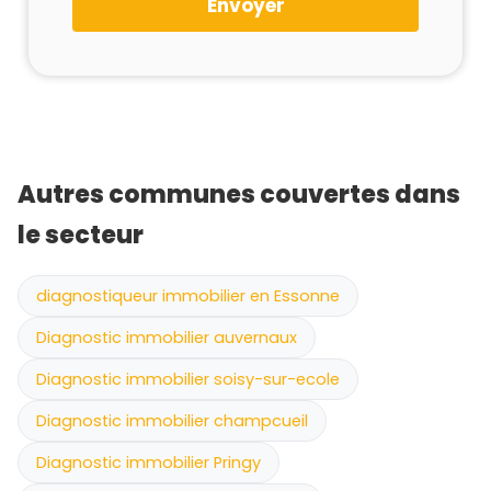
Envoyer
Autres communes couvertes dans
le secteur
diagnostiqueur immobilier en Essonne
Diagnostic immobilier auvernaux
Diagnostic immobilier soisy-sur-ecole
Diagnostic immobilier champcueil
Diagnostic immobilier Pringy