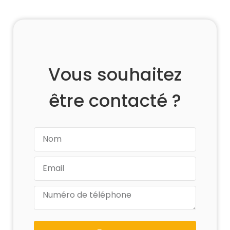
Vous souhaitez
être contacté ?