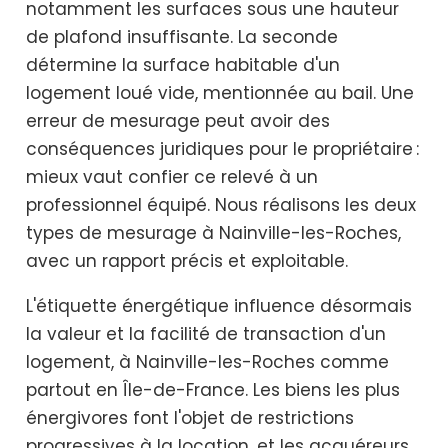
notamment les surfaces sous une hauteur
de plafond insuffisante. La seconde
détermine la surface habitable d'un
logement loué vide, mentionnée au bail. Une
erreur de mesurage peut avoir des
conséquences juridiques pour le propriétaire :
mieux vaut confier ce relevé à un
professionnel équipé. Nous réalisons les deux
types de mesurage à Nainville-les-Roches,
avec un rapport précis et exploitable.
L'étiquette énergétique influence désormais
la valeur et la facilité de transaction d'un
logement, à Nainville-les-Roches comme
partout en Île-de-France. Les biens les plus
énergivores font l'objet de restrictions
progressives à la location, et les acquéreurs