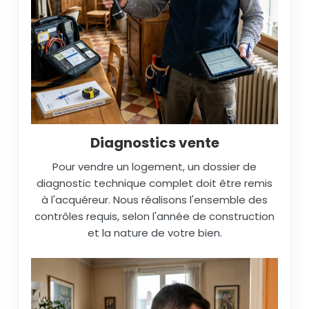
Diagnostics vente
Pour vendre un logement, un dossier de
diagnostic technique complet doit être remis
à l'acquéreur. Nous réalisons l'ensemble des
contrôles requis, selon l'année de construction
et la nature de votre bien.