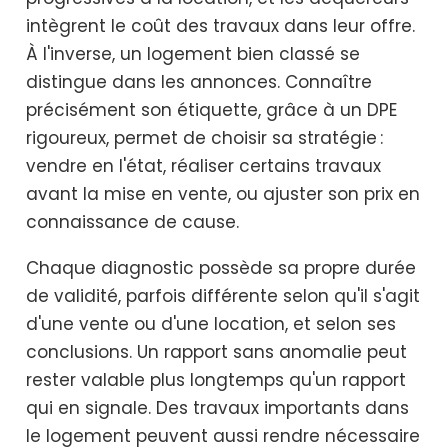
intègrent le coût des travaux dans leur offre.
À l'inverse, un logement bien classé se
distingue dans les annonces. Connaître
précisément son étiquette, grâce à un DPE
rigoureux, permet de choisir sa stratégie :
vendre en l'état, réaliser certains travaux
avant la mise en vente, ou ajuster son prix en
connaissance de cause.
Chaque diagnostic possède sa propre durée
de validité, parfois différente selon qu'il s'agit
d'une vente ou d'une location, et selon ses
conclusions. Un rapport sans anomalie peut
rester valable plus longtemps qu'un rapport
qui en signale. Des travaux importants dans
le logement peuvent aussi rendre nécessaire