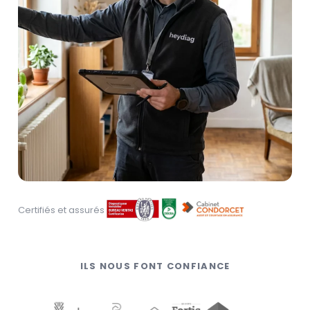
Certifiés et assurés
ILS NOUS FONT CONFIANCE