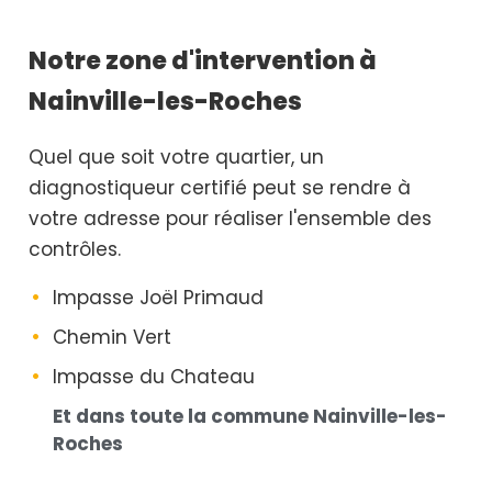
Notre zone d'intervention à
Nainville-les-Roches
Quel que soit votre quartier, un
diagnostiqueur certifié peut se rendre à
votre adresse pour réaliser l'ensemble des
contrôles.
Impasse Joël Primaud
Chemin Vert
Impasse du Chateau
Et dans toute la commune Nainville-les-
Roches