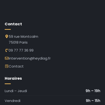
Contact
59 rue Montcalm
75018 Paris
09 77 77 36 99
intervention@heydiag.fr
Contact
Horaires
Lundi – Jeudi
9h – 19h
Vendredi
9h – 15h