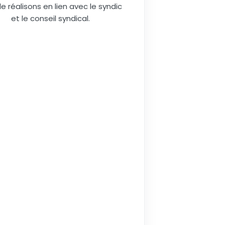
le réalisons en lien avec le syndic
et le conseil syndical.