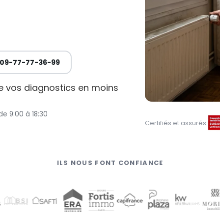
09-77-77-36-99
de vos diagnostics en moins
de 9:00 à 18:30
Certifiés et assurés
ILS NOUS FONT CONFIANCE