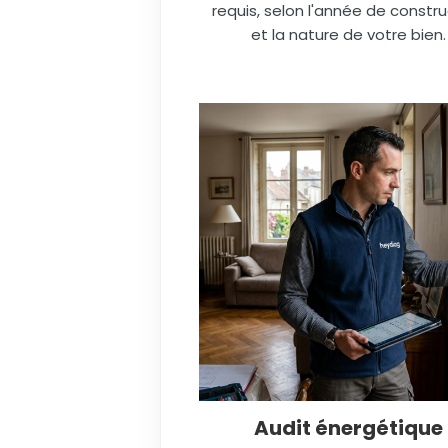
requis, selon l'année de constru
et la nature de votre bien.
Audit énergétique