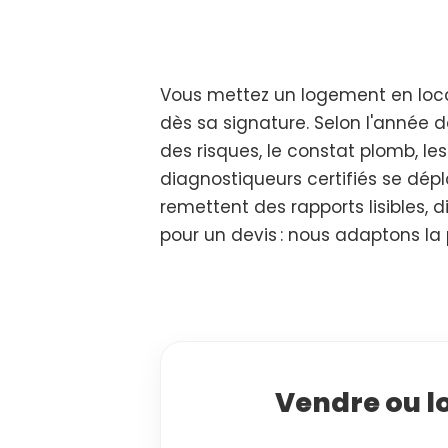
Vous mettez un logement en locat
dès sa signature. Selon l'année de
des risques, le constat plomb, les
diagnostiqueurs certifiés se dépl
remettent des rapports lisibles,
pour un devis : nous adaptons la
Vendre ou lo