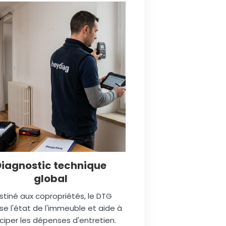
Diagnostic technique
global
stiné aux copropriétés, le DTG
se l'état de l'immeuble et aide à
ciper les dépenses d'entretien.