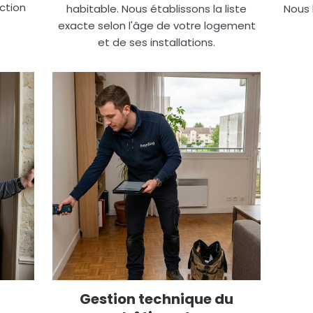
ction
habitable. Nous établissons la liste
Nous 
exacte selon l'âge de votre logement
et de ses installations.
Gestion technique du