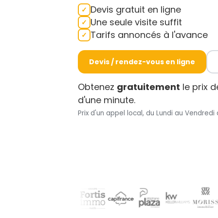
Devis gratuit en ligne
Une seule visite suffit
Tarifs annoncés à l'avance
Devis / rendez-vous en ligne
Obtenez
gratuitement
le prix 
d'une minute.
Prix d'un appel local, du Lundi au Vendredi 