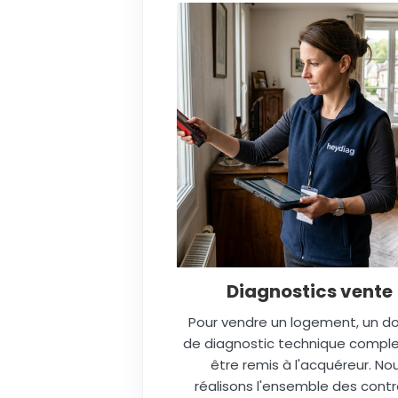
Diagnostics vente
Pour vendre un logement, un do
de diagnostic technique comple
être remis à l'acquéreur. No
réalisons l'ensemble des contr