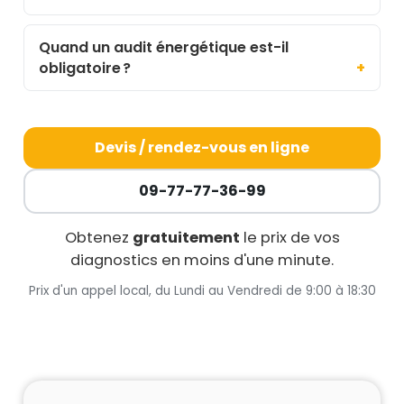
Quand un audit énergétique est-il
obligatoire ?
Devis / rendez-vous en ligne
09-77-77-36-99
Obtenez
gratuitement
le prix de vos
diagnostics en moins d'une minute.
Prix d'un appel local, du Lundi au Vendredi de 9:00 à 18:30