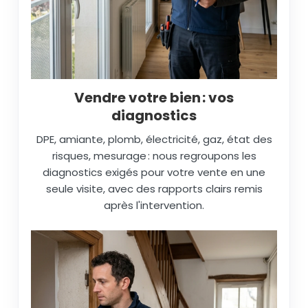
Vendre votre bien : vos
diagnostics
DPE, amiante, plomb, électricité, gaz, état des
risques, mesurage : nous regroupons les
diagnostics exigés pour votre vente en une
seule visite, avec des rapports clairs remis
après l'intervention.