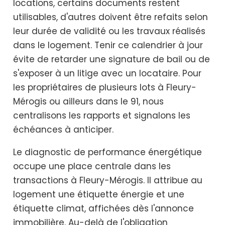
locations, certains documents restent
utilisables, d'autres doivent être refaits selon
leur durée de validité ou les travaux réalisés
dans le logement. Tenir ce calendrier à jour
évite de retarder une signature de bail ou de
s'exposer à un litige avec un locataire. Pour
les propriétaires de plusieurs lots à Fleury-
Mérogis ou ailleurs dans le 91, nous
centralisons les rapports et signalons les
échéances à anticiper.
Le diagnostic de performance énergétique
occupe une place centrale dans les
transactions à Fleury-Mérogis. Il attribue au
logement une étiquette énergie et une
étiquette climat, affichées dès l'annonce
immobilière. Au-delà de l'obligation