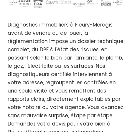
Diagnostics immobiliers à Fleury-Mérogis :
avant de vendre ou de louer, la
réglementation impose un dossier technique
complet, du DPE à l'état des risques, en
passant selon le bien par l'amiante, le plomb,
le gaz, l'électricité ou les surfaces. Nos
diagnostiqueurs certifiés interviennent à
votre adresse, regroupent les contrôles en
une seule visite et vous remettent des
rapports clairs, directement exploitables par
votre notaire ou votre agence. Vous avancez
sans mauvaise surprise, étape par étape.
Demandez votre devis pour votre bien à
Fleury-Mérogis : nous vous répondons