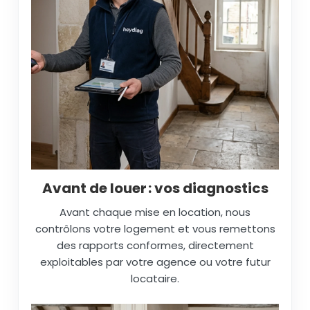
Avant de louer : vos diagnostics
Avant chaque mise en location, nous
contrôlons votre logement et vous remettons
des rapports conformes, directement
exploitables par votre agence ou votre futur
locataire.