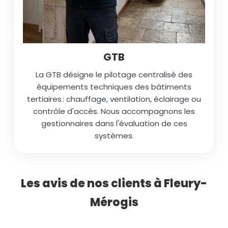
GTB
La GTB désigne le pilotage centralisé des
équipements techniques des bâtiments
tertiaires : chauffage, ventilation, éclairage ou
contrôle d'accès. Nous accompagnons les
gestionnaires dans l'évaluation de ces
systèmes.
Les avis de nos clients à Fleury-
Mérogis