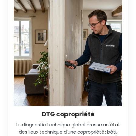
DTG copropriété
Le diagnostic technique global dresse un état
des lieux technique d'une copropriété : bâti,