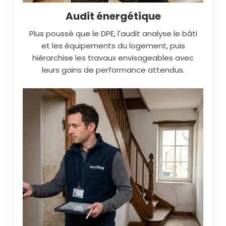
Audit énergétique
Plus poussé que le DPE, l'audit analyse le bâti
et les équipements du logement, puis
hiérarchise les travaux envisageables avec
leurs gains de performance attendus.