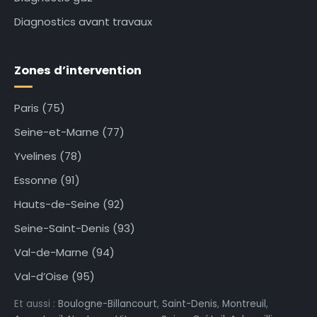
Diagnostics avant travaux
Zones d’intervention
Paris (75)
Seine-et-Marne (77)
Yvelines (78)
Essonne (91)
Hauts-de-Seine (92)
Seine-Saint-Denis (93)
Val-de-Marne (94)
Val-d’Oise (95)
Et aussi :
Boulogne-Billancourt
,
Saint-Denis
,
Montreuil
,