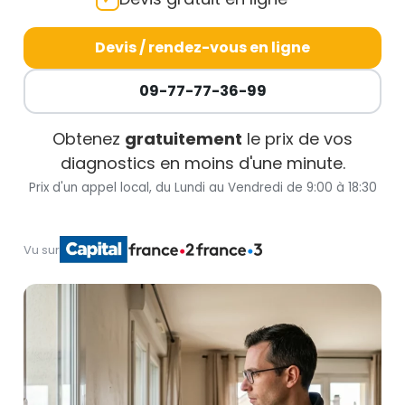
Devis / rendez-vous en ligne
09-77-77-36-99
Obtenez
gratuitement
le prix de vos
diagnostics en moins d'une minute.
Prix d'un appel local, du Lundi au Vendredi de 9:00 à 18:30
Vu sur