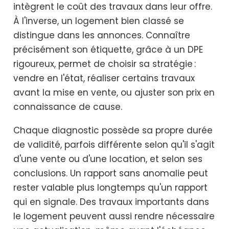
intègrent le coût des travaux dans leur offre.
À l'inverse, un logement bien classé se
distingue dans les annonces. Connaître
précisément son étiquette, grâce à un DPE
rigoureux, permet de choisir sa stratégie :
vendre en l'état, réaliser certains travaux
avant la mise en vente, ou ajuster son prix en
connaissance de cause.
Chaque diagnostic possède sa propre durée
de validité, parfois différente selon qu'il s'agit
d'une vente ou d'une location, et selon ses
conclusions. Un rapport sans anomalie peut
rester valable plus longtemps qu'un rapport
qui en signale. Des travaux importants dans
le logement peuvent aussi rendre nécessaire