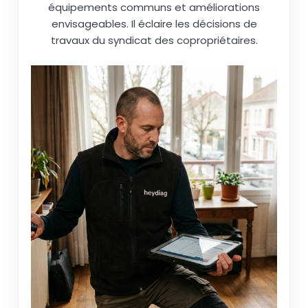
équipements communs et améliorations
envisageables. Il éclaire les décisions de
travaux du syndicat des copropriétaires.