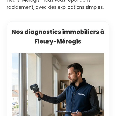
rapidement, avec des explications simples.
Nos diagnostics immobiliers à
Fleury-Mérogis