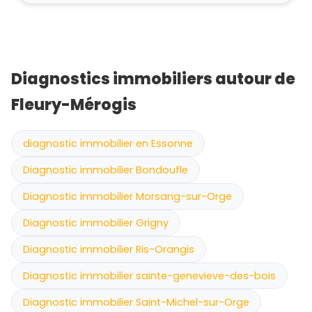
Diagnostics immobiliers autour de
Fleury-Mérogis
diagnostic immobilier en Essonne
Diagnostic immobilier Bondoufle
Diagnostic immobilier Morsang-sur-Orge
Diagnostic immobilier Grigny
Diagnostic immobilier Ris-Orangis
Diagnostic immobilier sainte-genevieve-des-bois
Diagnostic immobilier Saint-Michel-sur-Orge