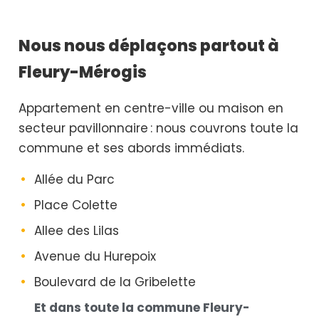
Nous nous déplaçons partout à
Fleury-Mérogis
Appartement en centre-ville ou maison en
secteur pavillonnaire : nous couvrons toute la
commune et ses abords immédiats.
Allée du Parc
Place Colette
Allee des Lilas
Avenue du Hurepoix
Boulevard de la Gribelette
Et dans toute la commune Fleury-