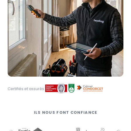
Certifiés et assurés
ILS NOUS FONT CONFIANCE