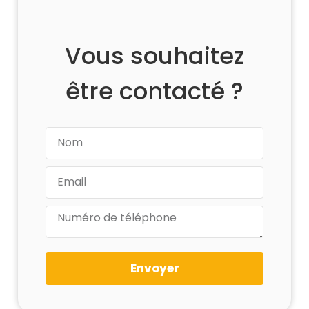
Vous souhaitez
être contacté ?
Envoyer