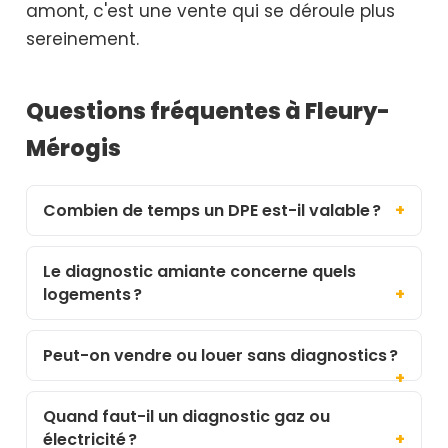
amont, c'est une vente qui se déroule plus
sereinement.
Questions fréquentes à Fleury-
Mérogis
Combien de temps un DPE est-il valable ?
Le diagnostic amiante concerne quels
logements ?
Peut-on vendre ou louer sans diagnostics ?
Quand faut-il un diagnostic gaz ou
électricité ?