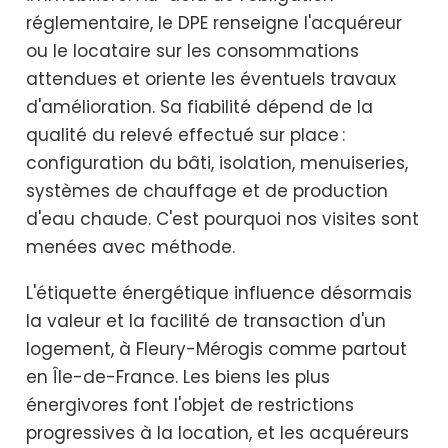
réglementaire, le DPE renseigne l'acquéreur
ou le locataire sur les consommations
attendues et oriente les éventuels travaux
d'amélioration. Sa fiabilité dépend de la
qualité du relevé effectué sur place :
configuration du bâti, isolation, menuiseries,
systèmes de chauffage et de production
d'eau chaude. C'est pourquoi nos visites sont
menées avec méthode.
L'étiquette énergétique influence désormais
la valeur et la facilité de transaction d'un
logement, à Fleury-Mérogis comme partout
en Île-de-France. Les biens les plus
énergivores font l'objet de restrictions
progressives à la location, et les acquéreurs