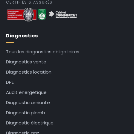
CERTIFIÉS & ASSURÉS
Diagnostics
Tous les diagnostics obligatoires
Diagnostics vente
Diagnostics location
DPE
Audit énergétique
Diagnostic amiante
Diagnostic plomb
Diagnostic électrique
Diagnostic gaz