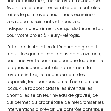
une actualisation, même avant l'échéance.
Avant de relancer l'ensemble des contrôles,
faites le point avec nous : nous examinons
vos rapports existants et nous vous
indiquons précisément ce qui doit être refait
pour votre projet à Fleury-Mérogis.
L'état de l'installation intérieure de gaz est
requis lorsque celle-ci a plus de quinze ans,
pour une vente comme pour une location. Le
diagnostiqueur contrôle notamment la
tuyauterie fixe, le raccordement des
appareils, leur combustion et l'aération des
locaux. Le rapport classe les éventuelles
anomalies selon leur niveau de gravité, ce
qui permet au propriétaire de hiérarchiser les
interventions à prévoir. Ce contrôle contribue