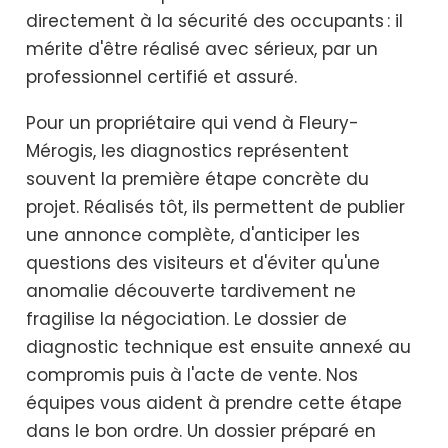
directement à la sécurité des occupants : il
mérite d'être réalisé avec sérieux, par un
professionnel certifié et assuré.
Pour un propriétaire qui vend à Fleury-
Mérogis, les diagnostics représentent
souvent la première étape concrète du
projet. Réalisés tôt, ils permettent de publier
une annonce complète, d'anticiper les
questions des visiteurs et d'éviter qu'une
anomalie découverte tardivement ne
fragilise la négociation. Le dossier de
diagnostic technique est ensuite annexé au
compromis puis à l'acte de vente. Nos
équipes vous aident à prendre cette étape
dans le bon ordre. Un dossier préparé en