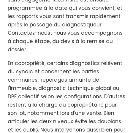
programmée à la date qui vous convient, et
les rapports vous sont transmis rapidement
après le passage du diagnostiqueur.
Contactez-nous : nous vous accompagnons
à chaque étape, du devis à la remise du
dossier.
En copropriété, certains diagnostics relèvent
du syndic et concernent les parties
communes : repérages amiante de
l'immeuble, diagnostic technique global ou
DPE collectif selon les configurations. D'autres
restent à la charge du copropriétaire pour
son lot, notamment lors d'une vente. Bien
articuler les deux niveaux évite les doublons
et les oublis. Nous intervenons aussi bien pour