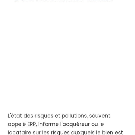
L'état des risques et pollutions, souvent
appelé ERP, informe l'acquéreur ou le
locataire sur les risques auxquels le bien est