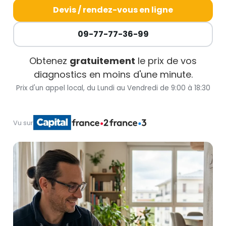
Devis / rendez-vous en ligne
09-77-77-36-99
Obtenez
gratuitement
le prix de vos
diagnostics en moins d'une minute.
Prix d'un appel local, du Lundi au Vendredi de 9:00 à 18:30
Vu sur