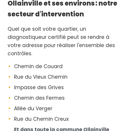
Ollainville et ses environs : notre
secteur d'intervention
Quel que soit votre quartier, un
diagnostiqueur certifié peut se rendre à
votre adresse pour réaliser l'ensemble des
contrôles.
Chemin de Couard
Rue du Vieux Chemin
Impasse des Grives
Chemin des Fermes
Allée du Verger
Rue du Chemin Creux
Et dans toute la commune Ollainville