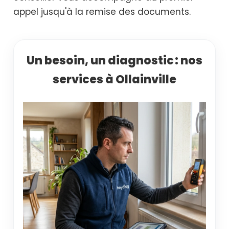
appel jusqu'à la remise des documents.
Un besoin, un diagnostic : nos
services à Ollainville