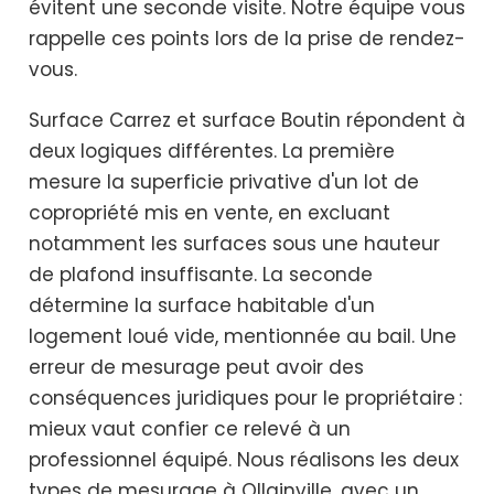
évitent une seconde visite. Notre équipe vous
rappelle ces points lors de la prise de rendez-
vous.
Surface Carrez et surface Boutin répondent à
deux logiques différentes. La première
mesure la superficie privative d'un lot de
copropriété mis en vente, en excluant
notamment les surfaces sous une hauteur
de plafond insuffisante. La seconde
détermine la surface habitable d'un
logement loué vide, mentionnée au bail. Une
erreur de mesurage peut avoir des
conséquences juridiques pour le propriétaire :
mieux vaut confier ce relevé à un
professionnel équipé. Nous réalisons les deux
types de mesurage à Ollainville, avec un