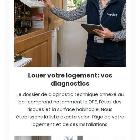
Louer votre logement : vos
diagnostics
Le dossier de diagnostic technique annexé au
bail comprend notamment le DPE, l'état des
risques et la surface habitable. Nous
établissons la liste exacte selon l'âge de votre
logement et de ses installations.