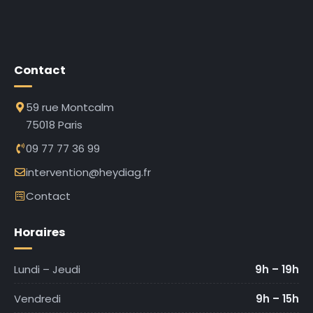
Contact
59 rue Montcalm
75018 Paris
09 77 77 36 99
intervention@heydiag.fr
Contact
Horaires
Lundi – Jeudi
9h – 19h
Vendredi
9h – 15h