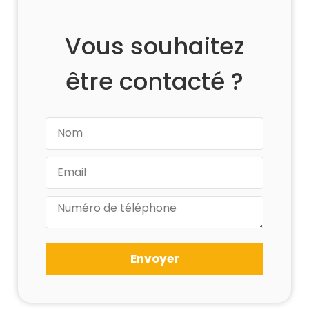
Vous souhaitez
être contacté ?
Envoyer