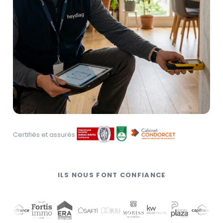
Certifiés et assurés
ILS NOUS FONT CONFIANCE