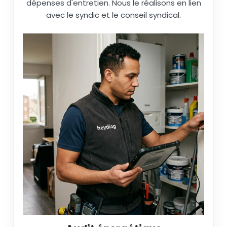
dépenses d'entretien. Nous le réalisons en lien
avec le syndic et le conseil syndical.