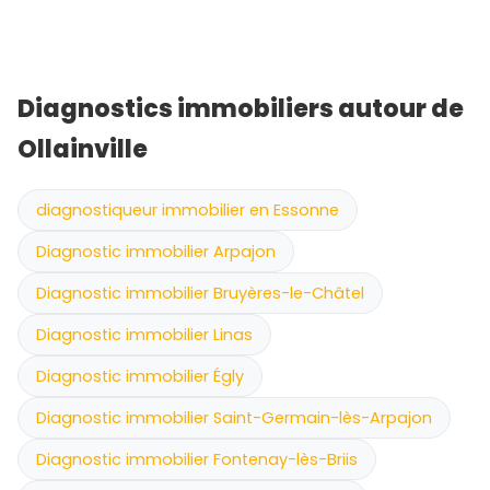
Diagnostics immobiliers autour de
Ollainville
diagnostiqueur immobilier en Essonne
Diagnostic immobilier Arpajon
Diagnostic immobilier Bruyères-le-Châtel
Diagnostic immobilier Linas
Diagnostic immobilier Égly
Diagnostic immobilier Saint-Germain-lès-Arpajon
Diagnostic immobilier Fontenay-lès-Briis