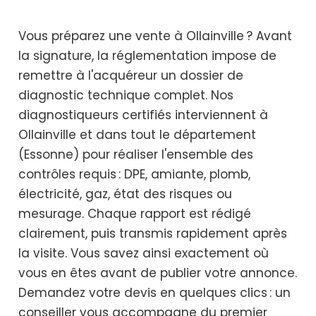
Vous préparez une vente à Ollainville ? Avant
la signature, la réglementation impose de
remettre à l'acquéreur un dossier de
diagnostic technique complet. Nos
diagnostiqueurs certifiés interviennent à
Ollainville et dans tout le département
(Essonne) pour réaliser l'ensemble des
contrôles requis : DPE, amiante, plomb,
électricité, gaz, état des risques ou
mesurage. Chaque rapport est rédigé
clairement, puis transmis rapidement après
la visite. Vous savez ainsi exactement où
vous en êtes avant de publier votre annonce.
Demandez votre devis en quelques clics : un
conseiller vous accompagne du premier