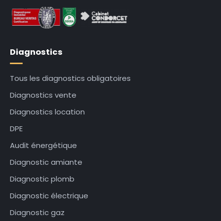
Diagnostics
Tous les diagnostics obligatoires
Diagnostics vente
Diagnostics location
DPE
Audit énergétique
Diagnostic amiante
Diagnostic plomb
Diagnostic électrique
Diagnostic gaz