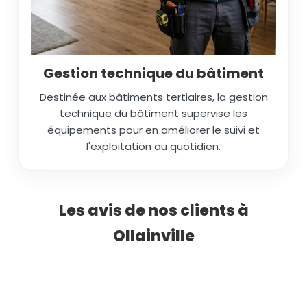
Gestion technique du bâtiment
Destinée aux bâtiments tertiaires, la gestion
technique du bâtiment supervise les
équipements pour en améliorer le suivi et
l'exploitation au quotidien.
Les avis de nos clients à
Ollainville