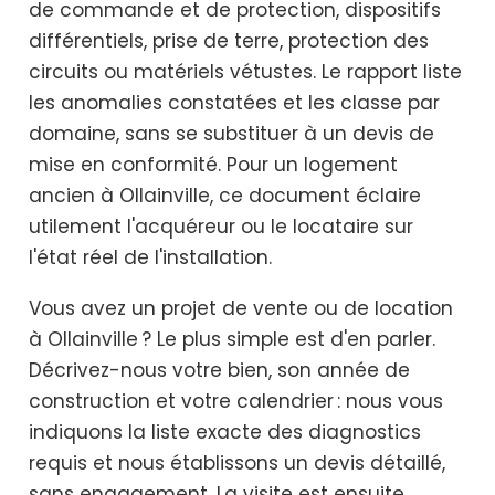
de commande et de protection, dispositifs
différentiels, prise de terre, protection des
circuits ou matériels vétustes. Le rapport liste
les anomalies constatées et les classe par
domaine, sans se substituer à un devis de
mise en conformité. Pour un logement
ancien à Ollainville, ce document éclaire
utilement l'acquéreur ou le locataire sur
l'état réel de l'installation.
Vous avez un projet de vente ou de location
à Ollainville ? Le plus simple est d'en parler.
Décrivez-nous votre bien, son année de
construction et votre calendrier : nous vous
indiquons la liste exacte des diagnostics
requis et nous établissons un devis détaillé,
sans engagement. La visite est ensuite