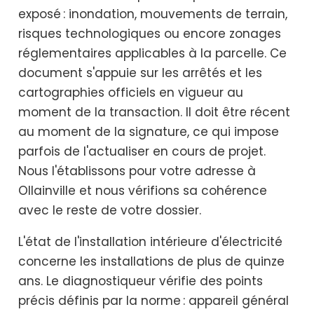
exposé : inondation, mouvements de terrain,
risques technologiques ou encore zonages
réglementaires applicables à la parcelle. Ce
document s'appuie sur les arrêtés et les
cartographies officiels en vigueur au
moment de la transaction. Il doit être récent
au moment de la signature, ce qui impose
parfois de l'actualiser en cours de projet.
Nous l'établissons pour votre adresse à
Ollainville et nous vérifions sa cohérence
avec le reste de votre dossier.
L'état de l'installation intérieure d'électricité
concerne les installations de plus de quinze
ans. Le diagnostiqueur vérifie des points
précis définis par la norme : appareil général