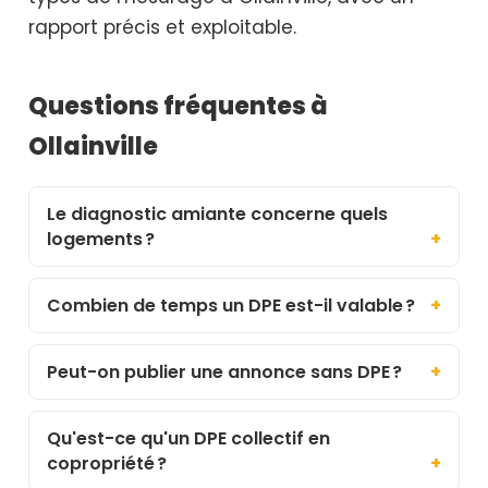
rapport précis et exploitable.
Questions fréquentes à
Ollainville
Le diagnostic amiante concerne quels
logements ?
Combien de temps un DPE est-il valable ?
Peut-on publier une annonce sans DPE ?
Qu'est-ce qu'un DPE collectif en
copropriété ?