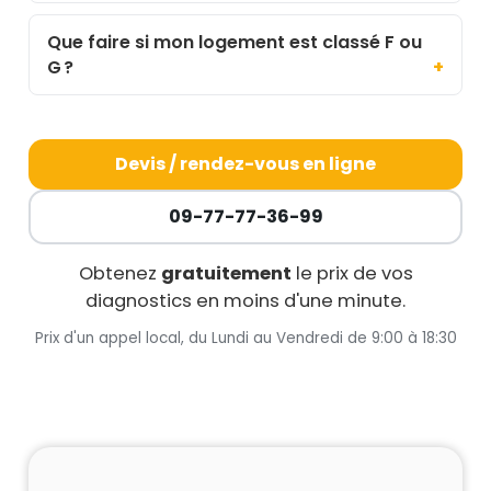
Que faire si mon logement est classé F ou
G ?
Devis / rendez-vous en ligne
09-77-77-36-99
Obtenez
gratuitement
le prix de vos
diagnostics en moins d'une minute.
Prix d'un appel local, du Lundi au Vendredi de 9:00 à 18:30