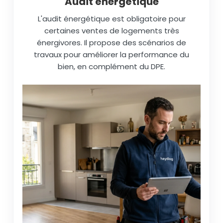
Audit énergétique
L'audit énergétique est obligatoire pour
certaines ventes de logements très
énergivores. Il propose des scénarios de
travaux pour améliorer la performance du
bien, en complément du DPE.