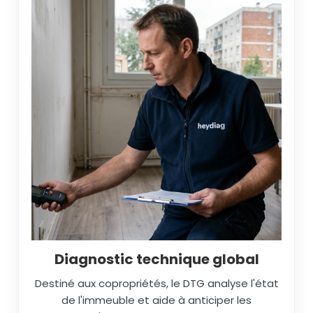
Diagnostic technique global
Destiné aux copropriétés, le DTG analyse l'état
de l'immeuble et aide à anticiper les