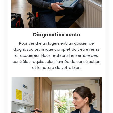
Diagnostics vente
Pour vendre un logement, un dossier de
diagnostic technique complet doit être remis
à l'acquéreur. Nous réalisons l'ensemble des
contrôles requis, selon l'année de construction
et la nature de votre bien.