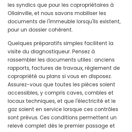
les syndics que pour les copropriétaires à
Ollainville, et nous savons mobiliser les
documents de l'immeuble lorsqu'ils existent,
pour un dossier cohérent.
Quelques préparatifs simples facilitent la
visite du diagnostiqueur. Pensez à
rassembler les documents utiles : anciens
rapports, factures de travaux, règlement de
copropriété ou plans si vous en disposez.
Assurez-vous que toutes les pièces soient
accessibles, y compris caves, combles et
locaux techniques, et que l'électricité et le
gaz soient en service lorsque ces contrôles
sont prévus. Ces conditions permettent un
relevé complet dès le premier passage et