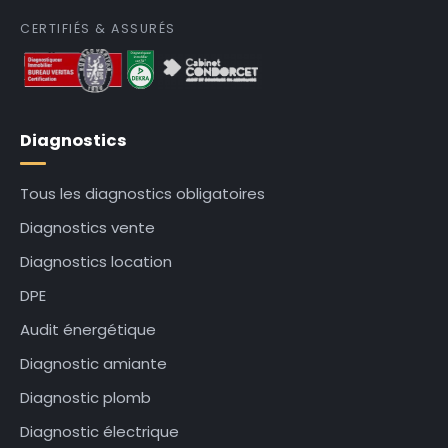
CERTIFIÉS & ASSURÉS
Diagnostics
Tous les diagnostics obligatoires
Diagnostics vente
Diagnostics location
DPE
Audit énergétique
Diagnostic amiante
Diagnostic plomb
Diagnostic électrique