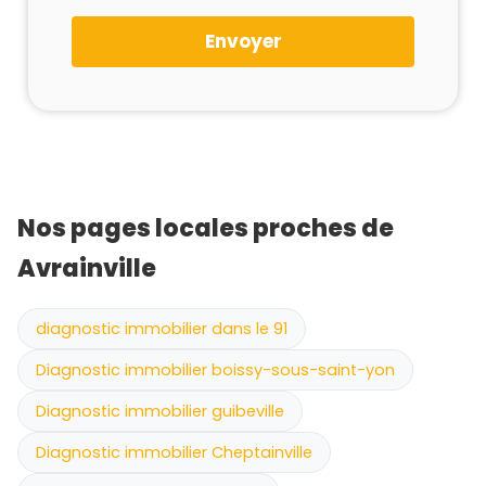
Envoyer
Nos pages locales proches de
Avrainville
diagnostic immobilier dans le 91
Diagnostic immobilier boissy-sous-saint-yon
Diagnostic immobilier guibeville
Diagnostic immobilier Cheptainville