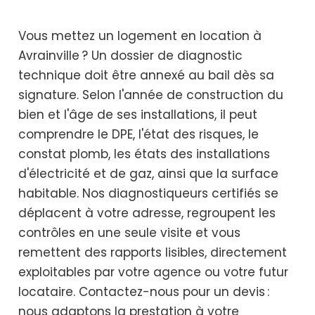
Vous mettez un logement en location à
Avrainville ? Un dossier de diagnostic
technique doit être annexé au bail dès sa
signature. Selon l'année de construction du
bien et l'âge de ses installations, il peut
comprendre le DPE, l'état des risques, le
constat plomb, les états des installations
d'électricité et de gaz, ainsi que la surface
habitable. Nos diagnostiqueurs certifiés se
déplacent à votre adresse, regroupent les
contrôles en une seule visite et vous
remettent des rapports lisibles, directement
exploitables par votre agence ou votre futur
locataire. Contactez-nous pour un devis :
nous adaptons la prestation à votre