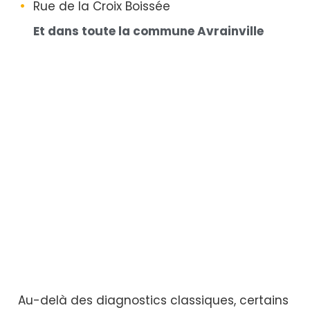
Rue de la Croix Boissée
Et dans toute la commune Avrainville
Au-delà des diagnostics classiques, certains