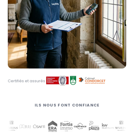
Certifiés et assurés
ILS NOUS FONT CONFIANCE