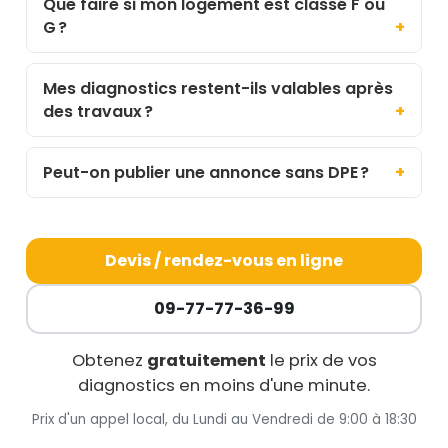
Que faire si mon logement est classé F ou
G ?
Mes diagnostics restent-ils valables après
des travaux ?
Peut-on publier une annonce sans DPE ?
Devis / rendez-vous en ligne
09-77-77-36-99
Obtenez
gratuitement
le prix de vos
diagnostics en moins d'une minute.
Prix d'un appel local, du Lundi au Vendredi de 9:00 à 18:30