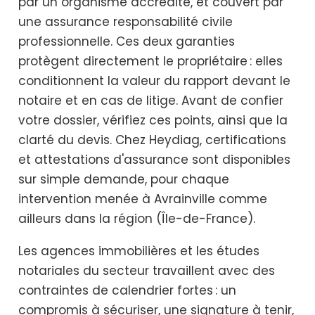
par un organisme accrédité, et couvert par
une assurance responsabilité civile
professionnelle. Ces deux garanties
protègent directement le propriétaire : elles
conditionnent la valeur du rapport devant le
notaire et en cas de litige. Avant de confier
votre dossier, vérifiez ces points, ainsi que la
clarté du devis. Chez Heydiag, certifications
et attestations d'assurance sont disponibles
sur simple demande, pour chaque
intervention menée à Avrainville comme
ailleurs dans la région (Île-de-France).
Les agences immobilières et les études
notariales du secteur travaillent avec des
contraintes de calendrier fortes : un
compromis à sécuriser, une signature à tenir,