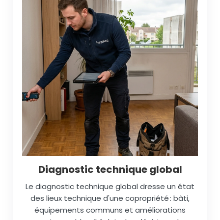
Diagnostic technique global
Le diagnostic technique global dresse un état
des lieux technique d'une copropriété : bâti,
équipements communs et améliorations