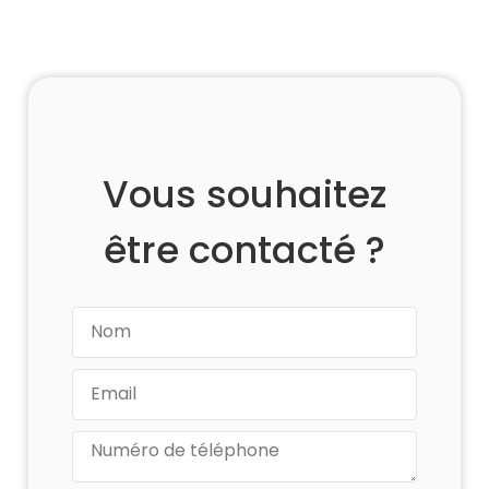
Vous souhaitez
être contacté ?