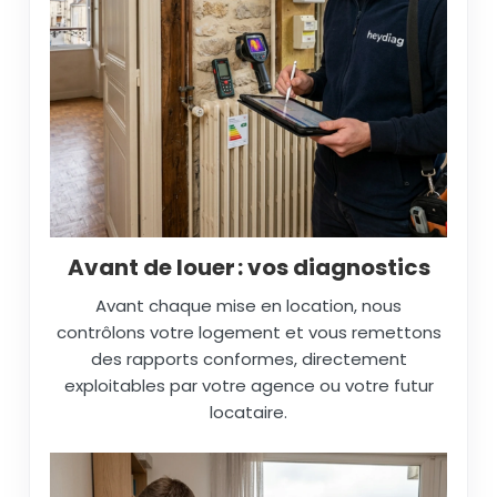
Avant de louer : vos diagnostics
Avant chaque mise en location, nous
contrôlons votre logement et vous remettons
des rapports conformes, directement
exploitables par votre agence ou votre futur
locataire.