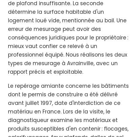
de plafond insuffisante. La seconde
détermine la surface habitable d'un
logement loué vide, mentionnée au bail. Une
erreur de mesurage peut avoir des
conséquences juridiques pour le propriétaire :
mieux vaut confier ce relevé à un
professionnel équipé. Nous réalisons les deux
types de mesurage à Avrainville, avec un
rapport précis et exploitable.
Le repérage amiante concerne les bâtiments
dont le permis de construire a été délivré
avant juillet 1997, date d'interdiction de ce
matériau en France. Lors de la visite, le
diagnostiqueur examine les matériaux et
produits susceptibles d'en contenir : flocages,