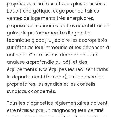
projets appellent des études plus poussées.
L'audit énergétique, exigé pour certaines
ventes de logements très énergivores,
propose des scénarios de travaux chiffrés en
gains de performance. Le diagnostic
technique global, lui, éclaire les copropriétés
sur l'état de leur immeuble et les dépenses à
anticiper. Ces missions demandent une
analyse approfondie du bâti et des
équipements. Nos équipes les réalisent dans
le département (Essonne), en lien avec les
propriétaires, les syndics et les conseils
syndicaux concernés.
Tous les diagnostics réglementaires doivent
être réalisés par un diagnostiqueur certifié