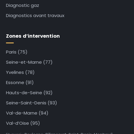
Diagnostic gaz
Diagnostics avant travaux
Zones d’intervention
Paris (75)
Seine-et-Marne (77)
Yvelines (78)
Essonne (91)
Hauts-de-Seine (92)
Seine-Saint-Denis (93)
Val-de-Marne (94)
Val-d’Oise (95)