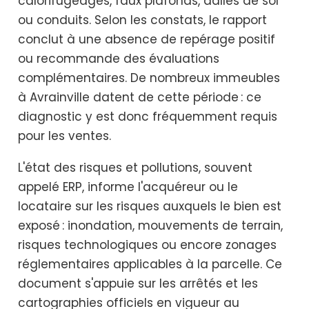
calorifugeages, faux plafonds, dalles de sol
ou conduits. Selon les constats, le rapport
conclut à une absence de repérage positif
ou recommande des évaluations
complémentaires. De nombreux immeubles
à Avrainville datent de cette période : ce
diagnostic y est donc fréquemment requis
pour les ventes.
L'état des risques et pollutions, souvent
appelé ERP, informe l'acquéreur ou le
locataire sur les risques auxquels le bien est
exposé : inondation, mouvements de terrain,
risques technologiques ou encore zonages
réglementaires applicables à la parcelle. Ce
document s'appuie sur les arrêtés et les
cartographies officiels en vigueur au