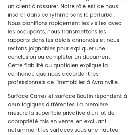
un client à rassurer. Notre rôle est de nous
insérer dans ce rythme sans le perturber.
Nous planifions rapidement les visites avec
les occupants, nous transmettons les
rapports dans les délais annoncés et nous
restons joignables pour expliquer une
conclusion ou compléter un document.
Cette fiabilité au quotidien explique la
confiance que nous accordent les
professionnels de l'immobilier à Avrainville.
Surface Carrez et surface Boutin répondent à
deux logiques différentes. La première
mesure la superficie privative d'un lot de
copropriété mis en vente, en excluant
notamment les surfaces sous une hauteur