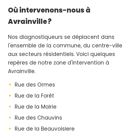
Où intervenons-nous à
Avrainville ?
Nos diagnostiqueurs se déplacent dans
l'ensemble de la commune, du centre-ville
aux secteurs résidentiels. Voici quelques
repères de notre zone d'intervention à
Avrainville.
Rue des Ormes
Rue de la Forêt
Rue de la Mairie
Rue des Chauvins
Rue de la Beauvoisiere