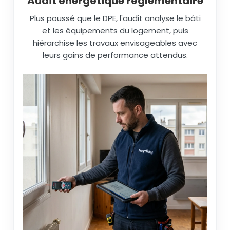
Audit énergétique réglementaire
Plus poussé que le DPE, l'audit analyse le bâti
et les équipements du logement, puis
hiérarchise les travaux envisageables avec
leurs gains de performance attendus.