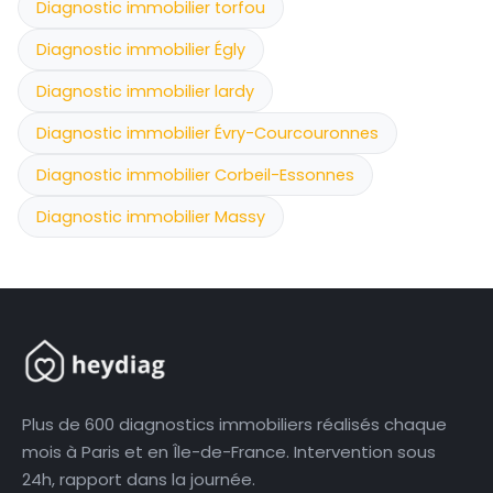
Diagnostic immobilier torfou
Diagnostic immobilier Égly
Diagnostic immobilier lardy
Diagnostic immobilier Évry-Courcouronnes
Diagnostic immobilier Corbeil-Essonnes
Diagnostic immobilier Massy
Plus de 600 diagnostics immobiliers réalisés chaque
mois à Paris et en Île-de-France. Intervention sous
24h, rapport dans la journée.