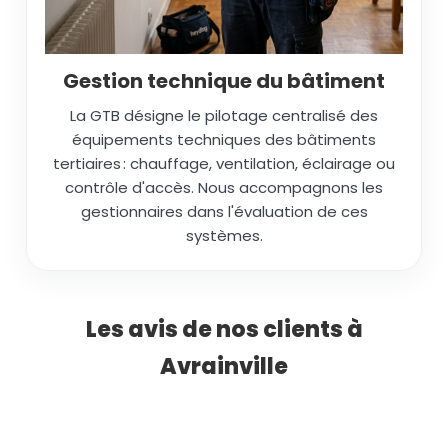
Gestion technique du bâtiment
La GTB désigne le pilotage centralisé des
équipements techniques des bâtiments
tertiaires : chauffage, ventilation, éclairage ou
contrôle d'accès. Nous accompagnons les
gestionnaires dans l'évaluation de ces
systèmes.
Les avis de nos clients à
Avrainville