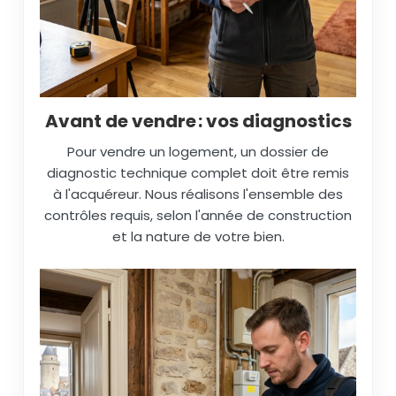
Avant de vendre : vos diagnostics
Pour vendre un logement, un dossier de
diagnostic technique complet doit être remis
à l'acquéreur. Nous réalisons l'ensemble des
contrôles requis, selon l'année de construction
et la nature de votre bien.