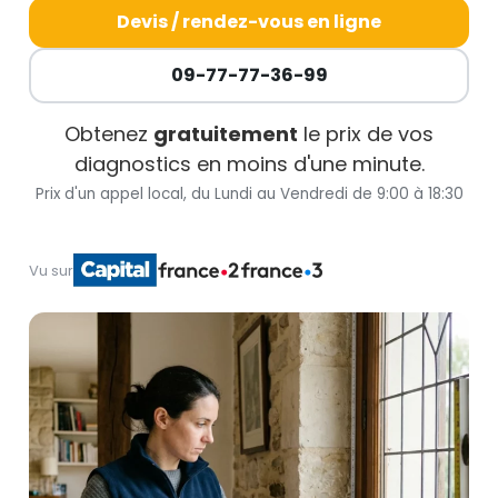
Devis / rendez-vous en ligne
09-77-77-36-99
Obtenez
gratuitement
le prix de vos
diagnostics en moins d'une minute.
Prix d'un appel local, du Lundi au Vendredi de 9:00 à 18:30
Vu sur