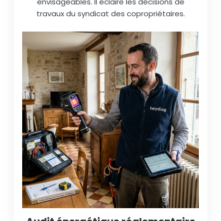
envisageables. Il éclaire les décisions de
travaux du syndicat des copropriétaires.