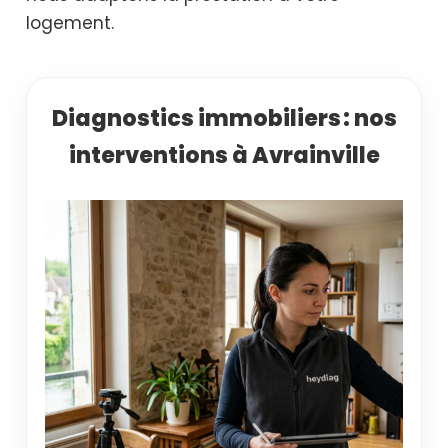
logement.
Diagnostics immobiliers : nos
interventions à Avrainville