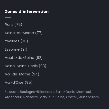
Zones d’intervention
Paris (75)
Seine-et-Marne (77)
Yvelines (78)
Essonne (91)
Hauts-de-Seine (92)
Seine-Saint-Denis (93)
Val-de-Marne (94)
Val-d’Oise (95)
Et aussi :
Boulogne-Billancourt
,
Saint-Denis
,
Montreuil
,
Argenteuil
,
Nanterre
,
Vitry-sur-Seine
,
Créteil
,
Aubervilliers