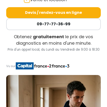
Devis / rendez-vous en ligne
09-77-77-36-99
Obtenez
gratuitement
le prix de vos
diagnostics en moins d'une minute.
Prix d'un appel local, du Lundi au Vendredi de 9:00 à 18:30
Vu sur