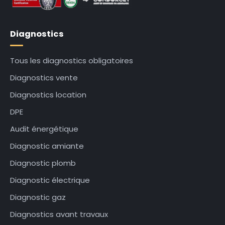
Diagnostics
Tous les diagnostics obligatoires
Diagnostics vente
Diagnostics location
DPE
Audit énergétique
Diagnostic amiante
Diagnostic plomb
Diagnostic électrique
Diagnostic gaz
Diagnostics avant travaux