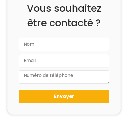
Vous souhaitez
être contacté ?
Envoyer