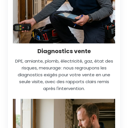
Diagnostics vente
DPE, amiante, plomb, électricité, gaz, état des
risques, mesurage : nous regroupons les
diagnostics exigés pour votre vente en une
seule visite, avec des rapports clairs remis
après l'intervention.