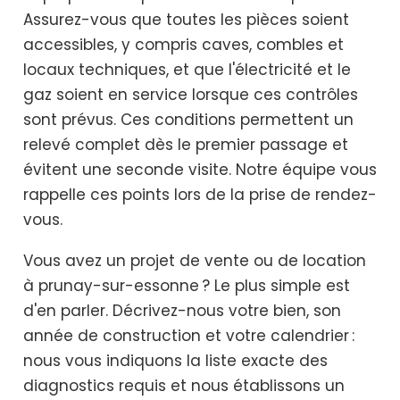
Assurez-vous que toutes les pièces soient
accessibles, y compris caves, combles et
locaux techniques, et que l'électricité et le
gaz soient en service lorsque ces contrôles
sont prévus. Ces conditions permettent un
relevé complet dès le premier passage et
évitent une seconde visite. Notre équipe vous
rappelle ces points lors de la prise de rendez-
vous.
Vous avez un projet de vente ou de location
à prunay-sur-essonne ? Le plus simple est
d'en parler. Décrivez-nous votre bien, son
année de construction et votre calendrier :
nous vous indiquons la liste exacte des
diagnostics requis et nous établissons un