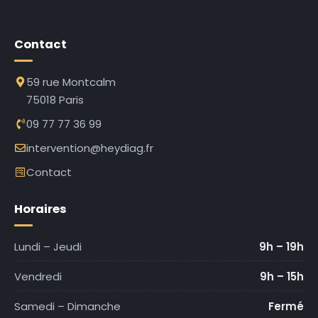
Contact
59 rue Montcalm
75018 Paris
09 77 77 36 99
intervention@heydiag.fr
Contact
Horaires
Lundi – Jeudi
9h – 19h
Vendredi
9h – 15h
Samedi – Dimanche
Fermé