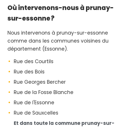
Où intervenons-nous à prunay-
sur-essonne ?
Nous intervenons à prunay-sur-essonne
comme dans les communes voisines du
département (Essonne).
Rue des Courtils
Rue des Bois
Rue Georges Bercher
Rue de la Fosse Blanche
Rue de l'Essonne
Rue de Sauxcelles
Et dans toute la commune prunay-sur-