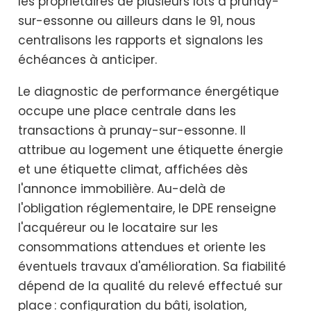
les propriétaires de plusieurs lots à prunay-
sur-essonne ou ailleurs dans le 91, nous
centralisons les rapports et signalons les
échéances à anticiper.
Le diagnostic de performance énergétique
occupe une place centrale dans les
transactions à prunay-sur-essonne. Il
attribue au logement une étiquette énergie
et une étiquette climat, affichées dès
l'annonce immobilière. Au-delà de
l'obligation réglementaire, le DPE renseigne
l'acquéreur ou le locataire sur les
consommations attendues et oriente les
éventuels travaux d'amélioration. Sa fiabilité
dépend de la qualité du relevé effectué sur
place : configuration du bâti, isolation,