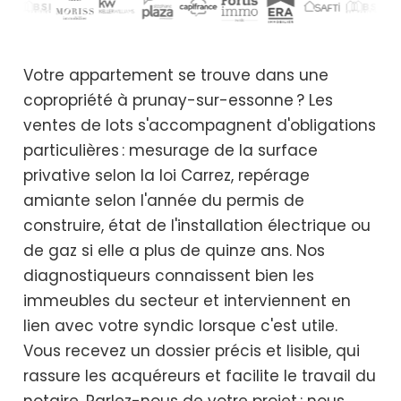
Votre appartement se trouve dans une
copropriété à prunay-sur-essonne ? Les
ventes de lots s'accompagnent d'obligations
particulières : mesurage de la surface
privative selon la loi Carrez, repérage
amiante selon l'année du permis de
construire, état de l'installation électrique ou
de gaz si elle a plus de quinze ans. Nos
diagnostiqueurs connaissent bien les
immeubles du secteur et interviennent en
lien avec votre syndic lorsque c'est utile.
Vous recevez un dossier précis et lisible, qui
rassure les acquéreurs et facilite le travail du
notaire. Parlez-nous de votre projet : nous