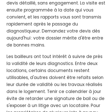
devis détaillé, sans engagement. La visite est
ensuite programmée à la date qui vous
convient, et les rapports vous sont transmis
rapidement après le passage du
diagnostiqueur. Demandez votre devis dès
aujourd'hui : votre dossier mérite d'être entre
de bonnes mains.
Les bailleurs ont tout intérêt à suivre de près
la validité de leurs diagnostics. Entre deux
locations, certains documents restent
utilisables, d'autres doivent être refaits selon
leur durée de validité ou les travaux réalisés
dans le logement. Tenir ce calendrier à jour
évite de retarder une signature de bail ou de
s'exposer à un litige avec un locataire. Pour