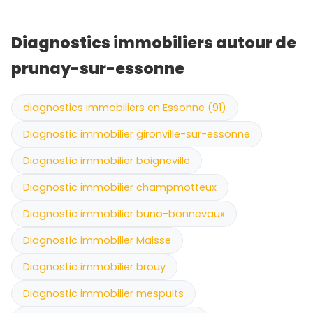
Diagnostics immobiliers autour de
prunay-sur-essonne
diagnostics immobiliers en Essonne (91)
Diagnostic immobilier gironville-sur-essonne
Diagnostic immobilier boigneville
Diagnostic immobilier champmotteux
Diagnostic immobilier buno-bonnevaux
Diagnostic immobilier Maisse
Diagnostic immobilier brouy
Diagnostic immobilier mespuits