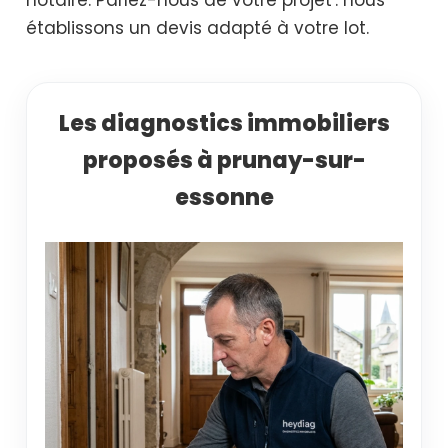
établissons un devis adapté à votre lot.
Les diagnostics immobiliers
proposés à prunay-sur-
essonne