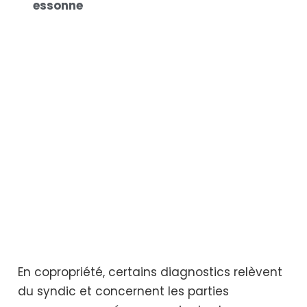
essonne
En copropriété, certains diagnostics relèvent
du syndic et concernent les parties