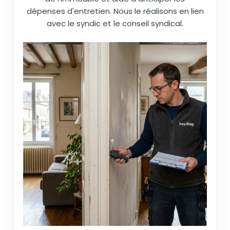
dépenses d'entretien. Nous le réalisons en lien
avec le syndic et le conseil syndical.