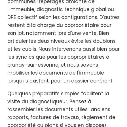
communes : repérages amiante de
l'immeuble, diagnostic technique global ou
DPE collectif selon les configurations. D'autres
restent à la charge du copropriétaire pour
son lot, notamment lors d'une vente. Bien
articuler les deux niveaux évite les doublons
et les oublis. Nous intervenons aussi bien pour
les syndics que pour les copropriétaires à
prunay-sur-essonne, et nous savons
mobiliser les documents de l'immeuble
lorsqu'ils existent, pour un dossier cohérent.
Quelques préparatifs simples facilitent la
visite du diagnostiqueur. Pensez à
rassembler les documents utiles : anciens
rapports, factures de travaux, règlement de
copropriété ou plans si vous en disposez.