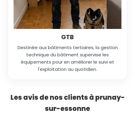
GTB
Destinée aux bâtiments tertiaires, la gestion
technique du bâtiment supervise les
équipements pour en améliorer le suivi et
l'exploitation au quotidien.
Les avis de nos clients à prunay-
sur-essonne