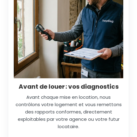
Avant de louer : vos diagnostics
Avant chaque mise en location, nous
contrôlons votre logement et vous remettons
des rapports conformes, directement
exploitables par votre agence ou votre futur
locataire.