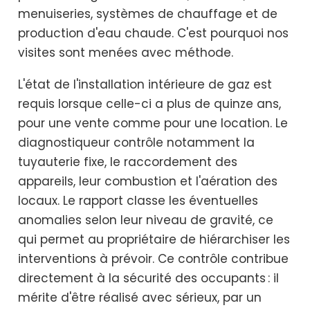
menuiseries, systèmes de chauffage et de
production d'eau chaude. C'est pourquoi nos
visites sont menées avec méthode.
L'état de l'installation intérieure de gaz est
requis lorsque celle-ci a plus de quinze ans,
pour une vente comme pour une location. Le
diagnostiqueur contrôle notamment la
tuyauterie fixe, le raccordement des
appareils, leur combustion et l'aération des
locaux. Le rapport classe les éventuelles
anomalies selon leur niveau de gravité, ce
qui permet au propriétaire de hiérarchiser les
interventions à prévoir. Ce contrôle contribue
directement à la sécurité des occupants : il
mérite d'être réalisé avec sérieux, par un