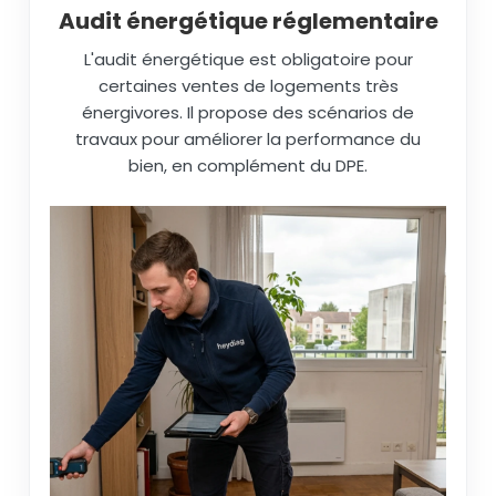
Audit énergétique réglementaire
L'audit énergétique est obligatoire pour
certaines ventes de logements très
énergivores. Il propose des scénarios de
travaux pour améliorer la performance du
bien, en complément du DPE.