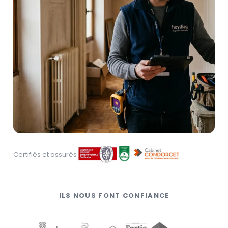
Certifiés et assurés
ILS NOUS FONT CONFIANCE