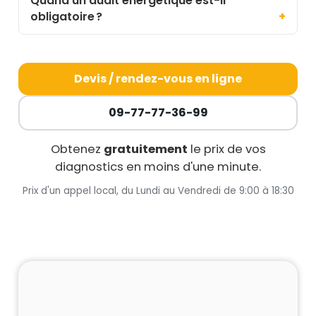
Quand un audit énergétique est-il
obligatoire ?
Devis / rendez-vous en ligne
09-77-77-36-99
Obtenez
gratuitement
le prix de vos
diagnostics en moins d'une minute.
Prix d'un appel local, du Lundi au Vendredi de 9:00 à 18:30