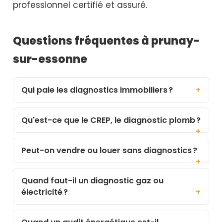
professionnel certifié et assuré.
Questions fréquentes à prunay-
sur-essonne
Qui paie les diagnostics immobiliers ?
Qu'est-ce que le CREP, le diagnostic plomb ?
Peut-on vendre ou louer sans diagnostics ?
Quand faut-il un diagnostic gaz ou
électricité ?