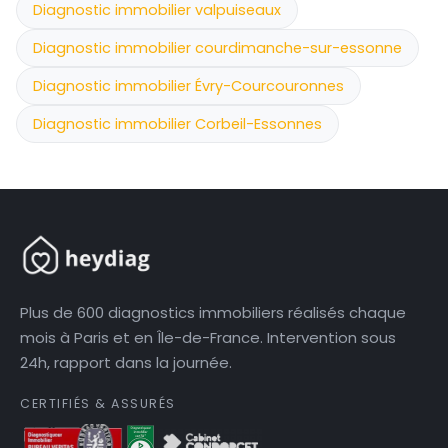
Diagnostic immobilier valpuiseaux
Diagnostic immobilier courdimanche-sur-essonne
Diagnostic immobilier Évry-Courcouronnes
Diagnostic immobilier Corbeil-Essonnes
Plus de 600 diagnostics immobiliers réalisés chaque
mois à Paris et en Île-de-France. Intervention sous
24h, rapport dans la journée.
CERTIFIÉS & ASSURÉS