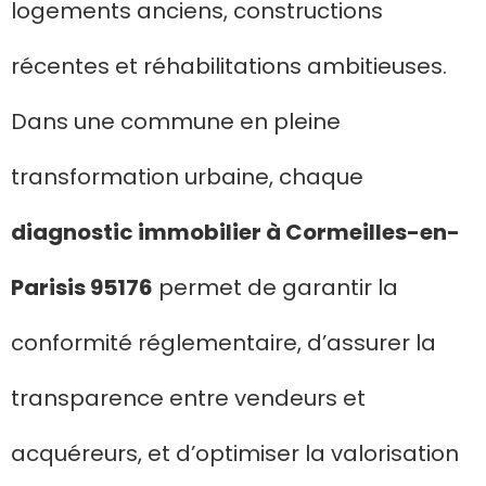
logements anciens, constructions
récentes et réhabilitations ambitieuses.
Dans une commune en pleine
transformation urbaine, chaque
diagnostic immobilier à Cormeilles-en-
Parisis 95176
permet de garantir la
conformité réglementaire, d’assurer la
transparence entre vendeurs et
acquéreurs, et d’optimiser la valorisation