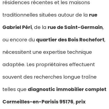
résidences récentes et les maisons
traditionnelles situées autour de la
rue
Gabriel Péri
, de la
rue de Saint-Germain
,
ou encore du
quartier des Bois Rochefort
,
nécessitent une expertise technique
adaptée. Les propriétaires effectuent
souvent des recherches longue traîne
telles que
diagnostic immobilier complet
Cormeilles-en-Parisis 95176
,
prix