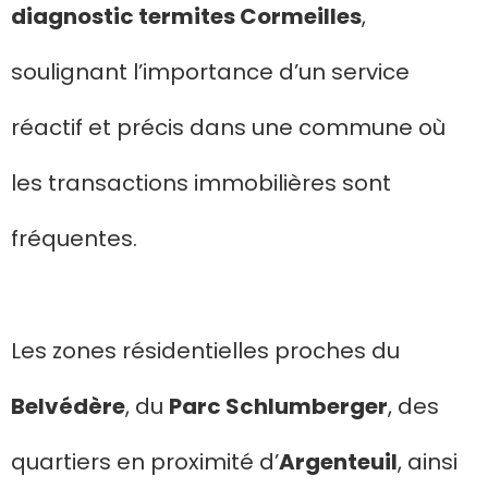
diagnostic termites Cormeilles
,
soulignant l’importance d’un service
réactif et précis dans une commune où
les transactions immobilières sont
fréquentes.
Les zones résidentielles proches du
Belvédère
, du
Parc Schlumberger
, des
quartiers en proximité d’
Argenteuil
, ainsi