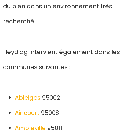
du bien dans un environnement très
recherché.
Heydiag intervient également dans les
communes suivantes :
Ableiges
95002
Aincourt
95008
Ambleville
95011