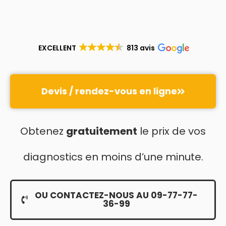
EXCELLENT
813 avis
Devis / rendez-vous en ligne
Obtenez
gratuitement
le prix de vos
diagnostics en moins d’une minute.
OU CONTACTEZ-NOUS AU 09-77-77-
36-99