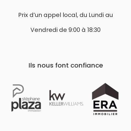
Prix d’un appel local, du Lundi au
Vendredi de 9:00 à 18:30
Ils nous font confiance