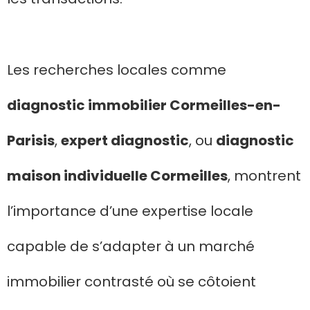
Les recherches locales comme
diagnostic immobilier Cormeilles-en-
Parisis
,
expert diagnostic
, ou
diagnostic
maison individuelle Cormeilles
, montrent
l’importance d’une expertise locale
capable de s’adapter à un marché
immobilier contrasté où se côtoient