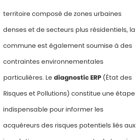
territoire composé de zones urbaines
denses et de secteurs plus résidentiels, la
commune est également soumise à des
contraintes environnementales
particulières. Le
diagnostic ERP
(État des
Risques et Pollutions) constitue une étape
indispensable pour informer les
acquéreurs des risques potentiels liés aux