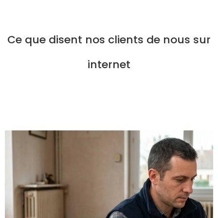
Ce que disent nos clients de nous sur
internet