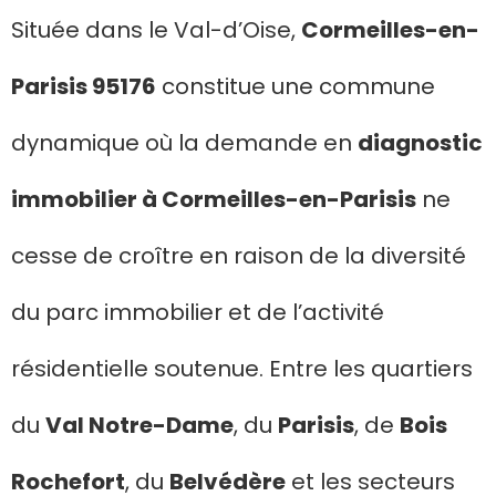
Située dans le Val-d’Oise,
Cormeilles-en-
Parisis 95176
constitue une commune
dynamique où la demande en
diagnostic
immobilier à Cormeilles-en-Parisis
ne
cesse de croître en raison de la diversité
du parc immobilier et de l’activité
résidentielle soutenue. Entre les quartiers
du
Val Notre-Dame
, du
Parisis
, de
Bois
Rochefort
, du
Belvédère
et les secteurs