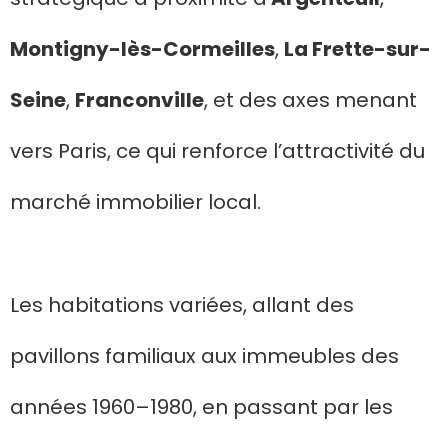
Montigny-lès-Cormeilles
,
La Frette-sur-
Seine
,
Franconville
, et des axes menant
vers Paris, ce qui renforce l’attractivité du
marché immobilier local.
Les habitations variées, allant des
pavillons familiaux aux immeubles des
années 1960–1980, en passant par les