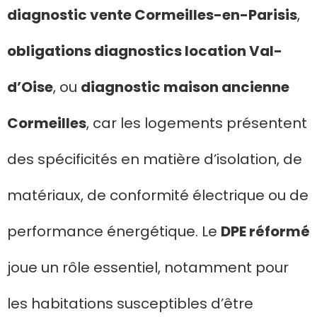
diagnostic vente Cormeilles-en-Parisis
,
obligations diagnostics location Val-
d’Oise
, ou
diagnostic maison ancienne
Cormeilles
, car les logements présentent
des spécificités en matière d’isolation, de
matériaux, de conformité électrique ou de
performance énergétique. Le
DPE réformé
joue un rôle essentiel, notamment pour
les habitations susceptibles d’être