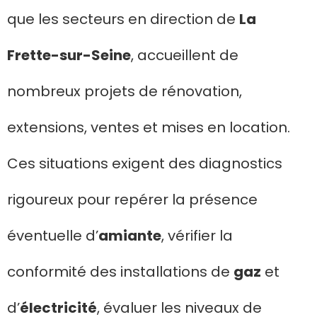
que les secteurs en direction de
La
Frette-sur-Seine
, accueillent de
nombreux projets de rénovation,
extensions, ventes et mises en location.
Ces situations exigent des diagnostics
rigoureux pour repérer la présence
éventuelle d’
amiante
, vérifier la
conformité des installations de
gaz
et
d’
électricité
, évaluer les niveaux de