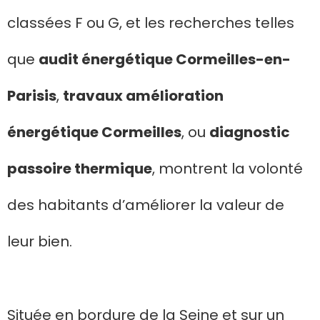
classées F ou G, et les recherches telles
que
audit énergétique Cormeilles-en-
Parisis
,
travaux amélioration
énergétique Cormeilles
, ou
diagnostic
passoire thermique
, montrent la volonté
des habitants d’améliorer la valeur de
leur bien.
Située en bordure de la Seine et sur un