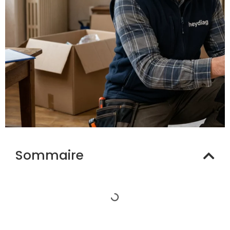
Sommaire