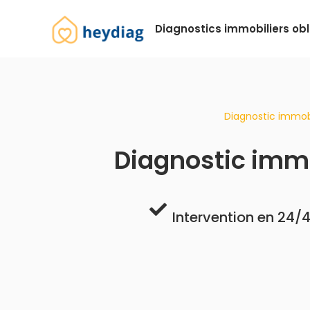
Diagnostics immobiliers obl
Diagnostic immobi
Diagnostic imm
Intervention en 24/