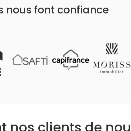
ls nous font confiance
 nos clients de nou