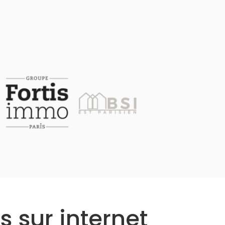
s sur internet