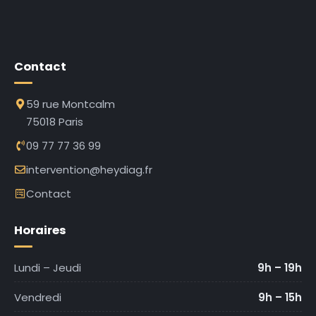
Contact
59 rue Montcalm
75018 Paris
09 77 77 36 99
intervention@heydiag.fr
Contact
Horaires
Lundi – Jeudi
9h – 19h
Vendredi
9h – 15h