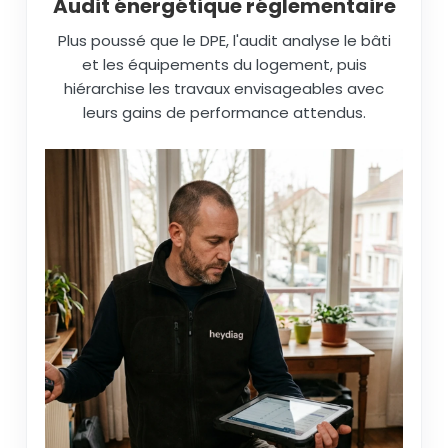
Audit énergétique réglementaire
Plus poussé que le DPE, l'audit analyse le bâti
et les équipements du logement, puis
hiérarchise les travaux envisageables avec
leurs gains de performance attendus.