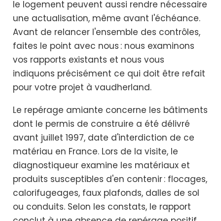
le logement peuvent aussi rendre nécessaire
une actualisation, même avant l'échéance.
Avant de relancer l'ensemble des contrôles,
faites le point avec nous : nous examinons
vos rapports existants et nous vous
indiquons précisément ce qui doit être refait
pour votre projet à vaudherland.
Le repérage amiante concerne les bâtiments
dont le permis de construire a été délivré
avant juillet 1997, date d'interdiction de ce
matériau en France. Lors de la visite, le
diagnostiqueur examine les matériaux et
produits susceptibles d'en contenir : flocages,
calorifugeages, faux plafonds, dalles de sol
ou conduits. Selon les constats, le rapport
conclut à une absence de repérage positif