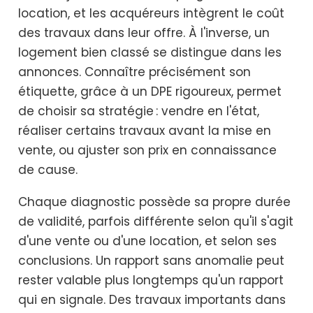
location, et les acquéreurs intègrent le coût
des travaux dans leur offre. À l'inverse, un
logement bien classé se distingue dans les
annonces. Connaître précisément son
étiquette, grâce à un DPE rigoureux, permet
de choisir sa stratégie : vendre en l'état,
réaliser certains travaux avant la mise en
vente, ou ajuster son prix en connaissance
de cause.
Chaque diagnostic possède sa propre durée
de validité, parfois différente selon qu'il s'agit
d'une vente ou d'une location, et selon ses
conclusions. Un rapport sans anomalie peut
rester valable plus longtemps qu'un rapport
qui en signale. Des travaux importants dans