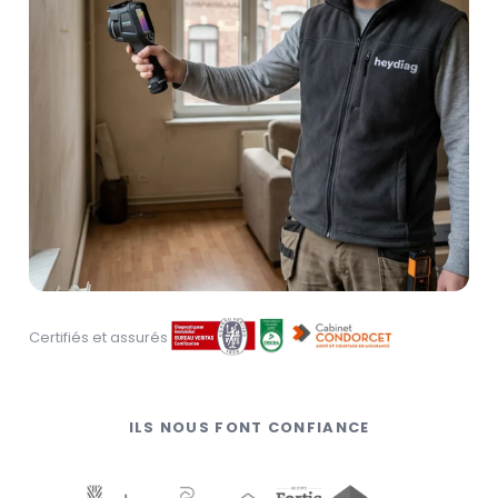
Certifiés et assurés
ILS NOUS FONT CONFIANCE