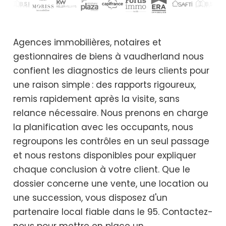
Agences immobilières, notaires et
gestionnaires de biens à vaudherland nous
confient les diagnostics de leurs clients pour
une raison simple : des rapports rigoureux,
remis rapidement après la visite, sans
relance nécessaire. Nous prenons en charge
la planification avec les occupants, nous
regroupons les contrôles en un seul passage
et nous restons disponibles pour expliquer
chaque conclusion à votre client. Que le
dossier concerne une vente, une location ou
une succession, vous disposez d'un
partenaire local fiable dans le 95. Contactez-
nous pour mettre en place un