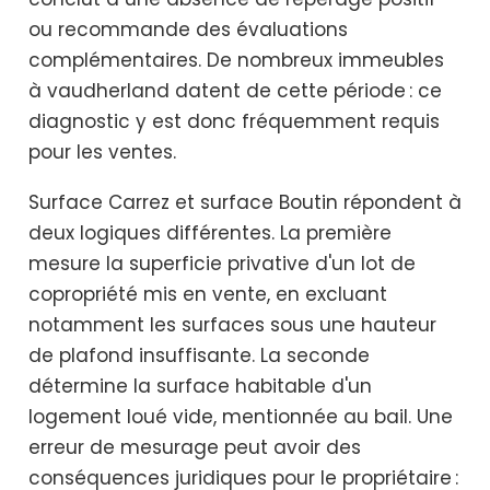
ou recommande des évaluations
complémentaires. De nombreux immeubles
à vaudherland datent de cette période : ce
diagnostic y est donc fréquemment requis
pour les ventes.
Surface Carrez et surface Boutin répondent à
deux logiques différentes. La première
mesure la superficie privative d'un lot de
copropriété mis en vente, en excluant
notamment les surfaces sous une hauteur
de plafond insuffisante. La seconde
détermine la surface habitable d'un
logement loué vide, mentionnée au bail. Une
erreur de mesurage peut avoir des
conséquences juridiques pour le propriétaire :