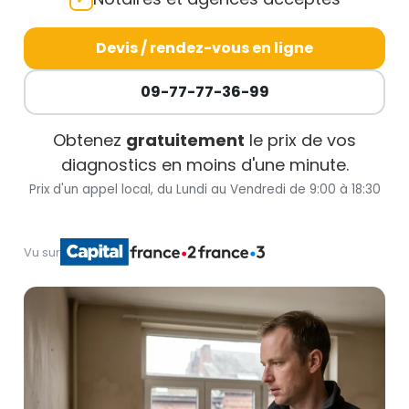
Devis / rendez-vous en ligne
09-77-77-36-99
Obtenez
gratuitement
le prix de vos
diagnostics en moins d'une minute.
Prix d'un appel local, du Lundi au Vendredi de 9:00 à 18:30
Vu sur