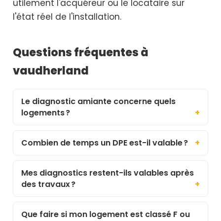
utilement l'acquéreur ou le locataire sur
l'état réel de l'installation.
Questions fréquentes à
vaudherland
Le diagnostic amiante concerne quels
logements ?
Combien de temps un DPE est-il valable ?
Mes diagnostics restent-ils valables après
des travaux ?
Que faire si mon logement est classé F ou