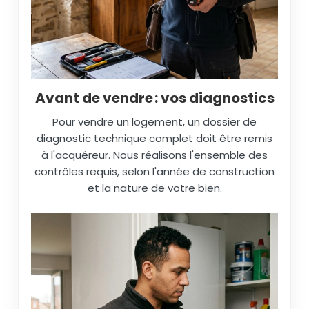
Avant de vendre : vos diagnostics
Pour vendre un logement, un dossier de
diagnostic technique complet doit être remis
à l'acquéreur. Nous réalisons l'ensemble des
contrôles requis, selon l'année de construction
et la nature de votre bien.