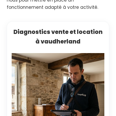
fonctionnement adapté à votre activité.
Diagnostics vente et location
à vaudherland