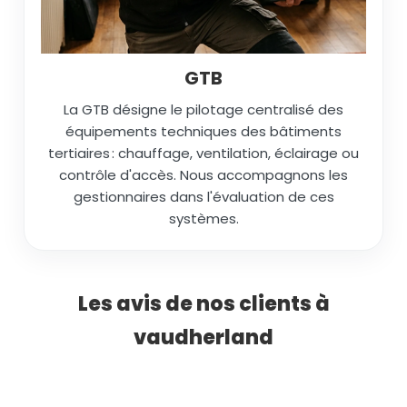
GTB
La GTB désigne le pilotage centralisé des
équipements techniques des bâtiments
tertiaires : chauffage, ventilation, éclairage ou
contrôle d'accès. Nous accompagnons les
gestionnaires dans l'évaluation de ces
systèmes.
Les avis de nos clients à
vaudherland