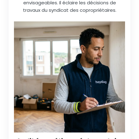
envisageables. Il éclaire les décisions de
travaux du syndicat des copropriétaires.