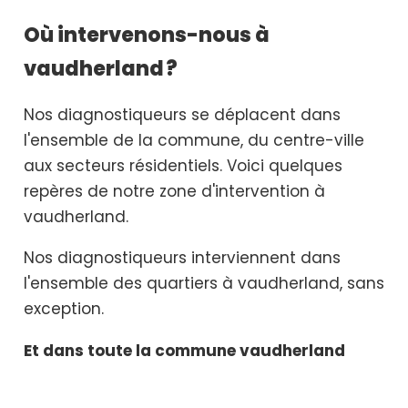
Où intervenons-nous à
vaudherland ?
Nos diagnostiqueurs se déplacent dans
l'ensemble de la commune, du centre-ville
aux secteurs résidentiels. Voici quelques
repères de notre zone d'intervention à
vaudherland.
Nos diagnostiqueurs interviennent dans
l'ensemble des quartiers à vaudherland, sans
exception.
Et dans toute la commune vaudherland