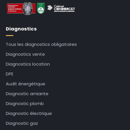
Diagnostics
Tous les diagnostics obligatoires
Diagnostics vente
Diagnostics location
DPE
Audit énergétique
Diagnostic amiante
Diagnostic plomb
Diagnostic électrique
Diagnostic gaz