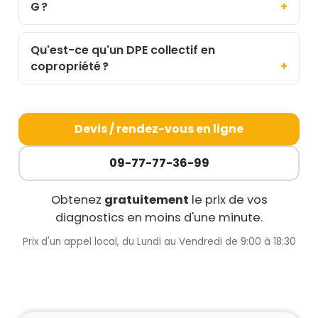
G ?
Qu'est-ce qu'un DPE collectif en
copropriété ?
Devis / rendez-vous en ligne
09-77-77-36-99
Obtenez
gratuitement
le prix de vos
diagnostics en moins d'une minute.
Prix d'un appel local, du Lundi au Vendredi de 9:00 à 18:30