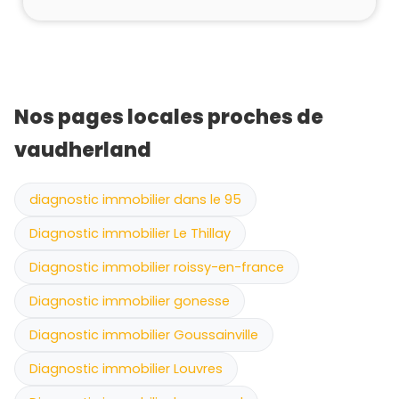
Nos pages locales proches de
vaudherland
diagnostic immobilier dans le 95
Diagnostic immobilier Le Thillay
Diagnostic immobilier roissy-en-france
Diagnostic immobilier gonesse
Diagnostic immobilier Goussainville
Diagnostic immobilier Louvres