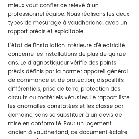
mieux vaut confier ce relevé à un
professionnel équipé. Nous réalisons les deux
types de mesurage à vaudherland, avec un
rapport précis et exploitable.
L'état de l'installation intérieure d'électricité
concerne les installations de plus de quinze
ans. Le diagnostiqueur vérifie des points
précis définis par la norme : appareil général
de commande et de protection, dispositifs
différentiels, prise de terre, protection des
circuits ou matériels vétustes. Le rapport liste
les anomalies constatées et les classe par
domaine, sans se substituer à un devis de
mise en conformité. Pour un logement
ancien à vaudherland, ce document éclaire