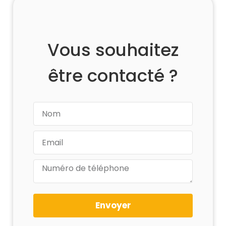
Vous souhaitez
être contacté ?
Envoyer