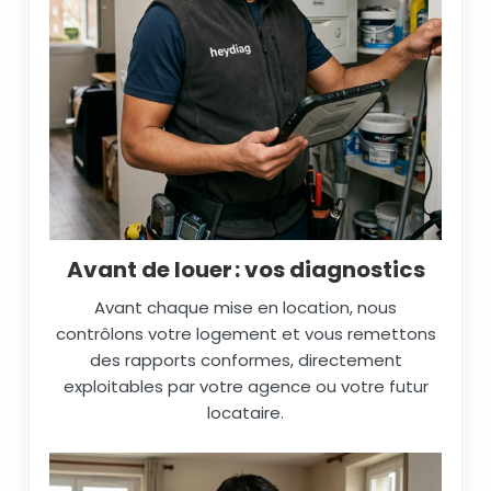
Avant de louer : vos diagnostics
Avant chaque mise en location, nous
contrôlons votre logement et vous remettons
des rapports conformes, directement
exploitables par votre agence ou votre futur
locataire.