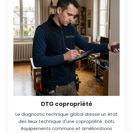
DTG copropriété
Le diagnostic technique global dresse un état
des lieux technique d'une copropriété : bâti,
équipements communs et améliorations