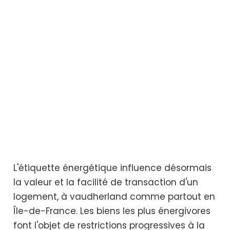
L'étiquette énergétique influence désormais
la valeur et la facilité de transaction d'un
logement, à vaudherland comme partout en
Île-de-France. Les biens les plus énergivores
font l'objet de restrictions progressives à la