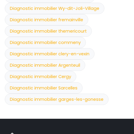
Diagnostic immobilier Wy-dit-Joli-Village
Diagnostic immobilier fremainville
Diagnostic immobilier themericourt
Diagnostic immobilier commeny
Diagnostic immobilier clery-en-vexin
Diagnostic immobilier Argenteuil
Diagnostic immobilier Cergy
Diagnostic immobilier Sarcelles
Diagnostic immobilier garges-les-gonesse