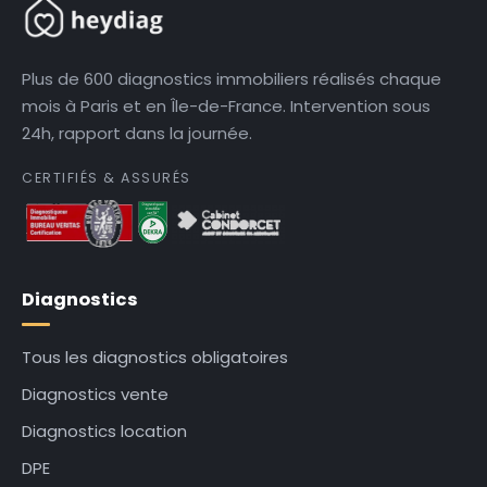
Plus de 600 diagnostics immobiliers réalisés chaque
mois à Paris et en Île-de-France. Intervention sous
24h, rapport dans la journée.
CERTIFIÉS & ASSURÉS
Diagnostics
Tous les diagnostics obligatoires
Diagnostics vente
Diagnostics location
DPE