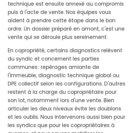
technique est ensuite annexé au compromis
puis à l'acte de vente. Nos équipes vous
aident à prendre cette étape dans le bon
ordre. Un dossier préparé en amont, c'est une
vente qui se déroule plus sereinement.
En copropriété, certains diagnostics relèvent
du syndic et concernent les parties
communes : repérages amiante de
l'immeuble, diagnostic technique global ou
DPE collectif selon les configurations. D'autres
restent à la charge du copropriétaire pour
son lot, notamment lors d'une vente. Bien
articuler les deux niveaux évite les doublons
et les oublis. Nous intervenons aussi bien pour
les syndics que pour les copropriétaires à