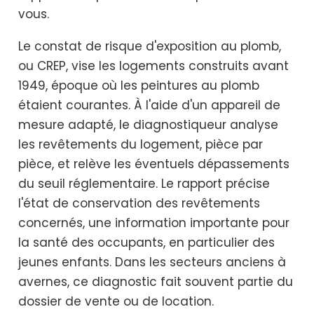
vous.
Le constat de risque d'exposition au plomb,
ou CREP, vise les logements construits avant
1949, époque où les peintures au plomb
étaient courantes. À l'aide d'un appareil de
mesure adapté, le diagnostiqueur analyse
les revêtements du logement, pièce par
pièce, et relève les éventuels dépassements
du seuil réglementaire. Le rapport précise
l'état de conservation des revêtements
concernés, une information importante pour
la santé des occupants, en particulier des
jeunes enfants. Dans les secteurs anciens à
avernes, ce diagnostic fait souvent partie du
dossier de vente ou de location.