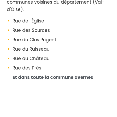
communes voisines du département (Val-
d'Oise).
Rue de l’Église
Rue des Sources
Rue du Clos Prigent
Rue du Ruisseau
Rue du Château
Rue des Prés
Et dans toute la commune avernes