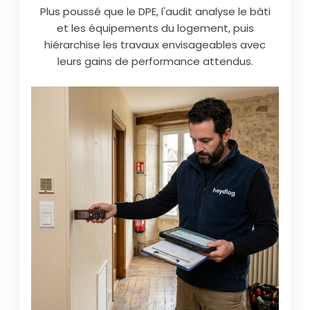
Plus poussé que le DPE, l'audit analyse le bâti
et les équipements du logement, puis
hiérarchise les travaux envisageables avec
leurs gains de performance attendus.