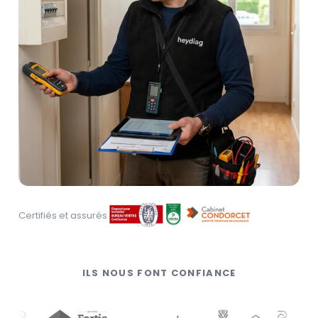
Certifiés et assurés
ILS NOUS FONT CONFIANCE