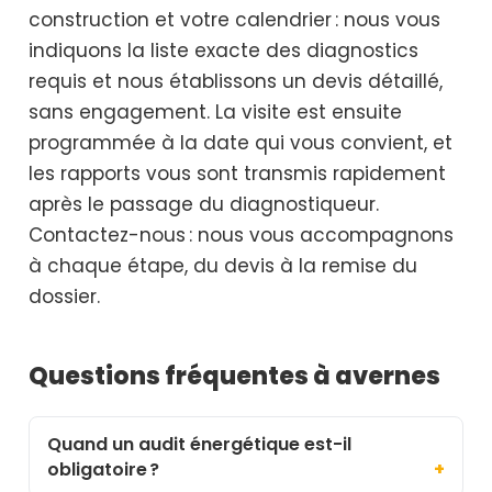
construction et votre calendrier : nous vous
indiquons la liste exacte des diagnostics
requis et nous établissons un devis détaillé,
sans engagement. La visite est ensuite
programmée à la date qui vous convient, et
les rapports vous sont transmis rapidement
après le passage du diagnostiqueur.
Contactez-nous : nous vous accompagnons
à chaque étape, du devis à la remise du
dossier.
Questions fréquentes à avernes
Quand un audit énergétique est-il
obligatoire ?