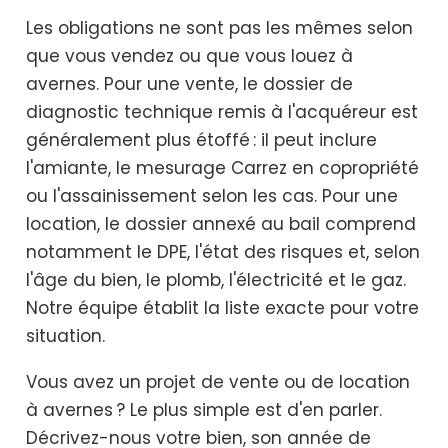
Les obligations ne sont pas les mêmes selon
que vous vendez ou que vous louez à
avernes. Pour une vente, le dossier de
diagnostic technique remis à l'acquéreur est
généralement plus étoffé : il peut inclure
l'amiante, le mesurage Carrez en copropriété
ou l'assainissement selon les cas. Pour une
location, le dossier annexé au bail comprend
notamment le DPE, l'état des risques et, selon
l'âge du bien, le plomb, l'électricité et le gaz.
Notre équipe établit la liste exacte pour votre
situation.
Vous avez un projet de vente ou de location
à avernes ? Le plus simple est d'en parler.
Décrivez-nous votre bien, son année de