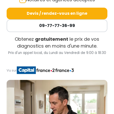
Devis / rendez-vous en ligne
09-77-77-36-99
Obtenez
gratuitement
le prix de vos
diagnostics en moins d'une minute.
Prix d'un appel local, du Lundi au Vendredi de 9:00 à 18:30
Vu sur