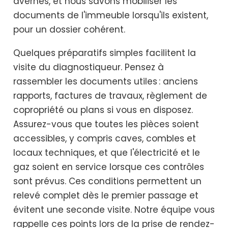
avernes, et nous savons mobiliser les
documents de l'immeuble lorsqu'ils existent,
pour un dossier cohérent.
Quelques préparatifs simples facilitent la
visite du diagnostiqueur. Pensez à
rassembler les documents utiles : anciens
rapports, factures de travaux, règlement de
copropriété ou plans si vous en disposez.
Assurez-vous que toutes les pièces soient
accessibles, y compris caves, combles et
locaux techniques, et que l'électricité et le
gaz soient en service lorsque ces contrôles
sont prévus. Ces conditions permettent un
relevé complet dès le premier passage et
évitent une seconde visite. Notre équipe vous
rappelle ces points lors de la prise de rendez-