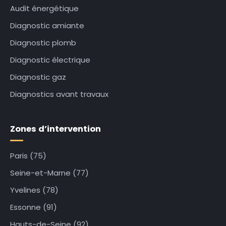
Audit énergétique
Diagnostic amiante
Diagnostic plomb
Diagnostic électrique
Diagnostic gaz
Diagnostics avant travaux
Zones d’intervention
Paris (75)
Seine-et-Marne (77)
Yvelines (78)
Essonne (91)
Hauts-de-Seine (92)