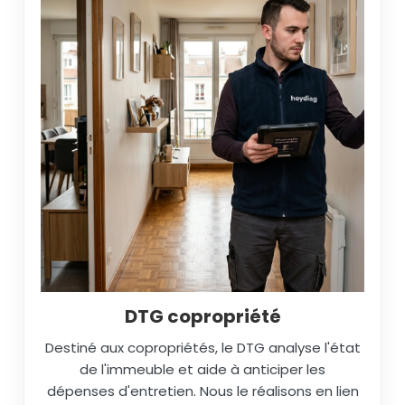
DTG copropriété
Destiné aux copropriétés, le DTG analyse l'état
de l'immeuble et aide à anticiper les
dépenses d'entretien. Nous le réalisons en lien