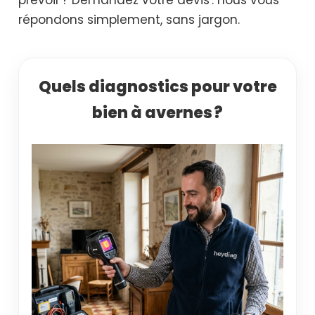
répondons simplement, sans jargon.
Quels diagnostics pour votre
bien à avernes ?