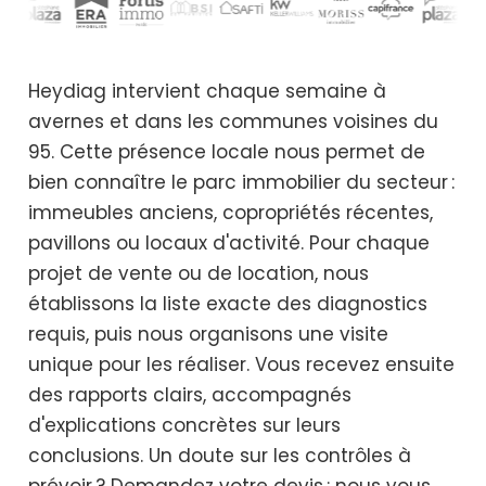
Heydiag intervient chaque semaine à
avernes et dans les communes voisines du
95. Cette présence locale nous permet de
bien connaître le parc immobilier du secteur :
immeubles anciens, copropriétés récentes,
pavillons ou locaux d'activité. Pour chaque
projet de vente ou de location, nous
établissons la liste exacte des diagnostics
requis, puis nous organisons une visite
unique pour les réaliser. Vous recevez ensuite
des rapports clairs, accompagnés
d'explications concrètes sur leurs
conclusions. Un doute sur les contrôles à
prévoir ? Demandez votre devis : nous vous