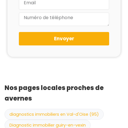
Envoyer
Nos pages locales proches de
avernes
diagnostics immobiliers en Val-d'Oise (95)
Diagnostic immobilier guiry-en-vexin