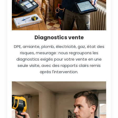
Diagnostics vente
DPE, amiante, plomb, électricité, gaz, état des
risques, mesurage : nous regroupons les
diagnostics exigés pour votre vente en une
seule visite, avec des rapports clairs remis
après l'intervention.