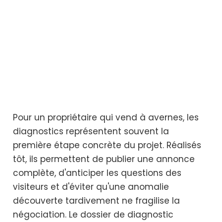
Pour un propriétaire qui vend à avernes, les
diagnostics représentent souvent la
première étape concrète du projet. Réalisés
tôt, ils permettent de publier une annonce
complète, d'anticiper les questions des
visiteurs et d'éviter qu'une anomalie
découverte tardivement ne fragilise la
négociation. Le dossier de diagnostic