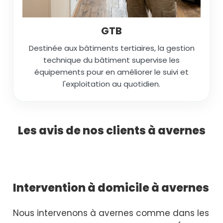
GTB
Destinée aux bâtiments tertiaires, la gestion
technique du bâtiment supervise les
équipements pour en améliorer le suivi et
l'exploitation au quotidien.
Les avis de nos clients à avernes
Intervention à domicile à avernes
Nous intervenons à avernes comme dans les