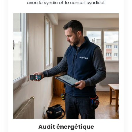
avec le syndic et le conseil syndical.
Audit énergétique