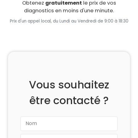
Obtenez
gratuitement
le prix de vos
diagnostics en moins d'une minute.
Prix d'un appel local, du Lundi au Vendredi de 9:00 à 18:30
Vous souhaitez
être contacté ?