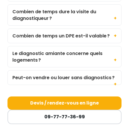
Combien de temps dure la visite du
diagnostiqueur ?
Combien de temps un DPE est-il valable ?
Le diagnostic amiante concerne quels
logements ?
Peut-on vendre ou louer sans diagnostics ?
Devis / rendez-vous en ligne
09-77-77-36-99