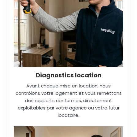
Diagnostics location
Avant chaque mise en location, nous
contrôlons votre logement et vous remettons
des rapports conformes, directement
exploitables par votre agence ou votre futur
locataire.