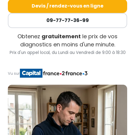
Devis / rendez-vous en ligne
09-77-77-36-99
Obtenez
gratuitement
le prix de vos
diagnostics en moins d'une minute.
Prix d'un appel local, du Lundi au Vendredi de 9:00 à 18:30
Vu sur