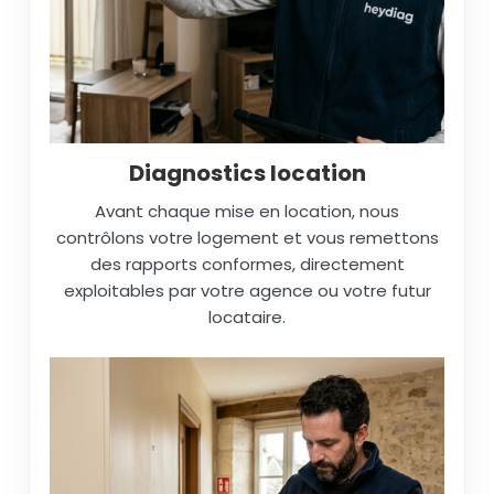
Diagnostics location
Avant chaque mise en location, nous
contrôlons votre logement et vous remettons
des rapports conformes, directement
exploitables par votre agence ou votre futur
locataire.