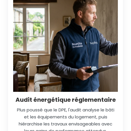
Audit énergétique réglementaire
Plus poussé que le DPE, l'audit analyse le bâti
et les équipements du logement, puis
hiérarchise les travaux envisageables avec
leurs gains de performance attendus.