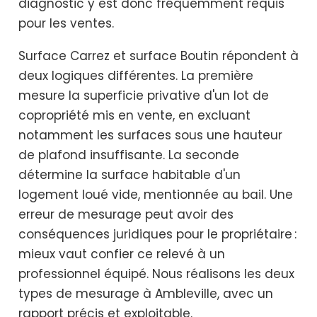
diagnostic y est donc fréquemment requis
pour les ventes.
Surface Carrez et surface Boutin répondent à
deux logiques différentes. La première
mesure la superficie privative d'un lot de
copropriété mis en vente, en excluant
notamment les surfaces sous une hauteur
de plafond insuffisante. La seconde
détermine la surface habitable d'un
logement loué vide, mentionnée au bail. Une
erreur de mesurage peut avoir des
conséquences juridiques pour le propriétaire :
mieux vaut confier ce relevé à un
professionnel équipé. Nous réalisons les deux
types de mesurage à Ambleville, avec un
rapport précis et exploitable.