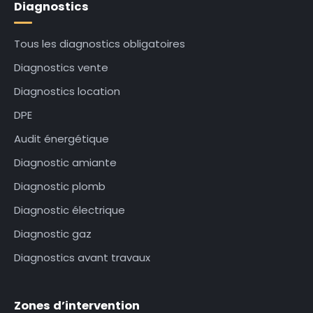
Diagnostics
Tous les diagnostics obligatoires
Diagnostics vente
Diagnostics location
DPE
Audit énergétique
Diagnostic amiante
Diagnostic plomb
Diagnostic électrique
Diagnostic gaz
Diagnostics avant travaux
Zones d’intervention