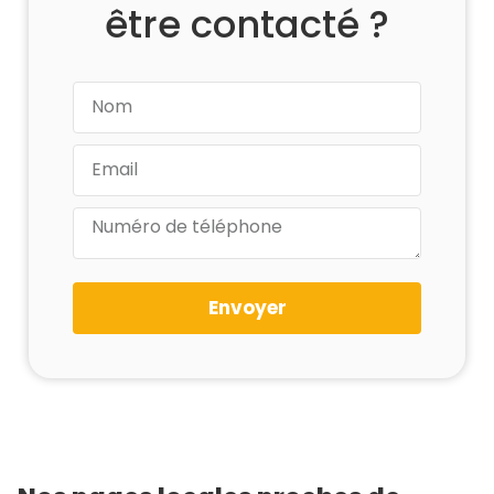
être contacté ?
Envoyer