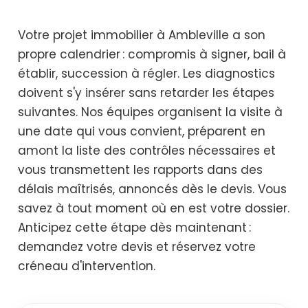
Votre projet immobilier à Ambleville a son
propre calendrier : compromis à signer, bail à
établir, succession à régler. Les diagnostics
doivent s'y insérer sans retarder les étapes
suivantes. Nos équipes organisent la visite à
une date qui vous convient, préparent en
amont la liste des contrôles nécessaires et
vous transmettent les rapports dans des
délais maîtrisés, annoncés dès le devis. Vous
savez à tout moment où en est votre dossier.
Anticipez cette étape dès maintenant :
demandez votre devis et réservez votre
créneau d'intervention.