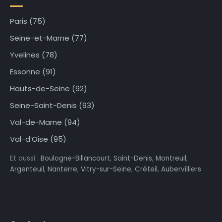
Paris (75)
Seine-et-Marne (77)
Yvelines (78)
Essonne (91)
Hauts-de-Seine (92)
Seine-Saint-Denis (93)
Val-de-Marne (94)
Val-d’Oise (95)
Et aussi :
Boulogne-Billancourt
,
Saint-Denis
,
Montreuil
,
Argenteuil
,
Nanterre
,
Vitry-sur-Seine
,
Créteil
,
Aubervilliers