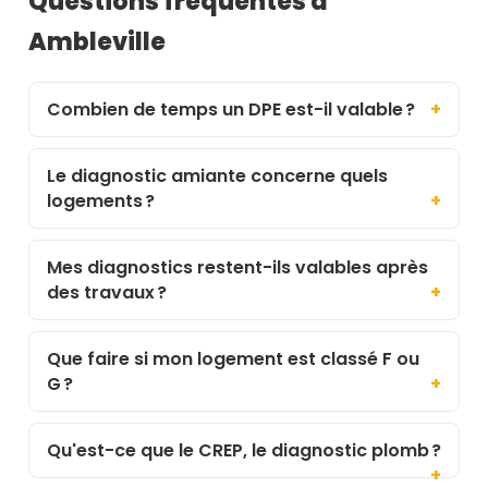
Questions fréquentes à
Ambleville
Combien de temps un DPE est-il valable ?
Le diagnostic amiante concerne quels
logements ?
Mes diagnostics restent-ils valables après
des travaux ?
Que faire si mon logement est classé F ou
G ?
Qu'est-ce que le CREP, le diagnostic plomb ?