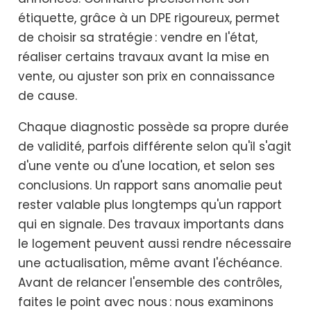
étiquette, grâce à un DPE rigoureux, permet
de choisir sa stratégie : vendre en l'état,
réaliser certains travaux avant la mise en
vente, ou ajuster son prix en connaissance
de cause.
Chaque diagnostic possède sa propre durée
de validité, parfois différente selon qu'il s'agit
d'une vente ou d'une location, et selon ses
conclusions. Un rapport sans anomalie peut
rester valable plus longtemps qu'un rapport
qui en signale. Des travaux importants dans
le logement peuvent aussi rendre nécessaire
une actualisation, même avant l'échéance.
Avant de relancer l'ensemble des contrôles,
faites le point avec nous : nous examinons