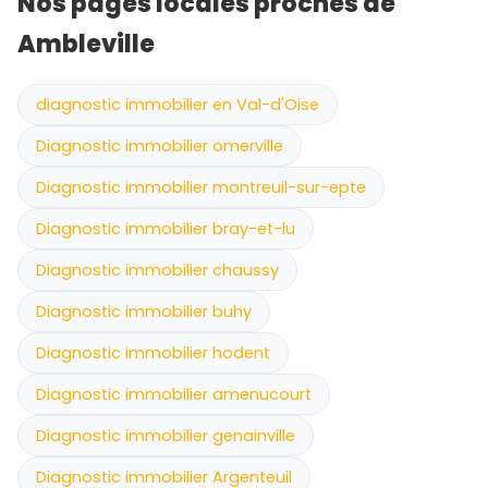
Nos pages locales proches de
Ambleville
diagnostic immobilier en Val-d'Oise
Diagnostic immobilier omerville
Diagnostic immobilier montreuil-sur-epte
Diagnostic immobilier bray-et-lu
Diagnostic immobilier chaussy
Diagnostic immobilier buhy
Diagnostic immobilier hodent
Diagnostic immobilier amenucourt
Diagnostic immobilier genainville
Diagnostic immobilier Argenteuil