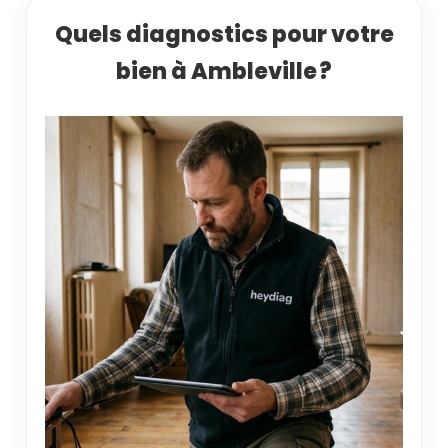
Quels diagnostics pour votre
bien à Ambleville ?