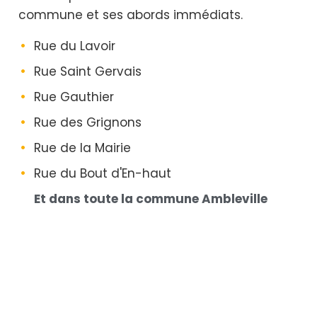
commune et ses abords immédiats.
Rue du Lavoir
Rue Saint Gervais
Rue Gauthier
Rue des Grignons
Rue de la Mairie
Rue du Bout d'En-haut
Et dans toute la commune Ambleville