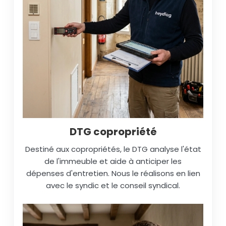
DTG copropriété
Destiné aux copropriétés, le DTG analyse l'état
de l'immeuble et aide à anticiper les
dépenses d'entretien. Nous le réalisons en lien
avec le syndic et le conseil syndical.