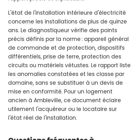
L'état de l'installation intérieure d'électricité
concerne les installations de plus de quinze
ans. Le diagnostiqueur vérifie des points
précis définis par la norme : appareil général
de commande et de protection, dispositifs
différentiels, prise de terre, protection des
circuits ou matériels vétustes. Le rapport liste
les anomalies constatées et les classe par
domaine, sans se substituer à un devis de
mise en conformité. Pour un logement
ancien à Ambleville, ce document éclaire
utilement l'acquéreur ou le locataire sur
l'état réel de l'installation.