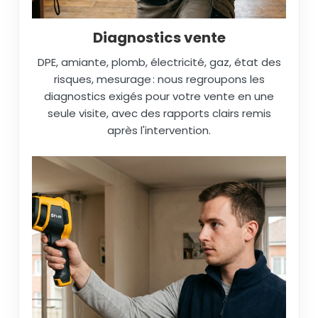
Diagnostics vente
DPE, amiante, plomb, électricité, gaz, état des
risques, mesurage : nous regroupons les
diagnostics exigés pour votre vente en une
seule visite, avec des rapports clairs remis
après l'intervention.