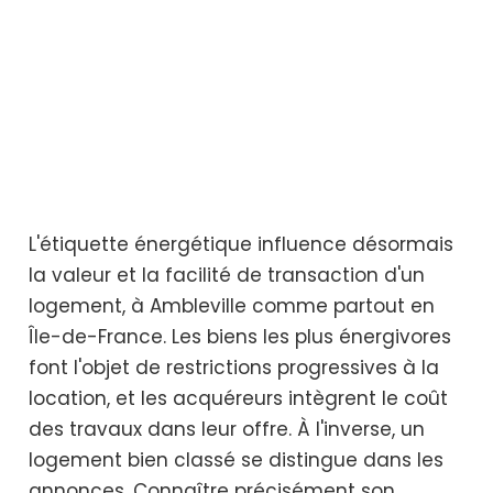
L'étiquette énergétique influence désormais
la valeur et la facilité de transaction d'un
logement, à Ambleville comme partout en
Île-de-France. Les biens les plus énergivores
font l'objet de restrictions progressives à la
location, et les acquéreurs intègrent le coût
des travaux dans leur offre. À l'inverse, un
logement bien classé se distingue dans les
annonces. Connaître précisément son