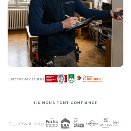
Certifiés et assurés
ILS NOUS FONT CONFIANCE