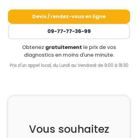
Devis / rendez-vous en ligne
09-77-77-36-99
Obtenez
gratuitement
le prix de vos
diagnostics en moins d'une minute.
Prix d'un appel local, du Lundi au Vendredi de 9:00 à 18:30
Vous souhaitez