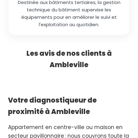
Destinée aux bâtiments tertiaires, la gestion
technique du bâtiment supervise les
équipements pour en améliorer le suivi et
l'exploitation au quotidien.
Les avis de nos clients à
Ambleville
Votre diagnostiqueur de
proximité à Ambleville
Appartement en centre-ville ou maison en
secteur pavillonnaire : nous couvrons toute la