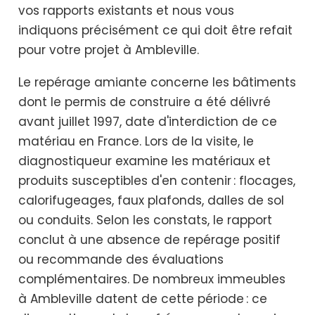
vos rapports existants et nous vous
indiquons précisément ce qui doit être refait
pour votre projet à Ambleville.
Le repérage amiante concerne les bâtiments
dont le permis de construire a été délivré
avant juillet 1997, date d'interdiction de ce
matériau en France. Lors de la visite, le
diagnostiqueur examine les matériaux et
produits susceptibles d'en contenir : flocages,
calorifugeages, faux plafonds, dalles de sol
ou conduits. Selon les constats, le rapport
conclut à une absence de repérage positif
ou recommande des évaluations
complémentaires. De nombreux immeubles
à Ambleville datent de cette période : ce