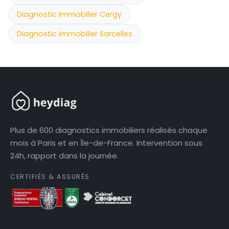
Diagnostic immobilier Cergy
Diagnostic immobilier Sarcelles
Plus de 600 diagnostics immobiliers réalisés chaque
mois à Paris et en Île-de-France. Intervention sous
24h, rapport dans la journée.
CERTIFIÉS & ASSURÉS