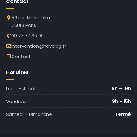
Contact
59 rue Montcalm
75018 Paris
09 77 77 36 99
intervention@heydiag.fr
Contact
Horaires
Lundi – Jeudi
9h – 19h
Vendredi
9h – 15h
Samedi – Dimanche
Fermé