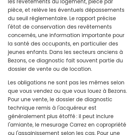
les revêtements du logement, pièce par
pièce, et relève les éventuels dépassements
du seuil réglementaire. Le rapport précise
l'état de conservation des revêtements
concernés, une information importante pour
la santé des occupants, en particulier des
jeunes enfants. Dans les secteurs anciens à
Bezons, ce diagnostic fait souvent partie du
dossier de vente ou de location.
Les obligations ne sont pas les mêmes selon
que vous vendez ou que vous louez à Bezons.
Pour une vente, le dossier de diagnostic
technique remis à l'acquéreur est
généralement plus étoffé : il peut inclure
l'amiante, le mesurage Carrez en copropriété
ou l'assainissement selon les cas. Pour une