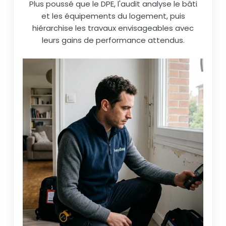
Plus poussé que le DPE, l'audit analyse le bâti
et les équipements du logement, puis
hiérarchise les travaux envisageables avec
leurs gains de performance attendus.