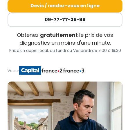
Devis / rendez-vous en ligne
09-77-77-36-99
Obtenez
gratuitement
le prix de vos
diagnostics en moins d'une minute.
Prix d'un appel local, du Lundi au Vendredi de 9:00 à 18:30
Vu sur