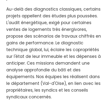
Au-delà des diagnostics classiques, certains
projets appellent des études plus poussées.
L'audit énergétique, exigé pour certaines
ventes de logements très énergivores,
propose des scénarios de travaux chiffrés en
gains de performance. Le diagnostic
technique global, lui, éclaire les copropriétés
sur l'état de leur immeuble et les dépenses à
anticiper. Ces missions demandent une
analyse approfondie du bâti et des
équipements. Nos équipes les réalisent dans
le département (Val-d'Oise), en lien avec les
propriétaires, les syndics et les conseils
syndicaux concernés.