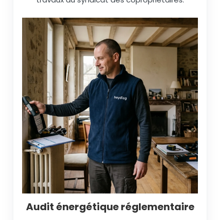
Audit énergétique réglementaire