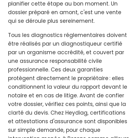
planifier cette étape au bon moment. Un
dossier préparé en amont, c'est une vente
qui se déroule plus sereinement.
Tous les diagnostics réglementaires doivent
être réalisés par un diagnostiqueur certifié
par un organisme accrédité, et couvert par
une assurance responsabilité civile
professionnelle. Ces deux garanties
protègent directement le propriétaire : elles
conditionnent la valeur du rapport devant le
notaire et en cas de litige. Avant de confier
votre dossier, vérifiez ces points, ainsi que la
clarté du devis. Chez Heydiag, certifications
et attestations d'assurance sont disponibles
sur simple demande, pour chaque