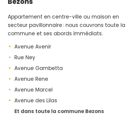
Bezons
Appartement en centre-ville ou maison en
secteur pavillonnaire : nous couvrons toute la
commune et ses abords immédiats.
Avenue Avenir
Rue Ney
Avenue Gambetta
Avenue Rene
Avenue Marcel
Avenue des Lilas
Et dans toute la commune Bezons