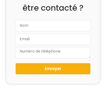
être contacté ?
Envoyer