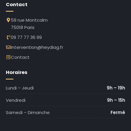
Contact
59 rue Montcalm
75018 Paris
09 77 77 36 99
intervention@heydiag.fr
Contact
Horaires
Lundi – Jeudi
9h – 19h
Vendredi
9h – 15h
Samedi – Dimanche
Fermé