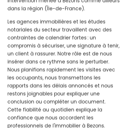
intervention menée à Bezons comme ailleurs
dans la région (Île-de-France).
Les agences immobilières et les études
notariales du secteur travaillent avec des
contraintes de calendrier fortes : un
compromis à sécuriser, une signature à tenir,
un client à rassurer. Notre rôle est de nous
insérer dans ce rythme sans le perturber.
Nous planifions rapidement les visites avec
les occupants, nous transmettons les
rapports dans les délais annoncés et nous
restons joignables pour expliquer une
conclusion ou compléter un document.
Cette fiabilité au quotidien explique la
confiance que nous accordent les
professionnels de l'immobilier à Bezons.