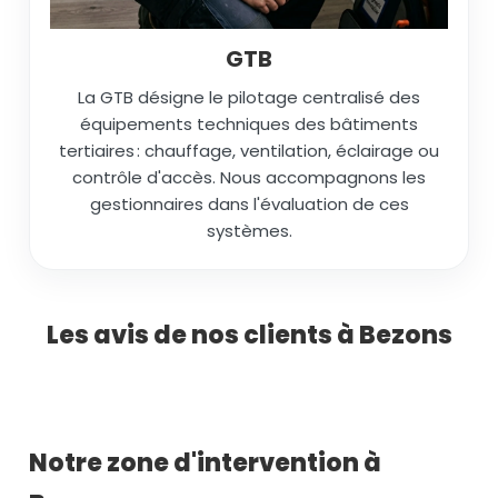
GTB
La GTB désigne le pilotage centralisé des
équipements techniques des bâtiments
tertiaires : chauffage, ventilation, éclairage ou
contrôle d'accès. Nous accompagnons les
gestionnaires dans l'évaluation de ces
systèmes.
Les avis de nos clients à Bezons
Notre zone d'intervention à