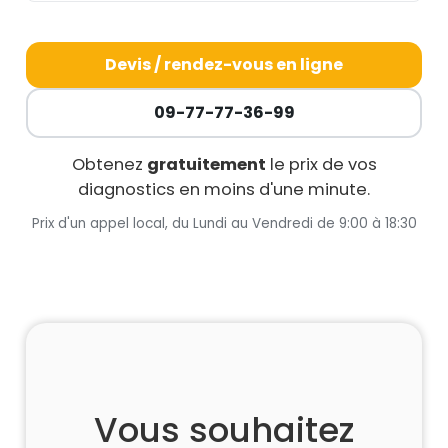
Devis / rendez-vous en ligne
09-77-77-36-99
Obtenez
gratuitement
le prix de vos
diagnostics en moins d'une minute.
Prix d'un appel local, du Lundi au Vendredi de 9:00 à 18:30
Vous souhaitez