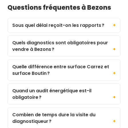
Questions fréquentes à Bezons
Sous quel délai reçoit-on les rapports ?
Quels diagnostics sont obligatoires pour
vendre à Bezons ?
Quelle différence entre surface Carrez et
surface Boutin ?
Quand un audit énergétique est-il
obligatoire ?
Combien de temps dure la visite du
diagnostiqueur ?