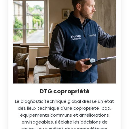
DTG copropriété
Le diagnostic technique global dresse un état
des lieux technique d'une copropriété : bâti,
équipements communs et améliorations
envisageables. Il éclaire les décisions de
travaux du syndicat des copropriétaires.