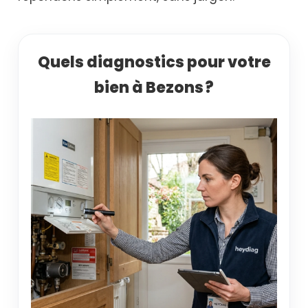
Quels diagnostics pour votre
bien à Bezons ?