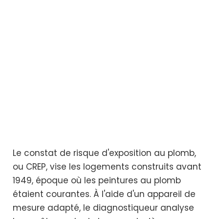
Le constat de risque d'exposition au plomb,
ou CREP, vise les logements construits avant
1949, époque où les peintures au plomb
étaient courantes. À l'aide d'un appareil de
mesure adapté, le diagnostiqueur analyse