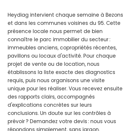
Heydiag intervient chaque semaine à Bezons
et dans les communes voisines du 95. Cette
présence locale nous permet de bien
connaître le parc immobilier du secteur :
immeubles anciens, copropriétés récentes,
pavillons ou locaux d'activité. Pour chaque
projet de vente ou de location, nous
établissons la liste exacte des diagnostics
requis, puis nous organisons une visite
unique pour les réaliser. Vous recevez ensuite
des rapports clairs, accompagnés
d'explications concrètes sur leurs
conclusions. Un doute sur les contrôles à
prévoir ? Demandez votre devis : nous vous
répondons simplement, sans jargon.