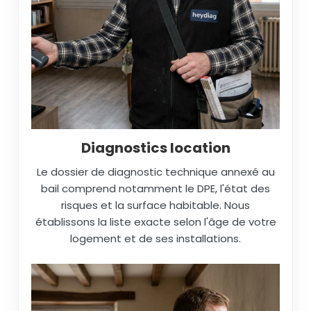
Diagnostics location
Le dossier de diagnostic technique annexé au
bail comprend notamment le DPE, l'état des
risques et la surface habitable. Nous
établissons la liste exacte selon l'âge de votre
logement et de ses installations.