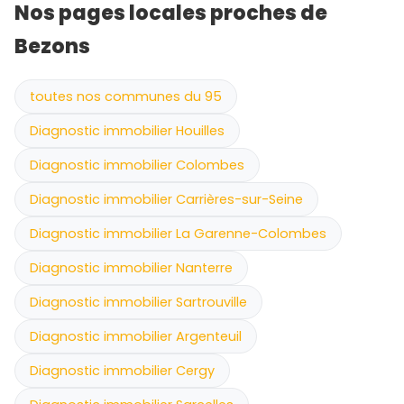
Nos pages locales proches de
Bezons
toutes nos communes du 95
Diagnostic immobilier Houilles
Diagnostic immobilier Colombes
Diagnostic immobilier Carrières-sur-Seine
Diagnostic immobilier La Garenne-Colombes
Diagnostic immobilier Nanterre
Diagnostic immobilier Sartrouville
Diagnostic immobilier Argenteuil
Diagnostic immobilier Cergy