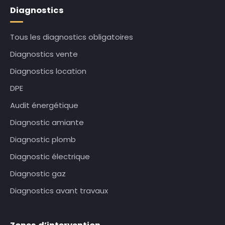
Diagnostics
Tous les diagnostics obligatoires
Diagnostics vente
Diagnostics location
DPE
Audit énergétique
Diagnostic amiante
Diagnostic plomb
Diagnostic électrique
Diagnostic gaz
Diagnostics avant travaux