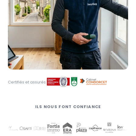
Certifiés et assurés
ILS NOUS FONT CONFIANCE