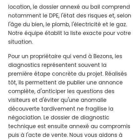
location, le dossier annexé au bail comprend
notamment le DPE, l'état des risques et, selon
l'âge du bien, le plomb, l'électricité et le gaz.
Notre équipe établit la liste exacte pour votre
situation.
Pour un propriétaire qui vend à Bezons, les
diagnostics représentent souvent la
première étape concrète du projet. Réalisés
tôt, ils permettent de publier une annonce
complète, d'anticiper les questions des
visiteurs et d'éviter qu'une anomalie
découverte tardivement ne fragilise la
négociation. Le dossier de diagnostic
technique est ensuite annexé au compromis
puis à l'acte de vente. Nous vous aidons à