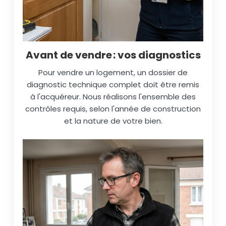
Avant de vendre : vos diagnostics
Pour vendre un logement, un dossier de
diagnostic technique complet doit être remis
à l'acquéreur. Nous réalisons l'ensemble des
contrôles requis, selon l'année de construction
et la nature de votre bien.