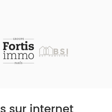
s sur internet