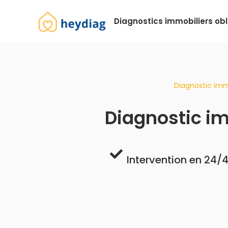
Diagnostics immobiliers obl
Diagnostic immo
Diagnostic im
Intervention en 24/