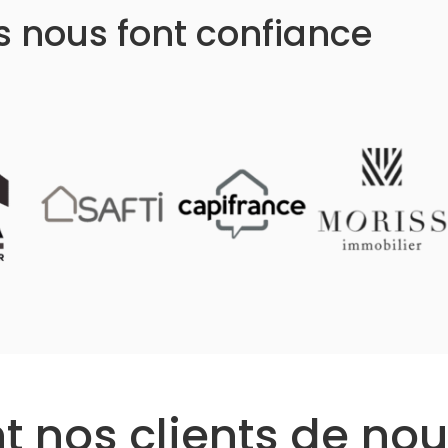
ls nous font confiance
 nos clients de nou