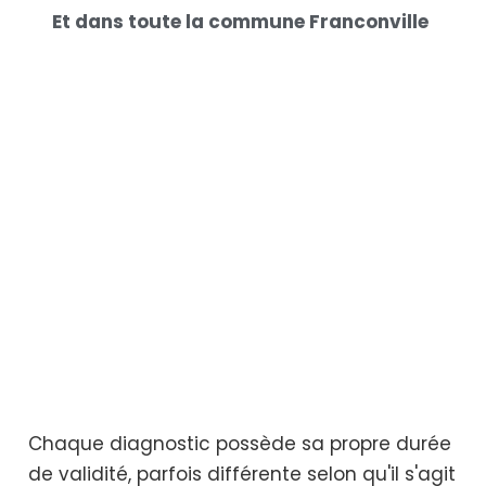
Et dans toute la commune Franconville
Chaque diagnostic possède sa propre durée
de validité, parfois différente selon qu'il s'agit