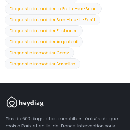
Diagnostic immobilier La Frette-sur-Seine
Diagnostic immobilier Saint-Leu-la-Forêt
Diagnostic immobilier Eaubonne
Diagnostic immobilier Argenteuil
Diagnostic immobilier Cergy
Diagnostic immobilier Sarcelles
Plus de 600 diagnostics immobiliers réalisés chaque
mois à Paris et en Île-de-France. Intervention sous