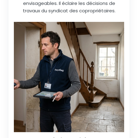
envisageables. Il éclaire les décisions de
travaux du syndicat des copropriétaires.