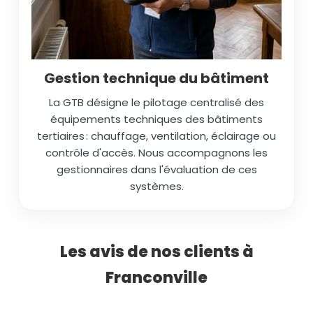
Gestion technique du bâtiment
La GTB désigne le pilotage centralisé des
équipements techniques des bâtiments
tertiaires : chauffage, ventilation, éclairage ou
contrôle d'accès. Nous accompagnons les
gestionnaires dans l'évaluation de ces
systèmes.
Les avis de nos clients à
Franconville