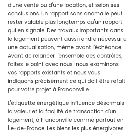
d'une vente ou d'une location, et selon ses
conclusions. Un rapport sans anomalie peut
rester valable plus longtemps qu'un rapport
qui en signale. Des travaux importants dans
le logement peuvent aussi rendre nécessaire
une actualisation, même avant l'échéance.
Avant de relancer l'ensemble des contrôles,
faites le point avec nous : nous examinons
vos rapports existants et nous vous
indiquons précisément ce qui doit être refait
pour votre projet à Franconville.
L'étiquette énergétique influence désormais
la valeur et la facilité de transaction d'un
logement, à Franconville comme partout en
Île-de-France. Les biens les plus énergivores