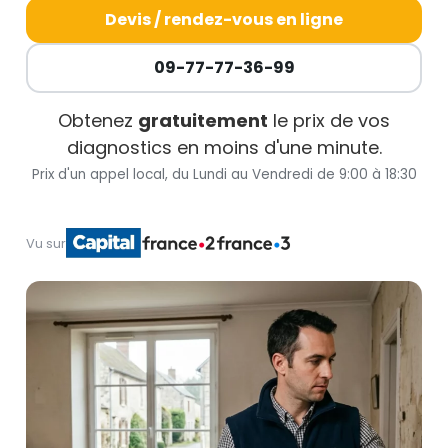
Devis / rendez-vous en ligne
09-77-77-36-99
Obtenez
gratuitement
le prix de vos
diagnostics en moins d'une minute.
Prix d'un appel local, du Lundi au Vendredi de 9:00 à 18:30
Vu sur