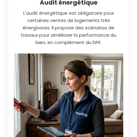
Audit énergétique
L'audit énergétique est obligatoire pour
certaines ventes de logements très
énergivores. Il propose des scénarios de
travaux pour améliorer la performance du
bien, en complément du DPE.