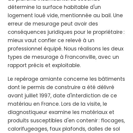
détermine la surface habitable d'un
logement loué vide, mentionnée au bail. Une
erreur de mesurage peut avoir des
conséquences juridiques pour le propriétaire :
mieux vaut confier ce relevé à un
professionnel équipé. Nous réalisons les deux
types de mesurage à Franconville, avec un
rapport précis et exploitable.
Le repérage amiante concerne les bâtiments
dont le permis de construire a été délivré
avant juillet 1997, date d'interdiction de ce
matériau en France. Lors de la visite, le
diagnostiqueur examine les matériaux et
produits susceptibles d'en contenir : flocages,
calorifugeages, faux plafonds, dalles de sol