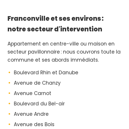
Franconville et ses environs :
notre secteur d'intervention
Appartement en centre-ville ou maison en
secteur pavillonnaire : nous couvrons toute la
commune et ses abords immédiats.
Boulevard Rhin et Danube
Avenue de Chanzy
Avenue Carnot
Boulevard du Bel-air
Avenue Andre
Avenue des Bois