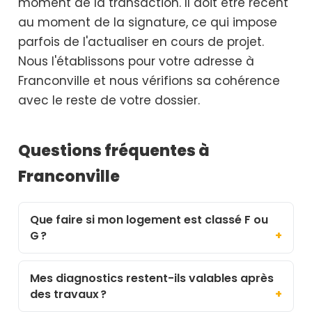
moment de la transaction. Il doit être récent
au moment de la signature, ce qui impose
parfois de l'actualiser en cours de projet.
Nous l'établissons pour votre adresse à
Franconville et nous vérifions sa cohérence
avec le reste de votre dossier.
Questions fréquentes à
Franconville
Que faire si mon logement est classé F ou
G ?
Mes diagnostics restent-ils valables après
des travaux ?