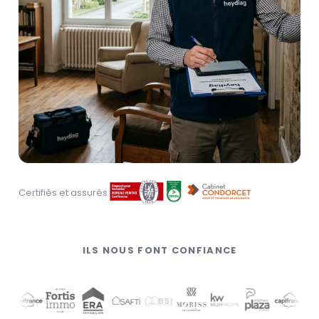
Certifiés et assurés
ILS NOUS FONT CONFIANCE