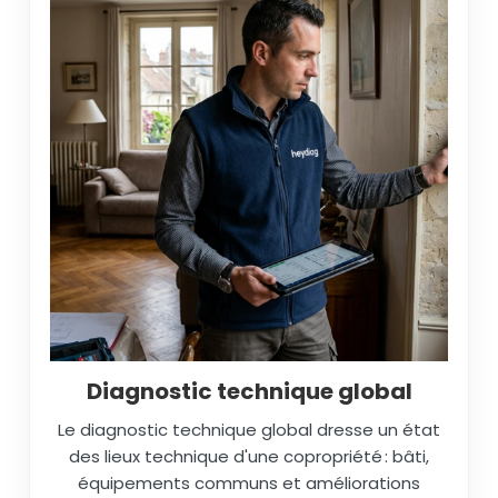
Diagnostic technique global
Le diagnostic technique global dresse un état
des lieux technique d'une copropriété : bâti,
équipements communs et améliorations