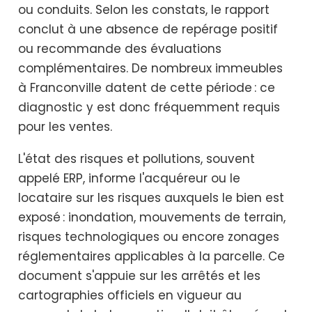
ou conduits. Selon les constats, le rapport
conclut à une absence de repérage positif
ou recommande des évaluations
complémentaires. De nombreux immeubles
à Franconville datent de cette période : ce
diagnostic y est donc fréquemment requis
pour les ventes.
L'état des risques et pollutions, souvent
appelé ERP, informe l'acquéreur ou le
locataire sur les risques auxquels le bien est
exposé : inondation, mouvements de terrain,
risques technologiques ou encore zonages
réglementaires applicables à la parcelle. Ce
document s'appuie sur les arrêtés et les
cartographies officiels en vigueur au