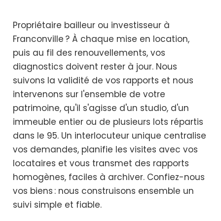
Propriétaire bailleur ou investisseur à
Franconville ? À chaque mise en location,
puis au fil des renouvellements, vos
diagnostics doivent rester à jour. Nous
suivons la validité de vos rapports et nous
intervenons sur l'ensemble de votre
patrimoine, qu'il s'agisse d'un studio, d'un
immeuble entier ou de plusieurs lots répartis
dans le 95. Un interlocuteur unique centralise
vos demandes, planifie les visites avec vos
locataires et vous transmet des rapports
homogènes, faciles à archiver. Confiez-nous
vos biens : nous construisons ensemble un
suivi simple et fiable.