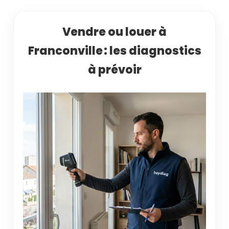
Vendre ou louer à
Franconville : les diagnostics
à prévoir