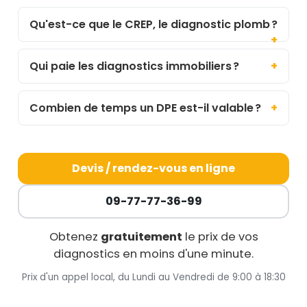
Qu'est-ce que le CREP, le diagnostic plomb ?
Qui paie les diagnostics immobiliers ?
Combien de temps un DPE est-il valable ?
Devis / rendez-vous en ligne
09-77-77-36-99
Obtenez
gratuitement
le prix de vos
diagnostics en moins d'une minute.
Prix d'un appel local, du Lundi au Vendredi de 9:00 à 18:30