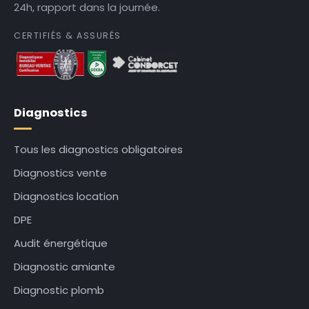
24h, rapport dans la journée.
CERTIFIÉS & ASSURÉS
Diagnostics
Tous les diagnostics obligatoires
Diagnostics vente
Diagnostics location
DPE
Audit énergétique
Diagnostic amiante
Diagnostic plomb