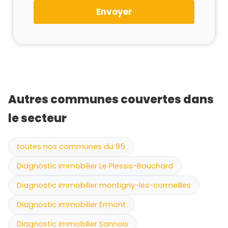
Envoyer
Autres communes couvertes dans
le secteur
toutes nos communes du 95
Diagnostic immobilier Le Plessis-Bouchard
Diagnostic immobilier montigny-les-cormeilles
Diagnostic immobilier Ermont
Diagnostic immobilier Sannois