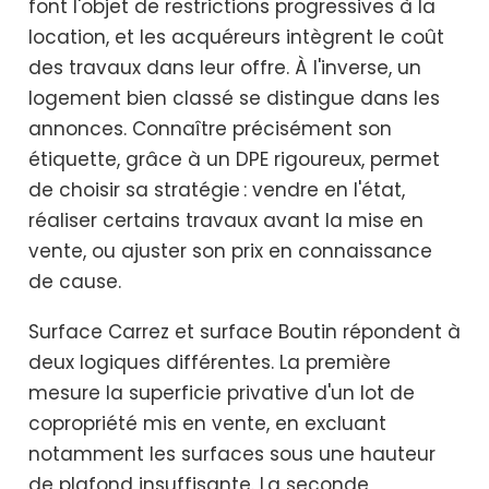
font l'objet de restrictions progressives à la
location, et les acquéreurs intègrent le coût
des travaux dans leur offre. À l'inverse, un
logement bien classé se distingue dans les
annonces. Connaître précisément son
étiquette, grâce à un DPE rigoureux, permet
de choisir sa stratégie : vendre en l'état,
réaliser certains travaux avant la mise en
vente, ou ajuster son prix en connaissance
de cause.
Surface Carrez et surface Boutin répondent à
deux logiques différentes. La première
mesure la superficie privative d'un lot de
copropriété mis en vente, en excluant
notamment les surfaces sous une hauteur
de plafond insuffisante. La seconde