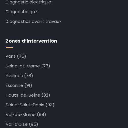
Diagnostic électrique
Diagnostic gaz
Diagnostics avant travaux
Zones d’intervention
Paris (75)
Seine-et-Marne (77)
Yvelines (78)
Essonne (91)
Hauts-de-Seine (92)
Seine-Saint-Denis (93)
Val-de-Marne (94)
Val-d’Oise (95)