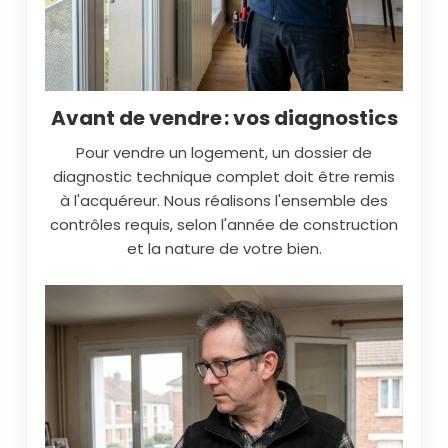
Avant de vendre : vos diagnostics
Pour vendre un logement, un dossier de
diagnostic technique complet doit être remis
à l'acquéreur. Nous réalisons l'ensemble des
contrôles requis, selon l'année de construction
et la nature de votre bien.