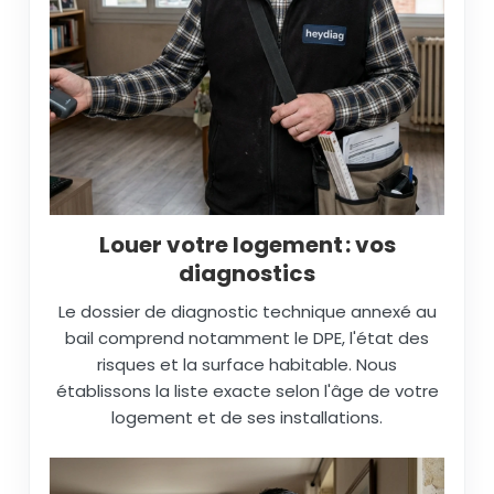
Louer votre logement : vos
diagnostics
Le dossier de diagnostic technique annexé au
bail comprend notamment le DPE, l'état des
risques et la surface habitable. Nous
établissons la liste exacte selon l'âge de votre
logement et de ses installations.