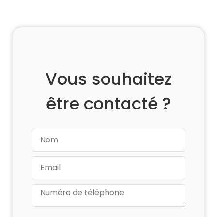
Vous souhaitez
être contacté ?