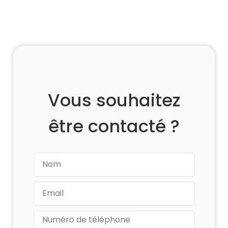
Vous souhaitez
être contacté ?