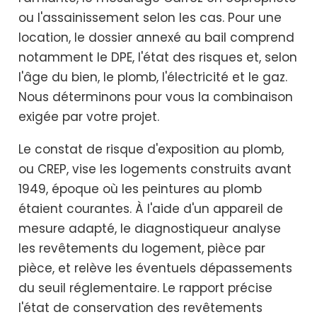
ou l'assainissement selon les cas. Pour une
location, le dossier annexé au bail comprend
notamment le DPE, l'état des risques et, selon
l'âge du bien, le plomb, l'électricité et le gaz.
Nous déterminons pour vous la combinaison
exigée par votre projet.
Le constat de risque d'exposition au plomb,
ou CREP, vise les logements construits avant
1949, époque où les peintures au plomb
étaient courantes. À l'aide d'un appareil de
mesure adapté, le diagnostiqueur analyse
les revêtements du logement, pièce par
pièce, et relève les éventuels dépassements
du seuil réglementaire. Le rapport précise
l'état de conservation des revêtements