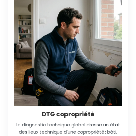
DTG copropriété
Le diagnostic technique global dresse un état
des lieux technique d'une copropriété : bâti,