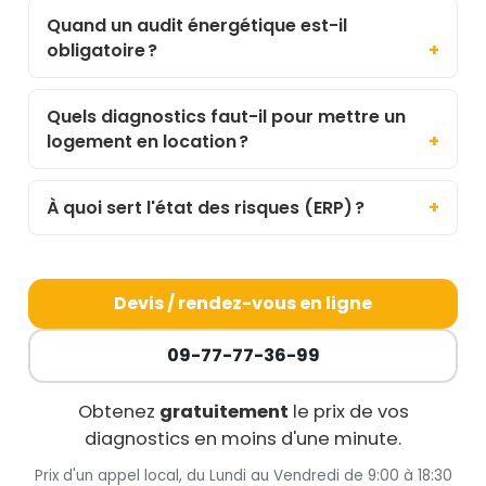
Quand un audit énergétique est-il
obligatoire ?
Quels diagnostics faut-il pour mettre un
logement en location ?
À quoi sert l'état des risques (ERP) ?
Devis / rendez-vous en ligne
09-77-77-36-99
Obtenez
gratuitement
le prix de vos
diagnostics en moins d'une minute.
Prix d'un appel local, du Lundi au Vendredi de 9:00 à 18:30