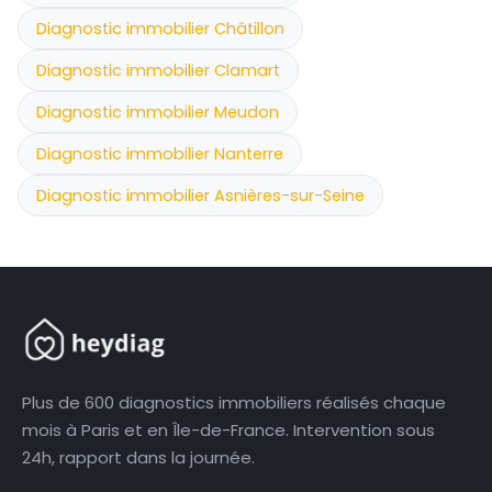
Diagnostic immobilier Châtillon
Diagnostic immobilier Clamart
Diagnostic immobilier Meudon
Diagnostic immobilier Nanterre
Diagnostic immobilier Asnières-sur-Seine
Plus de 600 diagnostics immobiliers réalisés chaque
mois à Paris et en Île-de-France. Intervention sous
24h, rapport dans la journée.