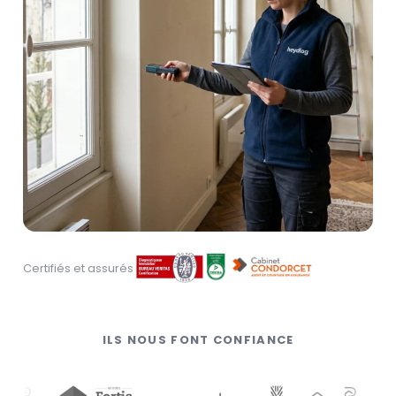
Certifiés et assurés
ILS NOUS FONT CONFIANCE