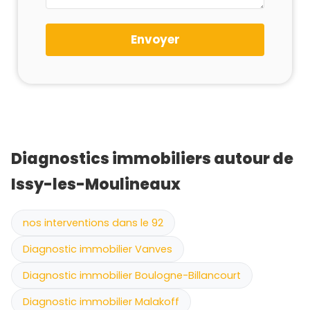
Envoyer
Diagnostics immobiliers autour de
Issy-les-Moulineaux
nos interventions dans le 92
Diagnostic immobilier Vanves
Diagnostic immobilier Boulogne-Billancourt
Diagnostic immobilier Malakoff