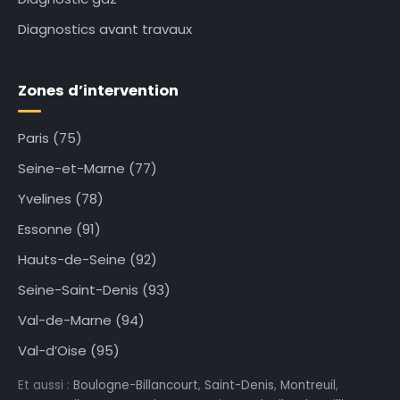
Diagnostics avant travaux
Zones d’intervention
Paris (75)
Seine-et-Marne (77)
Yvelines (78)
Essonne (91)
Hauts-de-Seine (92)
Seine-Saint-Denis (93)
Val-de-Marne (94)
Val-d’Oise (95)
Et aussi :
Boulogne-Billancourt
,
Saint-Denis
,
Montreuil
,