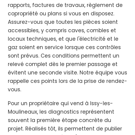
rapports, factures de travaux, règlement de
copropriété ou plans si vous en disposez.
Assurez-vous que toutes les pièces soient
accessibles, y compris caves, combles et
locaux techniques, et que l'électricité et le
gaz soient en service lorsque ces contrôles
sont prévus. Ces conditions permettent un
relevé complet dès le premier passage et
évitent une seconde visite. Notre équipe vous
rappelle ces points lors de la prise de rendez-
vous.
Pour un propriétaire qui vend à Issy-les-
Moulineaux, les diagnostics représentent
souvent la première étape concrète du
projet. Réalisés tôt, ils permettent de publier