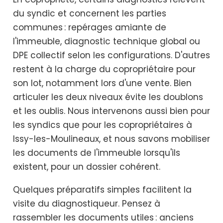
du syndic et concernent les parties
communes : repérages amiante de
l'immeuble, diagnostic technique global ou
DPE collectif selon les configurations. D'autres
restent à la charge du copropriétaire pour
son lot, notamment lors d'une vente. Bien
articuler les deux niveaux évite les doublons
et les oublis. Nous intervenons aussi bien pour
les syndics que pour les copropriétaires à
Issy-les-Moulineaux, et nous savons mobiliser
les documents de l'immeuble lorsqu'ils
existent, pour un dossier cohérent.
Quelques préparatifs simples facilitent la
visite du diagnostiqueur. Pensez à
rassembler les documents utiles : anciens