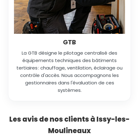
GTB
La GTB désigne le pilotage centralisé des
équipements techniques des bâtiments
tertiaires : chauffage, ventilation, éclairage ou
contrôle d'accès. Nous accompagnons les
gestionnaires dans l'évaluation de ces
systèmes.
Les avis de nos clients à Issy-les-
Moulineaux