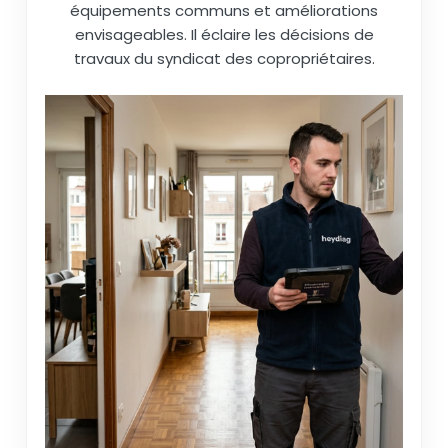
équipements communs et améliorations
envisageables. Il éclaire les décisions de
travaux du syndicat des copropriétaires.