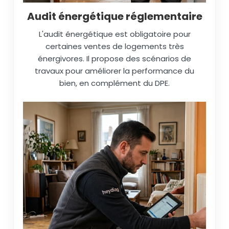
Audit énergétique réglementaire
L'audit énergétique est obligatoire pour
certaines ventes de logements très
énergivores. Il propose des scénarios de
travaux pour améliorer la performance du
bien, en complément du DPE.