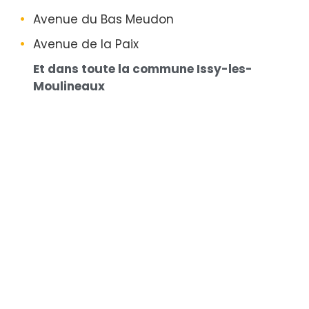
Avenue du Bas Meudon
Avenue de la Paix
Et dans toute la commune Issy-les-
Moulineaux