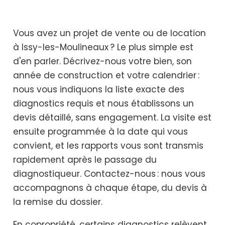
Vous avez un projet de vente ou de location
à Issy-les-Moulineaux ? Le plus simple est
d'en parler. Décrivez-nous votre bien, son
année de construction et votre calendrier :
nous vous indiquons la liste exacte des
diagnostics requis et nous établissons un
devis détaillé, sans engagement. La visite est
ensuite programmée à la date qui vous
convient, et les rapports vous sont transmis
rapidement après le passage du
diagnostiqueur. Contactez-nous : nous vous
accompagnons à chaque étape, du devis à
la remise du dossier.
En copropriété, certains diagnostics relèvent