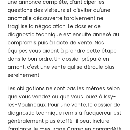
une annonce complète, d'anticiper les
questions des visiteurs et d'éviter qu'une
anomalie découverte tardivement ne
fragilise la négociation. Le dossier de
diagnostic technique est ensuite annexé au
compromis puis à l'acte de vente. Nos
équipes vous aident à prendre cette étape
dans le bon ordre. Un dossier préparé en
amont, c'est une vente qui se déroule plus
sereinement.
Les obligations ne sont pas les mêmes selon
que vous vendez ou que vous louez à Issy-
les-Moulineaux. Pour une vente, le dossier de
diagnostic technique remis à l'acquéreur est
généralement plus étoffé : il peut inclure
l'amiante, le mesurage Carrez en copropriété