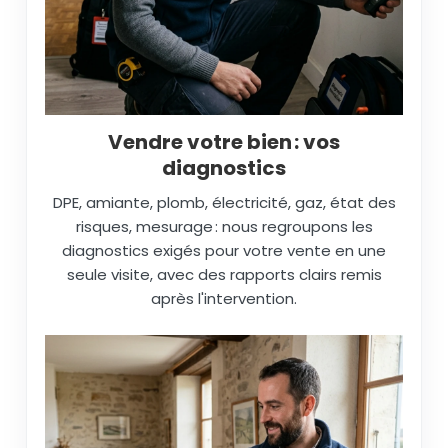
Vendre votre bien : vos
diagnostics
DPE, amiante, plomb, électricité, gaz, état des
risques, mesurage : nous regroupons les
diagnostics exigés pour votre vente en une
seule visite, avec des rapports clairs remis
après l'intervention.