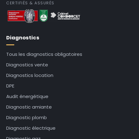
CERTIFIÉS & ASSURÉS
Diagnostics
Tous les diagnostics obligatoires
Diagnostics vente
Diagnostics location
DPE
Audit énergétique
Diagnostic amiante
Diagnostic plomb
Diagnostic électrique
Diagnostic gaz