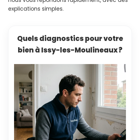
explications simples.
Quels diagnostics pour votre
bien à Issy-les-Moulineaux ?