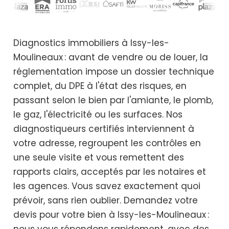
Diagnostics immobiliers à Issy-les-
Moulineaux : avant de vendre ou de louer, la
réglementation impose un dossier technique
complet, du DPE à l'état des risques, en
passant selon le bien par l'amiante, le plomb,
le gaz, l'électricité ou les surfaces. Nos
diagnostiqueurs certifiés interviennent à
votre adresse, regroupent les contrôles en
une seule visite et vous remettent des
rapports clairs, acceptés par les notaires et
les agences. Vous savez exactement quoi
prévoir, sans rien oublier. Demandez votre
devis pour votre bien à Issy-les-Moulineaux :
nous vous répondons rapidement, avec des