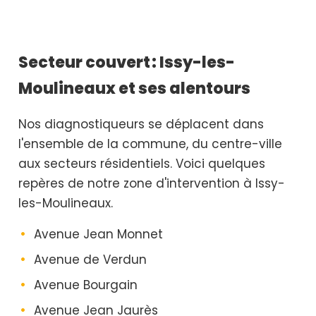
Secteur couvert : Issy-les-
Moulineaux et ses alentours
Nos diagnostiqueurs se déplacent dans
l'ensemble de la commune, du centre-ville
aux secteurs résidentiels. Voici quelques
repères de notre zone d'intervention à Issy-
les-Moulineaux.
Avenue Jean Monnet
Avenue de Verdun
Avenue Bourgain
Avenue Jean Jaurès