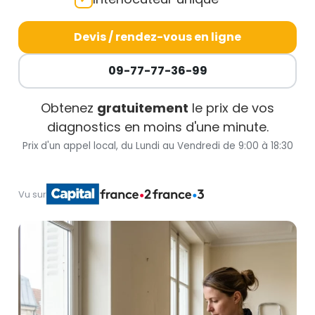
Devis / rendez-vous en ligne
09-77-77-36-99
Obtenez
gratuitement
le prix de vos
diagnostics en moins d'une minute.
Prix d'un appel local, du Lundi au Vendredi de 9:00 à 18:30
Vu sur