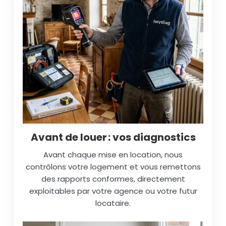
Avant de louer : vos diagnostics
Avant chaque mise en location, nous
contrôlons votre logement et vous remettons
des rapports conformes, directement
exploitables par votre agence ou votre futur
locataire.