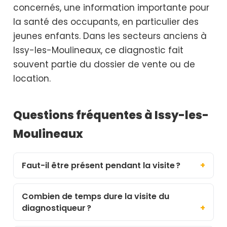
concernés, une information importante pour
la santé des occupants, en particulier des
jeunes enfants. Dans les secteurs anciens à
Issy-les-Moulineaux, ce diagnostic fait
souvent partie du dossier de vente ou de
location.
Questions fréquentes à Issy-les-
Moulineaux
Faut-il être présent pendant la visite ?
Combien de temps dure la visite du
diagnostiqueur ?