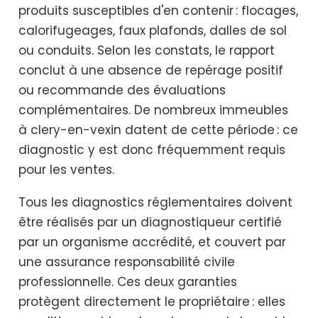
produits susceptibles d'en contenir : flocages,
calorifugeages, faux plafonds, dalles de sol
ou conduits. Selon les constats, le rapport
conclut à une absence de repérage positif
ou recommande des évaluations
complémentaires. De nombreux immeubles
à clery-en-vexin datent de cette période : ce
diagnostic y est donc fréquemment requis
pour les ventes.
Tous les diagnostics réglementaires doivent
être réalisés par un diagnostiqueur certifié
par un organisme accrédité, et couvert par
une assurance responsabilité civile
professionnelle. Ces deux garanties
protègent directement le propriétaire : elles