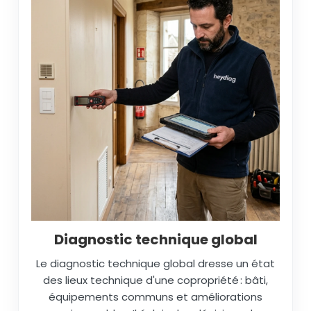
Diagnostic technique global
Le diagnostic technique global dresse un état
des lieux technique d'une copropriété : bâti,
équipements communs et améliorations