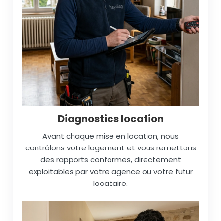
Diagnostics location
Avant chaque mise en location, nous
contrôlons votre logement et vous remettons
des rapports conformes, directement
exploitables par votre agence ou votre futur
locataire.