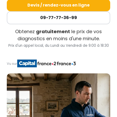
Devis / rendez-vous en ligne
09-77-77-36-99
Obtenez
gratuitement
le prix de vos
diagnostics en moins d'une minute.
Prix d'un appel local, du Lundi au Vendredi de 9:00 à 18:30
Vu sur