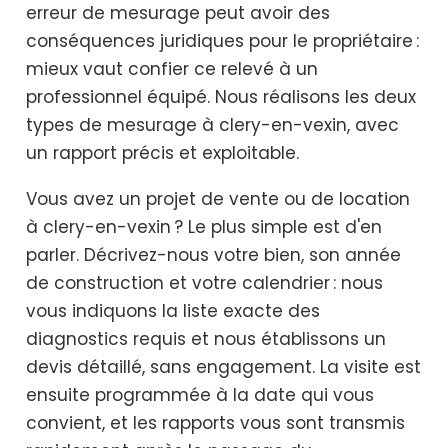
erreur de mesurage peut avoir des
conséquences juridiques pour le propriétaire :
mieux vaut confier ce relevé à un
professionnel équipé. Nous réalisons les deux
types de mesurage à clery-en-vexin, avec
un rapport précis et exploitable.
Vous avez un projet de vente ou de location
à clery-en-vexin ? Le plus simple est d'en
parler. Décrivez-nous votre bien, son année
de construction et votre calendrier : nous
vous indiquons la liste exacte des
diagnostics requis et nous établissons un
devis détaillé, sans engagement. La visite est
ensuite programmée à la date qui vous
convient, et les rapports vous sont transmis