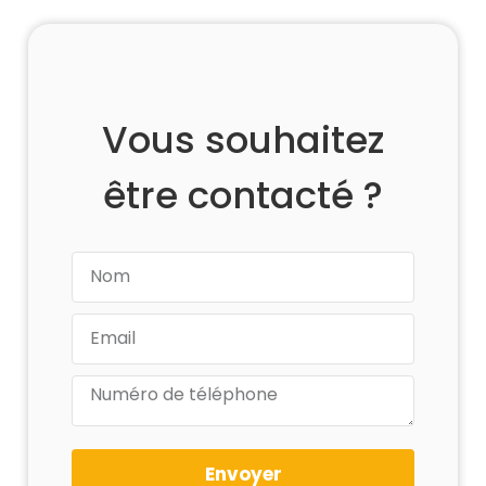
Vous souhaitez
être contacté ?
Envoyer