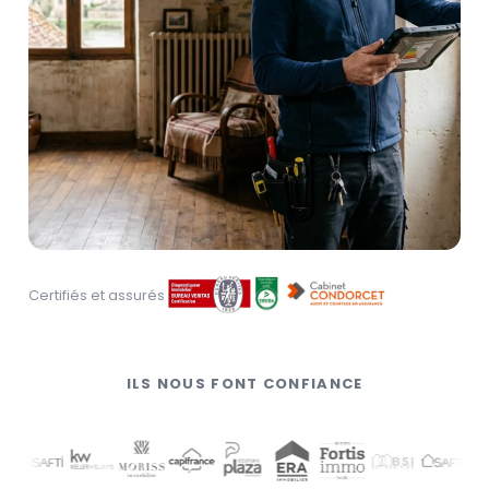
Certifiés et assurés
ILS NOUS FONT CONFIANCE