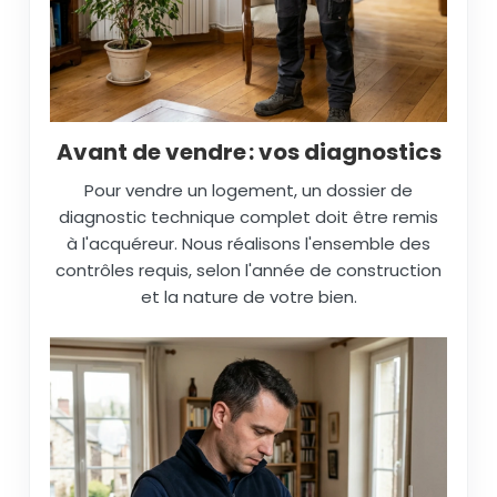
Avant de vendre : vos diagnostics
Pour vendre un logement, un dossier de
diagnostic technique complet doit être remis
à l'acquéreur. Nous réalisons l'ensemble des
contrôles requis, selon l'année de construction
et la nature de votre bien.