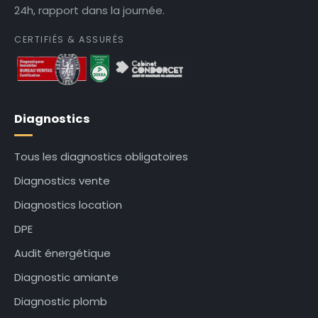
24h, rapport dans la journée.
CERTIFIÉS & ASSURÉS
Diagnostics
Tous les diagnostics obligatoires
Diagnostics vente
Diagnostics location
DPE
Audit énergétique
Diagnostic amiante
Diagnostic plomb