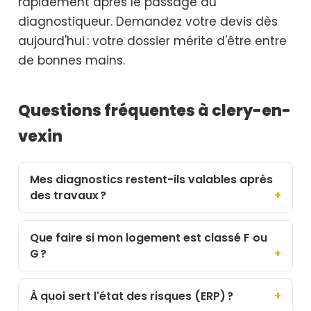
rapidement après le passage du
diagnostiqueur. Demandez votre devis dès
aujourd'hui : votre dossier mérite d'être entre
de bonnes mains.
Questions fréquentes à clery-en-
vexin
Mes diagnostics restent-ils valables après
des travaux ?
Que faire si mon logement est classé F ou
G ?
À quoi sert l'état des risques (ERP) ?