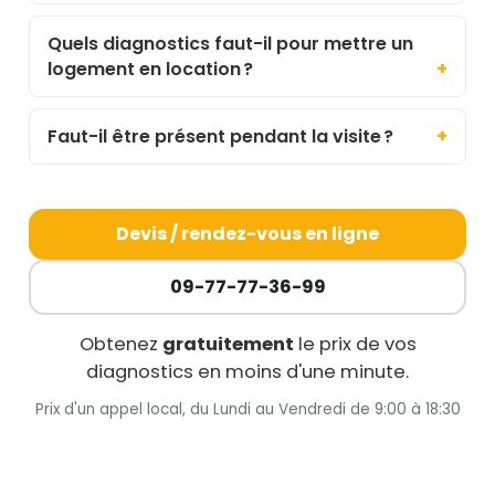
Quels diagnostics faut-il pour mettre un
logement en location ?
Faut-il être présent pendant la visite ?
Devis / rendez-vous en ligne
09-77-77-36-99
Obtenez
gratuitement
le prix de vos
diagnostics en moins d'une minute.
Prix d'un appel local, du Lundi au Vendredi de 9:00 à 18:30