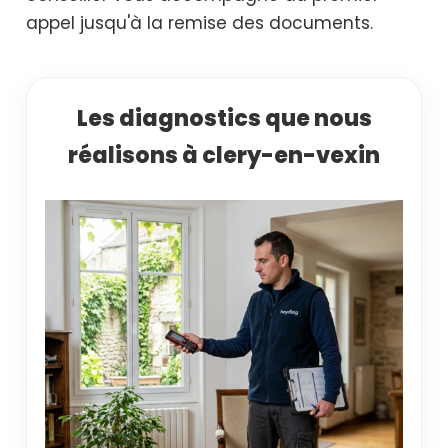
appel jusqu'à la remise des documents.
Les diagnostics que nous
réalisons à clery-en-vexin