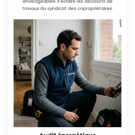
envisageables. Il éclaire les décisions de
travaux du syndicat des copropriétaires.