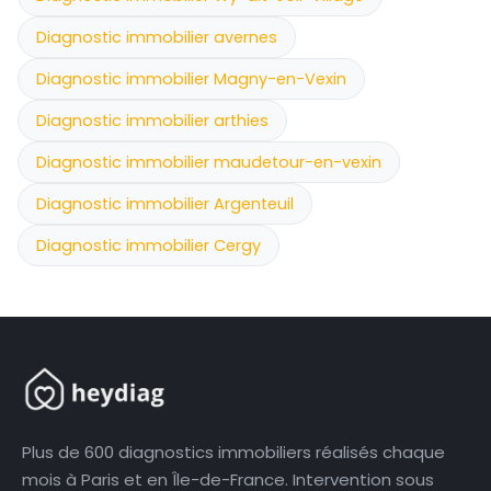
Diagnostic immobilier avernes
Diagnostic immobilier Magny-en-Vexin
Diagnostic immobilier arthies
Diagnostic immobilier maudetour-en-vexin
Diagnostic immobilier Argenteuil
Diagnostic immobilier Cergy
Plus de 600 diagnostics immobiliers réalisés chaque
mois à Paris et en Île-de-France. Intervention sous