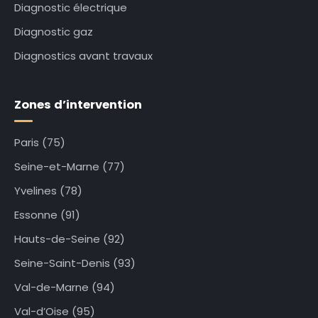
Diagnostic électrique
Diagnostic gaz
Diagnostics avant travaux
Zones d’intervention
Paris (75)
Seine-et-Marne (77)
Yvelines (78)
Essonne (91)
Hauts-de-Seine (92)
Seine-Saint-Denis (93)
Val-de-Marne (94)
Val-d’Oise (95)