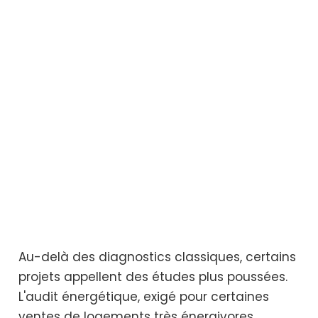
Au-delà des diagnostics classiques, certains
projets appellent des études plus poussées.
L'audit énergétique, exigé pour certaines
ventes de logements très énergivores,