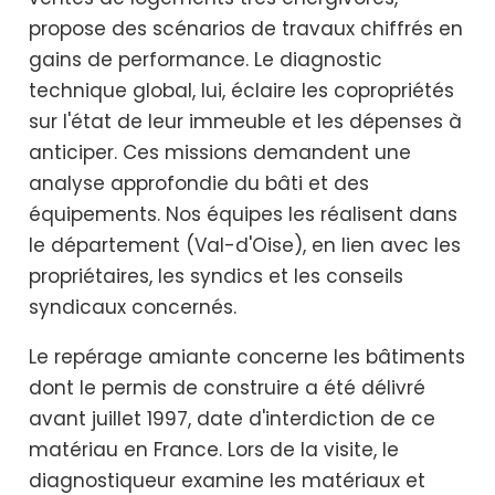
propose des scénarios de travaux chiffrés en
gains de performance. Le diagnostic
technique global, lui, éclaire les copropriétés
sur l'état de leur immeuble et les dépenses à
anticiper. Ces missions demandent une
analyse approfondie du bâti et des
équipements. Nos équipes les réalisent dans
le département (Val-d'Oise), en lien avec les
propriétaires, les syndics et les conseils
syndicaux concernés.
Le repérage amiante concerne les bâtiments
dont le permis de construire a été délivré
avant juillet 1997, date d'interdiction de ce
matériau en France. Lors de la visite, le
diagnostiqueur examine les matériaux et