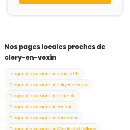
Nos pages locales proches de
clery-en-vexin
diagnostic immobilier dans le 95
Diagnostic immobilier guiry-en-vexin
Diagnostic immobilier banthelu
Diagnostic immobilier nucourt
Diagnostic immobilier commeny
Diagnostic immobilier Wy-dit-Joli-Village