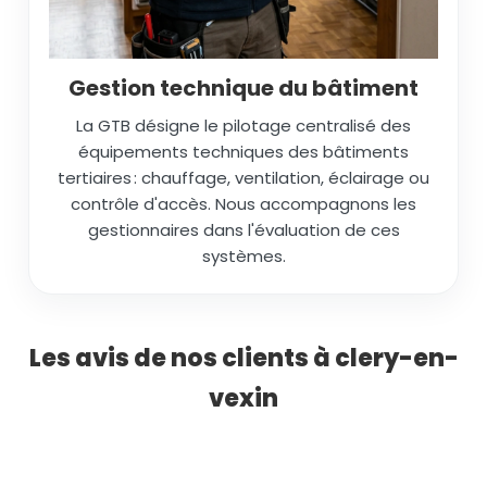
Gestion technique du bâtiment
La GTB désigne le pilotage centralisé des
équipements techniques des bâtiments
tertiaires : chauffage, ventilation, éclairage ou
contrôle d'accès. Nous accompagnons les
gestionnaires dans l'évaluation de ces
systèmes.
Les avis de nos clients à clery-en-
vexin