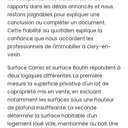
rapports dans les délais annoncés et nous
restons joignables pour expliquer une
conclusion ou compléter un document.
Cette fiabilité au quotidien explique la
confiance que nous accordent les
professionnels de l'immobilier à clery-en-
vexin.
Surface Carrez et surface Boutin répondent à
deux logiques différentes. La première
mesure la superficie privative d'un lot de
copropriété mis en vente, en excluant
notamment les surfaces sous une hauteur
de plafond insuffisante. La seconde
détermine la surface habitable d'un
logement loué vide, mentionnée au bail. Une