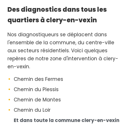
Des diagnostics dans tous les
quartiers à clery-en-vexin
Nos diagnostiqueurs se déplacent dans
l'ensemble de la commune, du centre-ville
aux secteurs résidentiels. Voici quelques
repères de notre zone d'intervention à clery-
en-vexin.
Chemin des Fermes
Chemin du Plessis
Chemin de Mantes
Chemin du Loir
Et dans toute la commune clery-en-vexin