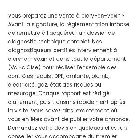
Vous préparez une vente à clery-en-vexin ?
Avant la signature, la réglementation impose
de remettre à l'acquéreur un dossier de
diagnostic technique complet. Nos
diagnostiqueurs certifiés interviennent à
clery-en-vexin et dans tout le département
(Val-d'Oise) pour réaliser l'ensemble des
contrôles requis : DPE, amiante, plomb,
électricité, gaz, état des risques ou
mesurage. Chaque rapport est rédigé
clairement, puis transmis rapidement après
la visite. Vous savez ainsi exactement où
vous en êtes avant de publier votre annonce.
Demandez votre devis en quelques clics : un
conseiller vous accompagne du premier