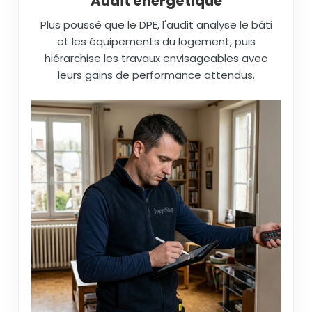
Audit énergétique
Plus poussé que le DPE, l'audit analyse le bâti
et les équipements du logement, puis
hiérarchise les travaux envisageables avec
leurs gains de performance attendus.