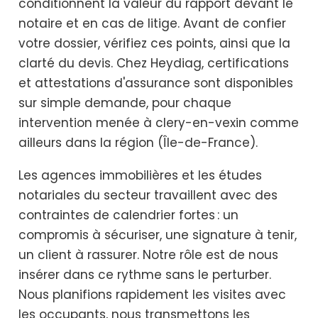
conditionnent la valeur du rapport devant le
notaire et en cas de litige. Avant de confier
votre dossier, vérifiez ces points, ainsi que la
clarté du devis. Chez Heydiag, certifications
et attestations d'assurance sont disponibles
sur simple demande, pour chaque
intervention menée à clery-en-vexin comme
ailleurs dans la région (Île-de-France).
Les agences immobilières et les études
notariales du secteur travaillent avec des
contraintes de calendrier fortes : un
compromis à sécuriser, une signature à tenir,
un client à rassurer. Notre rôle est de nous
insérer dans ce rythme sans le perturber.
Nous planifions rapidement les visites avec
les occupants, nous transmettons les