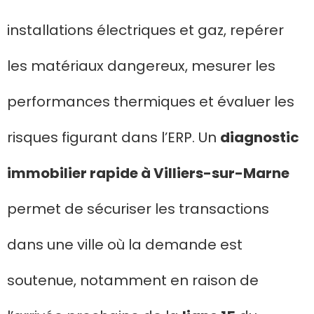
installations électriques et gaz, repérer
les matériaux dangereux, mesurer les
performances thermiques et évaluer les
risques figurant dans l’ERP. Un
diagnostic
immobilier rapide à Villiers-sur-Marne
permet de sécuriser les transactions
dans une ville où la demande est
soutenue, notamment en raison de