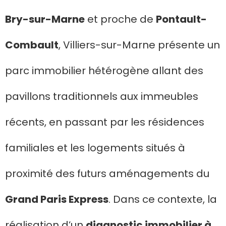
Bry-sur-Marne
et proche de
Pontault-
Combault
, Villiers-sur-Marne présente un
parc immobilier hétérogène allant des
pavillons traditionnels aux immeubles
récents, en passant par les résidences
familiales et les logements situés à
proximité des futurs aménagements du
Grand Paris Express
. Dans ce contexte, la
réalisation d’un
diagnostic immobilier à