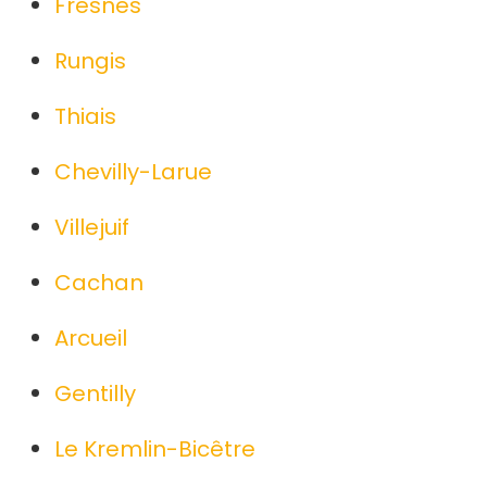
Fresnes
Rungis
Thiais
Chevilly-Larue
Villejuif
Cachan
Arcueil
Gentilly
Le Kremlin-Bicêtre