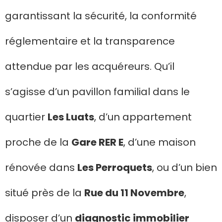
garantissant la sécurité, la conformité
réglementaire et la transparence
attendue par les acquéreurs. Qu’il
s’agisse d’un pavillon familial dans le
quartier
Les Luats
, d’un appartement
proche de la
Gare RER E
, d’une maison
rénovée dans
Les Perroquets
, ou d’un bien
situé près de la
Rue du 11 Novembre
,
disposer d’un
diagnostic immobilier