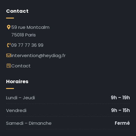
Contact
59 rue Montcalm
75018 Paris
09 77 77 36 99
intervention@heydiag.fr
Contact
Horaires
Lundi – Jeudi
9h – 19h
Vendredi
9h – 15h
Samedi – Dimanche
Fermé