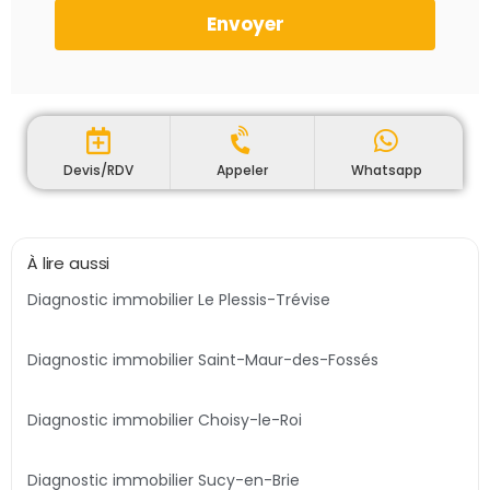
Envoyer
Devis/RDV
Appeler
Whatsapp
À lire aussi
Diagnostic immobilier Le Plessis-Trévise
Diagnostic immobilier Saint-Maur-des-Fossés
Diagnostic immobilier Choisy-le-Roi
Diagnostic immobilier Sucy-en-Brie