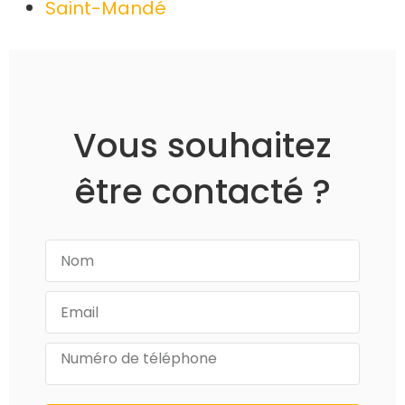
Saint-Mandé
Vous souhaitez
être contacté ?