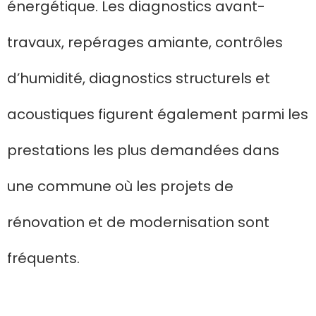
énergétique. Les diagnostics avant-
travaux, repérages amiante, contrôles
d’humidité, diagnostics structurels et
acoustiques figurent également parmi les
prestations les plus demandées dans
une commune où les projets de
rénovation et de modernisation sont
fréquents.