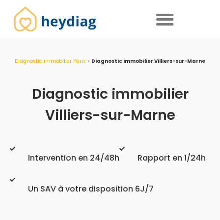
Diagnostics immobiliers obligatoires
Diagnostic immobilier Paris
»
Diagnostic immobilier Villiers-sur-Marne
Diagnostic immobilier
Villiers-sur-Marne
Intervention en 24/48h
Rapport en 1/24h
Un SAV à votre disposition 6J/7