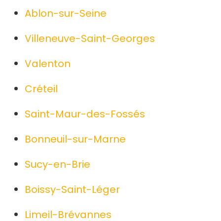
Ablon-sur-Seine
Villeneuve-Saint-Georges
Valenton
Créteil
Saint-Maur-des-Fossés
Bonneuil-sur-Marne
Sucy-en-Brie
Boissy-Saint-Léger
Limeil-Brévannes