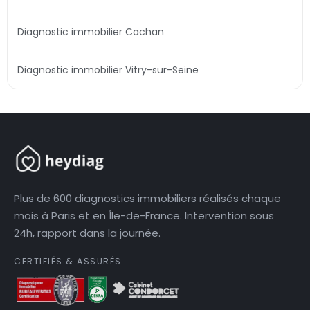
Diagnostic immobilier Cachan
Diagnostic immobilier Vitry-sur-Seine
Plus de 600 diagnostics immobiliers réalisés chaque
mois à Paris et en Île-de-France. Intervention sous
24h, rapport dans la journée.
CERTIFIÉS & ASSURÉS