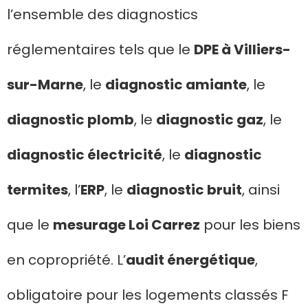
l’ensemble des diagnostics
réglementaires tels que le
DPE à Villiers-
sur-Marne
, le
diagnostic amiante
, le
diagnostic plomb
, le
diagnostic gaz
, le
diagnostic électricité
, le
diagnostic
termites
, l’
ERP
, le
diagnostic bruit
, ainsi
que le
mesurage Loi Carrez
pour les biens
en copropriété. L’
audit énergétique
,
obligatoire pour les logements classés F