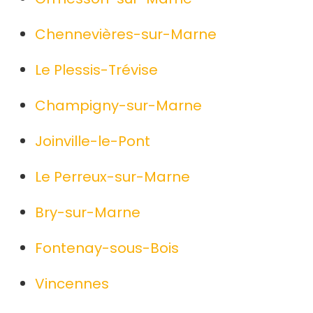
Chennevières-sur-Marne
Le Plessis-Trévise
Champigny-sur-Marne
Joinville-le-Pont
Le Perreux-sur-Marne
Bry-sur-Marne
Fontenay-sous-Bois
Vincennes