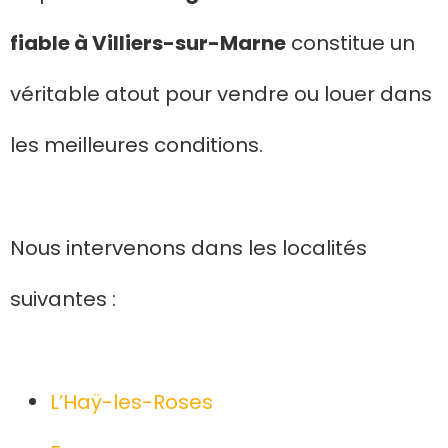
fiable à Villiers-sur-Marne
constitue un
véritable atout pour vendre ou louer dans
les meilleures conditions.
Nous intervenons dans les localités
suivantes :
L’Haÿ-les-Roses