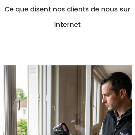
Ce que disent nos clients de nous sur
internet