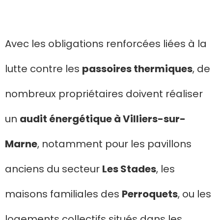
Avec les obligations renforcées liées à la
lutte contre les
passoires thermiques
, de
nombreux propriétaires doivent réaliser
un
audit énergétique à Villiers-sur-
Marne
, notamment pour les pavillons
anciens du secteur
Les Stades
, les
maisons familiales des
Perroquets
, ou les
logements collectifs situés dans les