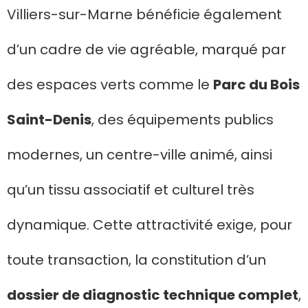
Villiers-sur-Marne bénéficie également
d’un cadre de vie agréable, marqué par
des espaces verts comme le
Parc du Bois
Saint-Denis
, des équipements publics
modernes, un centre-ville animé, ainsi
qu’un tissu associatif et culturel très
dynamique. Cette attractivité exige, pour
toute transaction, la constitution d’un
dossier de diagnostic technique complet
,