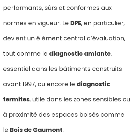
performants, sûrs et conformes aux
normes en vigueur. Le
DPE
, en particulier,
devient un élément central d’évaluation,
tout comme le
diagnostic amiante
,
essentiel dans les bâtiments construits
avant 1997, ou encore le
diagnostic
termites
, utile dans les zones sensibles ou
à proximité des espaces boisés comme
le
Bois de Gaumont
.