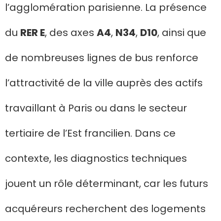
l’agglomération parisienne. La présence
du
RER E
, des axes
A4
,
N34
,
D10
, ainsi que
de nombreuses lignes de bus renforce
l’attractivité de la ville auprès des actifs
travaillant à Paris ou dans le secteur
tertiaire de l’Est francilien. Dans ce
contexte, les diagnostics techniques
jouent un rôle déterminant, car les futurs
acquéreurs recherchent des logements