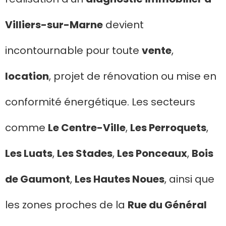
Villiers-sur-Marne
devient
incontournable pour toute
vente
,
location
, projet de rénovation ou mise en
conformité énergétique. Les secteurs
comme
Le Centre-Ville
,
Les Perroquets
,
Les Luats
,
Les Stades
,
Les Ponceaux
,
Bois
de Gaumont
,
Les Hautes Noues
, ainsi que
les zones proches de la
Rue du Général