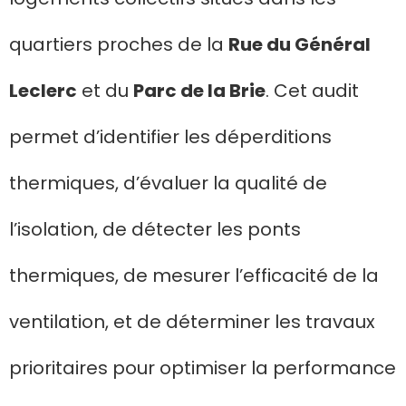
quartiers proches de la
Rue du Général
Leclerc
et du
Parc de la Brie
. Cet audit
permet d’identifier les déperditions
thermiques, d’évaluer la qualité de
l’isolation, de détecter les ponts
thermiques, de mesurer l’efficacité de la
ventilation, et de déterminer les travaux
prioritaires pour optimiser la performance