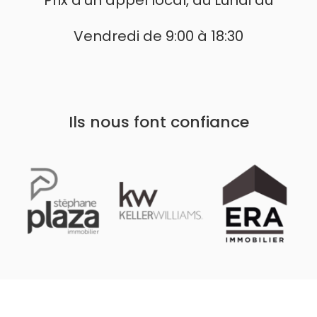
Vendredi de 9:00 à 18:30
Ils nous font confiance