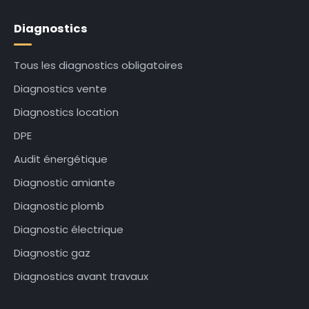
Diagnostics
Tous les diagnostics obligatoires
Diagnostics vente
Diagnostics location
DPE
Audit énergétique
Diagnostic amiante
Diagnostic plomb
Diagnostic électrique
Diagnostic gaz
Diagnostics avant travaux