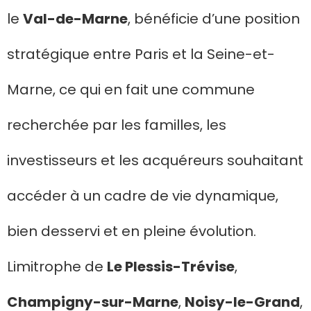
le
Val-de-Marne
, bénéficie d’une position
stratégique entre Paris et la Seine-et-
Marne, ce qui en fait une commune
recherchée par les familles, les
investisseurs et les acquéreurs souhaitant
accéder à un cadre de vie dynamique,
bien desservi et en pleine évolution.
Limitrophe de
Le Plessis-Trévise
,
Champigny-sur-Marne
,
Noisy-le-Grand
,