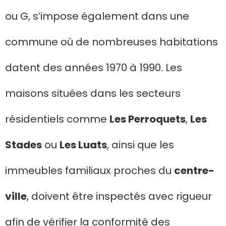
ou G, s’impose également dans une
commune où de nombreuses habitations
datent des années 1970 à 1990. Les
maisons situées dans les secteurs
résidentiels comme
Les Perroquets
,
Les
Stades
ou
Les Luats
, ainsi que les
immeubles familiaux proches du
centre-
ville
, doivent être inspectés avec rigueur
afin de vérifier la conformité des