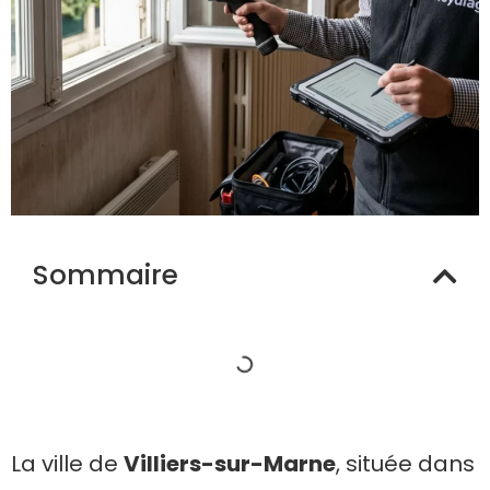
Sommaire
La ville de
Villiers-sur-Marne
, située dans