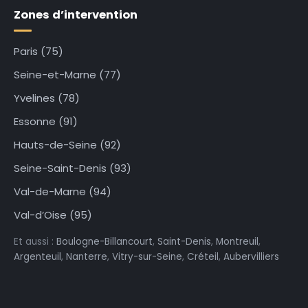
Zones d’intervention
Paris (75)
Seine-et-Marne (77)
Yvelines (78)
Essonne (91)
Hauts-de-Seine (92)
Seine-Saint-Denis (93)
Val-de-Marne (94)
Val-d’Oise (95)
Et aussi :
Boulogne-Billancourt
,
Saint-Denis
,
Montreuil
,
Argenteuil
,
Nanterre
,
Vitry-sur-Seine
,
Créteil
,
Aubervilliers