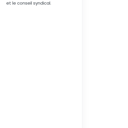
et le conseil syndical.