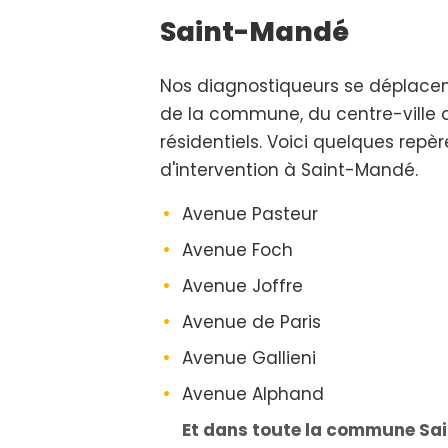
Saint-Mandé
Nos diagnostiqueurs se déplace
de la commune, du centre-ville 
résidentiels. Voici quelques repè
d'intervention à Saint-Mandé.
Avenue Pasteur
Avenue Foch
Avenue Joffre
Avenue de Paris
Avenue Gallieni
Avenue Alphand
Et dans toute la commune S