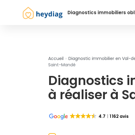
Diagnostics immobiliers obl
Accueil
›
Diagnostic immobilier en Val-
Saint-Mandé
Diagnostics 
à réaliser à 
4.7
1 162 avis