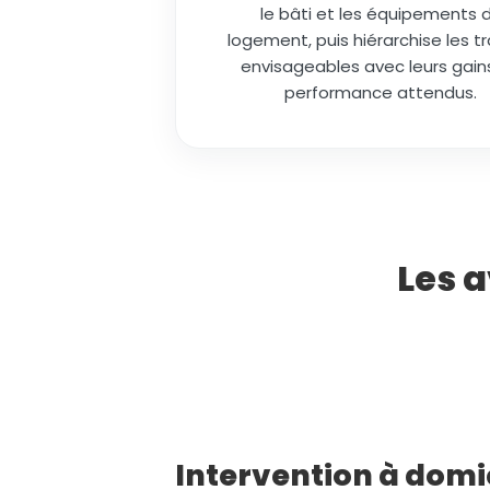
le bâti et les équipements 
logement, puis hiérarchise les t
envisageables avec leurs gain
performance attendus.
Les a
Intervention à domic