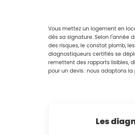
Vous mettez un logement en loca
dès sa signature. Selon l'année de
des risques, le constat plomb, les
diagnostiqueurs certifiés se dépl
remettent des rapports lisibles,
pour un devis : nous adaptons la
Les diag