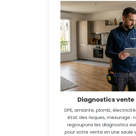
Diagnostics vente
DPE, amiante, plomb, électricité
état des risques, mesurage : 
regroupons les diagnostics ex
pour votre vente en une seule vi