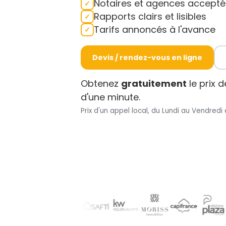
Notaires et agences accepté
Rapports clairs et lisibles
Tarifs annoncés à l'avance
Devis / rendez-vous en ligne
Obtenez
gratuitement
le prix 
d'une minute.
Prix d'un appel local, du Lundi au Vendredi 