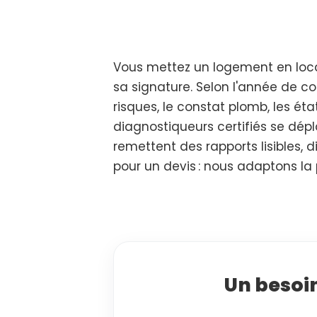
Vous mettez un logement en locat
sa signature. Selon l'année de con
risques, le constat plomb, les éta
diagnostiqueurs certifiés se dépl
remettent des rapports lisibles,
pour un devis : nous adaptons la
Un besoin