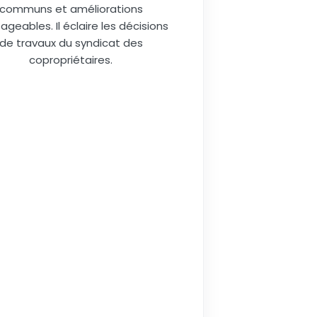
communs et améliorations
ageables. Il éclaire les décisions
de travaux du syndicat des
copropriétaires.