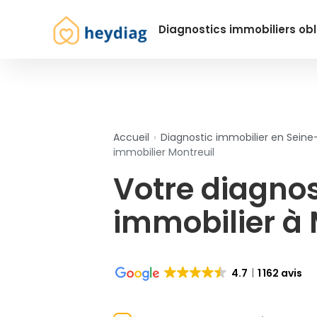
Diagnostics immobiliers obl
Accueil
›
Diagnostic immobilier en Seine
immobilier Montreuil
Votre diagnos
immobilier à 
4.7
1 162 avis