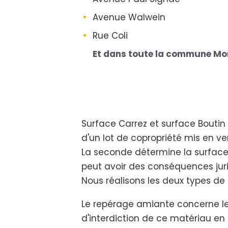
Avenue Walwein
Rue Coli
Et dans toute la commune Mon
Surface Carrez et surface Boutin
d'un lot de copropriété mis en v
La seconde détermine la surface
peut avoir des conséquences jurid
Nous réalisons les deux types de 
Le repérage amiante concerne les 
d'interdiction de ce matériau en 