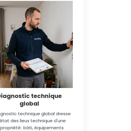
Diagnostic technique
global
agnostic technique global dresse
état des lieux technique d'une
propriété : bâti, équipements