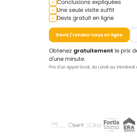
Conclusions expliquées
Une seule visite suffit
Devis gratuit en ligne
Devis / rendez-vous en ligne
Obtenez
gratuitement
le prix 
d'une minute.
Prix d'un appel local, du Lundi au Vendredi 