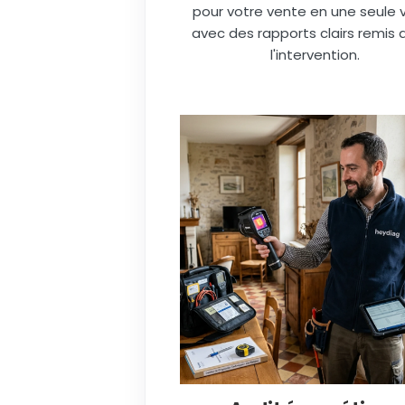
pour votre vente en une seule vi
avec des rapports clairs remis 
l'intervention.