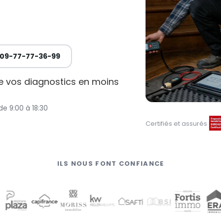
09-77-77-36-99
de vos diagnostics en moins
de 9:00 à 18:30
Certifiés et assurés
ILS NOUS FONT CONFIANCE