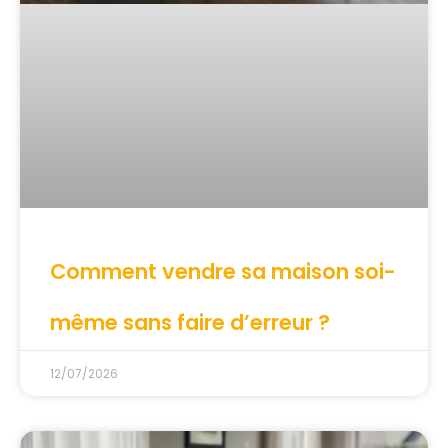
Comment vendre sa maison soi-
même sans faire d’erreur ?
12/07/2026