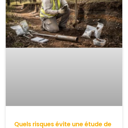
Quels risques évite une étude de