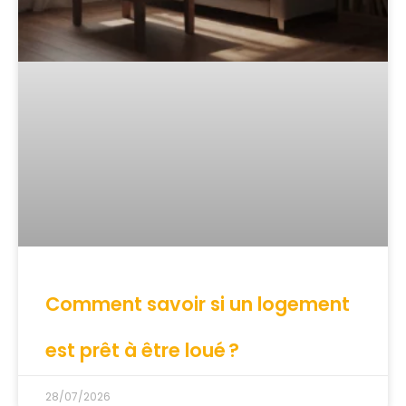
Comment savoir si un logement
est prêt à être loué ?
28/07/2026