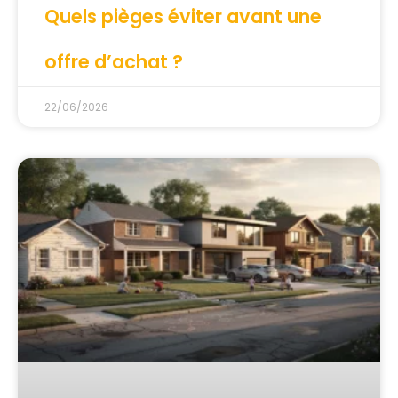
Quels pièges éviter avant une
offre d’achat ?
22/06/2026