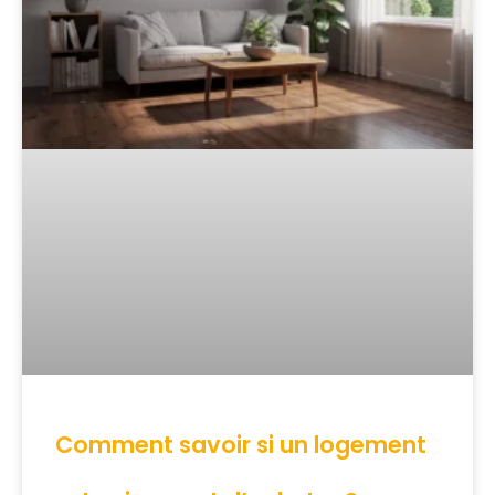
Comment savoir si un logement