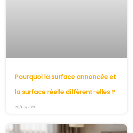
Pourquoi la surface annoncée et
la surface réelle diffèrent-elles ?
26/06/2026