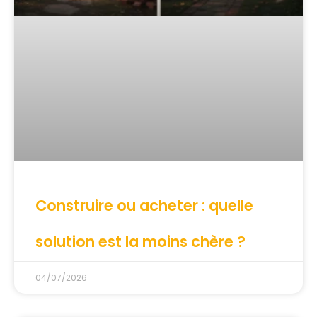
Construire ou acheter : quelle
solution est la moins chère ?
04/07/2026