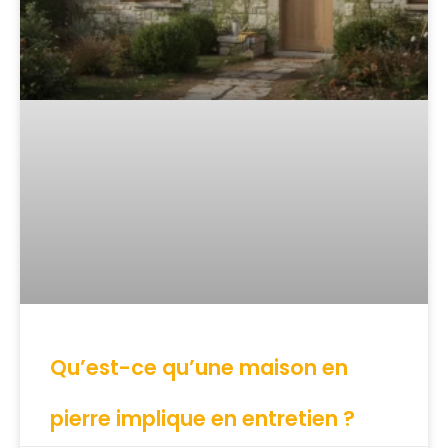
Qu’est-ce qu’une maison en
pierre implique en entretien ?