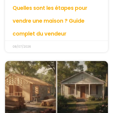
Quelles sont les étapes pour
vendre une maison ? Guide
complet du vendeur
08/07/2026