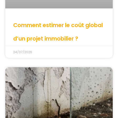
Comment estimer le coût global
d’un projet immobilier ?
24/07/2026