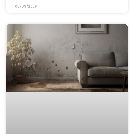
05/08/2026