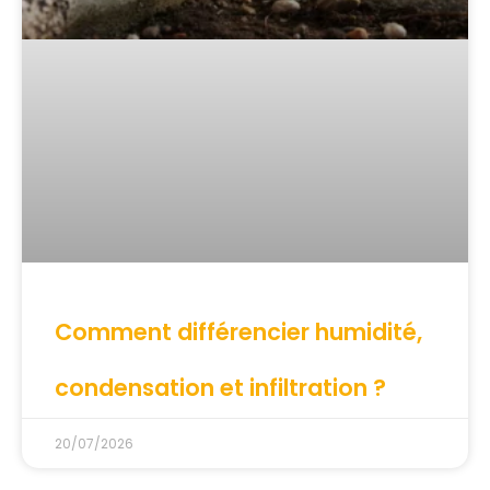
Comment différencier humidité,
condensation et infiltration ?
20/07/2026