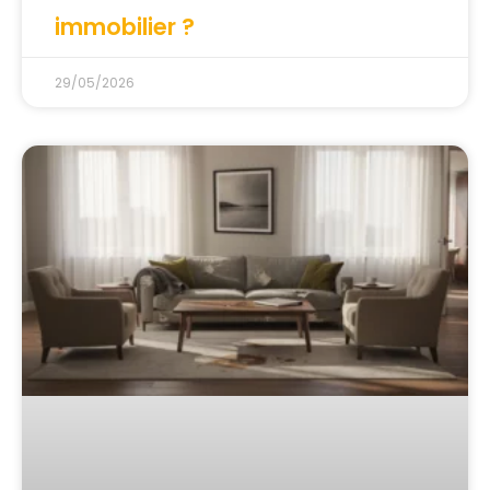
immobilier ?
29/05/2026