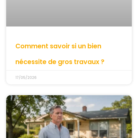
Comment savoir si un bien
nécessite de gros travaux ?
17/05/2026