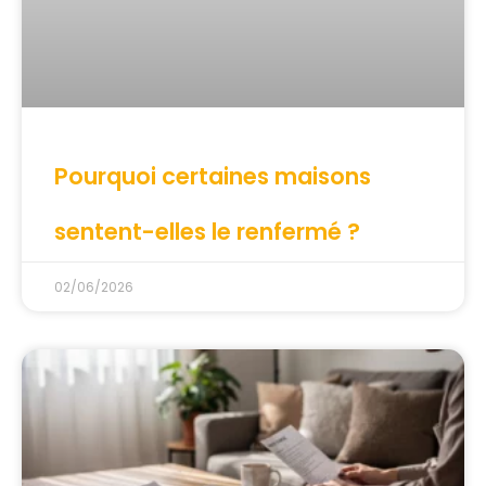
Pourquoi certaines maisons
sentent-elles le renfermé ?
02/06/2026