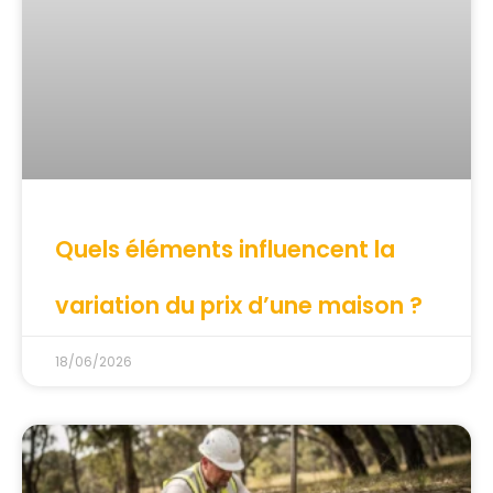
Quels éléments influencent la
variation du prix d’une maison ?
18/06/2026