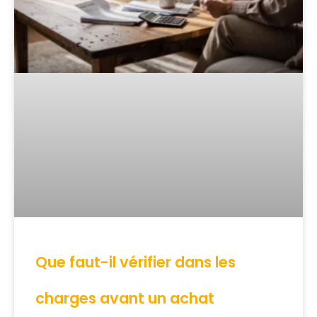
Que faut-il vérifier dans les
charges avant un achat