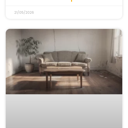
21/05/2026