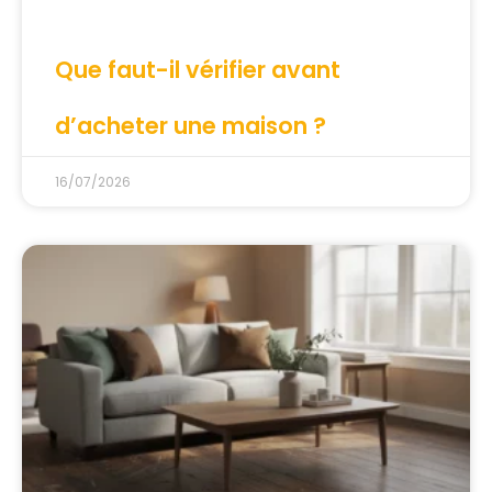
Que faut-il vérifier avant
d’acheter une maison ?
16/07/2026