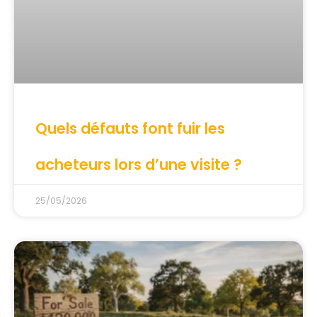
Quels défauts font fuir les
acheteurs lors d’une visite ?
25/05/2026