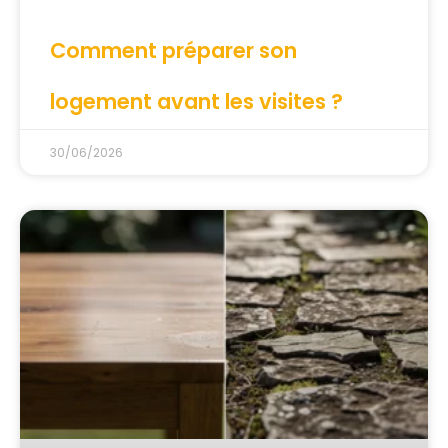
Comment préparer son
logement avant les visites ?
30/06/2026