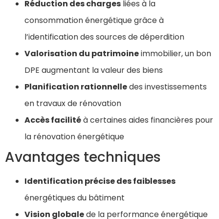
Réduction des charges
liées à la
consommation énergétique grâce à
l’identification des sources de déperdition
Valorisation du patrimoine
immobilier, un bon
DPE augmentant la valeur des biens
Planification rationnelle
des investissements
en travaux de rénovation
Accès facilité
à certaines aides financières pour
la rénovation énergétique
Avantages techniques
Identification précise des faiblesses
énergétiques du bâtiment
Vision globale
de la performance énergétique