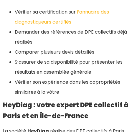
Vérifier sa certification sur
l’annuaire des
diagnostiqueurs certifiés
Demander des références de DPE collectifs déjà
réalisés
Comparer plusieurs devis détaillés
S’assurer de sa disponibilité pour présenter les
résultats en assemblée générale
Vérifier son expérience dans les copropriétés
similaires à la vôtre
HeyDiag : votre expert DPE collectif à
Paris et en Île-de-France
La société
HeyDiag
réalise des DPE collectifs à Paris