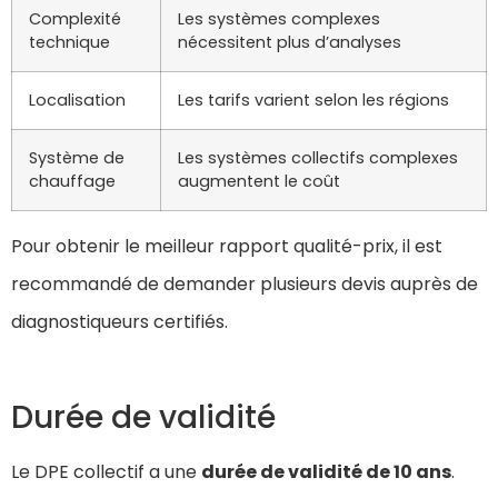
Complexité
Les systèmes complexes
technique
nécessitent plus d’analyses
Localisation
Les tarifs varient selon les régions
Système de
Les systèmes collectifs complexes
chauffage
augmentent le coût
Pour obtenir le meilleur rapport qualité-prix, il est
recommandé de demander plusieurs devis auprès de
diagnostiqueurs certifiés.
Durée de validité
Le DPE collectif a une
durée de validité de 10 ans
.