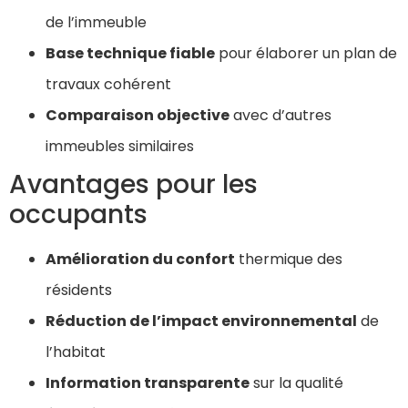
de l’immeuble
Base technique fiable
pour élaborer un plan de
travaux cohérent
Comparaison objective
avec d’autres
immeubles similaires
Avantages pour les
occupants
Amélioration du confort
thermique des
résidents
Réduction de l’impact environnemental
de
l’habitat
Information transparente
sur la qualité