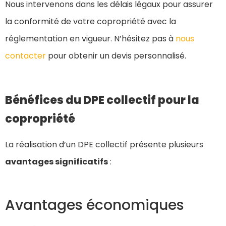
Nous intervenons dans les délais légaux pour assurer
la conformité de votre copropriété avec la
réglementation en vigueur. N’hésitez pas à
nous
contacter
pour obtenir un devis personnalisé.
Bénéfices du DPE collectif pour la
copropriété
La réalisation d’un DPE collectif présente plusieurs
avantages significatifs
:
Avantages économiques