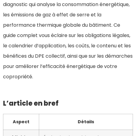
diagnostic qui analyse la consommation énergétique,
les émissions de gaz à effet de serre et la
performance thermique globale du bâtiment. Ce
guide complet vous éclaire sur les obligations légales,
le calendrier d’application, les coûts, le contenu et les
bénéfices du DPE collectif, ainsi que sur les démarches
pour améliorer l’efficacité énergétique de votre
copropriété.
L’article en bref
Aspect
Détails