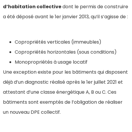
d’habitation collective
dont le permis de construire
a été déposé avant le 1er janvier 2013, qu’il s’agisse de :
Copropriétés verticales (immeubles)
Copropriétés horizontales (sous conditions)
Monopropriétés à usage locatif
Une exception existe pour les bâtiments qui disposent
déjà d’un diagnostic réalisé après le 1er juillet 2021 et
attestant d’une classe énergétique A, B ou C. Ces
bâtiments sont exemptés de l’obligation de réaliser
un nouveau DPE collectif.