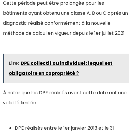
Cette période peut être prolongée pour les
bâtiments ayant obtenu une classe A, B ou C après un
diagnostic réalisé conformément à la nouvelle
méthode de calcul en vigueur depuis le 1er juillet 2021.
Lire:
DPE collectif ou individuel : lequel est
obligatoire en copropriété ?
À noter que les DPE réalisés avant cette date ont une
validité limitée :
DPE réalisés entre le 1er janvier 2013 et le 31