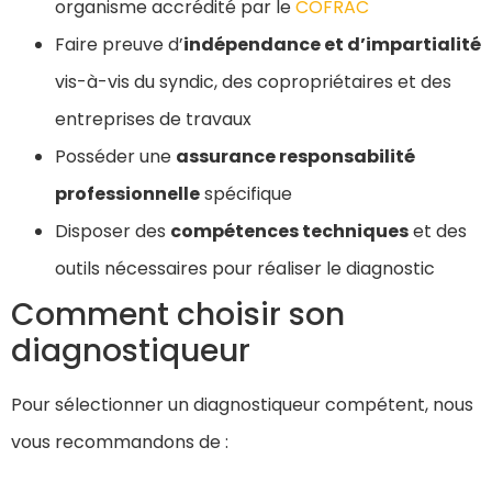
organisme accrédité par le
COFRAC
Faire preuve d’
indépendance et d’impartialité
vis-à-vis du syndic, des copropriétaires et des
entreprises de travaux
Posséder une
assurance responsabilité
professionnelle
spécifique
Disposer des
compétences techniques
et des
outils nécessaires pour réaliser le diagnostic
Comment choisir son
diagnostiqueur
Pour sélectionner un diagnostiqueur compétent, nous
vous recommandons de :