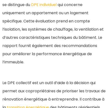
se distingue du
DPE individuel
qui concerne
uniquement un appartement ou un logement
spécifique. Cette évaluation prend en compte
l’isolation, les systèmes de chauffage, la ventilation et
d’autres caractéristiques techniques du bâtiment. Le
rapport fournit également des recommandations
pour améliorer la performance énergétique de
l’immeuble.
Le DPE collectif est un outil d’aide à la décision qui
permet aux copropriétaires de prioriser les travaux de
rénovation énergétique à entreprendre. Il contribue à
la
transition énergétique
des bâtiments résidentiels