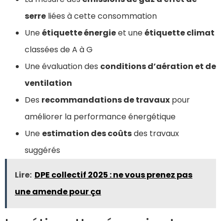
serre
liées à cette consommation
Une
étiquette énergie
et une
étiquette climat
classées de A à G
Une évaluation des
conditions d’aération et de
ventilation
Des
recommandations de travaux
pour
améliorer la performance énergétique
Une
estimation des coûts
des travaux
suggérés
Lire:
DPE collectif 2025 : ne vous prenez pas
une amende pour ça