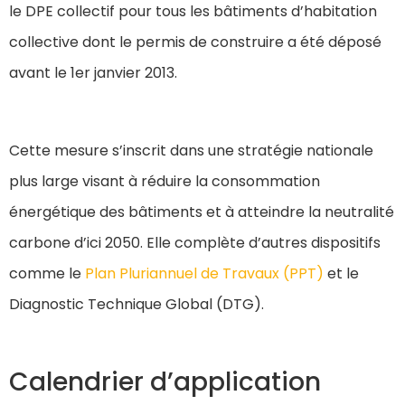
le DPE collectif pour tous les bâtiments d’habitation
collective dont le permis de construire a été déposé
avant le 1er janvier 2013.
Cette mesure s’inscrit dans une stratégie nationale
plus large visant à réduire la consommation
énergétique des bâtiments et à atteindre la neutralité
carbone d’ici 2050. Elle complète d’autres dispositifs
comme le
Plan Pluriannuel de Travaux (PPT)
et le
Diagnostic Technique Global (DTG).
Calendrier d’application