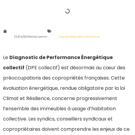
23/04/2025
Ichaï Lahmi
Copropriété & Bâtiments Pros
Le
Diagnostic de Performance Énergétique
collectif
(DPE collectif) est désormais au cœur des
préoccupations des copropriétés françaises. Cette
évaluation énergétique, rendue obligatoire par la loi
Climat et Résilience, concerne progressivement
l’ensemble des immeubles à usage d’habitation
collective. Les syndics, conseillers syndicaux et
copropriétaires doivent comprendre les enjeux de ce