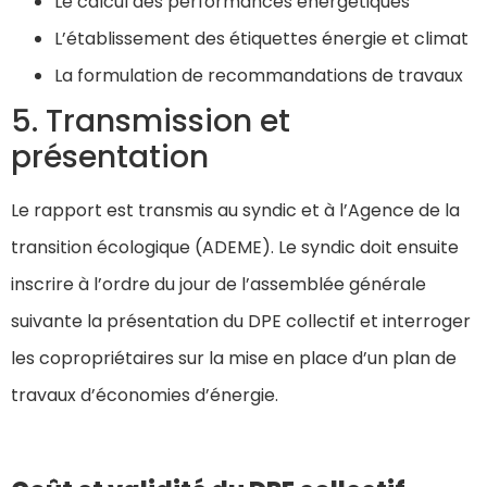
Le calcul des performances énergétiques
L’établissement des étiquettes énergie et climat
La formulation de recommandations de travaux
5. Transmission et
présentation
Le rapport est transmis au syndic et à l’Agence de la
transition écologique (ADEME). Le syndic doit ensuite
inscrire à l’ordre du jour de l’assemblée générale
suivante la présentation du DPE collectif et interroger
les copropriétaires sur la mise en place d’un plan de
travaux d’économies d’énergie.