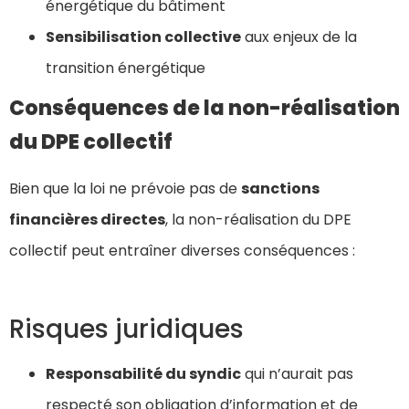
énergétique du bâtiment
Sensibilisation collective
aux enjeux de la
transition énergétique
Conséquences de la non-réalisation
du DPE collectif
Bien que la loi ne prévoie pas de
sanctions
financières directes
, la non-réalisation du DPE
collectif peut entraîner diverses conséquences :
Risques juridiques
Responsabilité du syndic
qui n’aurait pas
respecté son obligation d’information et de