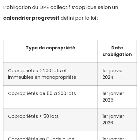
L’obligation du DPE collectif s’applique selon un
calendrier progressif
défini par la loi :
Type de copropriété
Date
d’obligation
Copropriétés > 200 lots et
1er janvier
immeubles en monopropriété
2024
Copropriétés de 50 à 200 lots
1er janvier
2025
Copropriétés < 50 lots
1er janvier
2026
Copropriétés en Guadeloupe,
1er janvier