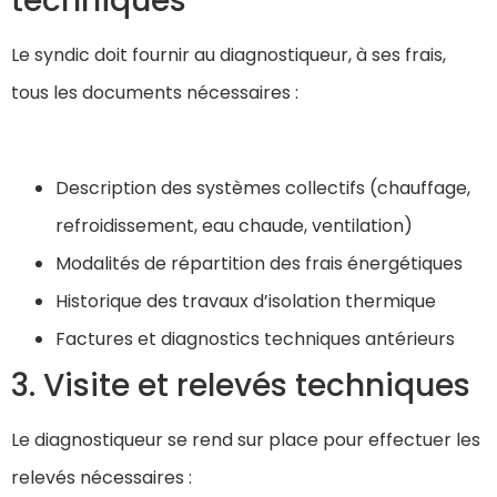
techniques
Le syndic doit fournir au diagnostiqueur, à ses frais,
tous les documents nécessaires :
Description des systèmes collectifs (chauffage,
refroidissement, eau chaude, ventilation)
Modalités de répartition des frais énergétiques
Historique des travaux d’isolation thermique
Factures et diagnostics techniques antérieurs
3. Visite et relevés techniques
Le diagnostiqueur se rend sur place pour effectuer les
relevés nécessaires :