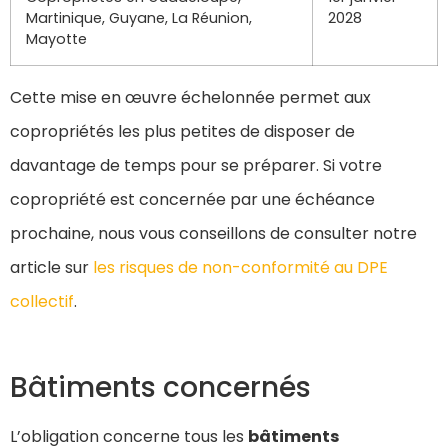
Martinique, Guyane, La Réunion,
2028
Mayotte
Cette mise en œuvre échelonnée permet aux
copropriétés les plus petites de disposer de
davantage de temps pour se préparer. Si votre
copropriété est concernée par une échéance
prochaine, nous vous conseillons de consulter notre
article sur
les risques de non-conformité au DPE
collectif
.
Bâtiments concernés
L’obligation concerne tous les
bâtiments