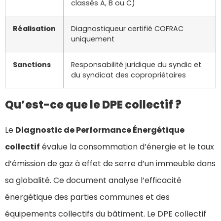
classés A, B ou C)
Réalisation
Diagnostiqueur certifié COFRAC
uniquement
Sanctions
Responsabilité juridique du syndic et
du syndicat des copropriétaires
Qu’est-ce que le DPE collectif ?
Le
Diagnostic de Performance Énergétique
collectif
évalue la consommation d’énergie et le taux
d’émission de gaz à effet de serre d’un immeuble dans
sa globalité. Ce document analyse l’efficacité
énergétique des parties communes et des
équipements collectifs du bâtiment. Le DPE collectif