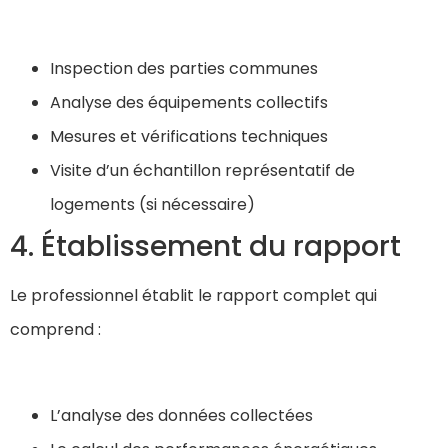
Inspection des parties communes
Analyse des équipements collectifs
Mesures et vérifications techniques
Visite d’un échantillon représentatif de
logements (si nécessaire)
4. Établissement du rapport
Le professionnel établit le rapport complet qui
comprend :
L’analyse des données collectées