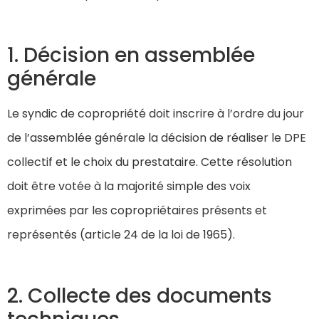
1. Décision en assemblée
générale
Le syndic de copropriété doit inscrire à l’ordre du jour
de l’assemblée générale la décision de réaliser le DPE
collectif et le choix du prestataire. Cette résolution
doit être votée à la majorité simple des voix
exprimées par les copropriétaires présents et
représentés (article 24 de la loi de 1965).
2. Collecte des documents