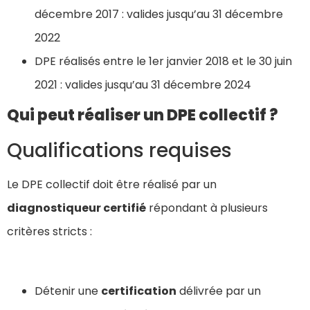
décembre 2017 : valides jusqu’au 31 décembre
2022
DPE réalisés entre le 1er janvier 2018 et le 30 juin
2021 : valides jusqu’au 31 décembre 2024
Qui peut réaliser un DPE collectif ?
Qualifications requises
Le DPE collectif doit être réalisé par un
diagnostiqueur certifié
répondant à plusieurs
critères stricts :
Détenir une
certification
délivrée par un