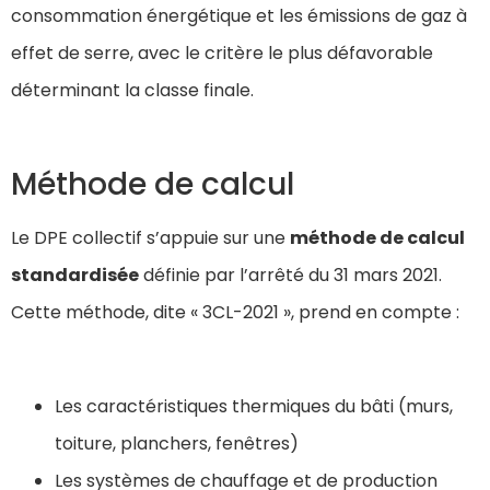
consommation énergétique et les émissions de gaz à
effet de serre, avec le critère le plus défavorable
déterminant la classe finale.
Méthode de calcul
Le DPE collectif s’appuie sur une
méthode de calcul
standardisée
définie par l’arrêté du 31 mars 2021.
Cette méthode, dite « 3CL-2021 », prend en compte :
Les caractéristiques thermiques du bâti (murs,
toiture, planchers, fenêtres)
Les systèmes de chauffage et de production