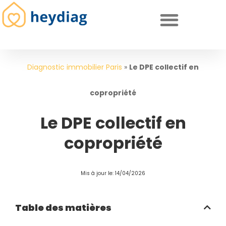
Diagnostics immobiliers obligatoires
Diagnostic immobilier Paris
»
Le DPE collectif en
copropriété
Le DPE collectif en
copropriété
Mis à jour le: 14/04/2026
Table des matières