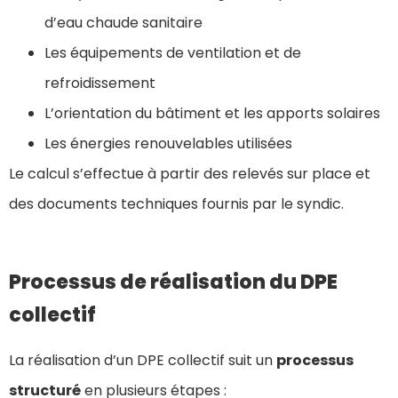
d’eau chaude sanitaire
Les équipements de ventilation et de
refroidissement
L’orientation du bâtiment et les apports solaires
Les énergies renouvelables utilisées
Le calcul s’effectue à partir des relevés sur place et
des documents techniques fournis par le syndic.
Processus de réalisation du DPE
collectif
La réalisation d’un DPE collectif suit un
processus
structuré
en plusieurs étapes :