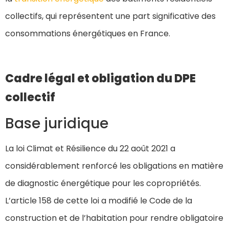
collectifs, qui représentent une part significative des
consommations énergétiques en France.
Cadre légal et obligation du DPE
collectif
Base juridique
La loi Climat et Résilience du 22 août 2021 a
considérablement renforcé les obligations en matière
de diagnostic énergétique pour les copropriétés.
L’article 158 de cette loi a modifié le Code de la
construction et de l’habitation pour rendre obligatoire