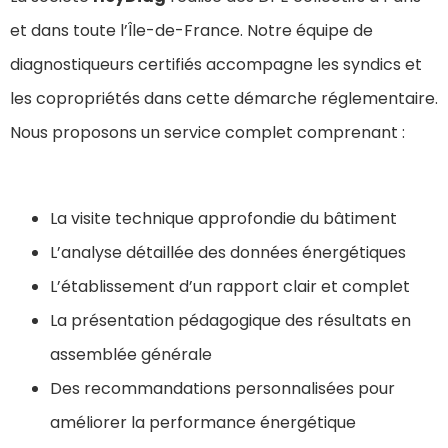
et dans toute l’Île-de-France. Notre équipe de
diagnostiqueurs certifiés accompagne les syndics et
les copropriétés dans cette démarche réglementaire.
Nous proposons un service complet comprenant :
La visite technique approfondie du bâtiment
L’analyse détaillée des données énergétiques
L’établissement d’un rapport clair et complet
La présentation pédagogique des résultats en
assemblée générale
Des recommandations personnalisées pour
améliorer la performance énergétique