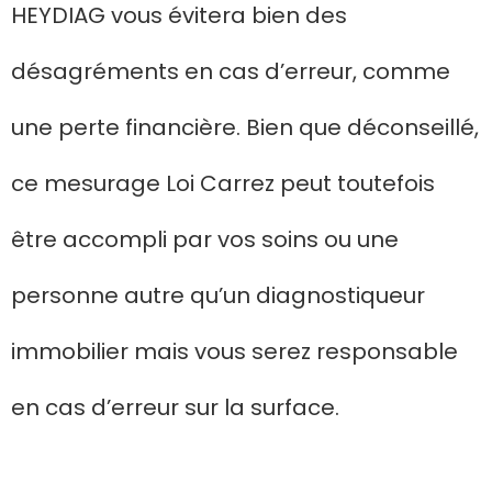
HEYDIAG vous évitera bien des
désagréments en cas d’erreur, comme
une perte financière. Bien que déconseillé,
ce mesurage Loi Carrez peut toutefois
être accompli par vos soins ou une
personne autre qu’un diagnostiqueur
immobilier mais vous serez responsable
en cas d’erreur sur la surface.