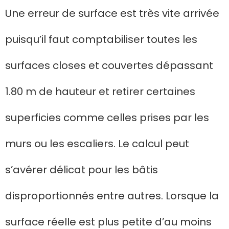
Une erreur de surface est très vite arrivée
puisqu’il faut comptabiliser toutes les
surfaces closes et couvertes dépassant
1.80 m de hauteur et retirer certaines
superficies comme celles prises par les
murs ou les escaliers. Le calcul peut
s’avérer délicat pour les bâtis
disproportionnés entre autres. Lorsque la
surface réelle est plus petite d’au moins