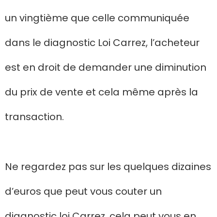
un vingtième que celle communiquée
dans le diagnostic Loi Carrez, l’acheteur
est en droit de demander une diminution
du prix de vente et cela même après la
transaction.
Ne regardez pas sur les quelques dizaines
d’euros que peut vous couter un
diagnostic loi Carrez, cela peut vous en