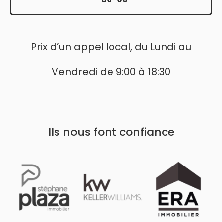
Prix d’un appel local, du Lundi au
Vendredi de 9:00 à 18:30
Ils nous font confiance