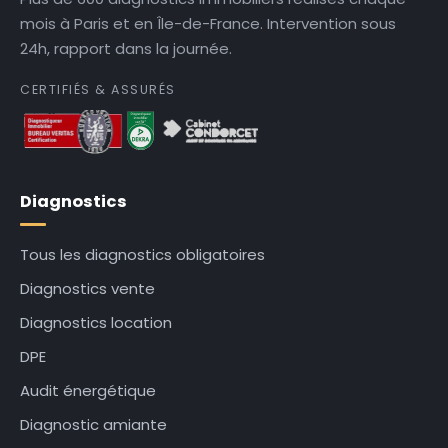
mois à Paris et en Île-de-France. Intervention sous
24h, rapport dans la journée.
CERTIFIÉS & ASSURÉS
Diagnostics
Tous les diagnostics obligatoires
Diagnostics vente
Diagnostics location
DPE
Audit énergétique
Diagnostic amiante