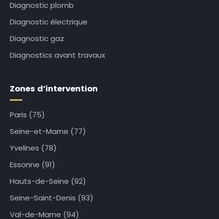
Diagnostic plomb
Diagnostic électrique
Diagnostic gaz
Diagnostics avant travaux
Zones d’intervention
Paris (75)
Seine-et-Marne (77)
Yvelines (78)
Essonne (91)
Hauts-de-Seine (92)
Seine-Saint-Denis (93)
Val-de-Marne (94)