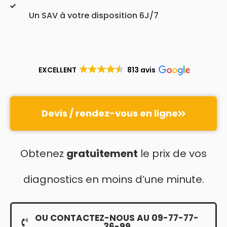
Un SAV à votre disposition 6J/7
EXCELLENT
813 avis
Devis / rendez-vous en ligne
Obtenez
gratuitement
le prix de vos
diagnostics en moins d’une minute.
OU CONTACTEZ-NOUS AU 09-77-77-
36-99