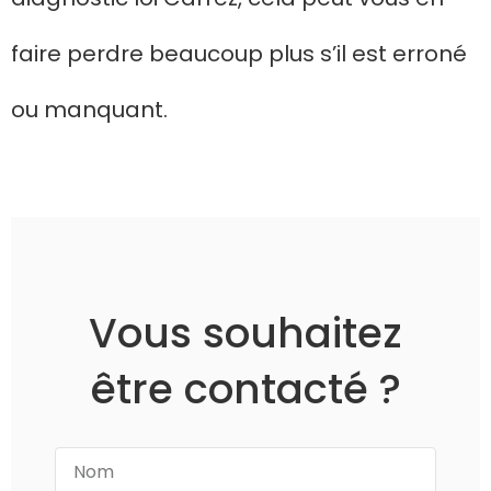
faire perdre beaucoup plus s’il est erroné
ou manquant.
Vous souhaitez
être contacté ?