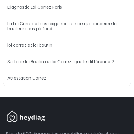
Diagnostic Loi Carrez Paris
La Loi Carrez et ses exigences en ce qui concerne la
hauteur sous plafond
loi carrez et loi boutin
Surface loi Boutin ou loi Carrez : quelle différence ?
Attestation Carrez
Plus de 600 diagnostics immobiliers réalisés chaque