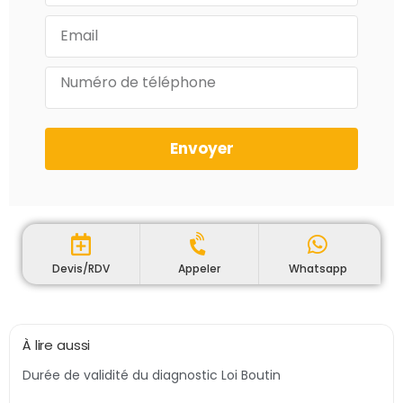
Envoyer
Devis/RDV
Appeler
Whatsapp
À lire aussi
Durée de validité du diagnostic Loi Boutin