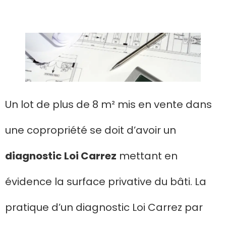
Un lot de plus de 8 m² mis en vente dans
une copropriété se doit d’avoir un
diagnostic Loi Carrez
mettant en
évidence la surface privative du bâti. La
pratique d’un diagnostic Loi Carrez par