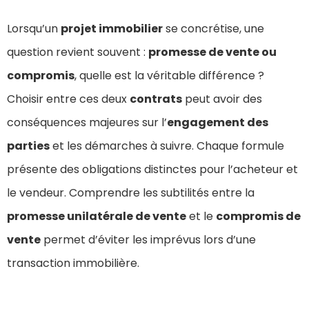
Lorsqu’un
projet immobilier
se concrétise, une
question revient souvent :
promesse de vente ou
compromis
, quelle est la véritable différence ?
Choisir entre ces deux
contrats
peut avoir des
conséquences majeures sur l’
engagement des
parties
et les démarches à suivre. Chaque formule
présente des obligations distinctes pour l’acheteur et
le vendeur. Comprendre les subtilités entre la
promesse unilatérale de vente
et le
compromis de
vente
permet d’éviter les imprévus lors d’une
transaction immobilière.