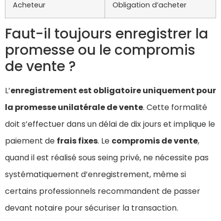
Acheteur
Obligation d’acheter
Faut-il toujours enregistrer la
promesse ou le compromis
de vente ?
L’
enregistrement est obligatoire uniquement pour
la promesse unilatérale de vente
. Cette formalité
doit s’effectuer dans un délai de dix jours et implique le
paiement de
frais fixes
. Le
compromis de vente
,
quand il est réalisé sous seing privé, ne nécessite pas
systématiquement d’enregistrement, même si
certains professionnels recommandent de passer
devant notaire pour sécuriser la transaction.