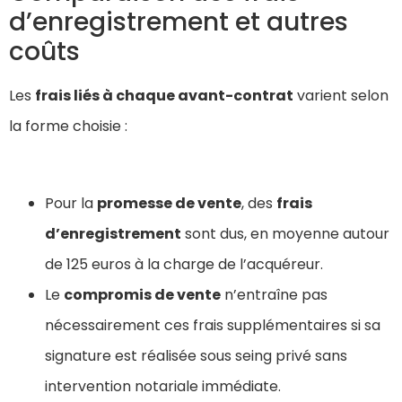
d’enregistrement et autres
coûts
Les
frais liés à chaque avant-contrat
varient selon
la forme choisie :
Pour la
promesse de vente
, des
frais
d’enregistrement
sont dus, en moyenne autour
de 125 euros à la charge de l’acquéreur.
Le
compromis de vente
n’entraîne pas
nécessairement ces frais supplémentaires si sa
signature est réalisée sous seing privé sans
intervention notariale immédiate.