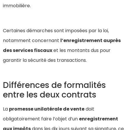
immobilière.
Certaines démarches sont imposées par la loi,
notamment concernant
l’enregistrement auprès
des services fiscaux
et les montants dus pour
garantir la sécurité des transactions.
Différences de formalités
entre les deux contrats
La
promesse unilatérale de vente
doit
obligatoirement faire l’objet d’un
enregistrement
aux impôts
dans les dix jours suivant sa signature, ce