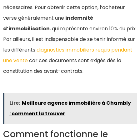
nécessaires. Pour obtenir cette option, l’acheteur
verse généralement une
indemnité
d’immobilisation
, qui représente environ 10 % du prix.
Par ailleurs, il est indispensable de se tenir informé sur
les différents
diagnostics immobiliers requis pendant
une vente
car ces documents sont exigés dès la
constitution des avant-contrats.
Lire:
Meilleure agence immobilière à Chambly
: comment la trouver
Comment fonctionne le