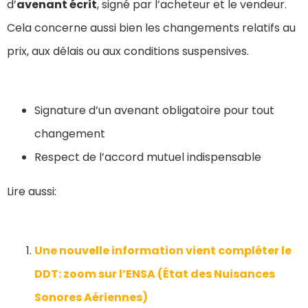
d’
avenant écrit
, signé par l’acheteur et le vendeur.
Cela concerne aussi bien les changements relatifs au
prix, aux délais ou aux conditions suspensives.
Signature d’un avenant obligatoire pour tout
changement
Respect de l’accord mutuel indispensable
Lire aussi:
Une nouvelle information vient compléter le
DDT: zoom sur l’ENSA (État des Nuisances
Sonores Aériennes)