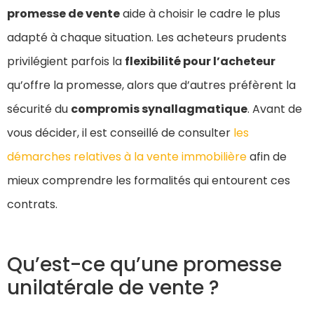
promesse de vente
aide à choisir le cadre le plus
adapté à chaque situation. Les acheteurs prudents
privilégient parfois la
flexibilité pour l’acheteur
qu’offre la promesse, alors que d’autres préfèrent la
sécurité du
compromis synallagmatique
. Avant de
vous décider, il est conseillé de consulter
les
démarches relatives à la vente immobilière
afin de
mieux comprendre les formalités qui entourent ces
contrats.
Qu’est-ce qu’une promesse
unilatérale de vente ?