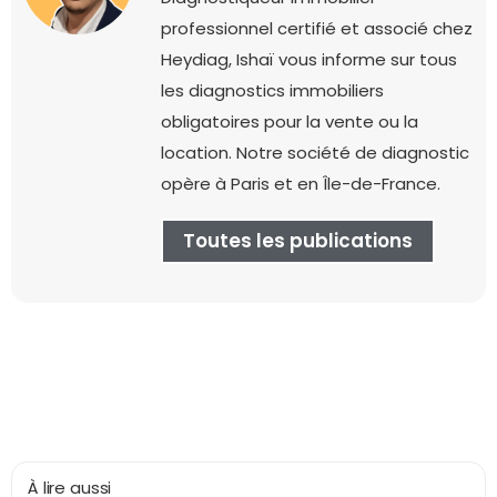
professionnel certifié et associé chez
Heydiag, Ishaï vous informe sur tous
les diagnostics immobiliers
obligatoires pour la vente ou la
location. Notre société de diagnostic
opère à Paris et en Île-de-France.
Toutes les publications
À lire aussi