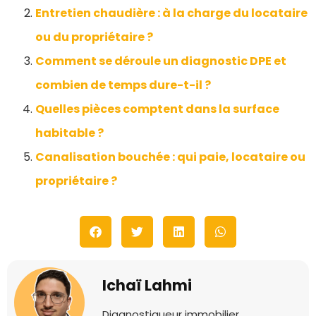
Entretien chaudière : à la charge du locataire
ou du propriétaire ?
Comment se déroule un diagnostic DPE et
combien de temps dure-t-il ?
Quelles pièces comptent dans la surface
habitable ?
Canalisation bouchée : qui paie, locataire ou
propriétaire ?
Ichaï Lahmi
Diagnostiqueur immobilier