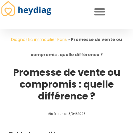
Diagnostics immobiliers obligatoires
Diagnostic immobilier Paris
»
Promesse de vente ou
compromis : quelle différence ?
Promesse de vente ou
compromis : quelle
différence ?
Mis à jour le: 13/04/2026