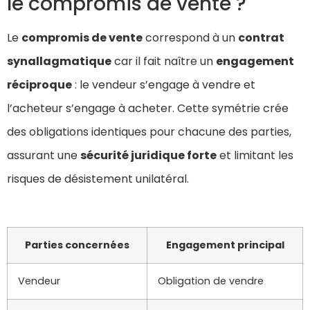
le compromis de vente ?
Le
compromis de vente
correspond à un
contrat
synallagmatique
car il fait naître un
engagement
réciproque
: le vendeur s’engage à vendre et
l’acheteur s’engage à acheter. Cette symétrie crée
des obligations identiques pour chacune des parties,
assurant une
sécurité juridique forte
et limitant les
risques de désistement unilatéral.
Parties concernées
Engagement principal
Vendeur
Obligation de vendre