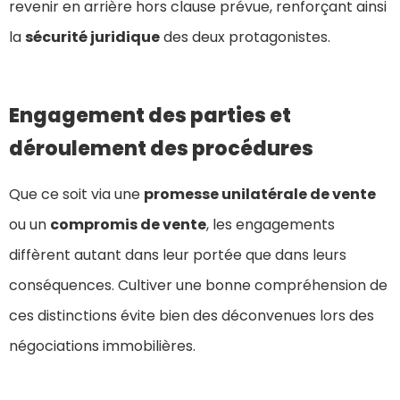
revenir en arrière hors clause prévue, renforçant ainsi
la
sécurité juridique
des deux protagonistes.
Engagement des parties et
déroulement des procédures
Que ce soit via une
promesse unilatérale de vente
ou un
compromis de vente
, les engagements
diffèrent autant dans leur portée que dans leurs
conséquences. Cultiver une bonne compréhension de
ces distinctions évite bien des déconvenues lors des
négociations immobilières.