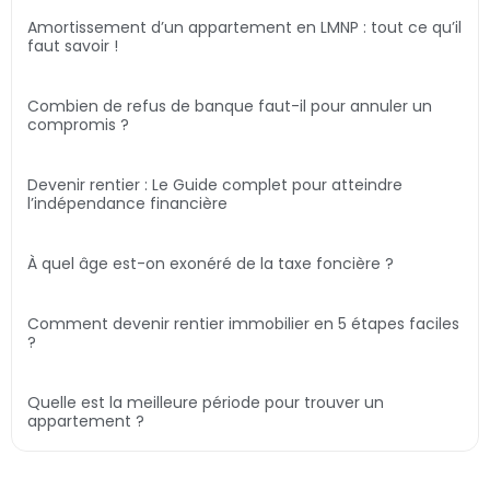
Amortissement d’un appartement en LMNP : tout ce qu’il
faut savoir !
Combien de refus de banque faut-il pour annuler un
compromis ?
Devenir rentier : Le Guide complet pour atteindre
l’indépendance financière
À quel âge est-on exonéré de la taxe foncière ?
Comment devenir rentier immobilier en 5 étapes faciles
?
Quelle est la meilleure période pour trouver un
appartement ?