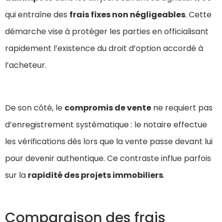
qui entraîne des
frais fixes non négligeables
. Cette
démarche vise à protéger les parties en officialisant
rapidement l’existence du droit d’option accordé à
l’acheteur.
De son côté, le
compromis de vente
ne requiert pas
d’enregistrement systématique : le notaire effectue
les vérifications dès lors que la vente passe devant lui
pour devenir authentique. Ce contraste influe parfois
sur la
rapidité des projets immobiliers
.
Comparaison des frais