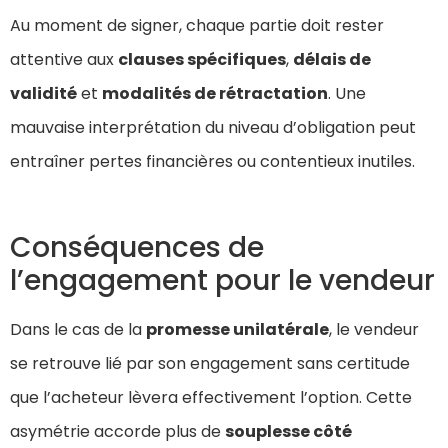
Au moment de signer, chaque partie doit rester
attentive aux
clauses spécifiques
,
délais de
validité
et
modalités de rétractation
. Une
mauvaise interprétation du niveau d’obligation peut
entraîner pertes financières ou contentieux inutiles.
Conséquences de
l’engagement pour le vendeur
Dans le cas de la
promesse unilatérale
, le vendeur
se retrouve lié par son engagement sans certitude
que l’acheteur lèvera effectivement l’option. Cette
asymétrie accorde plus de
souplesse côté