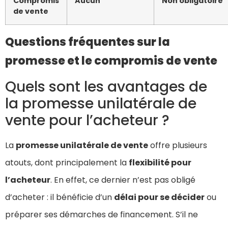
Compromis
Aucun
Non obligatoire
de vente
Questions fréquentes sur la
promesse et le compromis de vente
Quels sont les avantages de
la promesse unilatérale de
vente pour l’acheteur ?
La
promesse unilatérale de vente
offre plusieurs
atouts, dont principalement la
flexibilité pour
l’acheteur
. En effet, ce dernier n’est pas obligé
d’acheter : il bénéficie d’un
délai pour se décider
ou
préparer ses démarches de financement. S’il ne