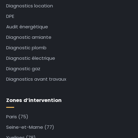
Diagnostics location
DPE
Audit énergétique
Diagnostic amiante
Diagnostic plomb
Diagnostic électrique
Diagnostic gaz
Diagnostics avant travaux
Zones d’intervention
Paris (75)
Seine-et-Marne (77)
Yvelines (78)