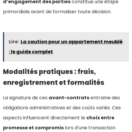
d’engagement des parties
constitue une étape
primordiale avant de formaliser toute décision.
Lire:
La caution pour un appartement meublé
: le guide complet
Modalités pratiques : frais,
enregistrement et formalités
La signature de ces
avant-contrats
entraîne des
obligations administratives et des coûts variés. Ces
aspects influencent directement le
choix entre
promesse et compromis
lors d’une transaction