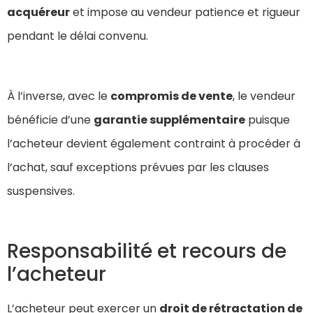
acquéreur
et impose au vendeur patience et rigueur
pendant le délai convenu.
À l’inverse, avec le
compromis de vente
, le vendeur
bénéficie d’une
garantie supplémentaire
puisque
l’acheteur devient également contraint à procéder à
l’achat, sauf exceptions prévues par les clauses
suspensives.
Responsabilité et recours de
l’acheteur
L’acheteur peut exercer un
droit de rétractation de