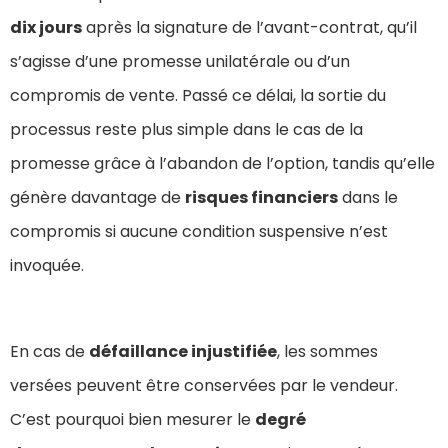
dix jours
après la signature de l’avant-contrat, qu’il
s’agisse d’une promesse unilatérale ou d’un
compromis de vente. Passé ce délai, la sortie du
processus reste plus simple dans le cas de la
promesse grâce à l’abandon de l’option, tandis qu’elle
génère davantage de
risques financiers
dans le
compromis si aucune condition suspensive n’est
invoquée.
En cas de
défaillance injustifiée
, les sommes
versées peuvent être conservées par le vendeur.
C’est pourquoi bien mesurer le
degré