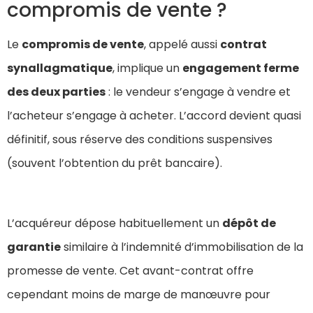
compromis de vente ?
Le
compromis de vente
, appelé aussi
contrat
synallagmatique
, implique un
engagement ferme
des deux parties
: le vendeur s’engage à vendre et
l’acheteur s’engage à acheter. L’accord devient quasi
définitif, sous réserve des conditions suspensives
(souvent l’obtention du prêt bancaire).
L’acquéreur dépose habituellement un
dépôt de
garantie
similaire à l’indemnité d’immobilisation de la
promesse de vente. Cet avant-contrat offre
cependant moins de marge de manœuvre pour