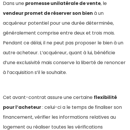
Dans une
promesse unilatérale de vente
, le
vendeur promet de réserver son bien
à un
acquéreur potentiel pour une durée déterminée,
généralement comprise entre deux et trois mois.
Pendant ce délai, il ne peut pas proposer le bien à un
autre acheteur. L’acquéreur, quant à lui, bénéficie
d’une exclusivité mais conserve la liberté de renoncer
à l’acquisition s’il le souhaite.
Cet avant-contrat assure une certaine
flexibilité
pour l’acheteur
: celui-ci a le temps de finaliser son
financement, vérifier les informations relatives au
logement ou réaliser toutes les vérifications