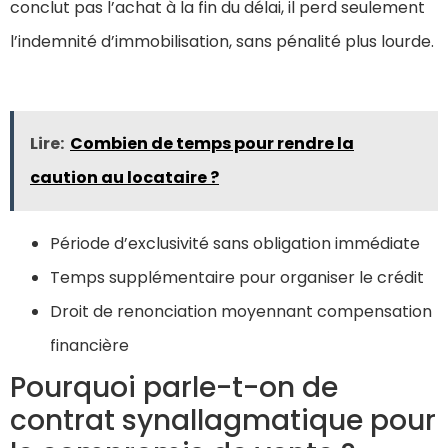
conclut pas l’achat à la fin du délai, il perd seulement
l’indemnité d’immobilisation, sans pénalité plus lourde.
Lire:
Combien de temps pour rendre la
caution au locataire ?
Période d’exclusivité sans obligation immédiate
Temps supplémentaire pour organiser le crédit
Droit de renonciation moyennant compensation
financière
Pourquoi parle-t-on de
contrat synallagmatique pour