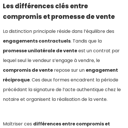
Les différences clés entre
compromis et promesse de vente
La distinction principale réside dans l’équilibre des
engagements contractuels
. Tandis que la
promesse unilatérale de vente
est un contrat par
lequel seul le vendeur s’engage à vendre, le
compromis de vente
repose sur un
engagement
réciproque
. Ces deux formes encadrent la période
précédant la signature de l’acte authentique chez le
notaire et organisent la réalisation de la vente.
Maîtriser ces
différences entre compromis et