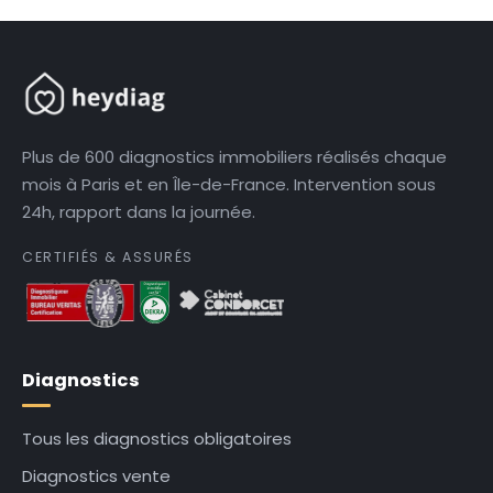
Plus de 600 diagnostics immobiliers réalisés chaque
mois à Paris et en Île-de-France. Intervention sous
24h, rapport dans la journée.
CERTIFIÉS & ASSURÉS
Diagnostics
Tous les diagnostics obligatoires
Diagnostics vente