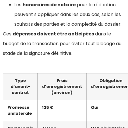
Les
honoraires de notaire
pour la rédaction
peuvent s’appliquer dans les deux cas, selon les
souhaits des parties et la complexité du dossier.
Ces
dépenses doivent être anticipées
dans le
budget de la transaction pour éviter tout blocage au
stade de la signature définitive.
Type
Frais
Obligation
d’avant-
d’enregistrement
d’enregistreme
contrat
(environ)
Promesse
125 €
Oui
unilatérale