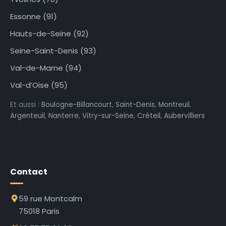
Essonne (91)
Hauts-de-Seine (92)
Seine-Saint-Denis (93)
Val-de-Marne (94)
Val-d’Oise (95)
Et aussi :
Boulogne-Billancourt
,
Saint-Denis
,
Montreuil
,
Argenteuil
,
Nanterre
,
Vitry-sur-Seine
,
Créteil
,
Aubervilliers
Contact
59 rue Montcalm
75018 Paris