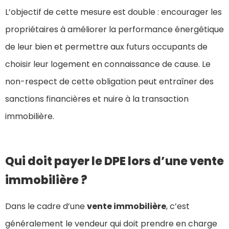
L’objectif de cette mesure est double : encourager les
propriétaires à améliorer la performance énergétique
de leur bien et permettre aux futurs occupants de
choisir leur logement en connaissance de cause. Le
non-respect de cette obligation peut entraîner des
sanctions financières et nuire à la transaction
immobilière.
Qui doit payer le DPE lors d’une vente
immobilière ?
Dans le cadre d’une
vente immobilière
, c’est
généralement le vendeur qui doit prendre en charge