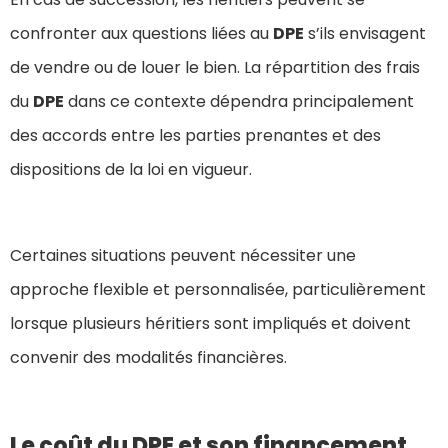
confronter aux questions liées au
DPE
s’ils envisagent
de vendre ou de louer le bien. La répartition des frais
du
DPE
dans ce contexte dépendra principalement
des accords entre les parties prenantes et des
dispositions de la loi en vigueur.
Certaines situations peuvent nécessiter une
approche flexible et personnalisée, particulièrement
lorsque plusieurs héritiers sont impliqués et doivent
convenir des modalités financières.
Le coût du DPE et son financement