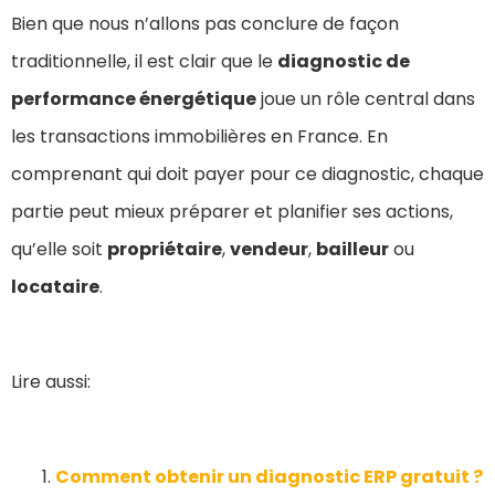
Bien que nous n’allons pas conclure de façon
traditionnelle, il est clair que le
diagnostic de
performance énergétique
joue un rôle central dans
les transactions immobilières en France. En
comprenant qui doit payer pour ce diagnostic, chaque
partie peut mieux préparer et planifier ses actions,
qu’elle soit
propriétaire
,
vendeur
,
bailleur
ou
locataire
.
Lire aussi:
Comment obtenir un diagnostic ERP gratuit ?