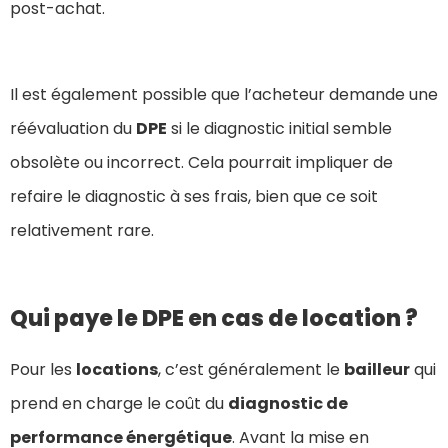
post-achat.
Il est également possible que l’acheteur demande une
réévaluation du
DPE
si le diagnostic initial semble
obsolète ou incorrect. Cela pourrait impliquer de
refaire le diagnostic à ses frais, bien que ce soit
relativement rare.
Qui paye le DPE en cas de location ?
Pour les
locations
, c’est généralement le
bailleur
qui
prend en charge le coût du
diagnostic de
performance énergétique
. Avant la mise en