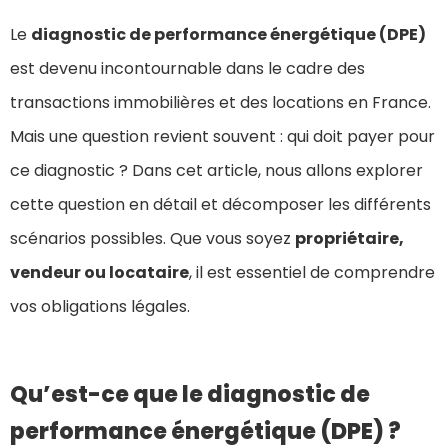
Le
diagnostic de performance énergétique (DPE)
est devenu incontournable dans le cadre des
transactions immobilières et des locations en France.
Mais une question revient souvent : qui doit payer pour
ce diagnostic ? Dans cet article, nous allons explorer
cette question en détail et décomposer les différents
scénarios possibles. Que vous soyez
propriétaire,
vendeur ou locataire
, il est essentiel de comprendre
vos obligations légales.
Qu’est-ce que le diagnostic de
performance énergétique (DPE) ?