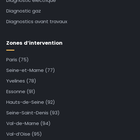
Diagnostic électrique
Diagnostic gaz
Diagnostics avant travaux
Zones d’intervention
Paris (75)
Seine-et-Marne (77)
Yvelines (78)
Essonne (91)
Hauts-de-Seine (92)
Seine-Saint-Denis (93)
Val-de-Marne (94)
Val-d’Oise (95)