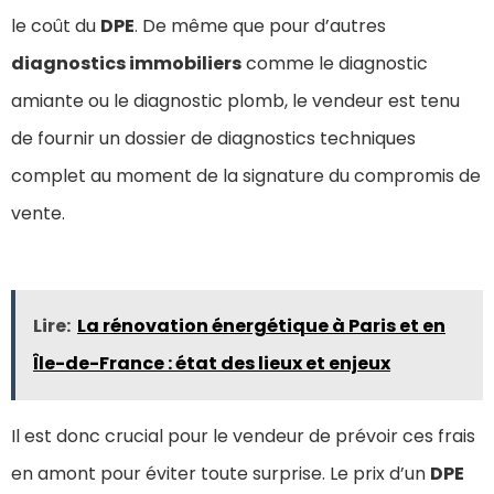
le coût du
DPE
. De même que pour d’autres
diagnostics immobiliers
comme le diagnostic
amiante ou le diagnostic plomb, le vendeur est tenu
de fournir un dossier de diagnostics techniques
complet au moment de la signature du compromis de
vente.
Lire:
La rénovation énergétique à Paris et en
Île-de-France : état des lieux et enjeux
Il est donc crucial pour le vendeur de prévoir ces frais
en amont pour éviter toute surprise. Le prix d’un
DPE