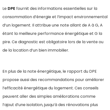
Le
DPE
fournit des informations essentielles sur la
consommation d’énergie et l’impact environnemental
d’un logement. Il attribue une note allant de A à G, A
étant la meilleure performance énergétique et G la
pire. Ce diagnostic est obligatoire lors de la vente ou
de la location d’un bien immobilier.
En plus de la note énergétique, le rapport du DPE
propose aussi des recommandations pour améliorer
l’efficacité énergétique du logement. Ces conseils
peuvent aller des simples améliorations comme
l’ajout d’une isolation, jusqu’à des rénovations plus