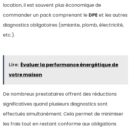
location, il est souvent plus économique de
commander un pack comprenant le
DPE
et les autres
diagnostics obligatoires (amiante, plomb, électricité,
etc.).
Lire:
Évaluer la performance énergétique de
votre maison
De nombreux prestataires offrent des réductions
significatives quand plusieurs diagnostics sont
effectués simultanément. Cela permet de minimiser
les frais tout en restant conforme aux obligations