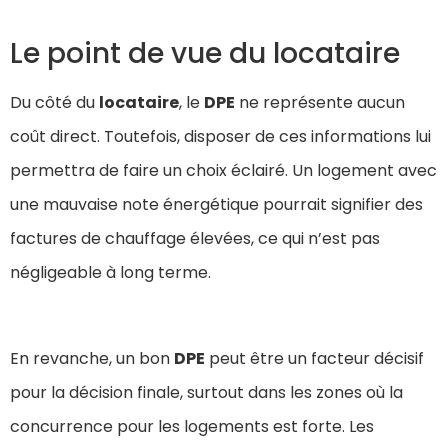
Le point de vue du locataire
Du côté du
locataire
, le
DPE
ne représente aucun
coût direct. Toutefois, disposer de ces informations lui
permettra de faire un choix éclairé. Un logement avec
une mauvaise note énergétique pourrait signifier des
factures de chauffage élevées, ce qui n’est pas
négligeable à long terme.
En revanche, un bon
DPE
peut être un facteur décisif
pour la décision finale, surtout dans les zones où la
concurrence pour les logements est forte. Les