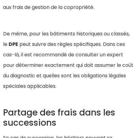
aux frais de gestion de la copropriété.
De même, pour les bâtiments historiques ou classés,
le
DPE
peut suivre des règles spécifiques. Dans ces
cas-là, il est recommandé de consulter un expert
pour déterminer exactement qui doit assumer le coût
du diagnostic et quelles sont les obligations légales
spéciales applicables.
Partage des frais dans les
successions
En cas de succession, les héritiers peuvent se