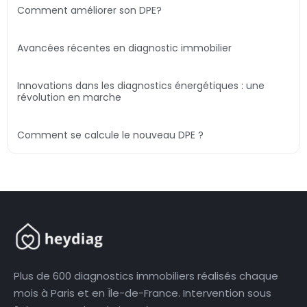
Comment améliorer son DPE?
Avancées récentes en diagnostic immobilier
Innovations dans les diagnostics énergétiques : une
révolution en marche
Comment se calcule le nouveau DPE ?
Plus de 600 diagnostics immobiliers réalisés chaque
mois à Paris et en Île-de-France. Intervention sous