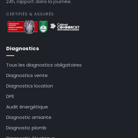
24h, rapport dans la journée.
CERTIFIÉS & ASSURÉS
Diagnostics
Tous les diagnostics obligatoires
Diagnostics vente
Diagnostics location
DPE
Audit énergétique
Diagnostic amiante
Diagnostic plomb