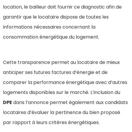
location, le bailleur doit fournir ce diagnostic afin de
garantir que le locataire dispose de toutes les
informations nécessaires concernant la
consommation énergétique du logement.
Cette transparence permet au locataire de mieux
anticiper ses futures factures d’énergie et de
comparer la performance énergétique avec d’autres
logements disponibles sur le marché. L’inclusion du
DPE
dans l’annonce permet également aux candidats
locataires d’évaluer la pertinence du bien proposé
par rapport à leurs critères énergétiques.