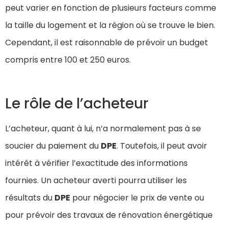
peut varier en fonction de plusieurs facteurs comme
la taille du logement et la région où se trouve le bien.
Cependant, il est raisonnable de prévoir un budget
compris entre 100 et 250 euros.
Le rôle de l’acheteur
L’acheteur, quant à lui, n’a normalement pas à se
soucier du paiement du
DPE
. Toutefois, il peut avoir
intérêt à vérifier l’exactitude des informations
fournies. Un acheteur averti pourra utiliser les
résultats du
DPE
pour négocier le prix de vente ou
pour prévoir des travaux de rénovation énergétique