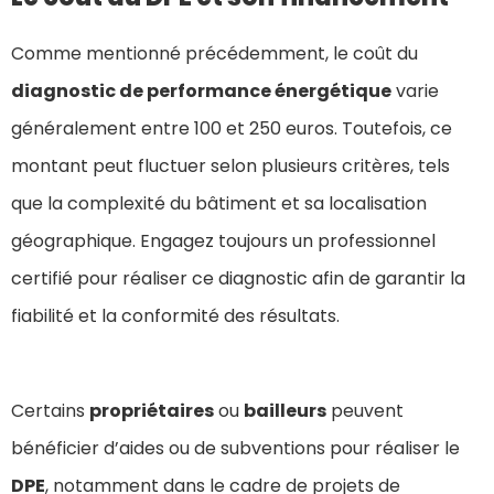
Comme mentionné précédemment, le coût du
diagnostic de performance énergétique
varie
généralement entre 100 et 250 euros. Toutefois, ce
montant peut fluctuer selon plusieurs critères, tels
que la complexité du bâtiment et sa localisation
géographique. Engagez toujours un professionnel
certifié pour réaliser ce diagnostic afin de garantir la
fiabilité et la conformité des résultats.
Certains
propriétaires
ou
bailleurs
peuvent
bénéficier d’aides ou de subventions pour réaliser le
DPE
, notamment dans le cadre de projets de