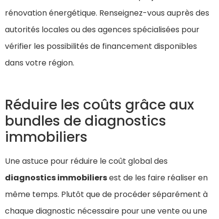
rénovation énergétique. Renseignez-vous auprès des
autorités locales ou des agences spécialisées pour
vérifier les possibilités de financement disponibles
dans votre région.
Réduire les coûts grâce aux
bundles de diagnostics
immobiliers
Une astuce pour réduire le coût global des
diagnostics immobiliers
est de les faire réaliser en
même temps. Plutôt que de procéder séparément à
chaque diagnostic nécessaire pour une vente ou une