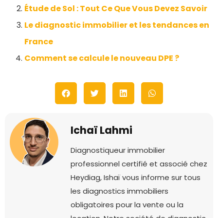
Étude de Sol : Tout Ce Que Vous Devez Savoir
Le diagnostic immobilier et les tendances en
France
Comment se calcule le nouveau DPE ?
Ichaï Lahmi
Diagnostiqueur immobilier
professionnel certifié et associé chez
Heydiag, Ishaï vous informe sur tous
les diagnostics immobiliers
obligatoires pour la vente ou la