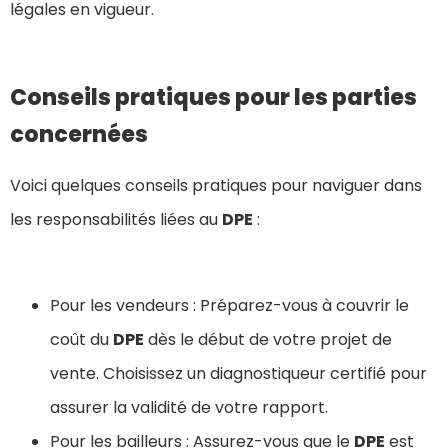
légales en vigueur.
Conseils pratiques pour les parties
concernées
Voici quelques conseils pratiques pour naviguer dans
les responsabilités liées au
DPE
:
Pour les vendeurs : Préparez-vous à couvrir le
coût du
DPE
dès le début de votre projet de
vente. Choisissez un diagnostiqueur certifié pour
assurer la validité de votre rapport.
Pour les bailleurs : Assurez-vous que le
DPE
est