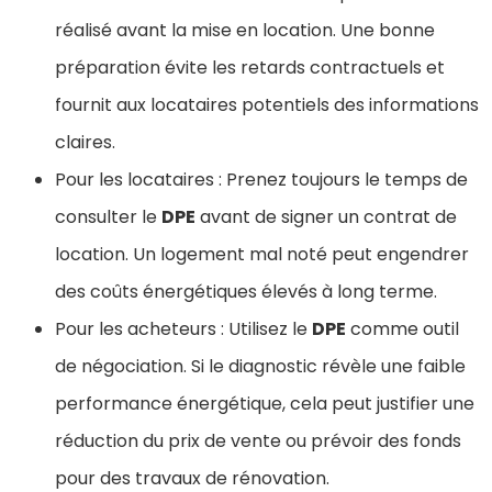
réalisé avant la mise en location. Une bonne
préparation évite les retards contractuels et
fournit aux locataires potentiels des informations
claires.
Pour les locataires : Prenez toujours le temps de
consulter le
DPE
avant de signer un contrat de
location. Un logement mal noté peut engendrer
des coûts énergétiques élevés à long terme.
Pour les acheteurs : Utilisez le
DPE
comme outil
de négociation. Si le diagnostic révèle une faible
performance énergétique, cela peut justifier une
réduction du prix de vente ou prévoir des fonds
pour des travaux de rénovation.