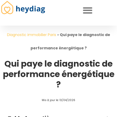
Diagnostics immobiliers obligatoires
Diagnostic immobilier Paris
»
Qui paye le diagnostic de
performance énergétique ?
Qui paye le diagnostic de
performance énergétique
?
Mis à jour le: 13/04/2026