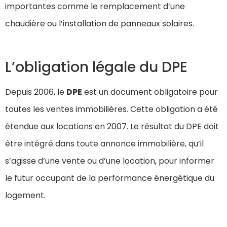
importantes comme le remplacement d’une
chaudière ou l’installation de panneaux solaires.
L’obligation légale du DPE
Depuis 2006, le
DPE
est un document obligatoire pour
toutes les ventes immobilières. Cette obligation a été
étendue aux locations en 2007. Le résultat du DPE doit
être intégré dans toute annonce immobilière, qu’il
s’agisse d’une vente ou d’une location, pour informer
le futur occupant de la performance énergétique du
logement.