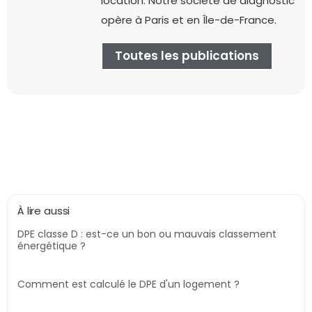
location. Notre société de diagnostic
opère à Paris et en Île-de-France.
Toutes les publications
À lire aussi
DPE classe D : est-ce un bon ou mauvais classement
énergétique ?
Comment est calculé le DPE d'un logement ?