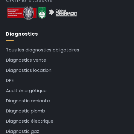
CERTIFIÉS & ASSURÉS
Diagnostics
Tous les diagnostics obligatoires
Diagnostics vente
Diagnostics location
DPE
Audit énergétique
Diagnostic amiante
Diagnostic plomb
Diagnostic électrique
Diagnostic gaz