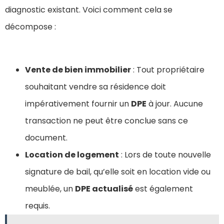
diagnostic existant. Voici comment cela se
décompose :
Vente de bien immobilier
: Tout propriétaire
souhaitant vendre sa résidence doit
impérativement fournir un
DPE
à jour. Aucune
transaction ne peut être conclue sans ce
document.
Location de logement
: Lors de toute nouvelle
signature de bail, qu’elle soit en location vide ou
meublée, un
DPE actualisé
est également
requis.