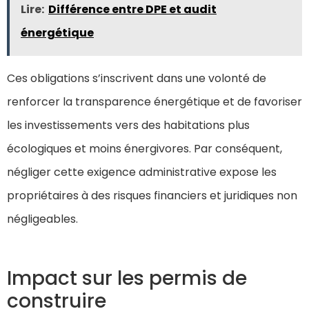
Lire:
Différence entre DPE et audit
énergétique
Ces obligations s’inscrivent dans une volonté de
renforcer la transparence énergétique et de favoriser
les investissements vers des habitations plus
écologiques et moins énergivores. Par conséquent,
négliger cette exigence administrative expose les
propriétaires à des risques financiers et juridiques non
négligeables.
Impact sur les permis de
construire