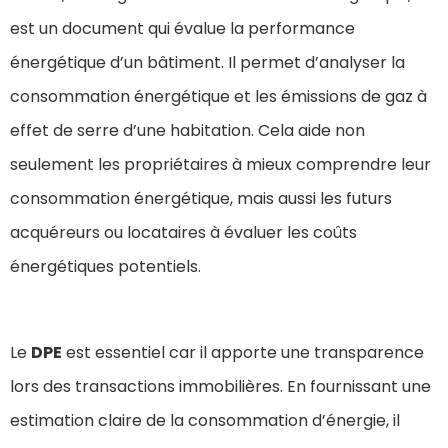
est un document qui évalue la performance
énergétique d’un bâtiment. Il permet d’analyser la
consommation énergétique et les émissions de gaz à
effet de serre d’une habitation. Cela aide non
seulement les propriétaires à mieux comprendre leur
consommation énergétique, mais aussi les futurs
acquéreurs ou locataires à évaluer les coûts
énergétiques potentiels.
Le
DPE
est essentiel car il apporte une transparence
lors des transactions immobilières. En fournissant une
estimation claire de la consommation d’énergie, il