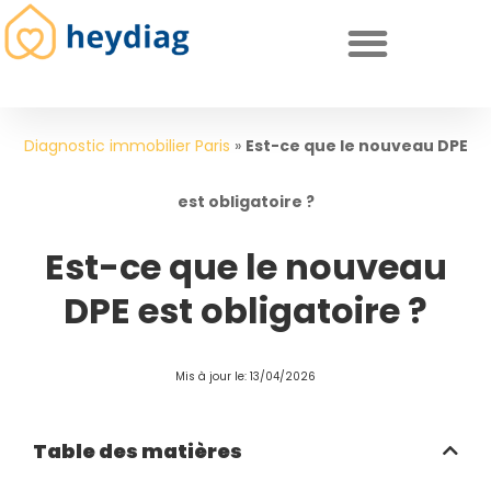
Diagnostics immobiliers obligatoires
Diagnostic immobilier Paris
»
Est-ce que le nouveau DPE
est obligatoire ?
Est-ce que le nouveau
DPE est obligatoire ?
Mis à jour le: 13/04/2026
Table des matières