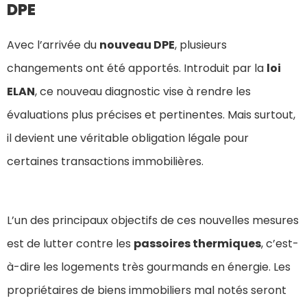
DPE
Avec l’arrivée du
nouveau DPE
, plusieurs
changements ont été apportés. Introduit par la
loi
ELAN
, ce nouveau diagnostic vise à rendre les
évaluations plus précises et pertinentes. Mais surtout,
il devient une véritable obligation légale pour
certaines transactions immobilières.
L’un des principaux objectifs de ces nouvelles mesures
est de lutter contre les
passoires thermiques
, c’est-
à-dire les logements très gourmands en énergie. Les
propriétaires de biens immobiliers mal notés seront