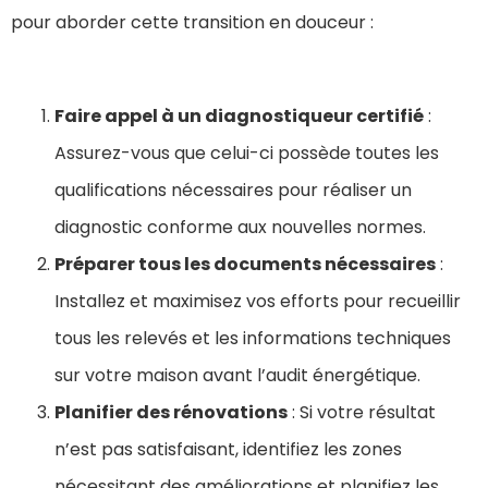
pour aborder cette transition en douceur :
Faire appel à un diagnostiqueur certifié
:
Assurez-vous que celui-ci possède toutes les
qualifications nécessaires pour réaliser un
diagnostic conforme aux nouvelles normes.
Préparer tous les documents nécessaires
:
Installez et maximisez vos efforts pour recueillir
tous les relevés et les informations techniques
sur votre maison avant l’audit énergétique.
Planifier des rénovations
: Si votre résultat
n’est pas satisfaisant, identifiez les zones
nécessitant des améliorations et planifiez les