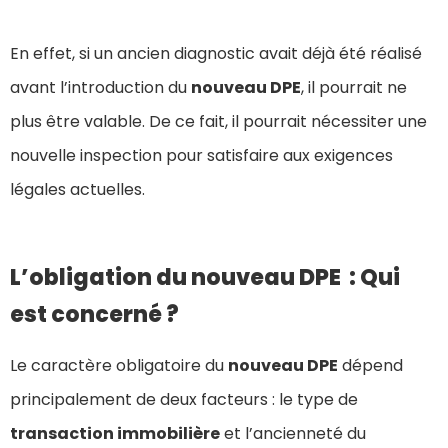
En effet, si un ancien diagnostic avait déjà été réalisé
avant l’introduction du
nouveau DPE
, il pourrait ne
plus être valable. De ce fait, il pourrait nécessiter une
nouvelle inspection pour satisfaire aux exigences
légales actuelles.
L’obligation du nouveau DPE : Qui
est concerné ?
Le caractère obligatoire du
nouveau DPE
dépend
principalement de deux facteurs : le type de
transaction immobilière
et l’ancienneté du