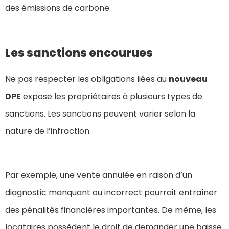
des émissions de carbone.
Les sanctions encourues
Ne pas respecter les obligations liées au
nouveau
DPE
expose les propriétaires à plusieurs types de
sanctions. Les sanctions peuvent varier selon la
nature de l’infraction.
Par exemple, une vente annulée en raison d’un
diagnostic manquant ou incorrect pourrait entraîner
des pénalités financières importantes. De même, les
locataires possèdent le droit de demander une baisse