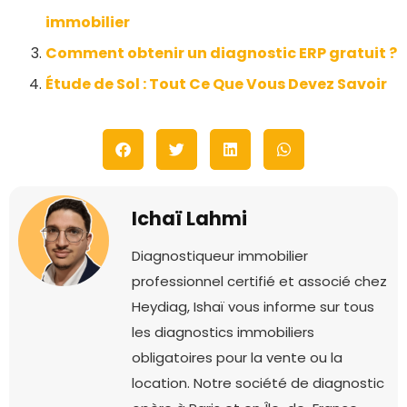
immobilier
Comment obtenir un diagnostic ERP gratuit ?
Étude de Sol : Tout Ce Que Vous Devez Savoir
Ichaï Lahmi
Diagnostiqueur immobilier
professionnel certifié et associé chez
Heydiag, Ishaï vous informe sur tous
les diagnostics immobiliers
obligatoires pour la vente ou la
location. Notre société de diagnostic