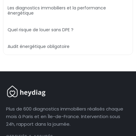
Les diagnostics immobiliers et la performance
énergétique
Quel risque de louer sans DPE ?
Audit énergétique obligatoire
Plus de 600 diagnostics immobiliers réalisés chaque
mois à Paris et en Île-de-France. Intervention sous
24h, rapport dans la journée.