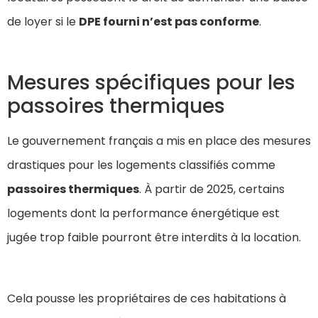
de loyer si le
DPE fourni n’est pas conforme
.
Mesures spécifiques pour les
passoires thermiques
Le gouvernement français a mis en place des mesures
drastiques pour les logements classifiés comme
passoires thermiques
. À partir de 2025, certains
logements dont la performance énergétique est
jugée trop faible pourront être interdits à la location.
Cela pousse les propriétaires de ces habitations à