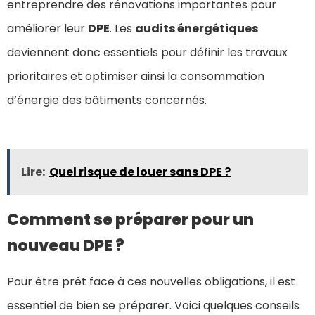
entreprendre des rénovations importantes pour
améliorer leur
DPE
. Les
audits énergétiques
deviennent donc essentiels pour définir les travaux
prioritaires et optimiser ainsi la consommation
d’énergie des bâtiments concernés.
Lire:
Quel risque de louer sans DPE ?
Comment se préparer pour un
nouveau DPE ?
Pour être prêt face à ces nouvelles obligations, il est
essentiel de bien se préparer. Voici quelques conseils