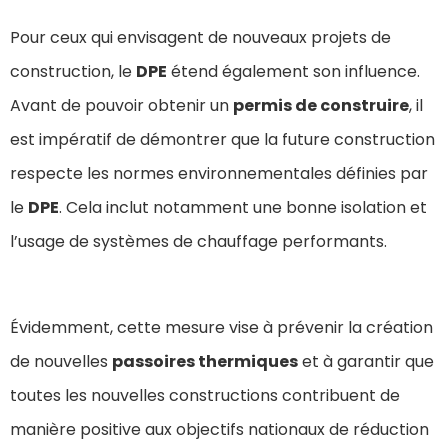
Pour ceux qui envisagent de nouveaux projets de
construction, le
DPE
étend également son influence.
Avant de pouvoir obtenir un
permis de construire
, il
est impératif de démontrer que la future construction
respecte les normes environnementales définies par
le
DPE
. Cela inclut notamment une bonne isolation et
l’usage de systèmes de chauffage performants.
Évidemment, cette mesure vise à prévenir la création
de nouvelles
passoires thermiques
et à garantir que
toutes les nouvelles constructions contribuent de
manière positive aux objectifs nationaux de réduction