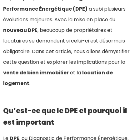
Performance Énergétique (DPE)
a subi plusieurs
évolutions majeures. Avec la mise en place du
nouveau DPE
, beaucoup de propriétaires et
locataires se demandent si celui-ci est désormais
obligatoire. Dans cet article, nous allons démystifier
cette question et explorer les implications pour la
vente de bien immobilier
et la
location de
logement
.
Qu’est-ce que le DPE et pourquoi il
est important
Le
DPE
, ou Diagnostic de Performance Énergétique,