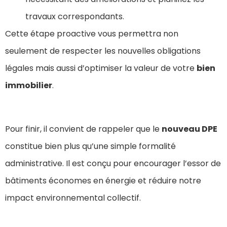
travaux correspondants.
Cette étape proactive vous permettra non
seulement de respecter les nouvelles obligations
légales mais aussi d’optimiser la valeur de votre
bien
immobilier
.
Pour finir, il convient de rappeler que le
nouveau DPE
constitue bien plus qu’une simple formalité
administrative. Il est conçu pour encourager l’essor de
bâtiments économes en énergie et réduire notre
impact environnemental collectif.