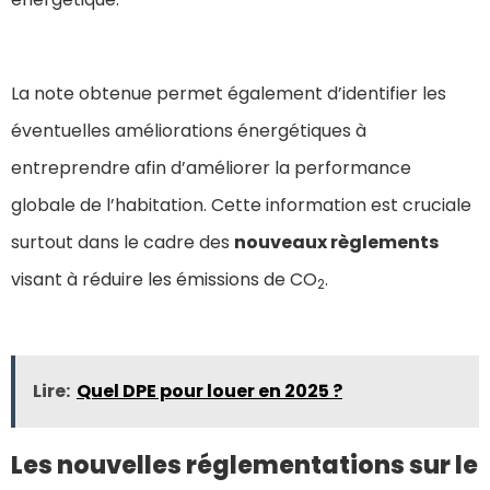
La note obtenue permet également d’identifier les
éventuelles améliorations énergétiques à
entreprendre afin d’améliorer la performance
globale de l’habitation. Cette information est cruciale
surtout dans le cadre des
nouveaux règlements
visant à réduire les émissions de CO
.
2
Lire:
Quel DPE pour louer en 2025 ?
Les nouvelles réglementations sur le