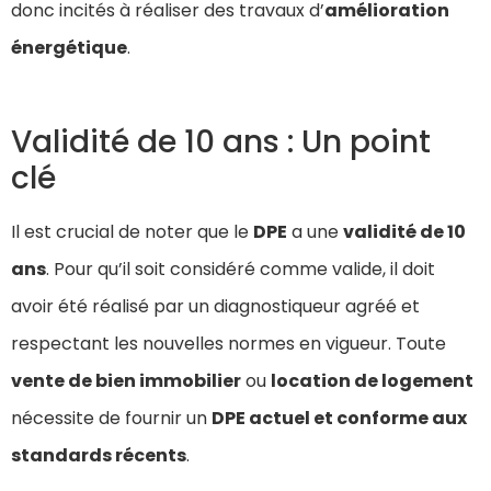
donc incités à réaliser des travaux d’
amélioration
énergétique
.
Validité de 10 ans : Un point
clé
Il est crucial de noter que le
DPE
a une
validité de 10
ans
. Pour qu’il soit considéré comme valide, il doit
avoir été réalisé par un diagnostiqueur agréé et
respectant les nouvelles normes en vigueur. Toute
vente de bien immobilier
ou
location de logement
nécessite de fournir un
DPE actuel et conforme aux
standards récents
.