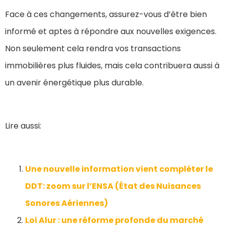
Face à ces changements, assurez-vous d’être bien
informé et aptes à répondre aux nouvelles exigences.
Non seulement cela rendra vos transactions
immobilières plus fluides, mais cela contribuera aussi à
un avenir énergétique plus durable.
Lire aussi:
Une nouvelle information vient compléter le
DDT: zoom sur l’ENSA (État des Nuisances
Sonores Aériennes)
Loi Alur : une réforme profonde du marché