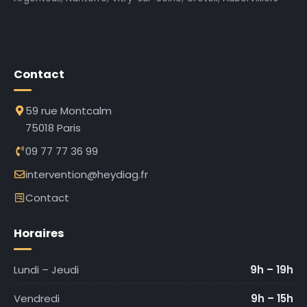
Contact
59 rue Montcalm
75018 Paris
09 77 77 36 99
intervention@heydiag.fr
Contact
Horaires
Lundi – Jeudi
9h – 19h
Vendredi
9h – 15h