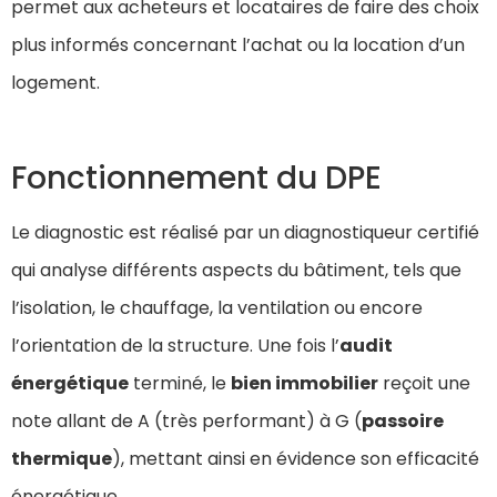
permet aux acheteurs et locataires de faire des choix
plus informés concernant l’achat ou la location d’un
logement.
Fonctionnement du DPE
Le diagnostic est réalisé par un diagnostiqueur certifié
qui analyse différents aspects du bâtiment, tels que
l’isolation, le chauffage, la ventilation ou encore
l’orientation de la structure. Une fois l’
audit
énergétique
terminé, le
bien immobilier
reçoit une
note allant de A (très performant) à G (
passoire
thermique
), mettant ainsi en évidence son efficacité
énergétique.