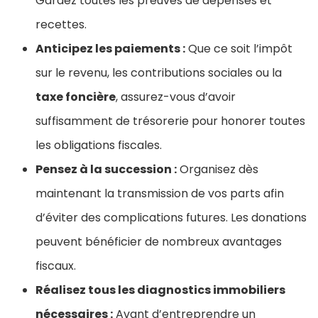
Gardez toutes les preuves de dépenses et
recettes.
Anticipez les paiements :
Que ce soit l’impôt
sur le revenu, les contributions sociales ou la
taxe foncière
, assurez-vous d’avoir
suffisamment de trésorerie pour honorer toutes
les obligations fiscales.
Pensez à la succession :
Organisez dès
maintenant la transmission de vos parts afin
d’éviter des complications futures. Les donations
peuvent bénéficier de nombreux avantages
fiscaux.
Réalisez tous les diagnostics immobiliers
nécessaires :
Avant d’entreprendre un