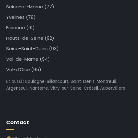
Seine-et-Marne (77)
Yvelines (78)
Essonne (91)
Hauts-de-Seine (92)
Seine-Saint-Denis (93)
Val-de-Marne (94)
Val-d’Oise (95)
Et aussi :
Boulogne-Billancourt
,
Saint-Denis
,
Montreuil
,
Argenteuil
,
Nanterre
,
Vitry-sur-Seine
,
Créteil
,
Aubervilliers
Contact