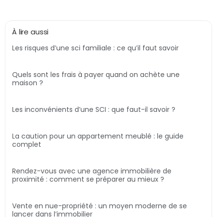
À lire aussi
Les risques d’une sci familiale : ce qu’il faut savoir
Quels sont les frais à payer quand on achète une
maison ?
Les inconvénients d’une SCI : que faut-il savoir ?
La caution pour un appartement meublé : le guide
complet
Rendez-vous avec une agence immobilière de
proximité : comment se préparer au mieux ?
Vente en nue-propriété : un moyen moderne de se
lancer dans l’immobilier