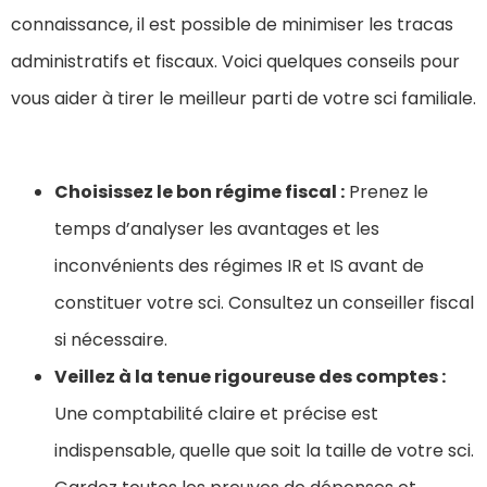
connaissance, il est possible de minimiser les tracas
administratifs et fiscaux. Voici quelques conseils pour
vous aider à tirer le meilleur parti de votre sci familiale.
Choisissez le bon régime fiscal :
Prenez le
temps d’analyser les avantages et les
inconvénients des régimes IR et IS avant de
constituer votre sci. Consultez un conseiller fiscal
si nécessaire.
Veillez à la tenue rigoureuse des comptes :
Une comptabilité claire et précise est
indispensable, quelle que soit la taille de votre sci.