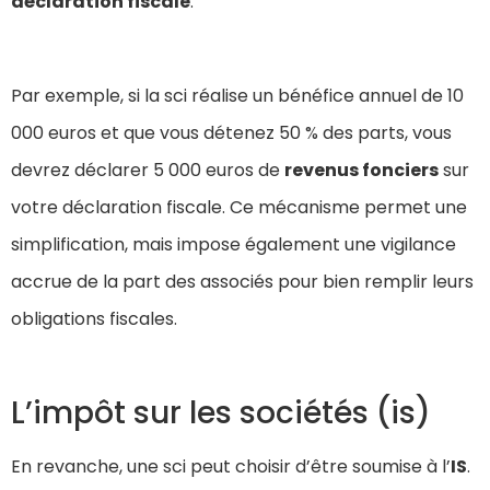
déclaration fiscale
.
Par exemple, si la sci réalise un bénéfice annuel de 10
000 euros et que vous détenez 50 % des parts, vous
devrez déclarer 5 000 euros de
revenus fonciers
sur
votre déclaration fiscale. Ce mécanisme permet une
simplification, mais impose également une vigilance
accrue de la part des associés pour bien remplir leurs
obligations fiscales.
L’impôt sur les sociétés (is)
En revanche, une sci peut choisir d’être soumise à l’
IS
.