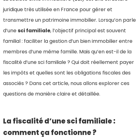
juridique très utilisée en France pour gérer et
transmettre un patrimoine immobilier. Lorsqu’on parle
d’une
sci familiale
, l’objectif principal est souvent
familial : faciliter la gestion d’un bien immobilier entre
membres d’une même famille. Mais qu’en est-il de la
fiscalité d’une sci familiale ? Qui doit réellement payer
les impôts et quelles sont les obligations fiscales des
associés ? Dans cet article, nous allons explorer ces
questions de manière claire et détaillée.
La fiscalité d’une sci familiale :
comment ça fonctionne ?