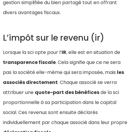
gestion simplifiée du bien partagé tout en offrant
divers avantages fiscaux.
L’impôt sur le revenu (ir)
Lorsque la sci opte pour l’
IR
, elle est en situation de
transparence fiscale
. Cela signifie que ce ne sera
pas la société elle-même qui sera imposée, mais
les
associés directement
. Chaque associé se verra
attribuer une
quote-part des bénéfices
de la sci
proportionnelle à sa participation dans le capital
social. Ces revenus sont ensuite déclarés
individuellement par chaque associé dans leur propre