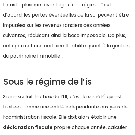
Il existe plusieurs avantages à ce régime. Tout
d’abord, les pertes éventuelles de la sci peuvent être
imputées sur les revenus fonciers des années
suivantes, réduisant ainsi la base imposable. De plus,
cela permet une certaine flexibilité quant à la gestion
du patrimoine immobilier.
Sous le régime de l’is
Si une sci fait le choix de l’
IS
, c’est la société qui est
traitée comme une entité indépendante aux yeux de
l’administration fiscale. Elle doit alors établir une
déclaration fiscale
propre chaque année, calculer