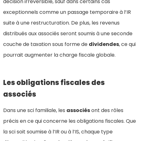
décision irréversible, sauf dans certains cas
exceptionnels comme un passage temporaire à l’IR
suite à une restructuration. De plus, les revenus
distribués aux associés seront soumis à une seconde
couche de taxation sous forme de
dividendes
, ce qui
pourrait augmenter la charge fiscale globale.
Les obligations fiscales des
associés
Dans une sci familiale, les
associés
ont des rôles
précis en ce qui concerne les obligations fiscales. Que
la sci soit soumise à l’IR ou à l’IS, chaque type