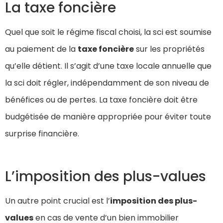
La taxe foncière
Quel que soit le régime fiscal choisi, la sci est soumise
au paiement de la
taxe foncière
sur les propriétés
qu’elle détient. Il s’agit d’une taxe locale annuelle que
la sci doit régler, indépendamment de son niveau de
bénéfices ou de pertes. La taxe foncière doit être
budgétisée de manière appropriée pour éviter toute
surprise financière.
L’imposition des plus-values
Un autre point crucial est l’
imposition des plus-
values
en cas de vente d’un bien immobilier