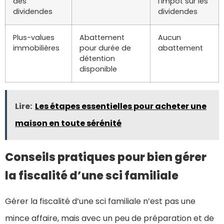
des
l’impôt sur les
dividendes
dividendes
Plus-values
Abattement
Aucun
immobilières
pour durée de
abattement
détention
disponible
Lire:
Les étapes essentielles pour acheter une
maison en toute sérénité
Conseils pratiques pour bien gérer
la fiscalité d’une sci familiale
Gérer la fiscalité d’une sci familiale n’est pas une
mince affaire, mais avec un peu de préparation et de