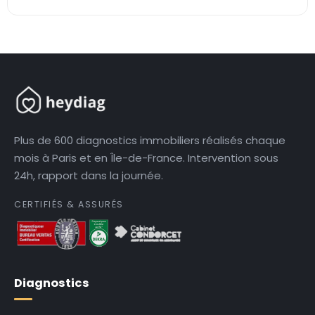
Plus de 600 diagnostics immobiliers réalisés chaque
mois à Paris et en Île-de-France. Intervention sous
24h, rapport dans la journée.
CERTIFIÉS & ASSURÉS
Diagnostics