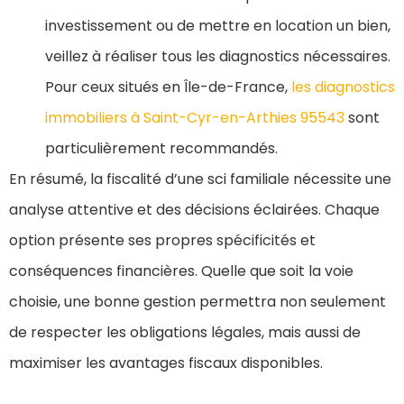
investissement ou de mettre en location un bien,
veillez à réaliser tous les diagnostics nécessaires.
Pour ceux situés en Île-de-France,
les diagnostics
immobiliers à Saint-Cyr-en-Arthies 95543
sont
particulièrement recommandés.
En résumé, la fiscalité d’une sci familiale nécessite une
analyse attentive et des décisions éclairées. Chaque
option présente ses propres spécificités et
conséquences financières. Quelle que soit la voie
choisie, une bonne gestion permettra non seulement
de respecter les obligations légales, mais aussi de
maximiser les avantages fiscaux disponibles.