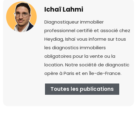
Ichaï Lahmi
Diagnostiqueur immobilier
professionnel certifié et associé chez
Heydiag, Ishaï vous informe sur tous
les diagnostics immobiliers
obligatoires pour la vente ou la
location. Notre société de diagnostic
opère à Paris et en Île-de-France.
Toutes les publications