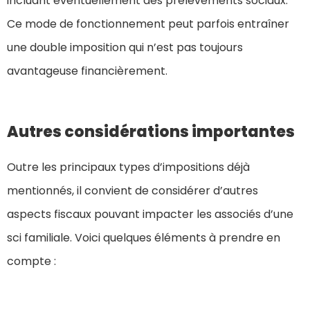
incluant éventuellement des prélèvements sociaux.
Ce mode de fonctionnement peut parfois entraîner
une double imposition qui n’est pas toujours
avantageuse financièrement.
Autres considérations importantes
Outre les principaux types d’impositions déjà
mentionnés, il convient de considérer d’autres
aspects fiscaux pouvant impacter les associés d’une
sci familiale. Voici quelques éléments à prendre en
compte :