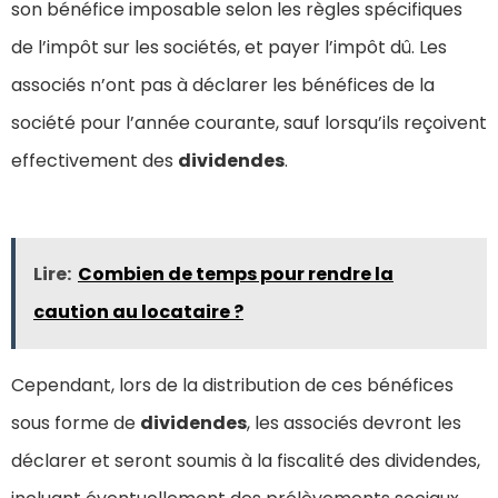
son bénéfice imposable selon les règles spécifiques
de l’impôt sur les sociétés, et payer l’impôt dû. Les
associés n’ont pas à déclarer les bénéfices de la
société pour l’année courante, sauf lorsqu’ils reçoivent
effectivement des
dividendes
.
Lire:
Combien de temps pour rendre la
caution au locataire ?
Cependant, lors de la distribution de ces bénéfices
sous forme de
dividendes
, les associés devront les
déclarer et seront soumis à la fiscalité des dividendes,