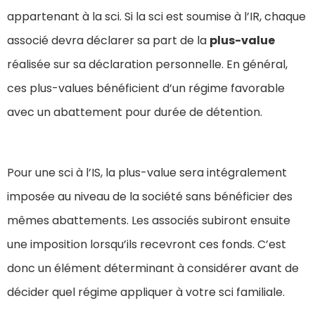
appartenant à la sci. Si la sci est soumise à l’IR, chaque
associé devra déclarer sa part de la
plus-value
réalisée sur sa déclaration personnelle. En général,
ces plus-values bénéficient d’un régime favorable
avec un abattement pour durée de détention.
Pour une sci à l’IS, la plus-value sera intégralement
imposée au niveau de la société sans bénéficier des
mêmes abattements. Les associés subiront ensuite
une imposition lorsqu’ils recevront ces fonds. C’est
donc un élément déterminant à considérer avant de
décider quel régime appliquer à votre sci familiale.