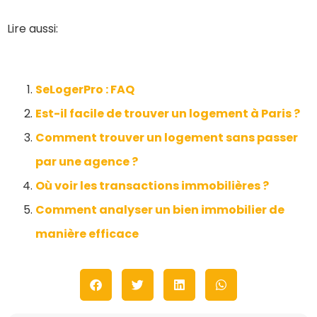
Lire aussi:
SeLogerPro : FAQ
Est-il facile de trouver un logement à Paris ?
Comment trouver un logement sans passer
par une agence ?
Où voir les transactions immobilières ?
Comment analyser un bien immobilier de
manière efficace