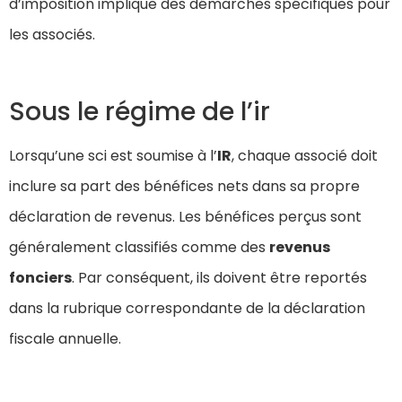
d’imposition implique des démarches spécifiques pour
les associés.
Sous le régime de l’ir
Lorsqu’une sci est soumise à l’
IR
, chaque associé doit
inclure sa part des bénéfices nets dans sa propre
déclaration de revenus. Les bénéfices perçus sont
généralement classifiés comme des
revenus
fonciers
. Par conséquent, ils doivent être reportés
dans la rubrique correspondante de la déclaration
fiscale annuelle.