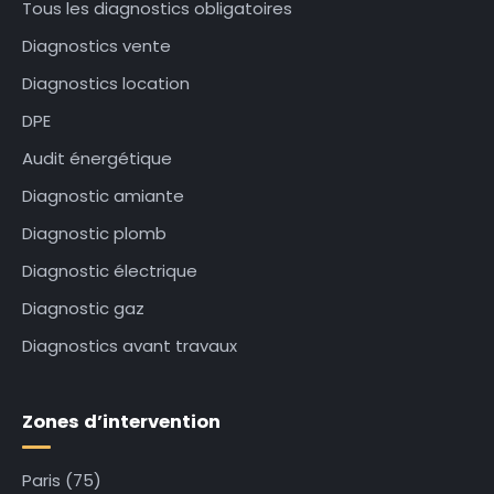
Tous les diagnostics obligatoires
Diagnostics vente
Diagnostics location
DPE
Audit énergétique
Diagnostic amiante
Diagnostic plomb
Diagnostic électrique
Diagnostic gaz
Diagnostics avant travaux
Zones d’intervention
Paris (75)