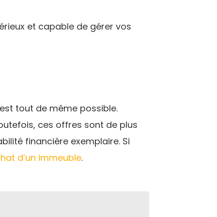
érieux et capable de gérer vos
 est tout de même possible.
utefois, ces offres sont de plus
bilité financière exemplaire. Si
chat d’un immeuble
.