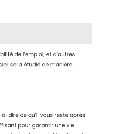
lité de l’emploi, et d’autres
sier sera étudié de manière
-à-dire ce qu’il vous reste après
fisant pour garantir une vie