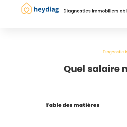
Diagnostics immobiliers obl
Diagnostic i
Quel salaire
Table des matières