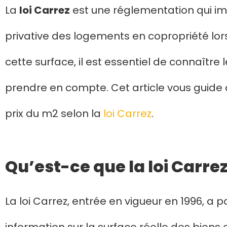
La
loi Carrez
est une réglementation qui i
privative des logements en copropriété lor
cette surface, il est essentiel de connaître 
prendre en compte. Cet article vous guide 
prix du m2 selon la
loi Carrez
.
Qu’est-ce que la loi Carrez
La loi Carrez, entrée en vigueur en 1996, a p