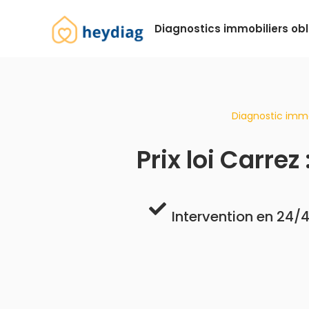
Diagnostics immobiliers obl
Diagnostic immob
Prix loi Carre
Intervention en 24/