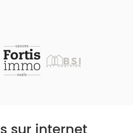
s sur internet