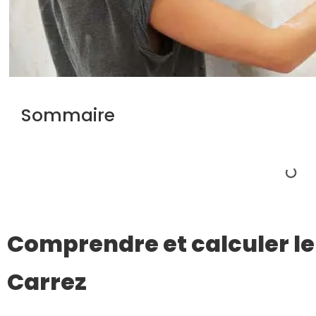
Sommaire
Comprendre et calculer le 
Carrez