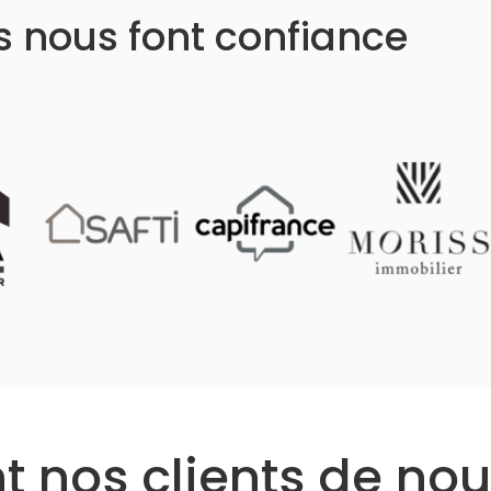
ls nous font confiance
 nos clients de nou