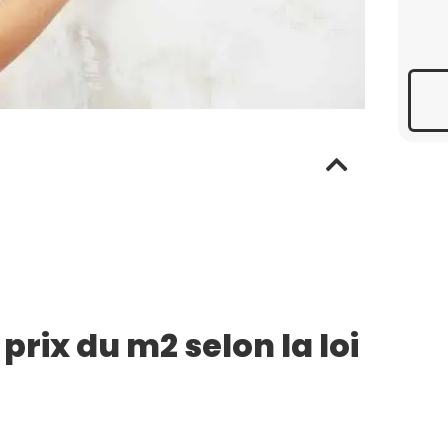
prix du m2 selon la loi