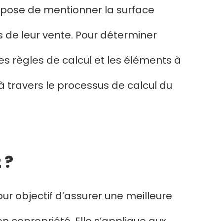
mpose de mentionner la surface
s de leur vente. Pour déterminer
les règles de calcul et les éléments à
à travers le processus de calcul du
 ?
our objectif d’assurer une meilleure