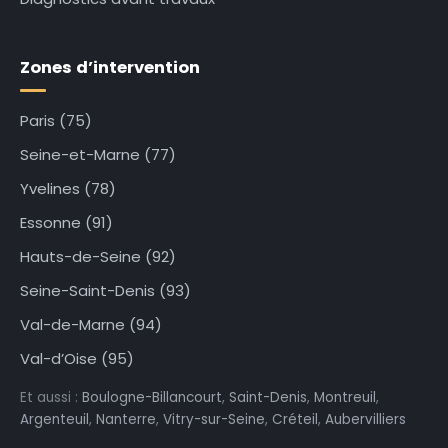
Zones d’intervention
Paris (75)
Seine-et-Marne (77)
Yvelines (78)
Essonne (91)
Hauts-de-Seine (92)
Seine-Saint-Denis (93)
Val-de-Marne (94)
Val-d’Oise (95)
Et aussi :
Boulogne-Billancourt
,
Saint-Denis
,
Montreuil
,
Argenteuil
,
Nanterre
,
Vitry-sur-Seine
,
Créteil
,
Aubervilliers