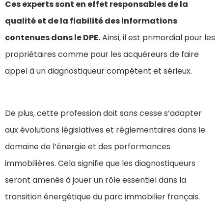
Ces experts sont en effet responsables de la
qualité et de la fiabilité des informations
contenues dans le DPE.
Ainsi, il est primordial pour les
propriétaires comme pour les acquéreurs de faire
appel à un diagnostiqueur compétent et sérieux.
De plus, cette profession doit sans cesse s’adapter
aux évolutions législatives et réglementaires dans le
domaine de l’énergie et des performances
immobilières. Cela signifie que les diagnostiqueurs
seront amenés à jouer un rôle essentiel dans la
transition énergétique du parc immobilier français.