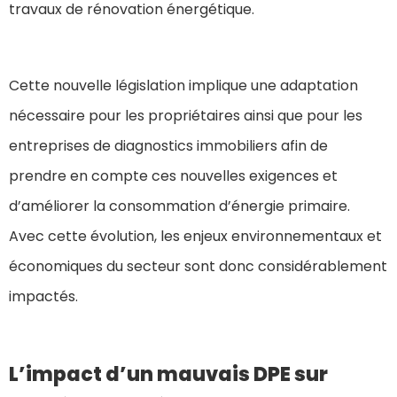
travaux de rénovation énergétique.
Cette nouvelle législation implique une adaptation
nécessaire pour les propriétaires ainsi que pour les
entreprises de diagnostics immobiliers afin de
prendre en compte ces nouvelles exigences et
d’améliorer la consommation d’énergie primaire.
Avec cette évolution, les enjeux environnementaux et
économiques du secteur sont donc considérablement
impactés.
L’impact d’un mauvais DPE sur