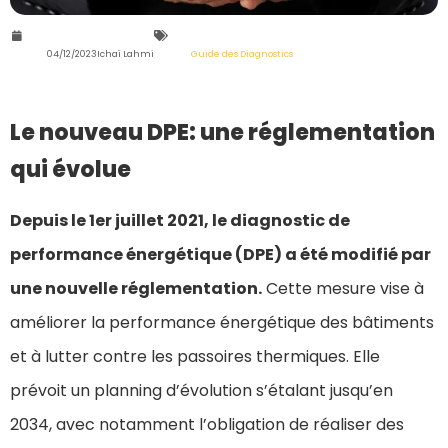
04/12/2023
Ichaï Lahmi
Guide des Diagnostics
Le nouveau DPE: une réglementation
qui évolue
Depuis le 1er juillet 2021, le diagnostic de
performance énergétique (DPE) a été modifié par
une nouvelle réglementation.
Cette mesure vise à
améliorer la performance énergétique des bâtiments
et à lutter contre les passoires thermiques. Elle
prévoit un planning d’évolution s’étalant jusqu’en
2034, avec notamment l’obligation de réaliser des