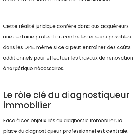
Cette réalité juridique confère donc aux acquéreurs
une certaine protection contre les erreurs possibles
dans les DPE, même si cela peut entraîner des coûts
additionnels pour effectuer les travaux de rénovation
énergétique nécessaires.
Le rôle clé du diagnostiqueur
immobilier
Face à ces enjeux liés au diagnostic immobilier, la
place du diagnostiqueur professionnel est centrale.