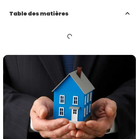
Table des matières