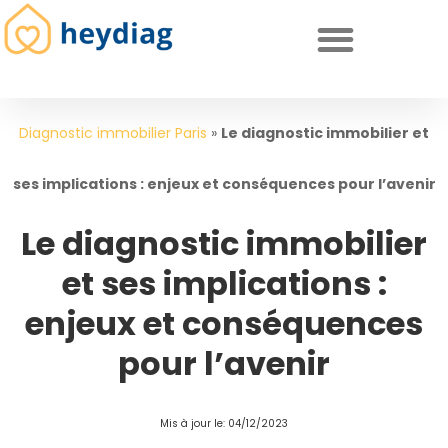
Diagnostics immobiliers obligatoires
Diagnostic immobilier Paris
»
Le diagnostic immobilier et
ses implications : enjeux et conséquences pour l’avenir
Le diagnostic immobilier
et ses implications :
enjeux et conséquences
pour l’avenir
Mis à jour le: 04/12/2023