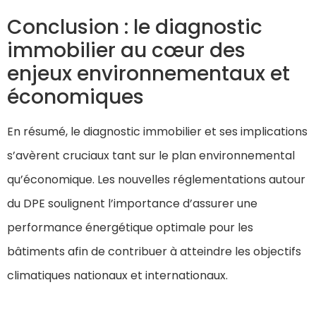
Conclusion : le diagnostic
immobilier au cœur des
enjeux environnementaux et
économiques
En résumé, le diagnostic immobilier et ses implications
s’avèrent cruciaux tant sur le plan environnemental
qu’économique. Les nouvelles réglementations autour
du DPE soulignent l’importance d’assurer une
performance énergétique optimale pour les
bâtiments afin de contribuer à atteindre les objectifs
climatiques nationaux et internationaux.