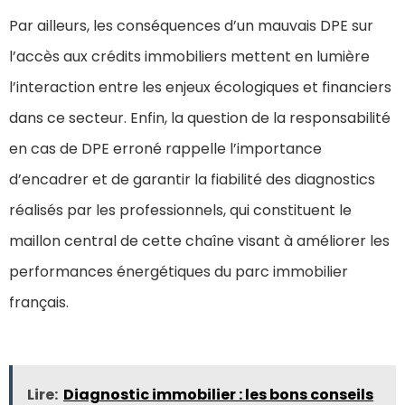
Par ailleurs, les conséquences d’un mauvais DPE sur
l’accès aux crédits immobiliers mettent en lumière
l’interaction entre les enjeux écologiques et financiers
dans ce secteur. Enfin, la question de la responsabilité
en cas de DPE erroné rappelle l’importance
d’encadrer et de garantir la fiabilité des diagnostics
réalisés par les professionnels, qui constituent le
maillon central de cette chaîne visant à améliorer les
performances énergétiques du parc immobilier
français.
Lire:
Diagnostic immobilier : les bons conseils