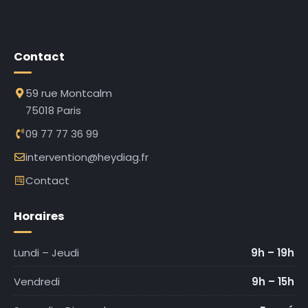
Contact
59 rue Montcalm
75018 Paris
09 77 77 36 99
intervention@heydiag.fr
Contact
Horaires
Lundi – Jeudi
9h – 19h
Vendredi
9h – 15h