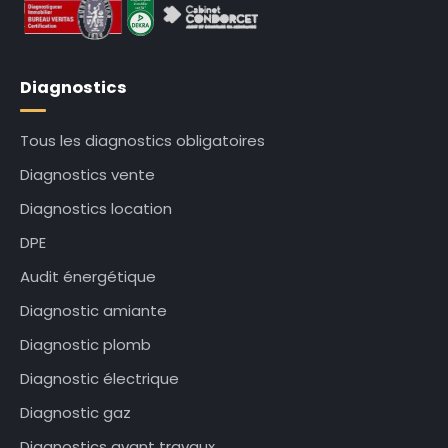
Diagnostics
Tous les diagnostics obligatoires
Diagnostics vente
Diagnostics location
DPE
Audit énergétique
Diagnostic amiante
Diagnostic plomb
Diagnostic électrique
Diagnostic gaz
Diagnostics avant travaux