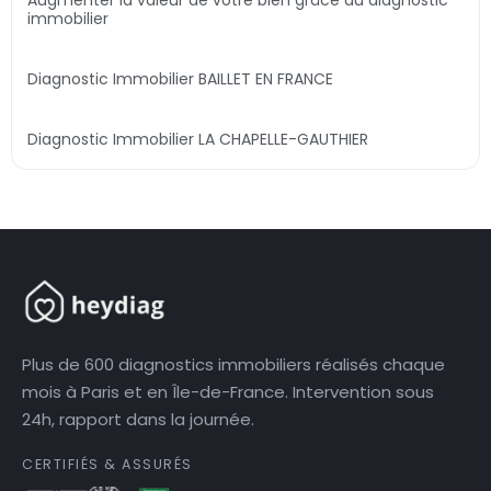
immobilier
Diagnostic Immobilier BAILLET EN FRANCE
Diagnostic Immobilier LA CHAPELLE-GAUTHIER
Plus de 600 diagnostics immobiliers réalisés chaque
mois à Paris et en Île-de-France. Intervention sous
24h, rapport dans la journée.
CERTIFIÉS & ASSURÉS