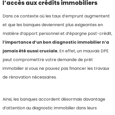
l’accès aux crédits immobiliers
Dans ce contexte où les taux d’emprunt augmentent
et que les banques deviennent plus exigeantes en
matière d’apport personnel et d’épargne post-crédit,
l’importance d’un bon diagnostic immobilier n’a
jamais été aussi cruciale.
En effet, un mauvais DPE
peut compromettre votre demande de prêt
immobilier si vous ne pouvez pas financer les travaux
de rénovation nécessaires.
Ainsi, les banques accordent désormais davantage
d’attention au diagnostic immobilier dans leurs