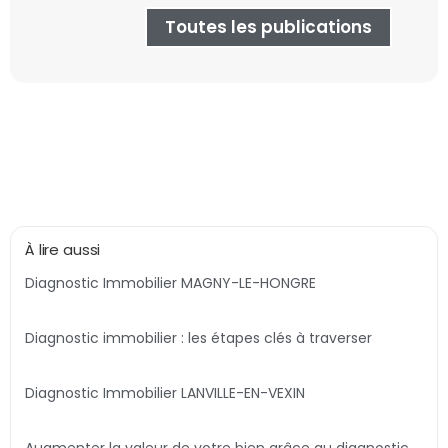
Toutes les publications
À lire aussi
Diagnostic Immobilier MAGNY-LE-HONGRE
Diagnostic immobilier : les étapes clés à traverser
Diagnostic Immobilier LANVILLE-EN-VEXIN
Augmenter la valeur de votre bien grâce au diagnostic