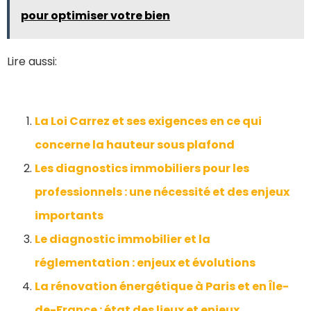
pour optimiser votre bien
Lire aussi:
La Loi Carrez et ses exigences en ce qui
concerne la hauteur sous plafond
Les diagnostics immobiliers pour les
professionnels : une nécessité et des enjeux
importants
Le diagnostic immobilier et la
réglementation : enjeux et évolutions
La rénovation énergétique à Paris et en Île-
de-France : état des lieux et enjeux