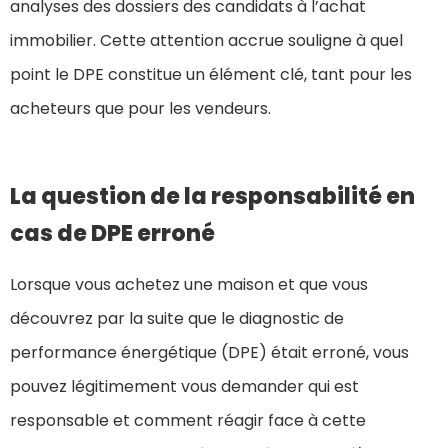
analyses des dossiers des candidats à l’achat
immobilier. Cette attention accrue souligne à quel
point le DPE constitue un élément clé, tant pour les
acheteurs que pour les vendeurs.
La question de la responsabilité en
cas de DPE erroné
Lorsque vous achetez une maison et que vous
découvrez par la suite que le diagnostic de
performance énergétique (DPE) était erroné, vous
pouvez légitimement vous demander qui est
responsable et comment réagir face à cette