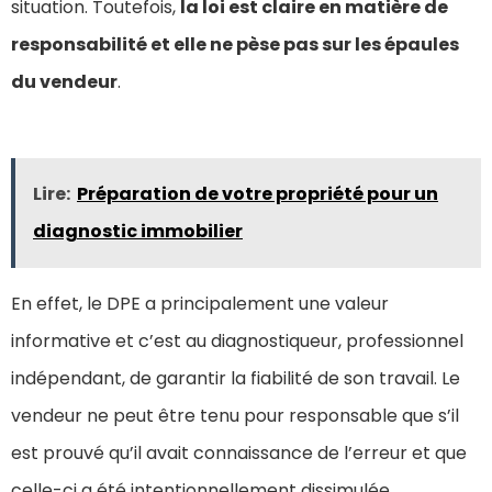
situation. Toutefois,
la loi est claire en matière de
responsabilité et elle ne pèse pas sur les épaules
du vendeur
.
Lire:
Préparation de votre propriété pour un
diagnostic immobilier
En effet, le DPE a principalement une valeur
informative et c’est au diagnostiqueur, professionnel
indépendant, de garantir la fiabilité de son travail. Le
vendeur ne peut être tenu pour responsable que s’il
est prouvé qu’il avait connaissance de l’erreur et que
celle-ci a été intentionnellement dissimulée.