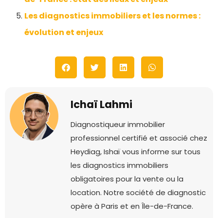
Les diagnostics immobiliers et les normes :
évolution et enjeux
Ichaï Lahmi
Diagnostiqueur immobilier
professionnel certifié et associé chez
Heydiag, Ishaï vous informe sur tous
les diagnostics immobiliers
obligatoires pour la vente ou la
location. Notre société de diagnostic
opère à Paris et en Île-de-France.