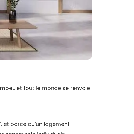
tombe… et tout le monde se renvoie
s”, et parce qu’un logement