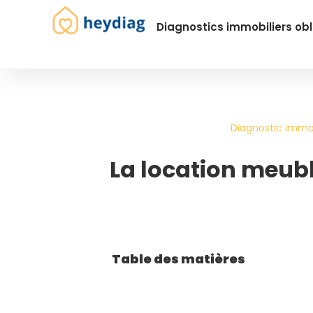
Diagnostics immobiliers obl
Diagnostic immob
La location meubl
Table des matières