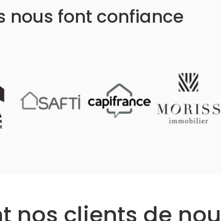
ls nous font confiance
 nos clients de nou