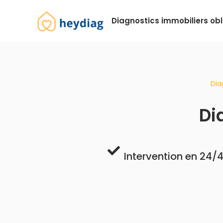
Diagnostics immobiliers obl
Dia
Di
Intervention en 24/