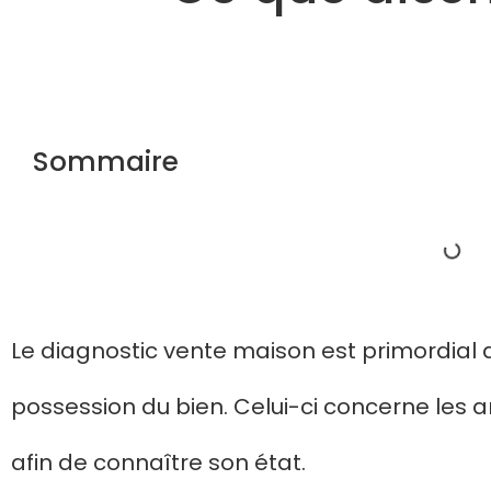
Sommaire
Le diagnostic vente maison est primordial
possession du bien. Celui-ci concerne les
afin de connaître son état.