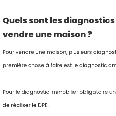
Quels sont les diagnostics
vendre une maison ?
Pour vendre une maison, plusieurs diagnostic
première chose à faire est le diagnostic a
Pour le diagnostic immobilier obligatoire 
de réaliser le DPE.