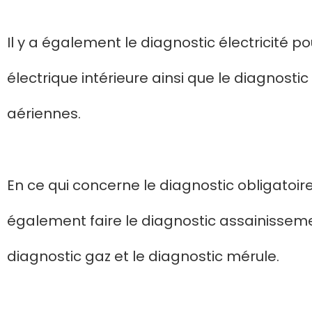
Il y a également le diagnostic électricité pou
électrique intérieure ainsi que le diagnost
aériennes.
En ce qui concerne le diagnostic obligatoire
également faire le diagnostic assainissement
diagnostic gaz et le diagnostic mérule.