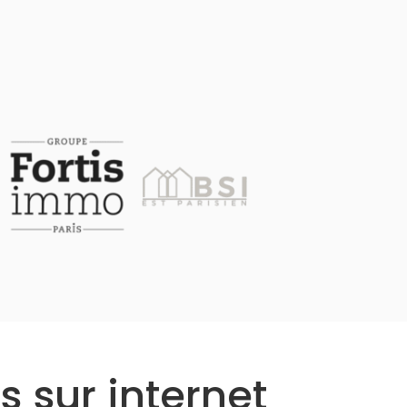
s sur internet