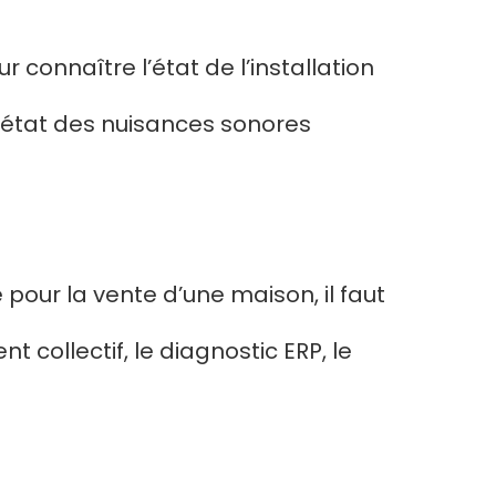
r connaître l’état de l’installation
ic état des nuisances sonores
 pour la vente d’une maison, il faut
 collectif, le diagnostic ERP, le