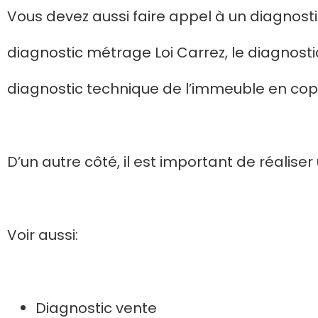
Vous devez aussi faire appel à un diagnost
diagnostic métrage Loi Carrez, le diagnosti
diagnostic technique de l’immeuble en cop
D’un autre côté, il est important de réalis
Voir aussi:
Diagnostic vente