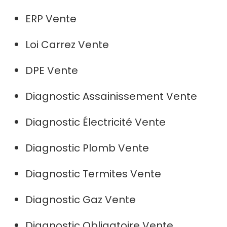
ERP Vente
Loi Carrez Vente
DPE Vente
Diagnostic Assainissement Vente
Diagnostic Électricité Vente
Diagnostic Plomb Vente
Diagnostic Termites Vente
Diagnostic Gaz Vente
Diagnostic Obligatoire Vente