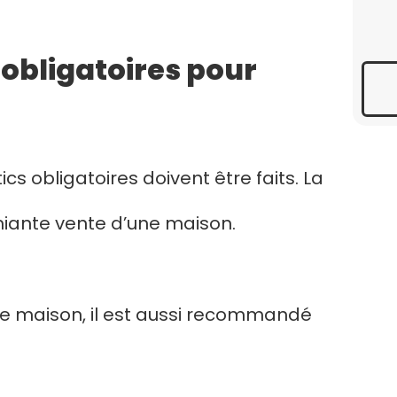
 obligatoires pour
s obligatoires doivent être faits. La
miante vente d’une maison.
une maison, il est aussi recommandé