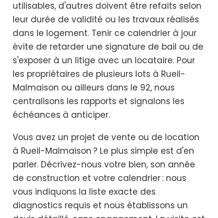
utilisables, d'autres doivent être refaits selon
leur durée de validité ou les travaux réalisés
dans le logement. Tenir ce calendrier à jour
évite de retarder une signature de bail ou de
s'exposer à un litige avec un locataire. Pour
les propriétaires de plusieurs lots à Rueil-
Malmaison ou ailleurs dans le 92, nous
centralisons les rapports et signalons les
échéances à anticiper.
Vous avez un projet de vente ou de location
à Rueil-Malmaison ? Le plus simple est d'en
parler. Décrivez-nous votre bien, son année
de construction et votre calendrier : nous
vous indiquons la liste exacte des
diagnostics requis et nous établissons un