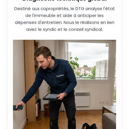
Destiné aux copropriétés, le DTG analyse l'état
de l'immeuble et aide à anticiper les
dépenses d'entretien. Nous le réalisons en lien
avec le syndic et le conseil syndical.