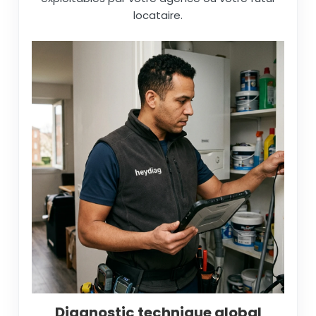
locataire.
Diagnostic technique global