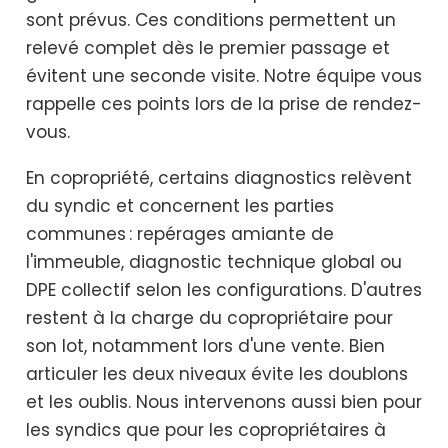
sont prévus. Ces conditions permettent un
relevé complet dès le premier passage et
évitent une seconde visite. Notre équipe vous
rappelle ces points lors de la prise de rendez-
vous.
En copropriété, certains diagnostics relèvent
du syndic et concernent les parties
communes : repérages amiante de
l'immeuble, diagnostic technique global ou
DPE collectif selon les configurations. D'autres
restent à la charge du copropriétaire pour
son lot, notamment lors d'une vente. Bien
articuler les deux niveaux évite les doublons
et les oublis. Nous intervenons aussi bien pour
les syndics que pour les copropriétaires à