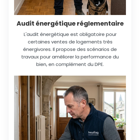
Audit énergétique réglementaire
L'audit énergétique est obligatoire pour
certaines ventes de logements très
énergivores. Il propose des scénarios de
travaux pour améliorer la performance du
bien, en complément du DPE.