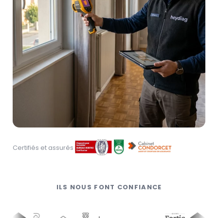
Certifiés et assurés
ILS NOUS FONT CONFIANCE