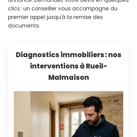
clics : un conseiller vous accompagne du
premier appel jusqu'à la remise des
documents.
Diagnostics immobiliers : nos
interventions à Rueil-
Malmaison