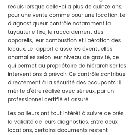
requis lorsque celle-ci a plus de quinze ans,
pour une vente comme pour une location. Le
diagnostiqueur contrôle notamment la
tuyauterie fixe, le raccordement des
appareils, leur combustion et l'aération des
locaux. Le rapport classe les éventuelles
anomalies selon leur niveau de gravité, ce
qui permet au propriétaire de hiérarchiser les
interventions à prévoir. Ce contrôle contribue
directement à la sécurité des occupants : il
mérite d'être réalisé avec sérieux, par un
professionnel certifié et assuré.
Les bailleurs ont tout intérêt à suivre de près
la validité de leurs diagnostics. Entre deux
locations, certains documents restent