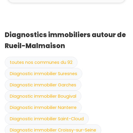
Diagnostics immobiliers autour de
Rueil-Malmaison
toutes nos communes du 92
Diagnostic immobilier Suresnes
Diagnostic immobilier Garches
Diagnostic immobilier Bougival
Diagnostic immobilier Nanterre
Diagnostic immobilier Saint-Cloud
Diagnostic immobilier Croissy-sur-Seine