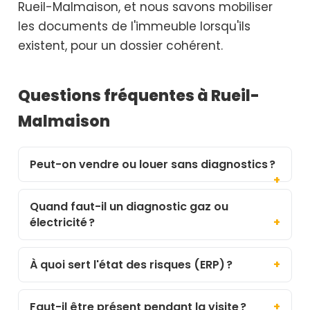
Rueil-Malmaison, et nous savons mobiliser
les documents de l'immeuble lorsqu'ils
existent, pour un dossier cohérent.
Questions fréquentes à Rueil-
Malmaison
Peut-on vendre ou louer sans diagnostics ?
Quand faut-il un diagnostic gaz ou
électricité ?
À quoi sert l'état des risques (ERP) ?
Faut-il être présent pendant la visite ?