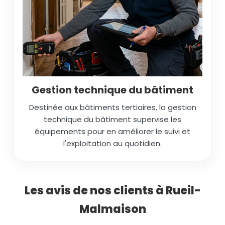
Gestion technique du bâtiment
Destinée aux bâtiments tertiaires, la gestion
technique du bâtiment supervise les
équipements pour en améliorer le suivi et
l'exploitation au quotidien.
Les avis de nos clients à Rueil-
Malmaison