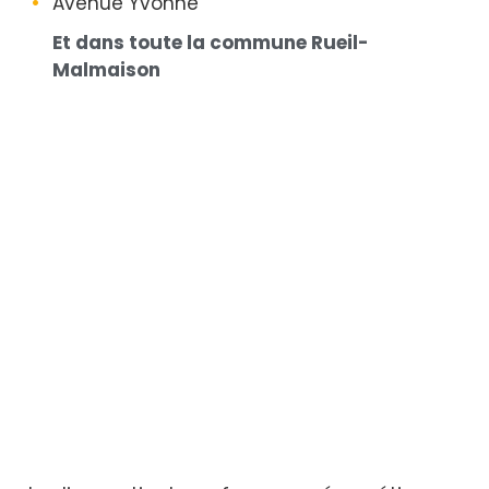
Avenue Yvonne
Et dans toute la commune Rueil-
Malmaison