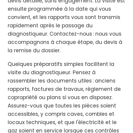
devis détaillé, sans engagement. La visite est
ensuite programmée à la date qui vous
convient, et les rapports vous sont transmis
rapidement après le passage du
diagnostiqueur. Contactez-nous : nous vous
accompagnons à chaque étape, du devis à
la remise du dossier.
Quelques préparatifs simples facilitent la
visite du diagnostiqueur. Pensez à
rassembler les documents utiles : anciens
rapports, factures de travaux, règlement de
copropriété ou plans si vous en disposez.
Assurez-vous que toutes les pièces soient
accessibles, y compris caves, combles et
locaux techniques, et que l'électricité et le
gaz soient en service lorsque ces contrôles