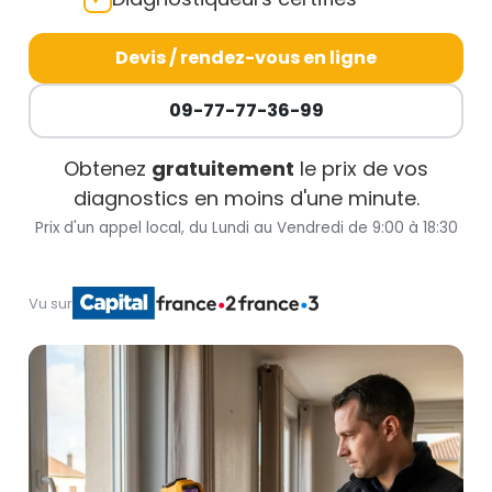
Devis / rendez-vous en ligne
09-77-77-36-99
Obtenez
gratuitement
le prix de vos
diagnostics en moins d'une minute.
Prix d'un appel local, du Lundi au Vendredi de 9:00 à 18:30
Vu sur