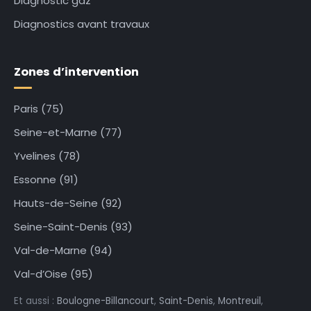
Diagnostic gaz
Diagnostics avant travaux
Zones d’intervention
Paris (75)
Seine-et-Marne (77)
Yvelines (78)
Essonne (91)
Hauts-de-Seine (92)
Seine-Saint-Denis (93)
Val-de-Marne (94)
Val-d’Oise (95)
Et aussi :
Boulogne-Billancourt
,
Saint-Denis
,
Montreuil
,