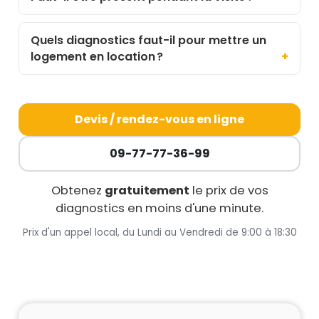
Quels diagnostics faut-il pour mettre un
logement en location ?
Devis / rendez-vous en ligne
09-77-77-36-99
Obtenez
gratuitement
le prix de vos
diagnostics en moins d'une minute.
Prix d'un appel local, du Lundi au Vendredi de 9:00 à 18:30