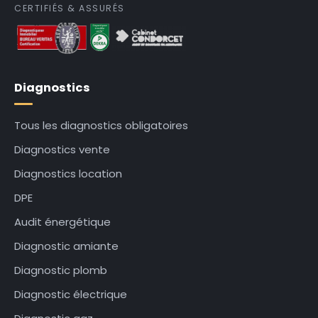
CERTIFIÉS & ASSURÉS
Diagnostics
Tous les diagnostics obligatoires
Diagnostics vente
Diagnostics location
DPE
Audit énergétique
Diagnostic amiante
Diagnostic plomb
Diagnostic électrique