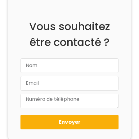
Vous souhaitez
être contacté ?
Envoyer