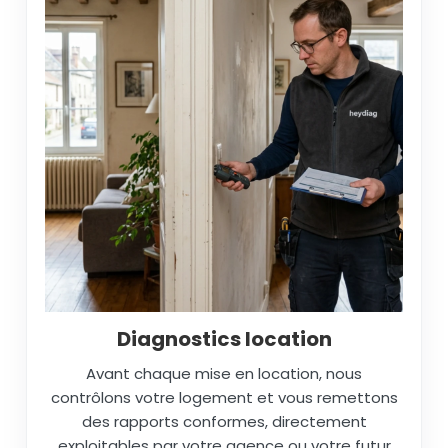
Diagnostics location
Avant chaque mise en location, nous
contrôlons votre logement et vous remettons
des rapports conformes, directement
exploitables par votre agence ou votre futur