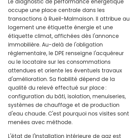
Le diagnostic de performance énergétique
occupe une place centrale dans les
transactions à Rueil-Malmaison. Il attribue au
logement une étiquette énergie et une
étiquette climat, affichées dès l'annonce
immobilière. Au-delà de l'obligation
réglementaire, le DPE renseigne l'acquéreur
ou le locataire sur les consommations
attendues et oriente les éventuels travaux
d'amélioration. Sa fiabilité dépend de la
qualité du relevé effectué sur place :
configuration du bâti, isolation, menuiseries,
systèmes de chauffage et de production
d'eau chaude. C'est pourquoi nos visites sont
menées avec méthode.
L'état de l'installation intérieure de gaz est