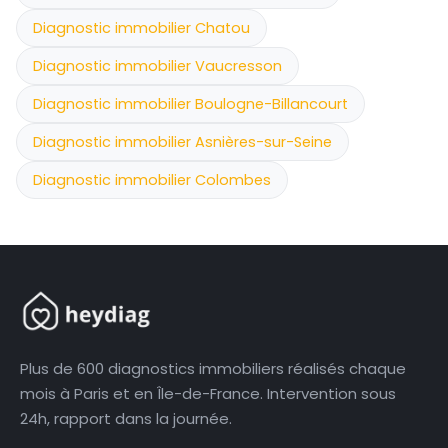
Diagnostic immobilier Chatou
Diagnostic immobilier Vaucresson
Diagnostic immobilier Boulogne-Billancourt
Diagnostic immobilier Asnières-sur-Seine
Diagnostic immobilier Colombes
Plus de 600 diagnostics immobiliers réalisés chaque
mois à Paris et en Île-de-France. Intervention sous
24h, rapport dans la journée.