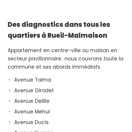
Des diagnostics dans tous les
quartiers à Rueil-Malmaison
Appartement en centre-ville ou maison en
secteur pavillonnaire : nous couvrons toute la
commune et ses abords immédiats.
Avenue Talma
Avenue Girodet
Avenue Delille
Avenue Mehul
Avenue Ducis