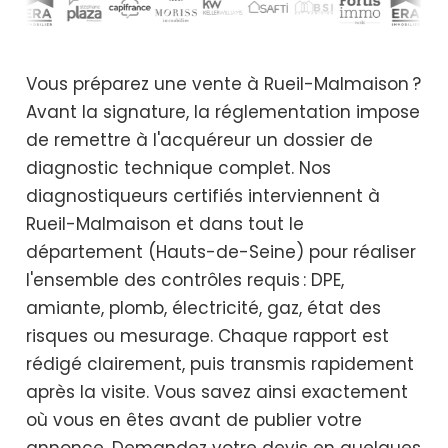
Vous préparez une vente à Rueil-Malmaison ?
Avant la signature, la réglementation impose
de remettre à l'acquéreur un dossier de
diagnostic technique complet. Nos
diagnostiqueurs certifiés interviennent à
Rueil-Malmaison et dans tout le
département (Hauts-de-Seine) pour réaliser
l'ensemble des contrôles requis : DPE,
amiante, plomb, électricité, gaz, état des
risques ou mesurage. Chaque rapport est
rédigé clairement, puis transmis rapidement
après la visite. Vous savez ainsi exactement
où vous en êtes avant de publier votre
annonce. Demandez votre devis en quelques