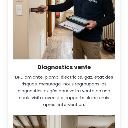
Diagnostics vente
DPE, amiante, plomb, électricité, gaz, état des
risques, mesurage : nous regroupons les
diagnostics exigés pour votre vente en une
seule visite, avec des rapports clairs remis
après l'intervention.