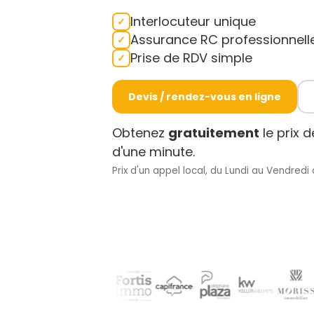
Interlocuteur unique
Assurance RC professionnell
Prise de RDV simple
Devis / rendez-vous en ligne
Obtenez
gratuitement
le prix 
d'une minute.
Prix d'un appel local, du Lundi au Vendredi 