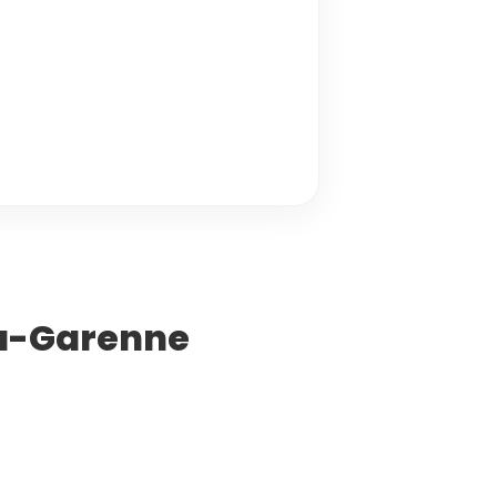
-la-Garenne