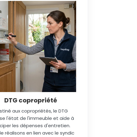
DTG copropriété
stiné aux copropriétés, le DTG
se l'état de l'immeuble et aide à
ciper les dépenses d'entretien.
le réalisons en lien avec le syndic