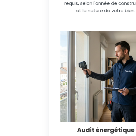
requis, selon l'année de constru
et la nature de votre bien.
Audit énergétique