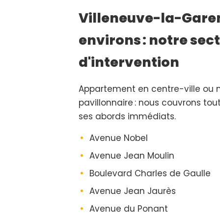
Villeneuve-la-Garen
environs : notre sec
d'intervention
Appartement en centre-ville ou 
pavillonnaire : nous couvrons t
ses abords immédiats.
Avenue Nobel
Avenue Jean Moulin
Boulevard Charles de Gaulle
Avenue Jean Jaurès
Avenue du Ponant