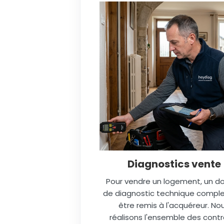
Diagnostics vente
Pour vendre un logement, un do
de diagnostic technique comple
être remis à l'acquéreur. No
réalisons l'ensemble des contr