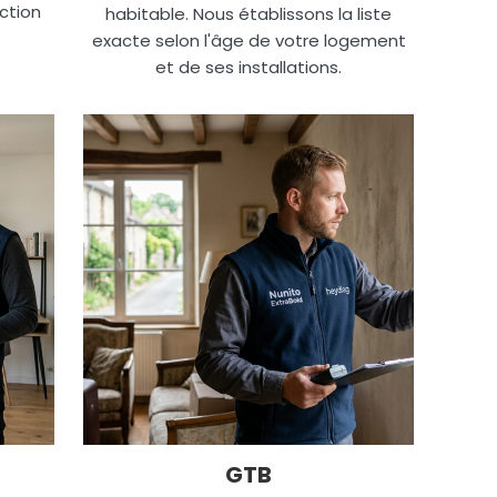
ction
habitable. Nous établissons la liste
exacte selon l'âge de votre logement
et de ses installations.
GTB