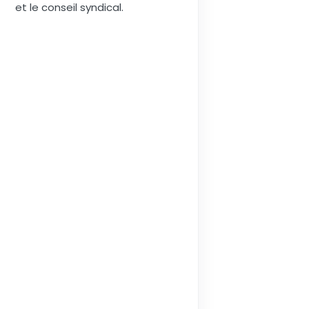
et le conseil syndical.