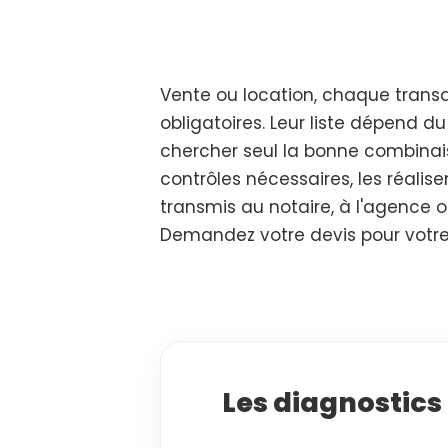
Vente ou location, chaque trans
obligatoires. Leur liste dépend d
chercher seul la bonne combinaiso
contrôles nécessaires, les réalis
transmis au notaire, à l'agence 
Demandez votre devis pour votre
Les diagnostics