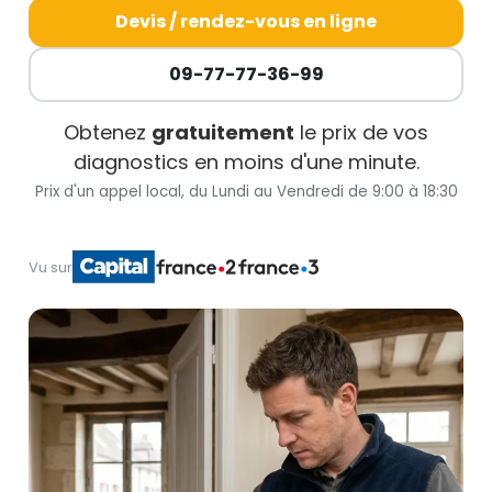
Devis / rendez-vous en ligne
09-77-77-36-99
Obtenez
gratuitement
le prix de vos
diagnostics en moins d'une minute.
Prix d'un appel local, du Lundi au Vendredi de 9:00 à 18:30
Vu sur