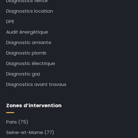
Diagnostics vente
Diagnostics location
DPE
Audit énergétique
Diagnostic amiante
Diagnostic plomb
Diagnostic électrique
Diagnostic gaz
Diagnostics avant travaux
Zones d’intervention
Paris (75)
Seine-et-Marne (77)