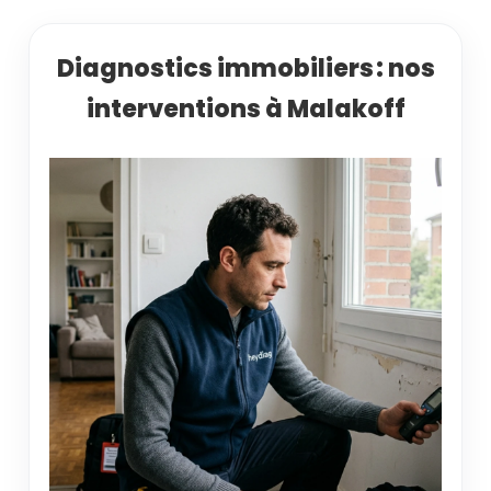
Diagnostics immobiliers : nos
interventions à Malakoff