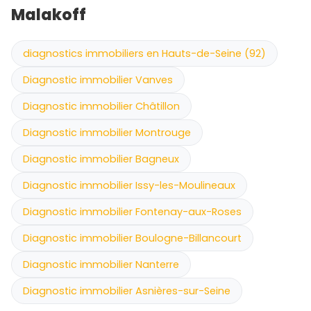
Malakoff
diagnostics immobiliers en Hauts-de-Seine (92)
Diagnostic immobilier Vanves
Diagnostic immobilier Châtillon
Diagnostic immobilier Montrouge
Diagnostic immobilier Bagneux
Diagnostic immobilier Issy-les-Moulineaux
Diagnostic immobilier Fontenay-aux-Roses
Diagnostic immobilier Boulogne-Billancourt
Diagnostic immobilier Nanterre
Diagnostic immobilier Asnières-sur-Seine