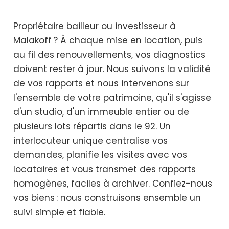
Propriétaire bailleur ou investisseur à
Malakoff ? À chaque mise en location, puis
au fil des renouvellements, vos diagnostics
doivent rester à jour. Nous suivons la validité
de vos rapports et nous intervenons sur
l'ensemble de votre patrimoine, qu'il s'agisse
d'un studio, d'un immeuble entier ou de
plusieurs lots répartis dans le 92. Un
interlocuteur unique centralise vos
demandes, planifie les visites avec vos
locataires et vous transmet des rapports
homogènes, faciles à archiver. Confiez-nous
vos biens : nous construisons ensemble un
suivi simple et fiable.