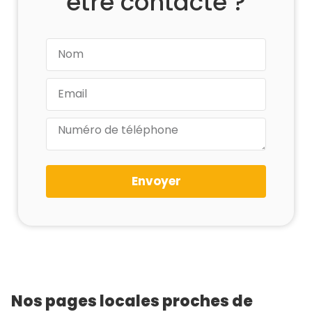
être contacté ?
Envoyer
Nos pages locales proches de