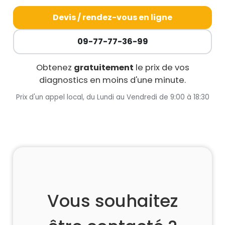
Devis / rendez-vous en ligne
09-77-77-36-99
Obtenez
gratuitement
le prix de vos
diagnostics en moins d'une minute.
Prix d'un appel local, du Lundi au Vendredi de 9:00 à 18:30
Vous souhaitez