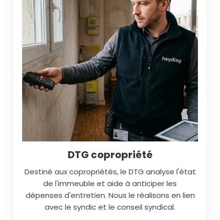
DTG copropriété
Destiné aux copropriétés, le DTG analyse l'état
de l'immeuble et aide à anticiper les
dépenses d'entretien. Nous le réalisons en lien
avec le syndic et le conseil syndical.