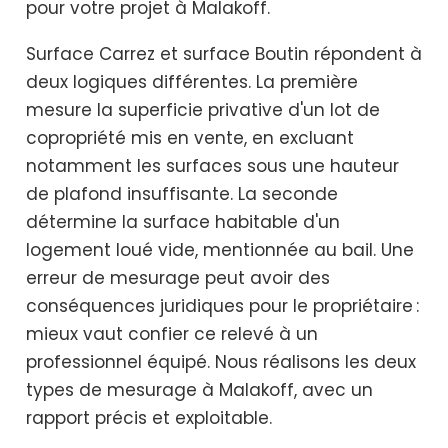
pour votre projet à Malakoff.
Surface Carrez et surface Boutin répondent à
deux logiques différentes. La première
mesure la superficie privative d'un lot de
copropriété mis en vente, en excluant
notamment les surfaces sous une hauteur
de plafond insuffisante. La seconde
détermine la surface habitable d'un
logement loué vide, mentionnée au bail. Une
erreur de mesurage peut avoir des
conséquences juridiques pour le propriétaire :
mieux vaut confier ce relevé à un
professionnel équipé. Nous réalisons les deux
types de mesurage à Malakoff, avec un
rapport précis et exploitable.