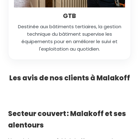
GTB
Destinée aux bâtiments tertiaires, la gestion
technique du bâtiment supervise les
équipements pour en améliorer le suivi et
l'exploitation au quotidien.
Les avis de nos clients à Malakoff
Secteur couvert : Malakoff et ses
alentours