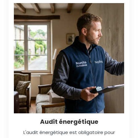
Audit énergétique
L'audit énergétique est obligatoire pour