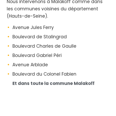
Nous intervenons à Malakoff comme dans
les communes voisines du département
(Hauts-de-Seine).
Avenue Jules Ferry
Boulevard de Stalingrad
Boulevard Charles de Gaulle
Boulevard Gabriel Péri
Avenue Arblade
Boulevard du Colonel Fabien
Et dans toute la commune Malakoff