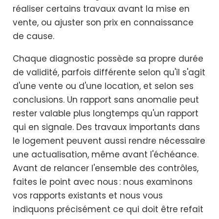
réaliser certains travaux avant la mise en
vente, ou ajuster son prix en connaissance
de cause.
Chaque diagnostic possède sa propre durée
de validité, parfois différente selon qu'il s'agit
d'une vente ou d'une location, et selon ses
conclusions. Un rapport sans anomalie peut
rester valable plus longtemps qu'un rapport
qui en signale. Des travaux importants dans
le logement peuvent aussi rendre nécessaire
une actualisation, même avant l'échéance.
Avant de relancer l'ensemble des contrôles,
faites le point avec nous : nous examinons
vos rapports existants et nous vous
indiquons précisément ce qui doit être refait