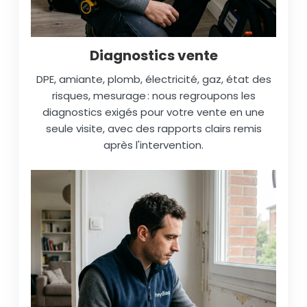
Diagnostics vente
DPE, amiante, plomb, électricité, gaz, état des
risques, mesurage : nous regroupons les
diagnostics exigés pour votre vente en une
seule visite, avec des rapports clairs remis
après l'intervention.