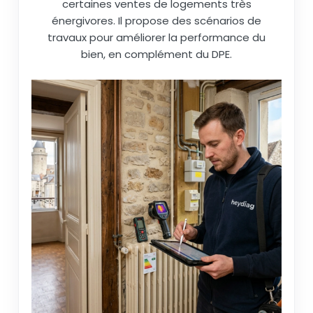
certaines ventes de logements très
énergivores. Il propose des scénarios de
travaux pour améliorer la performance du
bien, en complément du DPE.