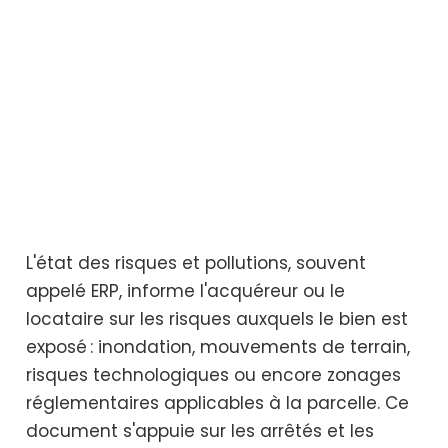
L'état des risques et pollutions, souvent
appelé ERP, informe l'acquéreur ou le
locataire sur les risques auxquels le bien est
exposé : inondation, mouvements de terrain,
risques technologiques ou encore zonages
réglementaires applicables à la parcelle. Ce
document s'appuie sur les arrêtés et les