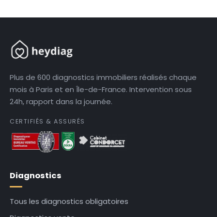
Plus de 600 diagnostics immobiliers réalisés chaque
mois à Paris et en Île-de-France. Intervention sous
24h, rapport dans la journée.
CERTIFIÉS & ASSURÉS
Diagnostics
Tous les diagnostics obligatoires