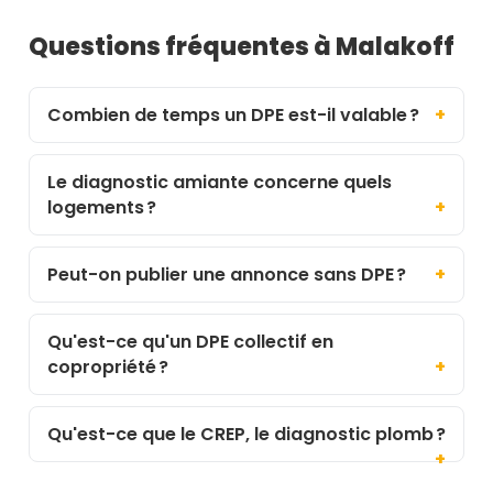
Questions fréquentes à Malakoff
Combien de temps un DPE est-il valable ?
Le diagnostic amiante concerne quels
logements ?
Peut-on publier une annonce sans DPE ?
Qu'est-ce qu'un DPE collectif en
copropriété ?
Qu'est-ce que le CREP, le diagnostic plomb ?