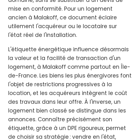
domaine, sans se substituer à un devis de
mise en conformité. Pour un logement
ancien à Malakoff, ce document éclaire
utilement l'acquéreur ou le locataire sur
l'état réel de l'installation.
L'étiquette énergétique influence désormais
la valeur et la facilité de transaction d'un
logement, à Malakoff comme partout en Île-
de-France. Les biens les plus énergivores font
l'objet de restrictions progressives à la
location, et les acquéreurs intègrent le coût
des travaux dans leur offre. À l'inverse, un
logement bien classé se distingue dans les
annonces. Connaître précisément son
étiquette, grâce à un DPE rigoureux, permet
de choisir sa stratégie : vendre en l'état,