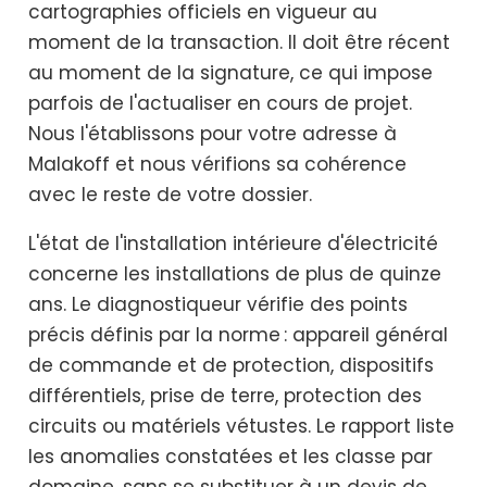
cartographies officiels en vigueur au
moment de la transaction. Il doit être récent
au moment de la signature, ce qui impose
parfois de l'actualiser en cours de projet.
Nous l'établissons pour votre adresse à
Malakoff et nous vérifions sa cohérence
avec le reste de votre dossier.
L'état de l'installation intérieure d'électricité
concerne les installations de plus de quinze
ans. Le diagnostiqueur vérifie des points
précis définis par la norme : appareil général
de commande et de protection, dispositifs
différentiels, prise de terre, protection des
circuits ou matériels vétustes. Le rapport liste
les anomalies constatées et les classe par