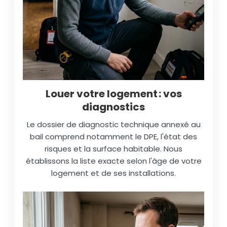
Louer votre logement : vos
diagnostics
Le dossier de diagnostic technique annexé au
bail comprend notamment le DPE, l'état des
risques et la surface habitable. Nous
établissons la liste exacte selon l'âge de votre
logement et de ses installations.