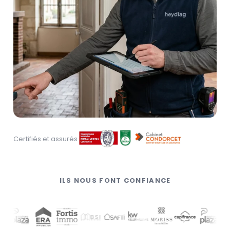
Certifiés et assurés
ILS NOUS FONT CONFIANCE