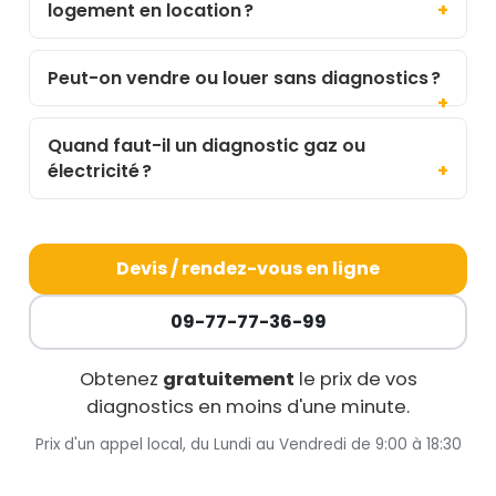
logement en location ?
Peut-on vendre ou louer sans diagnostics ?
Quand faut-il un diagnostic gaz ou
électricité ?
Devis / rendez-vous en ligne
09-77-77-36-99
Obtenez
gratuitement
le prix de vos
diagnostics en moins d'une minute.
Prix d'un appel local, du Lundi au Vendredi de 9:00 à 18:30