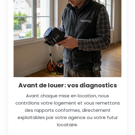
Avant de louer : vos diagnostics
Avant chaque mise en location, nous
contrôlons votre logement et vous remettons
des rapports conformes, directement
exploitables par votre agence ou votre futur
locataire.