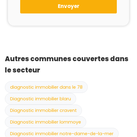
Envoyer
Autres communes couvertes dans
le secteur
diagnostic immobilier dans le 78
Diagnostic immobilier blaru
Diagnostic immobilier cravent
Diagnostic immobilier lommoye
Diagnostic immobilier notre-dame-de-la-mer