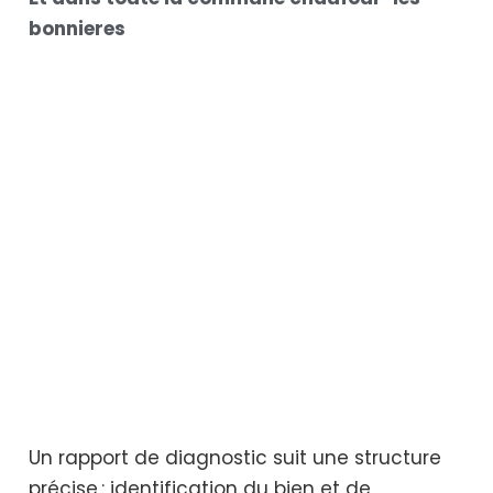
bonnieres
Un rapport de diagnostic suit une structure
précise : identification du bien et de