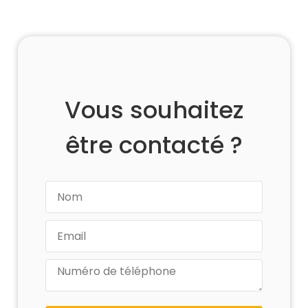
Vous souhaitez
être contacté ?