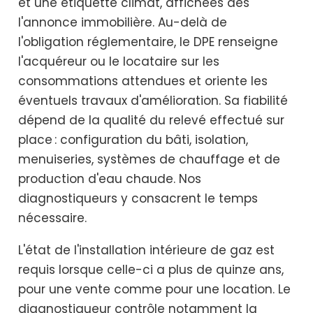
et une étiquette climat, affichées dès
l'annonce immobilière. Au-delà de
l'obligation réglementaire, le DPE renseigne
l'acquéreur ou le locataire sur les
consommations attendues et oriente les
éventuels travaux d'amélioration. Sa fiabilité
dépend de la qualité du relevé effectué sur
place : configuration du bâti, isolation,
menuiseries, systèmes de chauffage et de
production d'eau chaude. Nos
diagnostiqueurs y consacrent le temps
nécessaire.
L'état de l'installation intérieure de gaz est
requis lorsque celle-ci a plus de quinze ans,
pour une vente comme pour une location. Le
diagnostiqueur contrôle notamment la