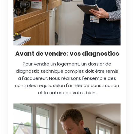
Avant de vendre : vos diagnostics
Pour vendre un logement, un dossier de
diagnostic technique complet doit être remis
à l'acquéreur. Nous réalisons l'ensemble des
contrôles requis, selon l'année de construction
et la nature de votre bien.