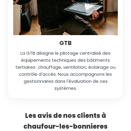
GTB
La GTB désigne le pilotage centralisé des
équipements techniques des bâtiments
tertiaires : chauffage, ventilation, éclairage ou
contrôle d'accès. Nous accompagnons les
gestionnaires dans l'évaluation de ces
systèmes.
Les avis de nos clients à
chaufour-les-bonnieres