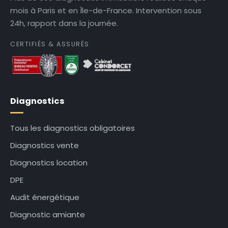
mois à Paris et en Île-de-France. Intervention sous
24h, rapport dans la journée.
CERTIFIÉS & ASSURÉS
Diagnostics
Tous les diagnostics obligatoires
Diagnostics vente
Diagnostics location
DPE
Audit énergétique
Diagnostic amiante