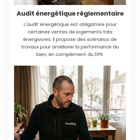
Audit énergétique réglementaire
L'audit énergétique est obligatoire pour
certaines ventes de logements très
énergivores. Il propose des scénarios de
travaux pour améliorer la performance du
bien, en complément du DPE.