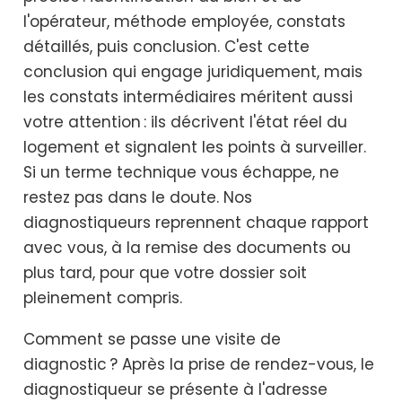
l'opérateur, méthode employée, constats
détaillés, puis conclusion. C'est cette
conclusion qui engage juridiquement, mais
les constats intermédiaires méritent aussi
votre attention : ils décrivent l'état réel du
logement et signalent les points à surveiller.
Si un terme technique vous échappe, ne
restez pas dans le doute. Nos
diagnostiqueurs reprennent chaque rapport
avec vous, à la remise des documents ou
plus tard, pour que votre dossier soit
pleinement compris.
Comment se passe une visite de
diagnostic ? Après la prise de rendez-vous, le
diagnostiqueur se présente à l'adresse