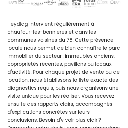
Heydiag intervient régulièrement à
chaufour-les-bonnieres et dans les
communes voisines du 78. Cette présence
locale nous permet de bien connaître le parc
immobilier du secteur : immeubles anciens,
copropriétés récentes, pavillons ou locaux
d'activité. Pour chaque projet de vente ou de
location, nous établissons la liste exacte des
diagnostics requis, puis nous organisons une
visite unique pour les réaliser. Vous recevez
ensuite des rapports clairs, accompagnés
d'explications concrètes sur leurs
conclusions. Besoin d'y voir plus clair ?
Demandez votre devis : nous vous répondons