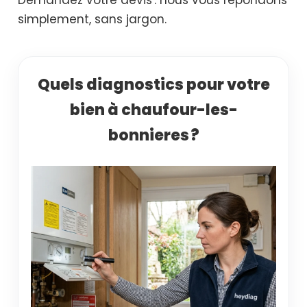
simplement, sans jargon.
Quels diagnostics pour votre
bien à chaufour-les-
bonnieres ?