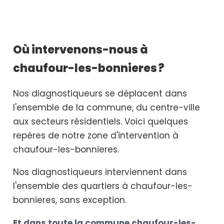
Où intervenons-nous à
chaufour-les-bonnieres ?
Nos diagnostiqueurs se déplacent dans
l'ensemble de la commune, du centre-ville
aux secteurs résidentiels. Voici quelques
repères de notre zone d'intervention à
chaufour-les-bonnieres.
Nos diagnostiqueurs interviennent dans
l'ensemble des quartiers à chaufour-les-
bonnieres, sans exception.
Et dans toute la commune chaufour-les-