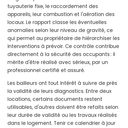
tuyauterie fixe, le raccordement des
appareils, leur combustion et l'aération des
locaux. Le rapport classe les éventuelles
anomalies selon leur niveau de gravité, ce
qui permet au propriétaire de hiérarchiser les
interventions à prévoir. Ce contrôle contribue
directement à la sécurité des occupants : il
mérite d'être réalisé avec sérieux, par un
professionnel certifié et assuré.
Les bailleurs ont tout intérêt à suivre de près
la validité de leurs diagnostics. Entre deux
locations, certains documents restent
utilisables, d'autres doivent être refaits selon
leur durée de validité ou les travaux réalisés
dans le logement. Tenir ce calendrier à jour