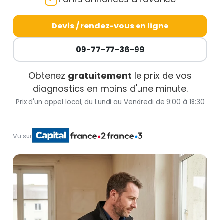
Devis / rendez-vous en ligne
09-77-77-36-99
Obtenez
gratuitement
le prix de vos
diagnostics en moins d'une minute.
Prix d'un appel local, du Lundi au Vendredi de 9:00 à 18:30
Vu sur