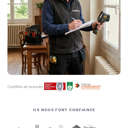
Certifiés et assurés
ILS NOUS FONT CONFIANCE