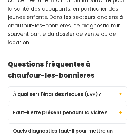
concernés, une information importante pour
la santé des occupants, en particulier des
jeunes enfants. Dans les secteurs anciens à
chaufour-les-bonnieres, ce diagnostic fait
souvent partie du dossier de vente ou de
location.
Questions fréquentes à
chaufour-les-bonnieres
À quoi sert l'état des risques (ERP) ?
Faut-il être présent pendant la visite ?
Quels diagnostics faut-il pour mettre un