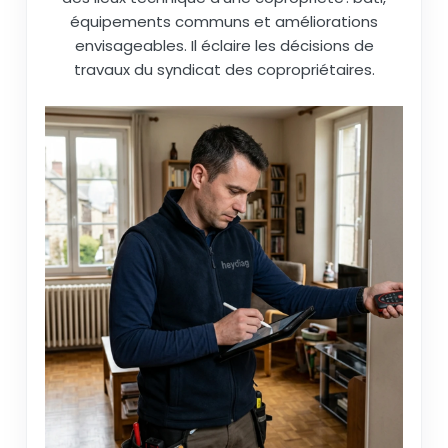
équipements communs et améliorations
envisageables. Il éclaire les décisions de
travaux du syndicat des copropriétaires.