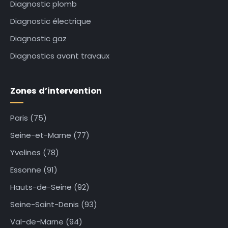
Diagnostic plomb
Diagnostic électrique
Diagnostic gaz
Diagnostics avant travaux
Zones d’intervention
Paris (75)
Seine-et-Marne (77)
Yvelines (78)
Essonne (91)
Hauts-de-Seine (92)
Seine-Saint-Denis (93)
Val-de-Marne (94)