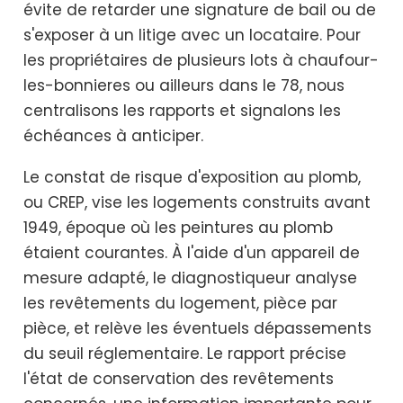
évite de retarder une signature de bail ou de
s'exposer à un litige avec un locataire. Pour
les propriétaires de plusieurs lots à chaufour-
les-bonnieres ou ailleurs dans le 78, nous
centralisons les rapports et signalons les
échéances à anticiper.
Le constat de risque d'exposition au plomb,
ou CREP, vise les logements construits avant
1949, époque où les peintures au plomb
étaient courantes. À l'aide d'un appareil de
mesure adapté, le diagnostiqueur analyse
les revêtements du logement, pièce par
pièce, et relève les éventuels dépassements
du seuil réglementaire. Le rapport précise
l'état de conservation des revêtements