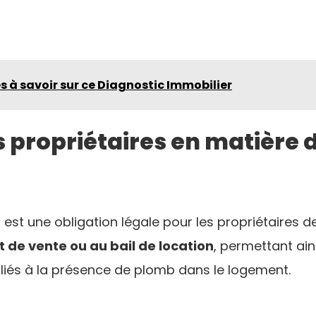
 à savoir sur ce Diagnostic Immobilier
s propriétaires en matière 
 est une obligation légale pour les propriétaires d
 de vente ou au bail de location
, permettant ain
 liés à la présence de plomb dans le logement.