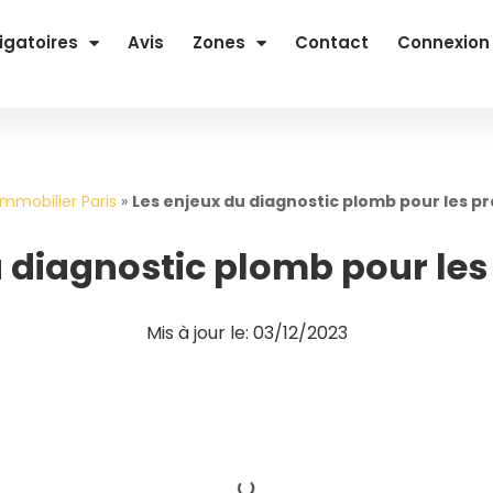
igatoires
Avis
Zones
Contact
Connexion
immobilier Paris
»
Les enjeux du diagnostic plomb pour les pr
 diagnostic plomb pour les
Mis à jour le: 03/12/2023