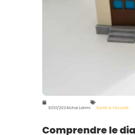
31/01/2024
Ichaï Lahmi
Santé & Sécurité
Comprendre le di