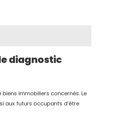
de diagnostic
e biens immobiliers concernés. Le
si aux futurs occupants d’être