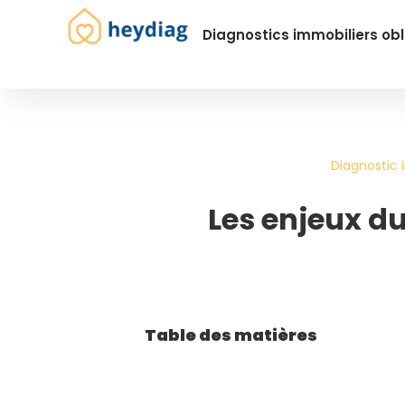
Diagnostics immobiliers obl
Diagnostic 
Les enjeux du
Table des matières