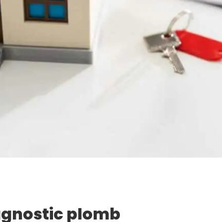
agnostic plomb