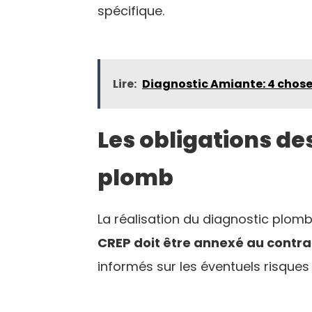
spécifique.
Lire:
Diagnostic Amiante: 4 choses
Les obligations de
plomb
La réalisation du diagnostic plomb
CREP doit être annexé au contrat
informés sur les éventuels risques