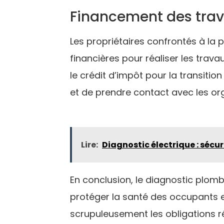
Financement des trav
Les propriétaires confrontés à la 
financières pour réaliser les trava
le crédit d’impôt pour la transitio
et de prendre contact avec les org
Lire:
Diagnostic électrique : sécur
En conclusion, le diagnostic plomb
protéger la santé des occupants et
scrupuleusement les obligations 