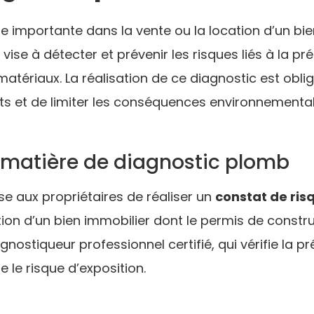
e importante dans la vente ou la location d’un bi
 vise à détecter et prévenir les risques liés à la 
atériaux. La réalisation de ce diagnostic est oblig
s et de limiter les conséquences environnemental
 matière de diagnostic plomb
e aux propriétaires de réaliser un
constat de ris
tion d’un bien immobilier dont le permis de construi
agnostiqueur professionnel certifié, qui vérifie la
le risque d’exposition.