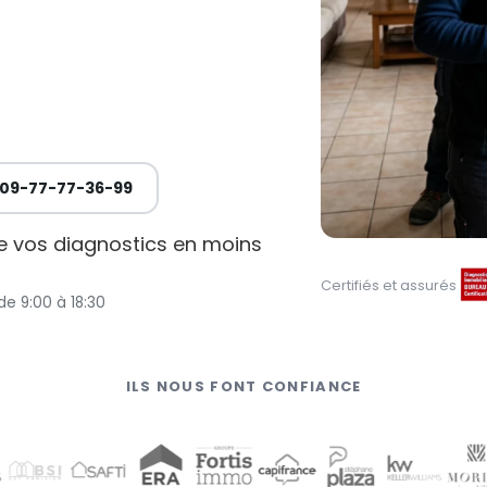
09-77-77-36-99
de vos diagnostics en moins
Certifiés et assurés
de 9:00 à 18:30
ILS NOUS FONT CONFIANCE