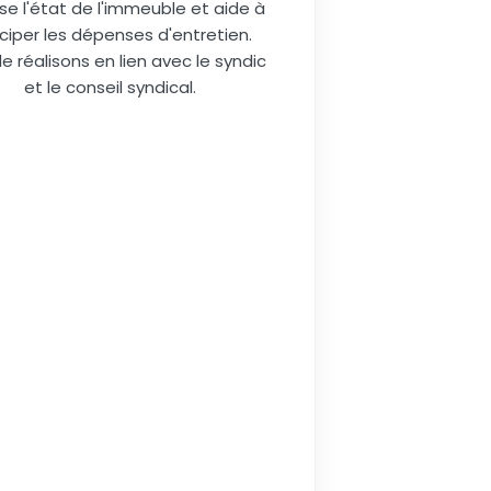
se l'état de l'immeuble et aide à
ciper les dépenses d'entretien.
le réalisons en lien avec le syndic
et le conseil syndical.