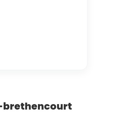
e-brethencourt