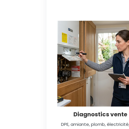
Diagnostics vente
DPE, amiante, plomb, électricité