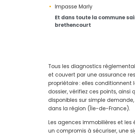
Impasse Marly
Et dans toute la commune sa
brethencourt
Tous les diagnostics réglementai
et couvert par une assurance res
propriétaire : elles conditionnent
dossier, vérifiez ces points, ains
disponibles sur simple demande
dans la région (Île-de-France).
Les agences immobilières et les é
un compromis à sécuriser, une sig