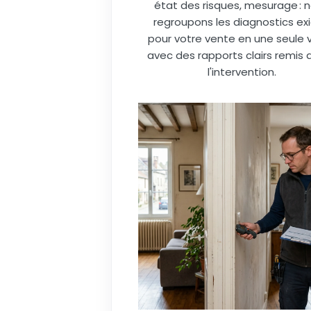
état des risques, mesurage : 
regroupons les diagnostics ex
pour votre vente en une seule vi
avec des rapports clairs remis 
l'intervention.