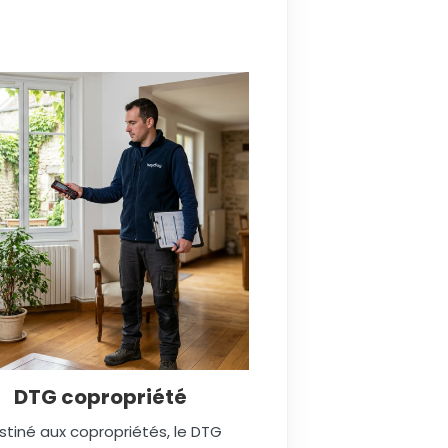
DTG copropriété
stiné aux copropriétés, le DTG