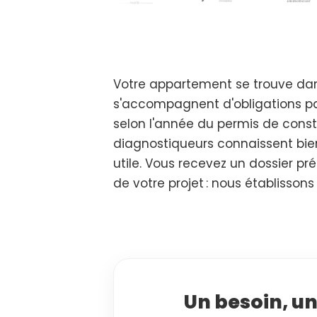
Votre appartement se trouve dan
s'accompagnent d'obligations par
selon l'année du permis de constru
diagnostiqueurs connaissent bien
utile. Vous recevez un dossier préc
de votre projet : nous établissons
Un besoin, un