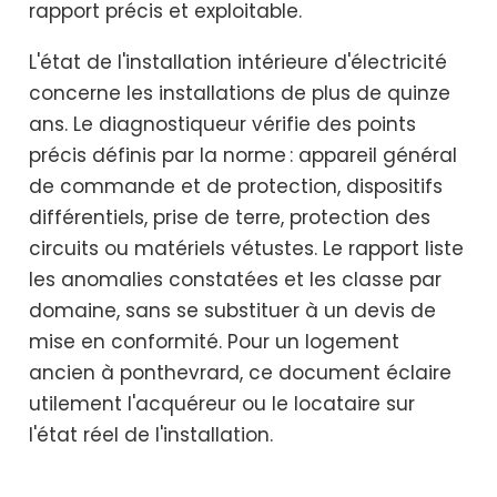
rapport précis et exploitable.
L'état de l'installation intérieure d'électricité
concerne les installations de plus de quinze
ans. Le diagnostiqueur vérifie des points
précis définis par la norme : appareil général
de commande et de protection, dispositifs
différentiels, prise de terre, protection des
circuits ou matériels vétustes. Le rapport liste
les anomalies constatées et les classe par
domaine, sans se substituer à un devis de
mise en conformité. Pour un logement
ancien à ponthevrard, ce document éclaire
utilement l'acquéreur ou le locataire sur
l'état réel de l'installation.