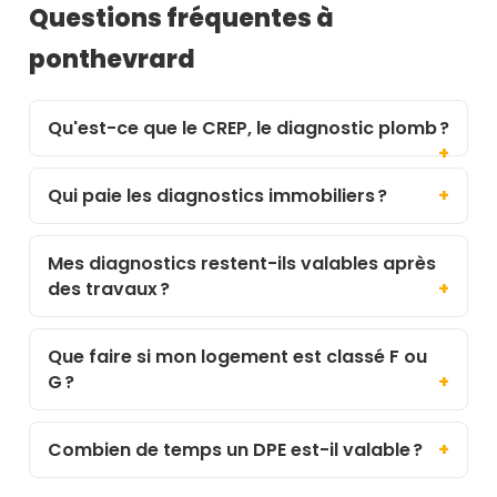
Questions fréquentes à
ponthevrard
Qu'est-ce que le CREP, le diagnostic plomb ?
Qui paie les diagnostics immobiliers ?
Mes diagnostics restent-ils valables après
des travaux ?
Que faire si mon logement est classé F ou
G ?
Combien de temps un DPE est-il valable ?