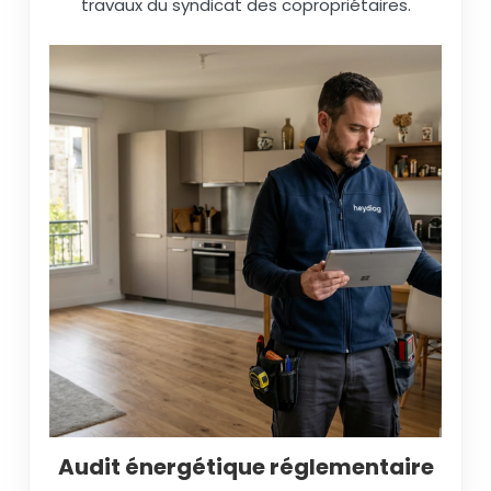
travaux du syndicat des copropriétaires.
Audit énergétique réglementaire