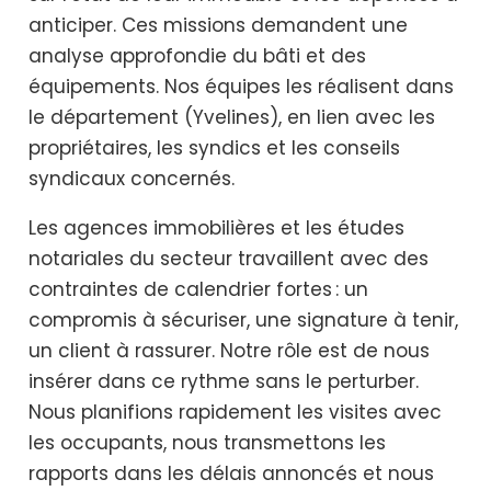
anticiper. Ces missions demandent une
analyse approfondie du bâti et des
équipements. Nos équipes les réalisent dans
le département (Yvelines), en lien avec les
propriétaires, les syndics et les conseils
syndicaux concernés.
Les agences immobilières et les études
notariales du secteur travaillent avec des
contraintes de calendrier fortes : un
compromis à sécuriser, une signature à tenir,
un client à rassurer. Notre rôle est de nous
insérer dans ce rythme sans le perturber.
Nous planifions rapidement les visites avec
les occupants, nous transmettons les
rapports dans les délais annoncés et nous