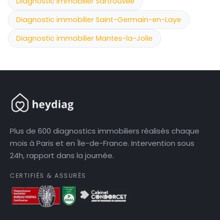
Diagnostic immobilier Sartrouville
Diagnostic immobilier Saint-Germain-en-Laye
Diagnostic immobilier Mantes-la-Jolie
Plus de 600 diagnostics immobiliers réalisés chaque
mois à Paris et en Île-de-France. Intervention sous
24h, rapport dans la journée.
CERTIFIÉS & ASSURÉS