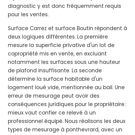
diagnostic y est donc fréquemment requis
pour les ventes.
Surface Carrez et surface Boutin répondent à
deux logiques différentes. La première
mesure la superficie privative d'un lot de
copropriété mis en vente, en excluant
notamment les surfaces sous une hauteur
de plafond insuffisante. La seconde
détermine la surface habitable d'un
logement loué vide, mentionnée au bail. Une
erreur de mesurage peut avoir des
conséquences juridiques pour le propriétaire :
mieux vaut confier ce relevé à un
professionnel équipé. Nous réalisons les deux
types de mesurage à ponthevrard, avec un