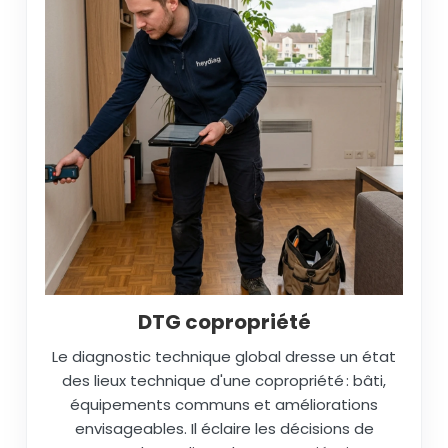
DTG copropriété
Le diagnostic technique global dresse un état
des lieux technique d'une copropriété : bâti,
équipements communs et améliorations
envisageables. Il éclaire les décisions de