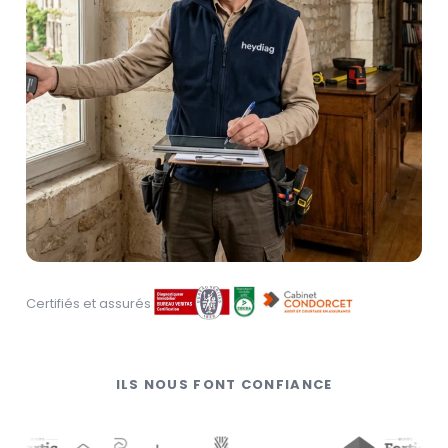
Certifiés et assurés
ILS NOUS FONT CONFIANCE