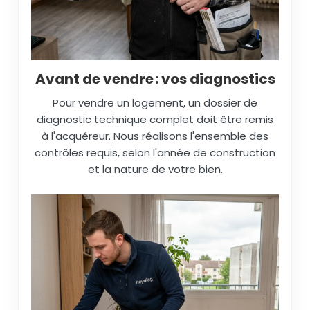
Avant de vendre : vos diagnostics
Pour vendre un logement, un dossier de
diagnostic technique complet doit être remis
à l'acquéreur. Nous réalisons l'ensemble des
contrôles requis, selon l'année de construction
et la nature de votre bien.