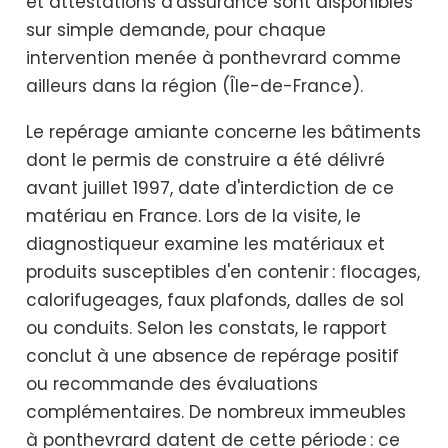
et attestations d'assurance sont disponibles
sur simple demande, pour chaque
intervention menée à ponthevrard comme
ailleurs dans la région (Île-de-France).
Le repérage amiante concerne les bâtiments
dont le permis de construire a été délivré
avant juillet 1997, date d'interdiction de ce
matériau en France. Lors de la visite, le
diagnostiqueur examine les matériaux et
produits susceptibles d'en contenir : flocages,
calorifugeages, faux plafonds, dalles de sol
ou conduits. Selon les constats, le rapport
conclut à une absence de repérage positif
ou recommande des évaluations
complémentaires. De nombreux immeubles
à ponthevrard datent de cette période : ce