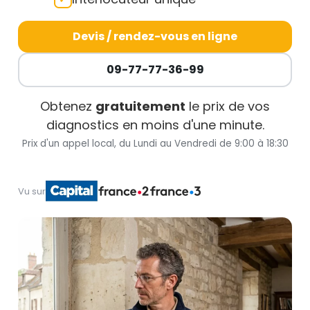
Devis / rendez-vous en ligne
09-77-77-36-99
Obtenez
gratuitement
le prix de vos
diagnostics en moins d'une minute.
Prix d'un appel local, du Lundi au Vendredi de 9:00 à 18:30
Vu sur