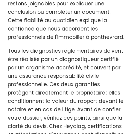
restons joignables pour expliquer une
conclusion ou compléter un document.
Cette fiabilité au quotidien explique la
confiance que nous accordent les
professionnels de l'immobilier à ponthevrard.
Tous les diagnostics réglementaires doivent
être réalisés par un diagnostiqueur certifié
par un organisme accrédité, et couvert par
une assurance responsabilité civile
professionnelle. Ces deux garanties
protègent directement le propriétaire : elles
conditionnent la valeur du rapport devant le
notaire et en cas de litige. Avant de confier
votre dossier, vérifiez ces points, ainsi que la
clarté du devis. Chez Heydiag, certifications