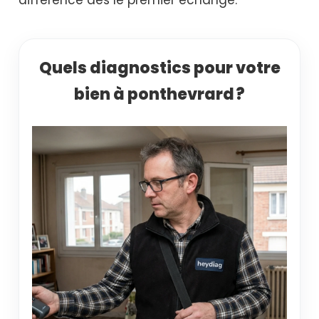
Quels diagnostics pour votre
bien à ponthevrard ?