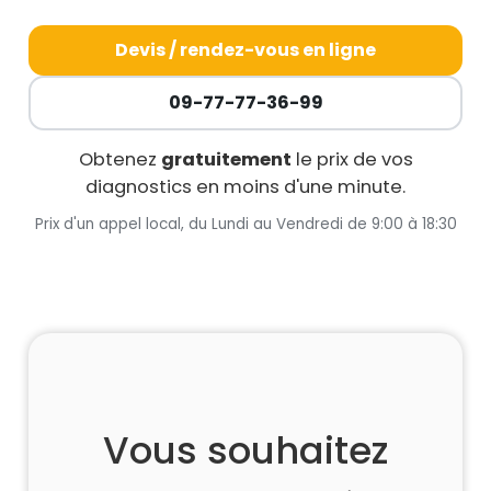
Devis / rendez-vous en ligne
09-77-77-36-99
Obtenez
gratuitement
le prix de vos
diagnostics en moins d'une minute.
Prix d'un appel local, du Lundi au Vendredi de 9:00 à 18:30
Vous souhaitez