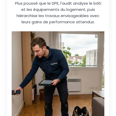
Plus poussé que le DPE, l'audit analyse le bâti
et les équipements du logement, puis
hiérarchise les travaux envisageables avec
leurs gains de performance attendus.