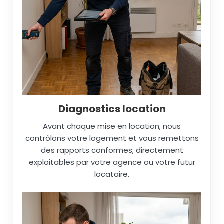
Diagnostics location
Avant chaque mise en location, nous
contrôlons votre logement et vous remettons
des rapports conformes, directement
exploitables par votre agence ou votre futur
locataire.