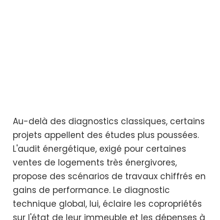
Au-delà des diagnostics classiques, certains
projets appellent des études plus poussées.
L'audit énergétique, exigé pour certaines
ventes de logements très énergivores,
propose des scénarios de travaux chiffrés en
gains de performance. Le diagnostic
technique global, lui, éclaire les copropriétés
sur l'état de leur immeuble et les dépenses à