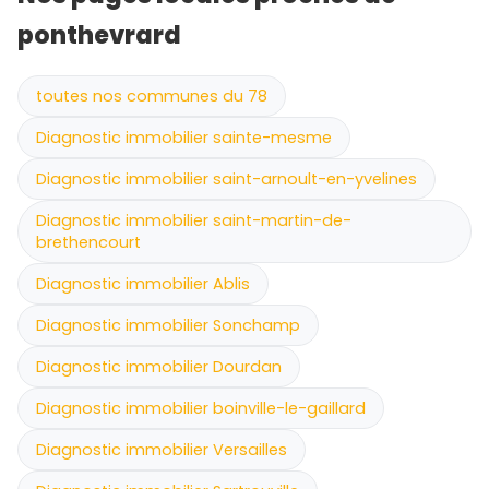
ponthevrard
toutes nos communes du 78
Diagnostic immobilier sainte-mesme
Diagnostic immobilier saint-arnoult-en-yvelines
Diagnostic immobilier saint-martin-de-
brethencourt
Diagnostic immobilier Ablis
Diagnostic immobilier Sonchamp
Diagnostic immobilier Dourdan
Diagnostic immobilier boinville-le-gaillard
Diagnostic immobilier Versailles