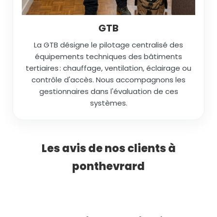
GTB
La GTB désigne le pilotage centralisé des
équipements techniques des bâtiments
tertiaires : chauffage, ventilation, éclairage ou
contrôle d'accès. Nous accompagnons les
gestionnaires dans l'évaluation de ces
systèmes.
Les avis de nos clients à
ponthevrard