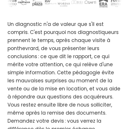
Un diagnostic n'a de valeur que s'il est
compris. C'est pourquoi nos diagnostiqueurs
prennent le temps, après chaque visite à
ponthevrard, de vous présenter leurs
conclusions : ce que dit le rapport, ce qui
mérite votre attention, ce qui relève d'une
simple information. Cette pédagogie évite
les mauvaises surprises au moment de la
vente ou de la mise en location, et vous aide
à répondre aux questions des acquéreurs.
Vous restez ensuite libre de nous solliciter,
même après la remise des documents.
Demandez votre devis : vous verrez la
différence dès le premier échange.