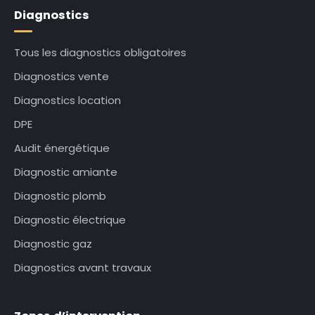
Diagnostics
Tous les diagnostics obligatoires
Diagnostics vente
Diagnostics location
DPE
Audit énergétique
Diagnostic amiante
Diagnostic plomb
Diagnostic électrique
Diagnostic gaz
Diagnostics avant travaux