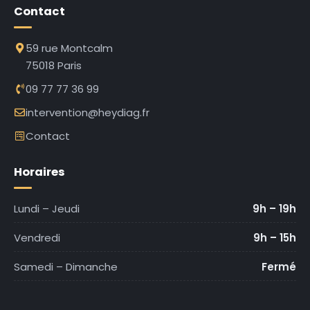
Contact
59 rue Montcalm
75018 Paris
09 77 77 36 99
intervention@heydiag.fr
Contact
Horaires
Lundi – Jeudi
9h – 19h
Vendredi
9h – 15h
Samedi – Dimanche
Fermé