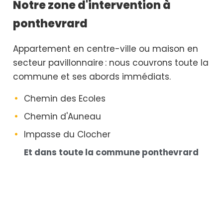
Notre zone d'intervention à
ponthevrard
Appartement en centre-ville ou maison en
secteur pavillonnaire : nous couvrons toute la
commune et ses abords immédiats.
Chemin des Ecoles
Chemin d'Auneau
Impasse du Clocher
Et dans toute la commune ponthevrard