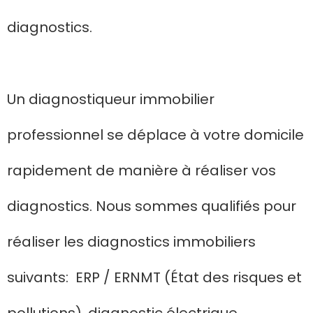
diagnostics.
Un diagnostiqueur immobilier
professionnel se déplace à votre domicile
rapidement de manière à réaliser vos
diagnostics. Nous sommes qualifiés pour
réaliser les diagnostics immobiliers
suivants: ERP / ERNMT (État des risques et