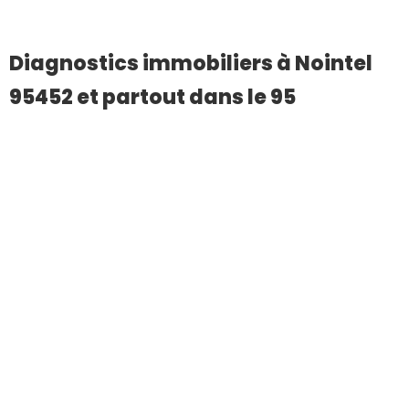
Diagnostics immobiliers à Nointel
95452 et partout dans le 95