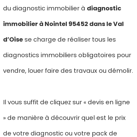
du diagnostic immobilier à
diagnostic
immobilier à Nointel 95452 dans le Val
d’Oise
se charge de réaliser tous les
diagnostics immobiliers obligatoires pour
vendre, louer faire des travaux ou démolir.
Il vous suffit de cliquez sur « devis en ligne
» de manière à découvrir quel est le prix
de votre diagnostic ou votre pack de