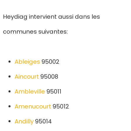
Heydiag intervient aussi dans les
communes suivantes:
Ableiges
95002
Aincourt
95008
Ambleville
95011
Amenucourt
95012
Andilly
95014