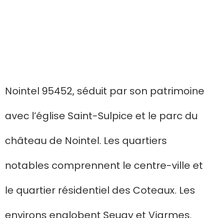
Nointel 95452, séduit par son patrimoine
avec l’église Saint-Sulpice et le parc du
château de Nointel. Les quartiers
notables comprennent le centre-ville et
le quartier résidentiel des Coteaux. Les
environs englobent Seugy et Viarmes.