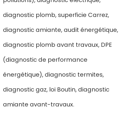
pollutions), diagnostic électrique,
diagnostic plomb, superficie Carrez,
diagnostic amiante, audit énergétique,
diagnostic plomb avant travaux, DPE
(diagnostic de performance
énergétique), diagnostic termites,
diagnostic gaz, loi Boutin, diagnostic
amiante avant-travaux.