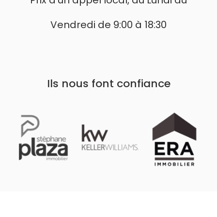
Vendredi de 9:00 à 18:30
Ils nous font confiance