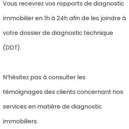
Vous recevrez vos rapports de diagnostic
immobilier en 1h à 24h afin de les joindre à
votre dossier de diagnostic technique
(DDT).
N’hésitez pas à consulter les
témoignages des clients concernant nos
services en matière de diagnostic
immobiliers.