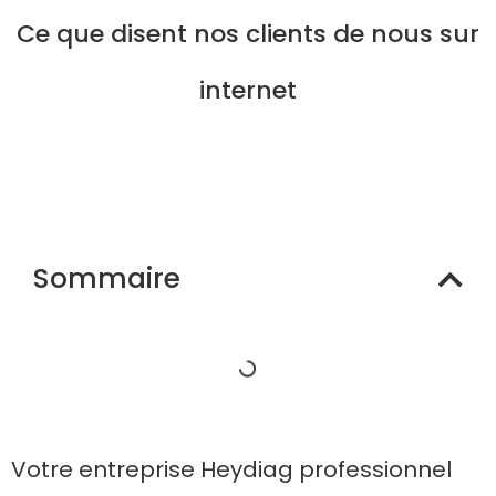
Ce que disent nos clients de nous sur
internet
Sommaire
Votre entreprise Heydiag professionnel