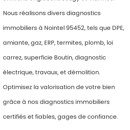
Nous réalisons divers diagnostics
immobiliers à Nointel 95452, tels que DPE,
amiante, gaz, ERP, termites, plomb, loi
carrez, superficie Boutin, diagnostic
électrique, travaux, et démolition.
Optimisez la valorisation de votre bien
grâce à nos diagnostics immobiliers
certifiés et fiables, gages de confiance.