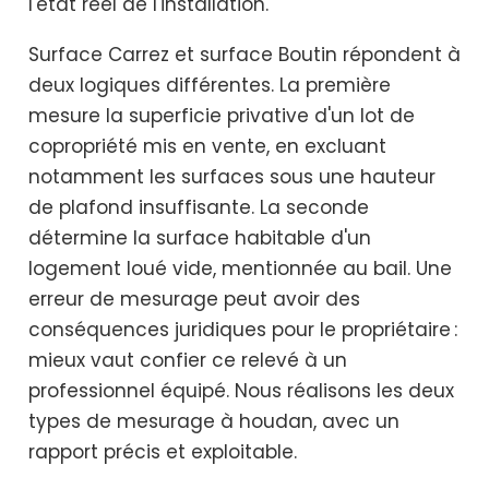
l'état réel de l'installation.
Surface Carrez et surface Boutin répondent à
deux logiques différentes. La première
mesure la superficie privative d'un lot de
copropriété mis en vente, en excluant
notamment les surfaces sous une hauteur
de plafond insuffisante. La seconde
détermine la surface habitable d'un
logement loué vide, mentionnée au bail. Une
erreur de mesurage peut avoir des
conséquences juridiques pour le propriétaire :
mieux vaut confier ce relevé à un
professionnel équipé. Nous réalisons les deux
types de mesurage à houdan, avec un
rapport précis et exploitable.