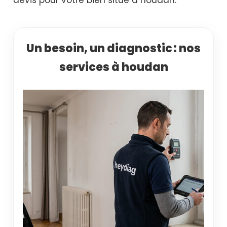
Un besoin, un diagnostic : nos
services à houdan