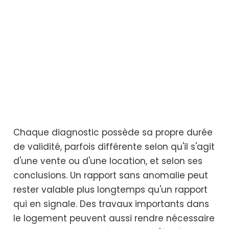
Chaque diagnostic possède sa propre durée
de validité, parfois différente selon qu'il s'agit
d'une vente ou d'une location, et selon ses
conclusions. Un rapport sans anomalie peut
rester valable plus longtemps qu'un rapport
qui en signale. Des travaux importants dans
le logement peuvent aussi rendre nécessaire