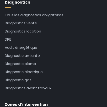
Diagnostics
Tous les diagnostics obligatoires
Diagnostics vente
Diagnostics location
DPE
Audit énergétique
Diagnostic amiante
Diagnostic plomb
Diagnostic électrique
Diagnostic gaz
Diagnostics avant travaux
Zones d’intervention