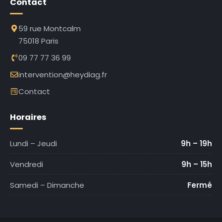
Contact
59 rue Montcalm
75018 Paris
09 77 77 36 99
intervention@heydiag.fr
Contact
Horaires
Lundi – Jeudi
9h – 19h
Vendredi
9h – 15h
Samedi – Dimanche
Fermé