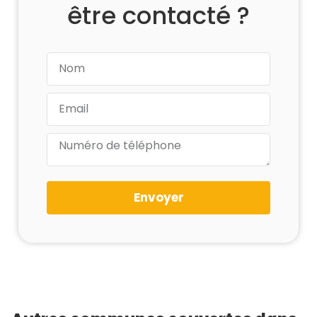
être contacté ?
Envoyer