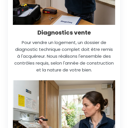
Diagnostics vente
Pour vendre un logement, un dossier de
diagnostic technique complet doit être remis
à l'acquéreur. Nous réalisons l'ensemble des
contrôles requis, selon l'année de construction
et la nature de votre bien.