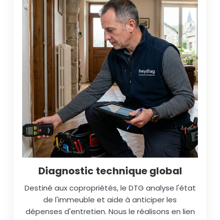
Diagnostic technique global
Destiné aux copropriétés, le DTG analyse l'état
de l'immeuble et aide à anticiper les
dépenses d'entretien. Nous le réalisons en lien