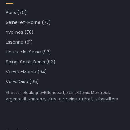
Paris (75)
Seine-et-Marne (77)
Yvelines (78)
Essonne (91)
Hauts-de-Seine (92)
Seine-Saint-Denis (93)
Val-de-Marne (94)
Val-d’Oise (95)
Et aussi :
Boulogne-Billancourt
,
Saint-Denis
,
Montreuil
,
Argenteuil
,
Nanterre
,
Vitry-sur-Seine
,
Créteil
,
Aubervilliers