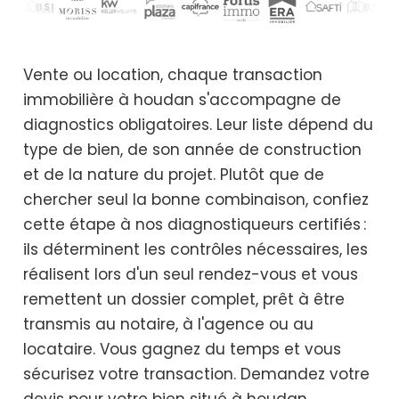
Vente ou location, chaque transaction
immobilière à houdan s'accompagne de
diagnostics obligatoires. Leur liste dépend du
type de bien, de son année de construction
et de la nature du projet. Plutôt que de
chercher seul la bonne combinaison, confiez
cette étape à nos diagnostiqueurs certifiés :
ils déterminent les contrôles nécessaires, les
réalisent lors d'un seul rendez-vous et vous
remettent un dossier complet, prêt à être
transmis au notaire, à l'agence ou au
locataire. Vous gagnez du temps et vous
sécurisez votre transaction. Demandez votre
devis pour votre bien situé à houdan.