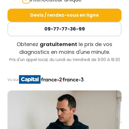
Devis / rendez-vous en ligne
09-77-77-36-99
Obtenez
gratuitement
le prix de vos
diagnostics en moins d'une minute.
Prix d'un appel local, du Lundi au Vendredi de 9:00 à 18:30
Vu sur