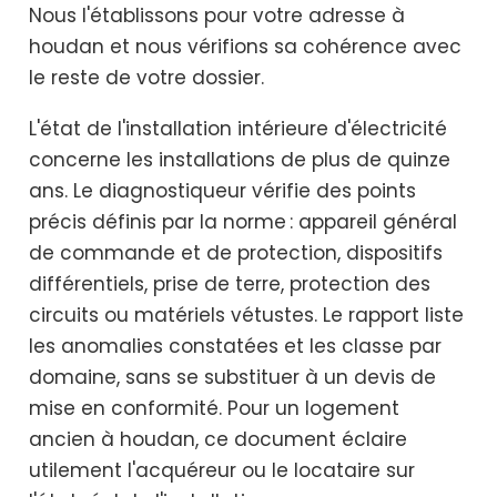
Nous l'établissons pour votre adresse à
houdan et nous vérifions sa cohérence avec
le reste de votre dossier.
L'état de l'installation intérieure d'électricité
concerne les installations de plus de quinze
ans. Le diagnostiqueur vérifie des points
précis définis par la norme : appareil général
de commande et de protection, dispositifs
différentiels, prise de terre, protection des
circuits ou matériels vétustes. Le rapport liste
les anomalies constatées et les classe par
domaine, sans se substituer à un devis de
mise en conformité. Pour un logement
ancien à houdan, ce document éclaire
utilement l'acquéreur ou le locataire sur