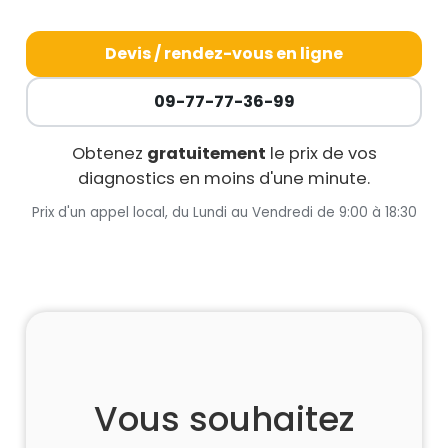
Devis / rendez-vous en ligne
09-77-77-36-99
Obtenez
gratuitement
le prix de vos
diagnostics en moins d'une minute.
Prix d'un appel local, du Lundi au Vendredi de 9:00 à 18:30
Vous souhaitez