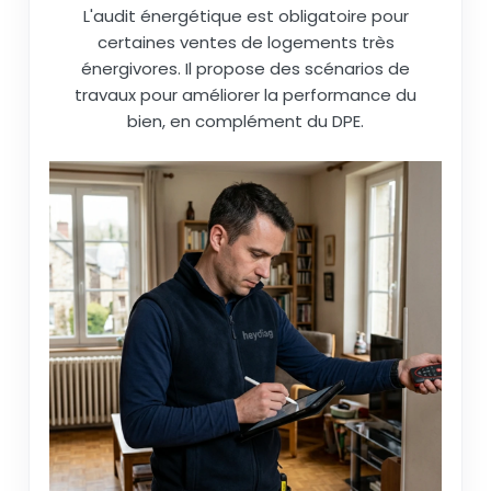
L'audit énergétique est obligatoire pour
certaines ventes de logements très
énergivores. Il propose des scénarios de
travaux pour améliorer la performance du
bien, en complément du DPE.