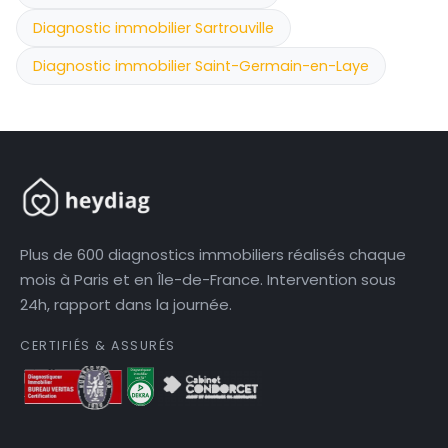
Diagnostic immobilier Sartrouville
Diagnostic immobilier Saint-Germain-en-Laye
Plus de 600 diagnostics immobiliers réalisés chaque
mois à Paris et en Île-de-France. Intervention sous
24h, rapport dans la journée.
CERTIFIÉS & ASSURÉS