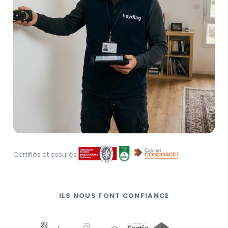
Certifiés et assurés
ILS NOUS FONT CONFIANCE