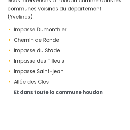
Nous intervenons à houdan comme dans les
communes voisines du département
(Yvelines).
Impasse Dumonthier
Chemin de Ronde
Impasse du Stade
Impasse des Tilleuls
Impasse Saint-jean
Allée des Clos
Et dans toute la commune houdan