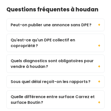
Questions fréquentes à houdan
Peut-on publier une annonce sans DPE ?
Qu'est-ce qu'un DPE collectif en
copropriété ?
Quels diagnostics sont obligatoires pour
vendre à houdan ?
Sous quel délai reçoit-on les rapports ?
Quelle différence entre surface Carrez et
surface Boutin ?