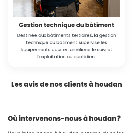
Gestion technique du bâtiment
Destinée aux bâtiments tertiaires, la gestion
technique du bâtiment supervise les
équipements pour en améliorer le suivi et
l'exploitation au quotidien.
Les avis de nos clients à houdan
Où intervenons-nous à houdan ?