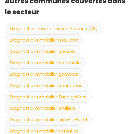
Autres communes couvertes dans
le secteur
diagnostics immobiliers en Yvelines (78)
Diagnostic immobilier maulette
Diagnostic immobilier gressey
Diagnostic immobilier bazainville
Diagnostic immobilier gambais
Diagnostic immobilier bourdonne
Diagnostic immobilier Tacoignières
Diagnostic immobilier orvilliers
Diagnostic immobilier civry-la-foret
Diagnostic immobilier Versailles