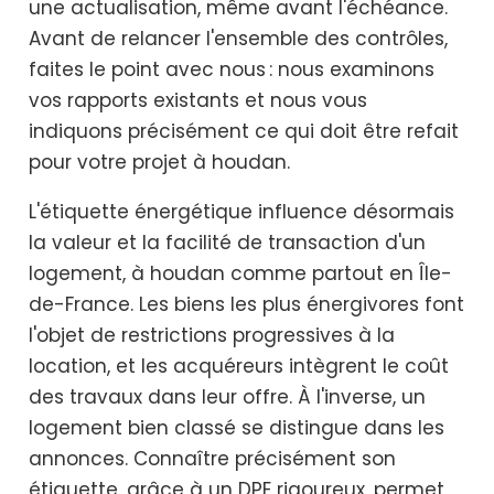
une actualisation, même avant l'échéance.
Avant de relancer l'ensemble des contrôles,
faites le point avec nous : nous examinons
vos rapports existants et nous vous
indiquons précisément ce qui doit être refait
pour votre projet à houdan.
L'étiquette énergétique influence désormais
la valeur et la facilité de transaction d'un
logement, à houdan comme partout en Île-
de-France. Les biens les plus énergivores font
l'objet de restrictions progressives à la
location, et les acquéreurs intègrent le coût
des travaux dans leur offre. À l'inverse, un
logement bien classé se distingue dans les
annonces. Connaître précisément son
étiquette, grâce à un DPE rigoureux, permet