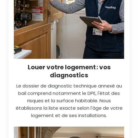
Louer votre logement : vos
diagnostics
Le dossier de diagnostic technique annexé au
bail comprend notamment le DPE, l'état des
risques et la surface habitable. Nous
établissons la liste exacte selon l'âge de votre
logement et de ses installations.