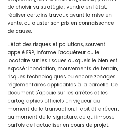
de choisir sa stratégie : vendre en l'état,
réaliser certains travaux avant la mise en
vente, ou ajuster son prix en connaissance
de cause.
L'état des risques et pollutions, souvent
appelé ERP, informe l'acquéreur ou le
locataire sur les risques auxquels le bien est
exposé : inondation, mouvements de terrain,
risques technologiques ou encore zonages
réglementaires applicables à la parcelle. Ce
document s'appuie sur les arrêtés et les
cartographies officiels en vigueur au
moment de la transaction. Il doit être récent
au moment de la signature, ce qui impose
parfois de l'actualiser en cours de projet.