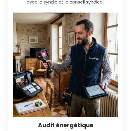
avec le syndic et le conseil syndical.
Audit énergétique