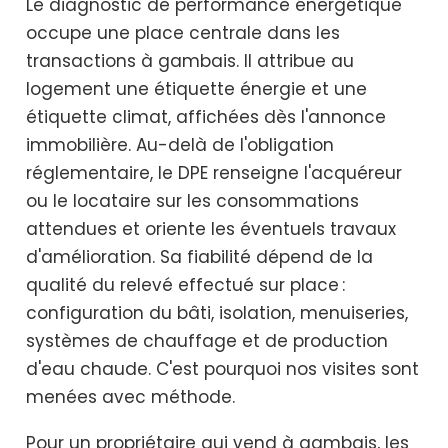
Le diagnostic de performance énergétique
occupe une place centrale dans les
transactions à gambais. Il attribue au
logement une étiquette énergie et une
étiquette climat, affichées dès l'annonce
immobilière. Au-delà de l'obligation
réglementaire, le DPE renseigne l'acquéreur
ou le locataire sur les consommations
attendues et oriente les éventuels travaux
d'amélioration. Sa fiabilité dépend de la
qualité du relevé effectué sur place :
configuration du bâti, isolation, menuiseries,
systèmes de chauffage et de production
d'eau chaude. C'est pourquoi nos visites sont
menées avec méthode.
Pour un propriétaire qui vend à gambais, les