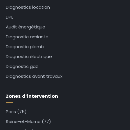
Diagnostics location
DPE
Audit énergétique
Diagnostic amiante
Diagnostic plomb
Diagnostic électrique
Diagnostic gaz
Diagnostics avant travaux
Zones d’intervention
Paris (75)
Seine-et-Marne (77)