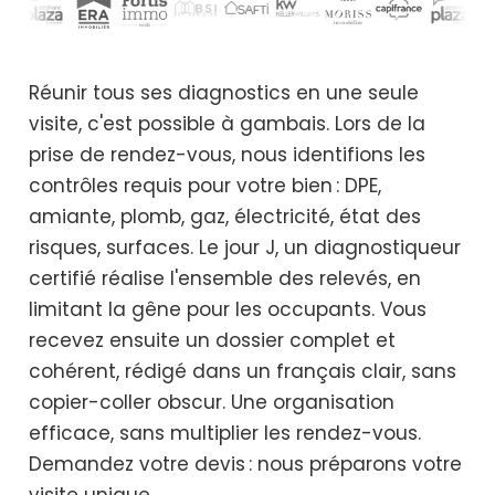
Réunir tous ses diagnostics en une seule
visite, c'est possible à gambais. Lors de la
prise de rendez-vous, nous identifions les
contrôles requis pour votre bien : DPE,
amiante, plomb, gaz, électricité, état des
risques, surfaces. Le jour J, un diagnostiqueur
certifié réalise l'ensemble des relevés, en
limitant la gêne pour les occupants. Vous
recevez ensuite un dossier complet et
cohérent, rédigé dans un français clair, sans
copier-coller obscur. Une organisation
efficace, sans multiplier les rendez-vous.
Demandez votre devis : nous préparons votre
visite unique.