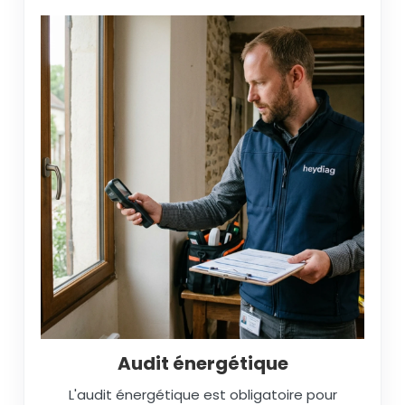
Audit énergétique
L'audit énergétique est obligatoire pour