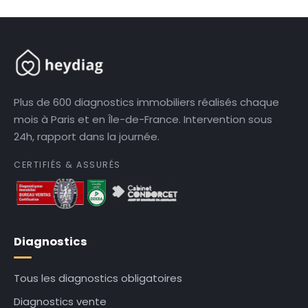
Plus de 600 diagnostics immobiliers réalisés chaque
mois à Paris et en Île-de-France. Intervention sous
24h, rapport dans la journée.
CERTIFIÉS & ASSURÉS
Diagnostics
Tous les diagnostics obligatoires
Diagnostics vente