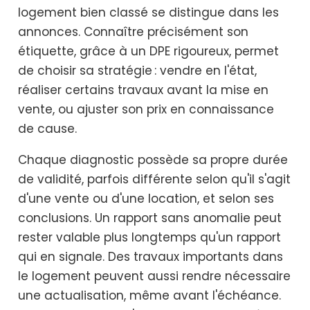
logement bien classé se distingue dans les
annonces. Connaître précisément son
étiquette, grâce à un DPE rigoureux, permet
de choisir sa stratégie : vendre en l'état,
réaliser certains travaux avant la mise en
vente, ou ajuster son prix en connaissance
de cause.
Chaque diagnostic possède sa propre durée
de validité, parfois différente selon qu'il s'agit
d'une vente ou d'une location, et selon ses
conclusions. Un rapport sans anomalie peut
rester valable plus longtemps qu'un rapport
qui en signale. Des travaux importants dans
le logement peuvent aussi rendre nécessaire
une actualisation, même avant l'échéance.