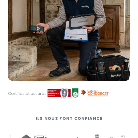
Certifiés et assurés
ILS NOUS FONT CONFIANCE