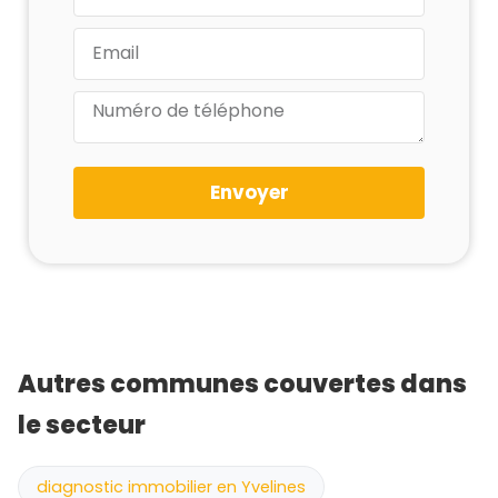
Envoyer
Autres communes couvertes dans
le secteur
diagnostic immobilier en Yvelines