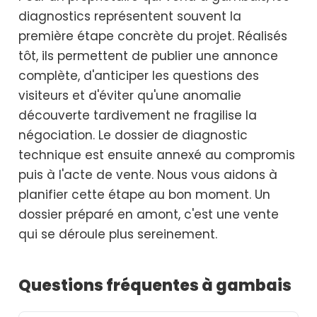
diagnostics représentent souvent la
première étape concrète du projet. Réalisés
tôt, ils permettent de publier une annonce
complète, d'anticiper les questions des
visiteurs et d'éviter qu'une anomalie
découverte tardivement ne fragilise la
négociation. Le dossier de diagnostic
technique est ensuite annexé au compromis
puis à l'acte de vente. Nous vous aidons à
planifier cette étape au bon moment. Un
dossier préparé en amont, c'est une vente
qui se déroule plus sereinement.
Questions fréquentes à gambais