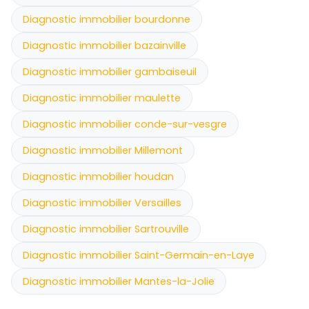
Diagnostic immobilier bourdonne
Diagnostic immobilier bazainville
Diagnostic immobilier gambaiseuil
Diagnostic immobilier maulette
Diagnostic immobilier conde-sur-vesgre
Diagnostic immobilier Millemont
Diagnostic immobilier houdan
Diagnostic immobilier Versailles
Diagnostic immobilier Sartrouville
Diagnostic immobilier Saint-Germain-en-Laye
Diagnostic immobilier Mantes-la-Jolie