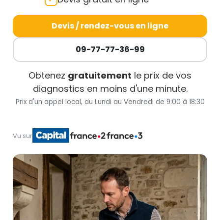
Devis / rendez-vous en ligne
09-77-77-36-99
Obtenez
gratuitement
le prix de vos
diagnostics en moins d'une minute.
Prix d'un appel local, du Lundi au Vendredi de 9:00 à 18:30
Vu sur