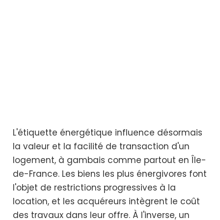
L'étiquette énergétique influence désormais
la valeur et la facilité de transaction d'un
logement, à gambais comme partout en Île-
de-France. Les biens les plus énergivores font
l'objet de restrictions progressives à la
location, et les acquéreurs intègrent le coût
des travaux dans leur offre. À l'inverse, un