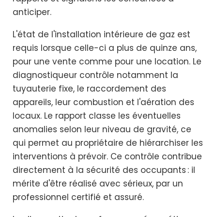
anticiper.
L'état de l'installation intérieure de gaz est
requis lorsque celle-ci a plus de quinze ans,
pour une vente comme pour une location. Le
diagnostiqueur contrôle notamment la
tuyauterie fixe, le raccordement des
appareils, leur combustion et l'aération des
locaux. Le rapport classe les éventuelles
anomalies selon leur niveau de gravité, ce
qui permet au propriétaire de hiérarchiser les
interventions à prévoir. Ce contrôle contribue
directement à la sécurité des occupants : il
mérite d'être réalisé avec sérieux, par un
professionnel certifié et assuré.