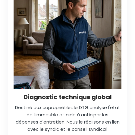
Diagnostic technique global
Destiné aux copropriétés, le DTG analyse l'état
de l'immeuble et aide à anticiper les
dépenses d'entretien. Nous le réalisons en lien
avec le syndic et le conseil syndical.