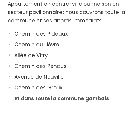
Appartement en centre-ville ou maison en
secteur pavillonnaire : nous couvrons toute la
commune et ses abords immédiats.
Chemin des Pideaux
Chemin du Lièvre
Allée de Vitry
Chemin des Pendus
Avenue de Neuville
Chemin des Groux
Et dans toute la commune gambais