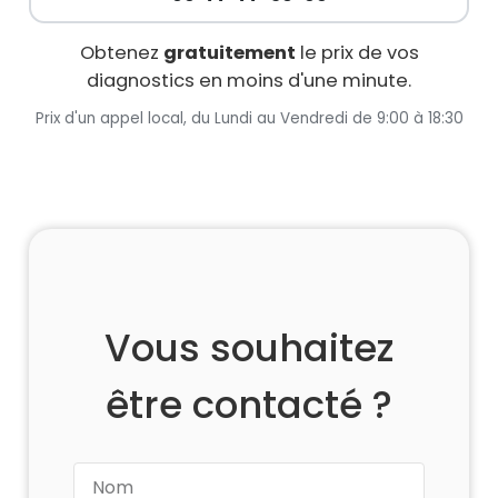
Obtenez
gratuitement
le prix de vos
diagnostics en moins d'une minute.
Prix d'un appel local, du Lundi au Vendredi de 9:00 à 18:30
Vous souhaitez
être contacté ?