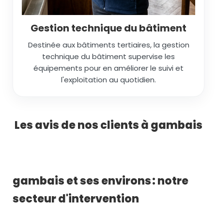
Gestion technique du bâtiment
Destinée aux bâtiments tertiaires, la gestion
technique du bâtiment supervise les
équipements pour en améliorer le suivi et
l'exploitation au quotidien.
Les avis de nos clients à gambais
gambais et ses environs : notre
secteur d'intervention