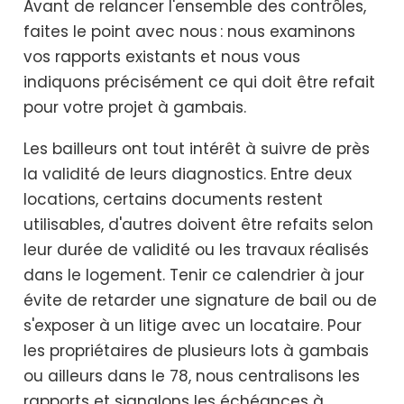
Avant de relancer l'ensemble des contrôles,
faites le point avec nous : nous examinons
vos rapports existants et nous vous
indiquons précisément ce qui doit être refait
pour votre projet à gambais.
Les bailleurs ont tout intérêt à suivre de près
la validité de leurs diagnostics. Entre deux
locations, certains documents restent
utilisables, d'autres doivent être refaits selon
leur durée de validité ou les travaux réalisés
dans le logement. Tenir ce calendrier à jour
évite de retarder une signature de bail ou de
s'exposer à un litige avec un locataire. Pour
les propriétaires de plusieurs lots à gambais
ou ailleurs dans le 78, nous centralisons les
rapports et signalons les échéances à