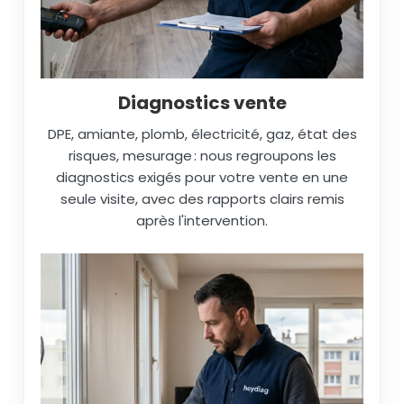
Diagnostics vente
DPE, amiante, plomb, électricité, gaz, état des
risques, mesurage : nous regroupons les
diagnostics exigés pour votre vente en une
seule visite, avec des rapports clairs remis
après l'intervention.