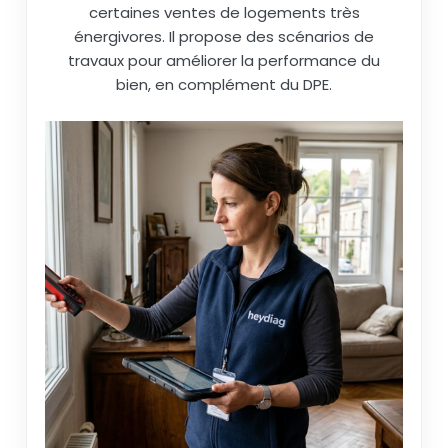
certaines ventes de logements très
énergivores. Il propose des scénarios de
travaux pour améliorer la performance du
bien, en complément du DPE.