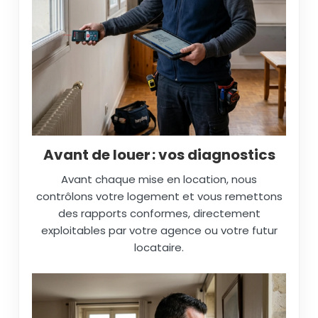
Avant de louer : vos diagnostics
Avant chaque mise en location, nous
contrôlons votre logement et vous remettons
des rapports conformes, directement
exploitables par votre agence ou votre futur
locataire.