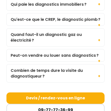
Qui paie les diagnostics immobiliers ?
Qu'est-ce que le CREP, le diagnostic plomb ?
Quand faut-il un diagnostic gaz ou
électricité ?
Peut-on vendre ou louer sans diagnostics ?
Combien de temps dure la visite du
diagnostiqueur ?
Devis / rendez-vous en ligne
09-77-77-36-99