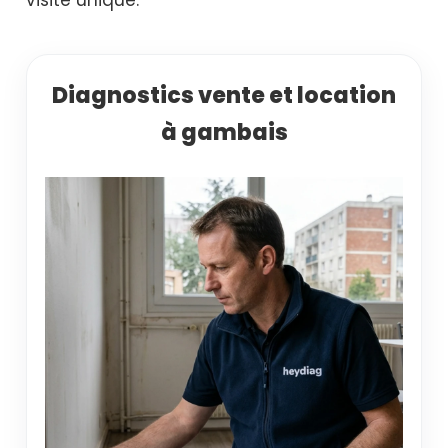
Diagnostics vente et location
à gambais