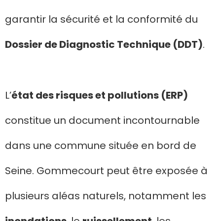
garantir la sécurité et la conformité du
Dossier de Diagnostic Technique (DDT)
.
L’
état des risques et pollutions (ERP)
constitue un document incontournable
dans une commune située en bord de
Seine. Gommecourt peut être exposée à
plusieurs aléas naturels, notamment les