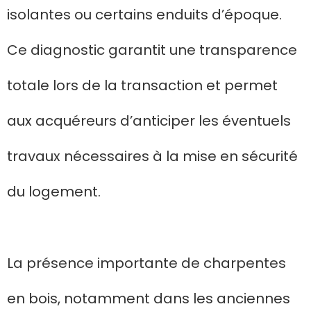
isolantes ou certains enduits d’époque.
Ce diagnostic garantit une transparence
totale lors de la transaction et permet
aux acquéreurs d’anticiper les éventuels
travaux nécessaires à la mise en sécurité
du logement.
La présence importante de charpentes
en bois, notamment dans les anciennes