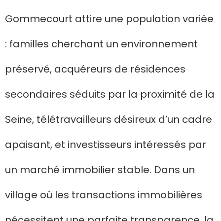
Gommecourt attire une population variée
: familles cherchant un environnement
préservé, acquéreurs de résidences
secondaires séduits par la proximité de la
Seine, télétravailleurs désireux d’un cadre
apaisant, et investisseurs intéressés par
un marché immobilier stable. Dans un
village où les transactions immobilières
nécessitent une parfaite transparence, la