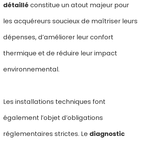
détaillé
constitue un atout majeur pour
les acquéreurs soucieux de maîtriser leurs
dépenses, d’améliorer leur confort
thermique et de réduire leur impact
environnemental.
Les installations techniques font
également l’objet d’obligations
réglementaires strictes. Le
diagnostic