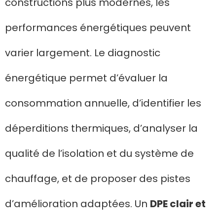
constructions plus modernes, les
performances énergétiques peuvent
varier largement. Le diagnostic
énergétique permet d’évaluer la
consommation annuelle, d’identifier les
déperditions thermiques, d’analyser la
qualité de l’isolation et du système de
chauffage, et de proposer des pistes
d’amélioration adaptées. Un
DPE clair et