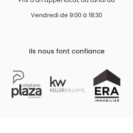
Vendredi de 9:00 à 18:30
Ils nous font confiance