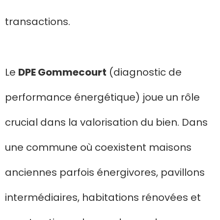
transactions.
Le
DPE Gommecourt
(diagnostic de
performance énergétique) joue un rôle
crucial dans la valorisation du bien. Dans
une commune où coexistent maisons
anciennes parfois énergivores, pavillons
intermédiaires, habitations rénovées et