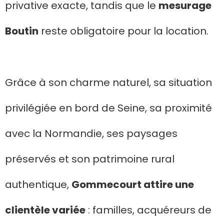
privative exacte, tandis que le
mesurage
Boutin
reste obligatoire pour la location.
Grâce à son charme naturel, sa situation
privilégiée en bord de Seine, sa proximité
avec la Normandie, ses paysages
préservés et son patrimoine rural
authentique,
Gommecourt attire une
clientèle variée
: familles, acquéreurs de