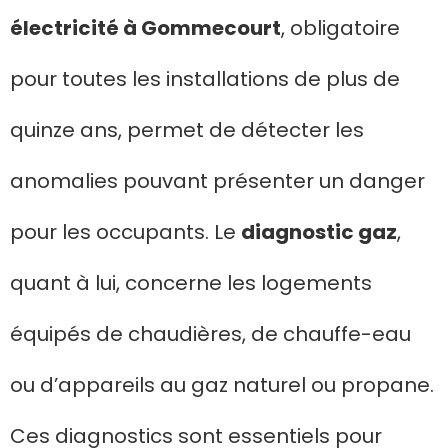
électricité à Gommecourt
, obligatoire
pour toutes les installations de plus de
quinze ans, permet de détecter les
anomalies pouvant présenter un danger
pour les occupants. Le
diagnostic gaz
,
quant à lui, concerne les logements
équipés de chaudières, de chauffe-eau
ou d’appareils au gaz naturel ou propane.
Ces diagnostics sont essentiels pour