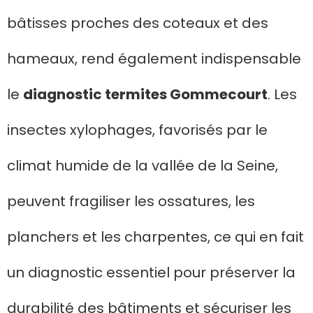
bâtisses proches des coteaux et des
hameaux, rend également indispensable
le
diagnostic termites Gommecourt
. Les
insectes xylophages, favorisés par le
climat humide de la vallée de la Seine,
peuvent fragiliser les ossatures, les
planchers et les charpentes, ce qui en fait
un diagnostic essentiel pour préserver la
durabilité des bâtiments et sécuriser les