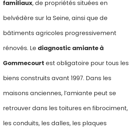
familiaux
, de propriétés situées en
belvédère sur la Seine, ainsi que de
bâtiments agricoles progressivement
rénovés. Le
diagnostic amiante à
Gommecourt
est obligatoire pour tous les
biens construits avant 1997. Dans les
maisons anciennes, l’amiante peut se
retrouver dans les toitures en fibrociment,
les conduits, les dalles, les plaques