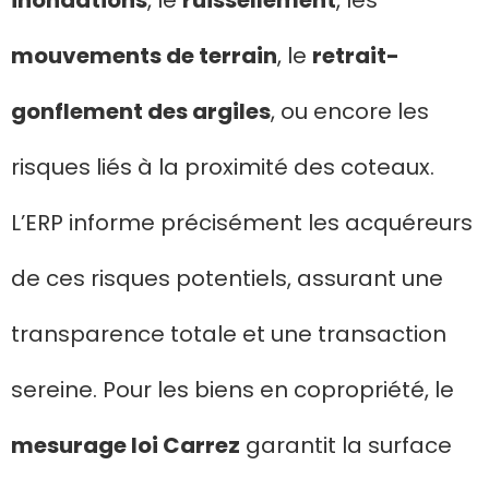
inondations
, le
ruissellement
, les
mouvements de terrain
, le
retrait-
gonflement des argiles
, ou encore les
risques liés à la proximité des coteaux.
L’ERP informe précisément les acquéreurs
de ces risques potentiels, assurant une
transparence totale et une transaction
sereine. Pour les biens en copropriété, le
mesurage loi Carrez
garantit la surface