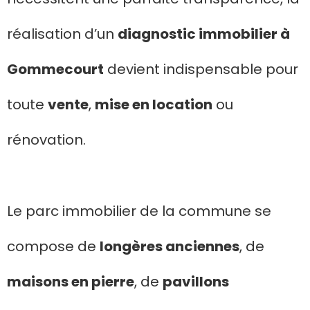
réalisation d’un
diagnostic immobilier à
Gommecourt
devient indispensable pour
toute
vente
,
mise en location
ou
rénovation.
Le parc immobilier de la commune se
compose de
longères anciennes
, de
maisons en pierre
, de
pavillons