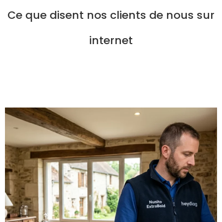
Ce que disent nos clients de nous sur
internet