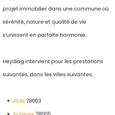
projet immobilier dans une commune où
sérénité, nature et qualité de vie
s’unissent en parfaite harmonie.
Heydiag intervient pour les prestations
suivantes, dans les villes suivantes:
Ablis
78003
Achères
78005