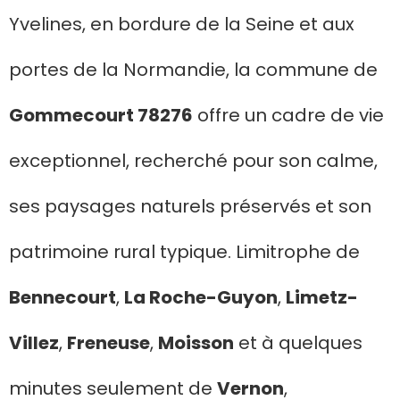
Yvelines, en bordure de la Seine et aux
portes de la Normandie, la commune de
Gommecourt 78276
offre un cadre de vie
exceptionnel, recherché pour son calme,
ses paysages naturels préservés et son
patrimoine rural typique. Limitrophe de
Bennecourt
,
La Roche-Guyon
,
Limetz-
Villez
,
Freneuse
,
Moisson
et à quelques
minutes seulement de
Vernon
,