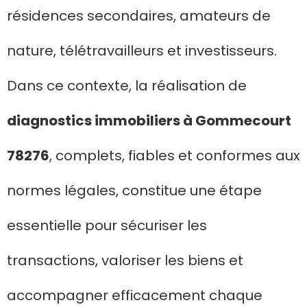
résidences secondaires, amateurs de
nature, télétravailleurs et investisseurs.
Dans ce contexte, la réalisation de
diagnostics immobiliers à Gommecourt
78276
, complets, fiables et conformes aux
normes légales, constitue une étape
essentielle pour sécuriser les
transactions, valoriser les biens et
accompagner efficacement chaque