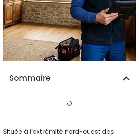
Sommaire
Située à l’extrémité nord-ouest des