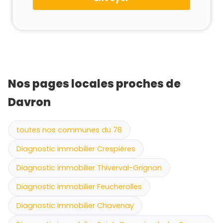
Nos pages locales proches de
Davron
toutes nos communes du 78
Diagnostic immobilier Crespières
Diagnostic immobilier Thiverval-Grignon
Diagnostic immobilier Feucherolles
Diagnostic immobilier Chavenay