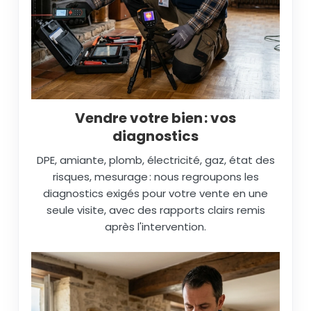
Vendre votre bien : vos
diagnostics
DPE, amiante, plomb, électricité, gaz, état des
risques, mesurage : nous regroupons les
diagnostics exigés pour votre vente en une
seule visite, avec des rapports clairs remis
après l'intervention.