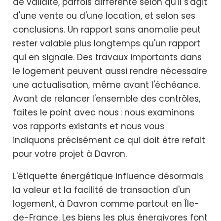
de validité, parfois différente selon qu'il s'agit
d'une vente ou d'une location, et selon ses
conclusions. Un rapport sans anomalie peut
rester valable plus longtemps qu'un rapport
qui en signale. Des travaux importants dans
le logement peuvent aussi rendre nécessaire
une actualisation, même avant l'échéance.
Avant de relancer l'ensemble des contrôles,
faites le point avec nous : nous examinons
vos rapports existants et nous vous
indiquons précisément ce qui doit être refait
pour votre projet à Davron.
L'étiquette énergétique influence désormais
la valeur et la facilité de transaction d'un
logement, à Davron comme partout en Île-
de-France. Les biens les plus énergivores font