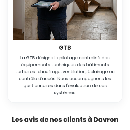
GTB
La GTB désigne le pilotage centralisé des
équipements techniques des bâtiments
tertiaires : chauffage, ventilation, éclairage ou
contrôle d'accès. Nous accompagnons les
gestionnaires dans l'évaluation de ces
systèmes.
Les avis de nos clients à Davron