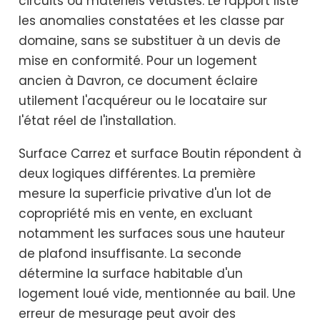
circuits ou matériels vétustes. Le rapport liste
les anomalies constatées et les classe par
domaine, sans se substituer à un devis de
mise en conformité. Pour un logement
ancien à Davron, ce document éclaire
utilement l'acquéreur ou le locataire sur
l'état réel de l'installation.
Surface Carrez et surface Boutin répondent à
deux logiques différentes. La première
mesure la superficie privative d'un lot de
copropriété mis en vente, en excluant
notamment les surfaces sous une hauteur
de plafond insuffisante. La seconde
détermine la surface habitable d'un
logement loué vide, mentionnée au bail. Une
erreur de mesurage peut avoir des