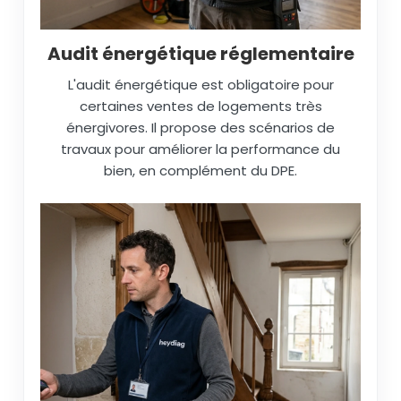
Audit énergétique réglementaire
L'audit énergétique est obligatoire pour
certaines ventes de logements très
énergivores. Il propose des scénarios de
travaux pour améliorer la performance du
bien, en complément du DPE.