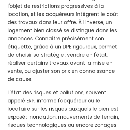
l'objet de restrictions progressives à la
location, et les acquéreurs intègrent le coût
des travaux dans leur offre. À l'inverse, un
logement bien classé se distingue dans les
annonces. Connaître précisément son
étiquette, grâce à un DPE rigoureux, permet
de choisir sa stratégie : vendre en l'état,
réaliser certains travaux avant la mise en
vente, ou ajuster son prix en connaissance
de cause.
L'état des risques et pollutions, souvent
appelé ERP, informe l'acquéreur ou le
locataire sur les risques auxquels le bien est
exposé : inondation, mouvements de terrain,
risques technologiques ou encore zonages