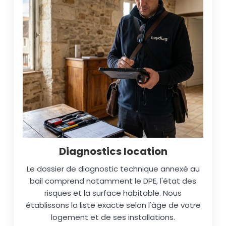
Diagnostics location
Le dossier de diagnostic technique annexé au
bail comprend notamment le DPE, l'état des
risques et la surface habitable. Nous
établissons la liste exacte selon l'âge de votre
logement et de ses installations.