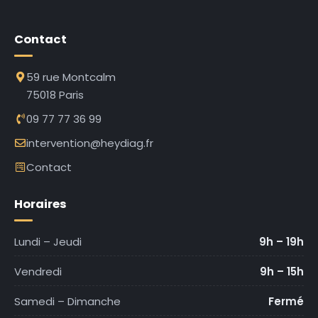
Contact
59 rue Montcalm
75018 Paris
09 77 77 36 99
intervention@heydiag.fr
Contact
Horaires
Lundi – Jeudi
9h – 19h
Vendredi
9h – 15h
Samedi – Dimanche
Fermé