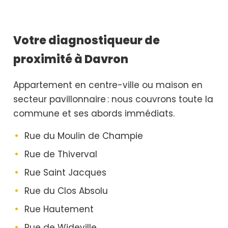
Votre diagnostiqueur de
proximité à Davron
Appartement en centre-ville ou maison en
secteur pavillonnaire : nous couvrons toute la
commune et ses abords immédiats.
Rue du Moulin de Champie
Rue de Thiverval
Rue Saint Jacques
Rue du Clos Absolu
Rue Hautement
Rue de Wideville