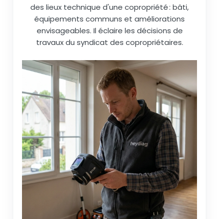
des lieux technique d'une copropriété : bâti,
équipements communs et améliorations
envisageables. Il éclaire les décisions de
travaux du syndicat des copropriétaires.