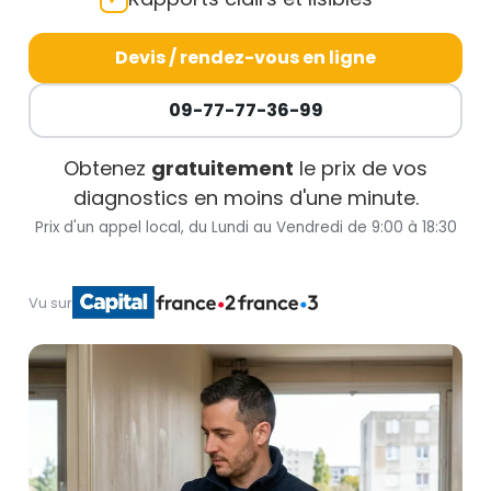
Devis / rendez-vous en ligne
09-77-77-36-99
Obtenez
gratuitement
le prix de vos
diagnostics en moins d'une minute.
Prix d'un appel local, du Lundi au Vendredi de 9:00 à 18:30
Vu sur