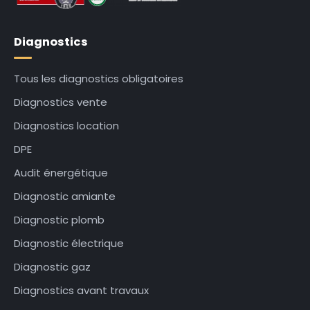
Diagnostics
Tous les diagnostics obligatoires
Diagnostics vente
Diagnostics location
DPE
Audit énergétique
Diagnostic amiante
Diagnostic plomb
Diagnostic électrique
Diagnostic gaz
Diagnostics avant travaux