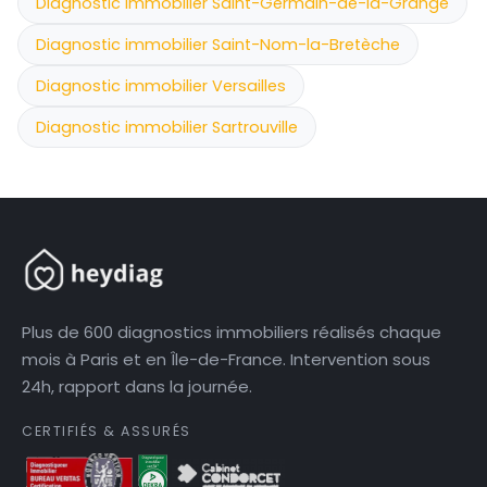
Diagnostic immobilier Saint-Germain-de-la-Grange
Diagnostic immobilier Saint-Nom-la-Bretèche
Diagnostic immobilier Versailles
Diagnostic immobilier Sartrouville
Plus de 600 diagnostics immobiliers réalisés chaque
mois à Paris et en Île-de-France. Intervention sous
24h, rapport dans la journée.
CERTIFIÉS & ASSURÉS