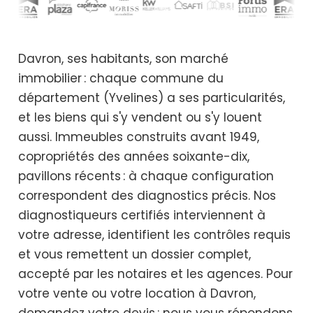
Davron, ses habitants, son marché
immobilier : chaque commune du
département (Yvelines) a ses particularités,
et les biens qui s'y vendent ou s'y louent
aussi. Immeubles construits avant 1949,
copropriétés des années soixante-dix,
pavillons récents : à chaque configuration
correspondent des diagnostics précis. Nos
diagnostiqueurs certifiés interviennent à
votre adresse, identifient les contrôles requis
et vous remettent un dossier complet,
accepté par les notaires et les agences. Pour
votre vente ou votre location à Davron,
demandez votre devis : nous vous répondons