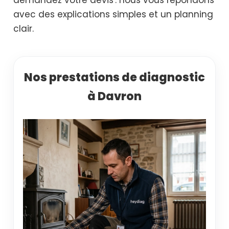
avec des explications simples et un planning
clair.
Nos prestations de diagnostic
à Davron