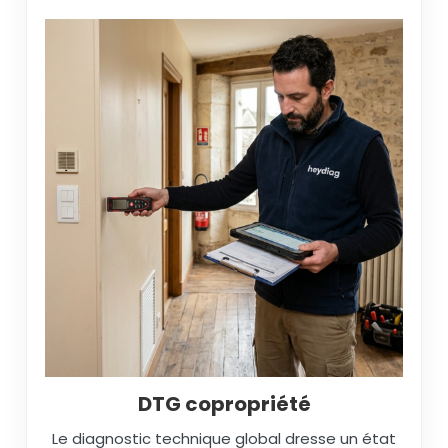
DTG copropriété
Le diagnostic technique global dresse un état