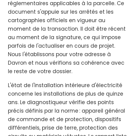
réglementaires applicables à la parcelle. Ce
document s'appuie sur les arrêtés et les
cartographies officiels en vigueur au
moment de la transaction. Il doit être récent
au moment de la signature, ce qui impose
parfois de l'actualiser en cours de projet.
Nous l'établissons pour votre adresse à
Davron et nous vérifions sa cohérence avec
le reste de votre dossier.
L'état de l'installation intérieure d'électricité
concerne les installations de plus de quinze
ans. Le diagnostiqueur vérifie des points
précis définis par la norme : appareil général
de commande et de protection, dispositifs
différentiels, prise de terre, protection des