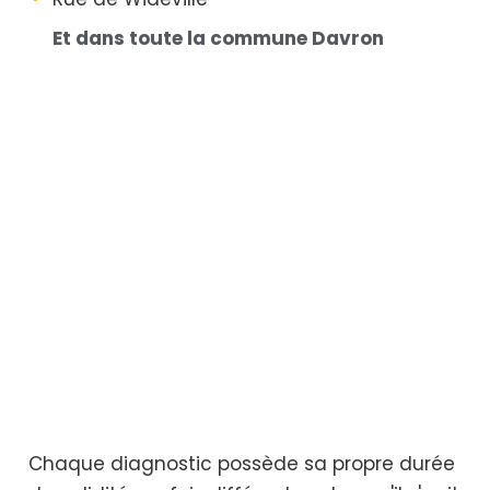
Et dans toute la commune Davron
Chaque diagnostic possède sa propre durée