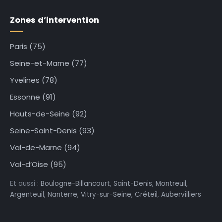
Zones d’intervention
Paris (75)
Seine-et-Marne (77)
Yvelines (78)
Essonne (91)
Hauts-de-Seine (92)
Seine-Saint-Denis (93)
Val-de-Marne (94)
Val-d’Oise (95)
Et aussi :
Boulogne-Billancourt
,
Saint-Denis
,
Montreuil
,
Argenteuil
,
Nanterre
,
Vitry-sur-Seine
,
Créteil
,
Aubervilliers