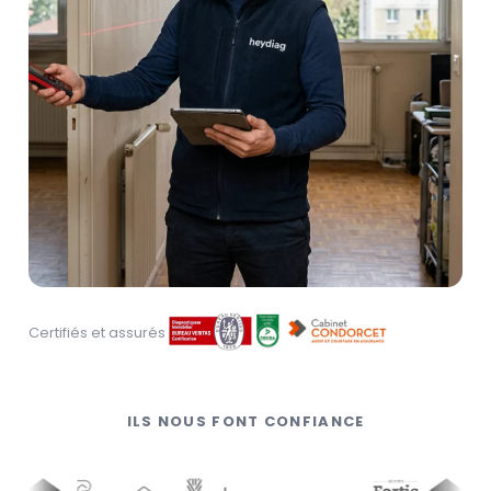
Certifiés et assurés
ILS NOUS FONT CONFIANCE