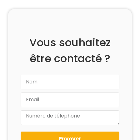
Vous souhaitez
être contacté ?
Envoyer