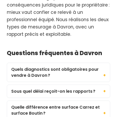
conséquences juridiques pour le propriétaire :
mieux vaut confier ce relevé à un
professionnel équipé. Nous réalisons les deux
types de mesurage à Davron, avec un
rapport précis et exploitable.
Questions fréquentes à Davron
Quels diagnostics sont obligatoires pour
vendre à Davron ?
Sous quel délai reçoit-on les rapports ?
Quelle différence entre surface Carrez et
surface Boutin ?