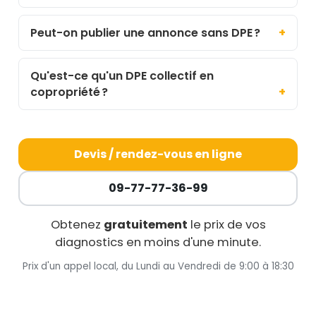
Peut-on publier une annonce sans DPE ?
Qu'est-ce qu'un DPE collectif en
copropriété ?
Devis / rendez-vous en ligne
09-77-77-36-99
Obtenez
gratuitement
le prix de vos
diagnostics en moins d'une minute.
Prix d'un appel local, du Lundi au Vendredi de 9:00 à 18:30